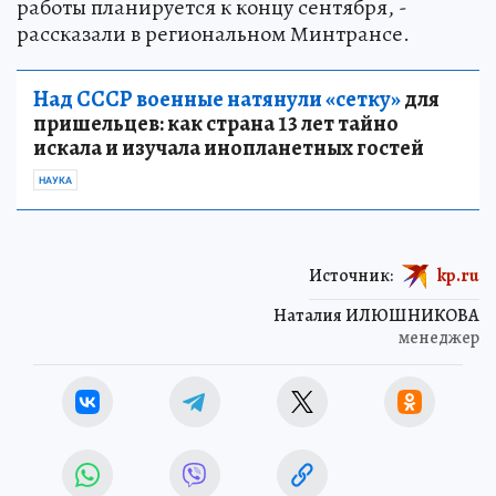
работы планируется к концу сентября, -
рассказали в региональном Минтрансе.
Над СССР военные натянули «сетку»
для
пришельцев: как страна 13 лет тайно
искала и изучала инопланетных гостей
НАУКА
Источник:
kp.ru
Наталия ИЛЮШНИКОВА
менеджер