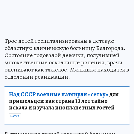
Трое детей госпитализированы в детскую
областную клиническую больницу Белгорода.
Состояние годовалой девочки, получившей
множественные осколочные ранения, врачи
оценивают как тяжелое. Малышка находится в
отделении реанимации.
Над СССР военные натянули «сетку»
для
пришельцев: как страна 13 лет тайно
искала и изучала инопланетных гостей
НАУКА
В стационаре второй городской больницы