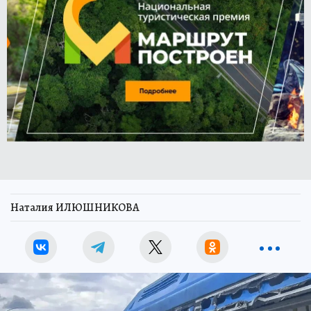
Наталия ИЛЮШНИКОВА