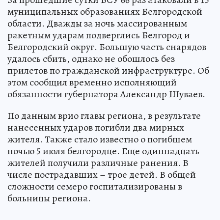
муниципальных образованиях Белгородской
области. Дважды за ночь массированным
ракетным ударам подверглись Белгород и
Белгородский округ. Большую часть снарядов
удалось сбить, однако не обошлось без
прилетов по гражданской инфраструктуре. Об
этом сообщил временно исполняющий
обязанности губернатора Александр Шуваев.
По данным врио главы региона, в результате
нанесенных ударов погибли два мирных
жителя. Также стало известно о погибшем
ночью 5 июля белгородце. Еще одиннадцать
жителей получили различные ранения. В
числе пострадавших – трое детей. В общей
сложности семеро госпитализированы в
больницы региона.