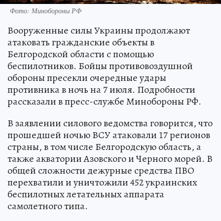
Фото: Минобороны РФ
Вооруженные силы Украины продолжают
атаковать гражданские объекты в
Белгородской области с помощью
беспилотников. Бойцы противовоздушной
обороны пресекли очередные удары
противника в ночь на 7 июля. Подробности
рассказали в пресс-службе Минобороны РФ.
В заявлении силового ведомства говорится, что
прошедшей ночью ВСУ атаковали 17 регионов
страны, в том числе Белгородскую область, а
также акватории Азовского и Черного морей. В
общей сложности дежурные средства ПВО
перехватили и уничтожили 452 украинских
беспилотных летательных аппарата
самолетного типа.