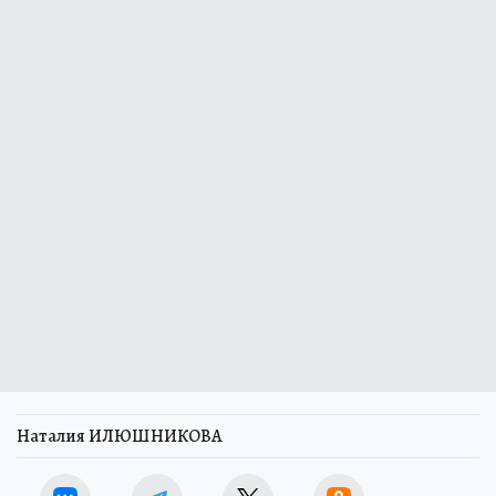
Наталия ИЛЮШНИКОВА