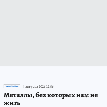
4 августа 2026 12:06
ЭКОНОМИКА
Металлы, без которых нам не
жить