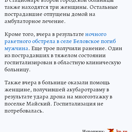
также находятся три женщины. Остальные
пострадавшие отпущены домой на
амбулаторное лечение.
Кроме того, вчера в результате
ночного
ракетного обстрела в селе Беловское погиб
мужчина
. Еще трое получили ранение. Один
из пострадавших в тяжелом состоянии
госпитализирован в областную клиническую
больницу.
Также вчера в больнице оказали помощь
женщине, получившей акубаротравму в
результате удара дрона на многоэтажку в
поселке Майский. Госпитализация не
потребовалась.
Источник:
kp.ru