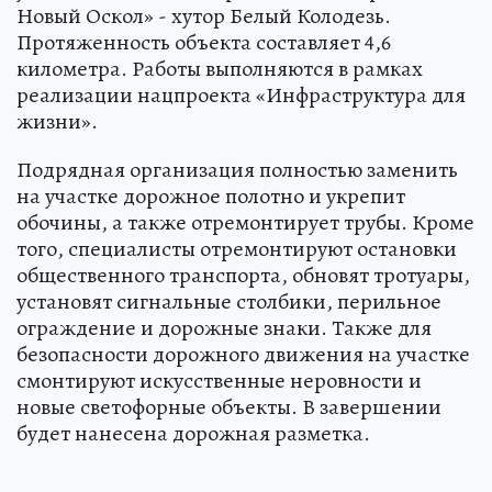
Новый Оскол» - хутор Белый Колодезь.
Протяженность объекта составляет 4,6
километра. Работы выполняются в рамках
реализации нацпроекта «Инфраструктура для
жизни».
Подрядная организация полностью заменить
на участке дорожное полотно и укрепит
обочины, а также отремонтирует трубы. Кроме
того, специалисты отремонтируют остановки
общественного транспорта, обновят тротуары,
установят сигнальные столбики, перильное
ограждение и дорожные знаки. Также для
безопасности дорожного движения на участке
смонтируют искусственные неровности и
новые светофорные объекты. В завершении
будет нанесена дорожная разметка.