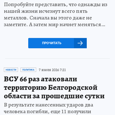
Попробуйте представить, что однажды из
нашей жизни исчезнут всего пять
металлов. Сначала вы этого даже не
заметите. А затем мир начнет меняться…
ПРОЧИТАТЬ
7 июля 2026 7:21
НОВОСТИ
ПОЛИТИКА
ВСУ 66 раз атаковали
территорию Белгородской
области за прошедшие сутки
В результате нанесенных ударов два
человека погибли, еще 11 получили