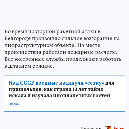
Во время повторной ракетной атаки в
Белгороде произошло сильное возгорание на
инфраструктурном объекте. На месте
происшествия работали пожарные расчеты.
Все экстренные службы продолжают работать
в штатном режиме.
Над СССР военные натянули «сетку»
для
пришельцев: как страна 13 лет тайно
искала и изучала инопланетных гостей
НАУКА
Источник:
kp.ru