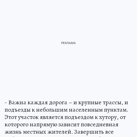
- Важна каждая дорога – и крупные трассы, и
подъезды к небольшим населенным пунктам.
Этот участок является подъездом к хутору, от
которого напрямую зависит повседневная
жизнь местных жителей. Завершить все