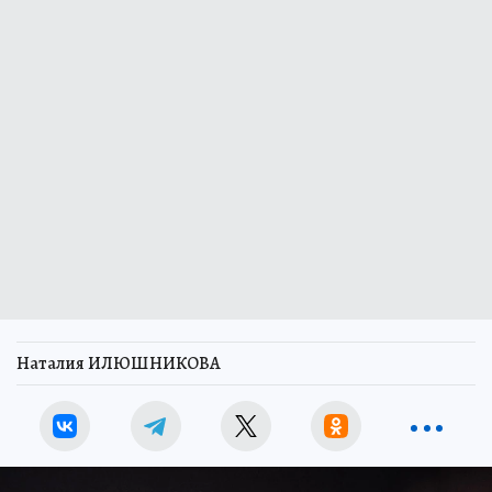
Наталия ИЛЮШНИКОВА