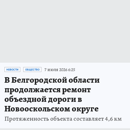
7 июля 2026 6:25
НОВОСТИ
ОБЩЕСТВО
В Белгородской области
продолжается ремонт
объездной дороги в
Новооскольском округе
Протяженность объекта составляет 4,6 км