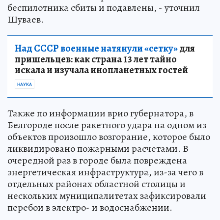
беспилотника сбиты и подавлены, - уточнил
Шуваев.
Над СССР военные натянули «сетку»
для
пришельцев: как страна 13 лет тайно
искала и изучала инопланетных гостей
НАУКА
Также по информации врио губернатора, в
Белгороде после ракетного удара на одном из
объектов произошло возгорание, которое было
ликвидировано пожарными расчетами. В
очередной раз в городе была повреждена
энергетическая инфраструктура, из-за чего в
отдельных районах областной столицы и
нескольких муниципалитетах зафиксировали
перебои в электро- и водоснабжении.