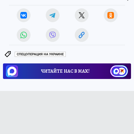
СПЕЦОПЕРАЦИЯ НА УКРАИНЕ
ЧИТАЙТЕ НАС В МАХ!