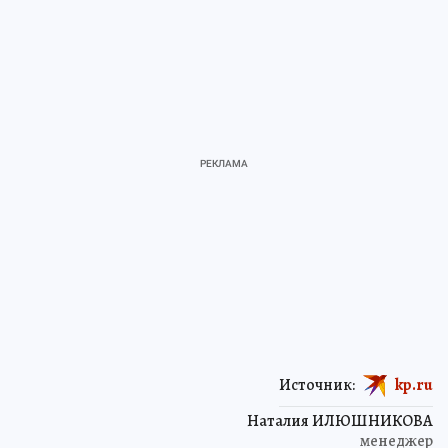
Источник:
kp.ru
Наталия ИЛЮШНИКОВА
менеджер