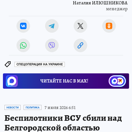
Наталия ИЛЮШНИКОВА
менеджер
СПЕЦОПЕРАЦИЯ НА УКРАИНЕ
ЧИТАЙТЕ НАС В МАХ!
7 июля 2026 6:51
НОВОСТИ
ПОЛИТИКА
Беспилотники ВСУ сбили над
Белгородской областью