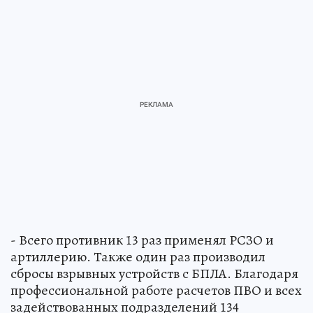
- Всего противник 13 раз применял РСЗО и
артиллерию. Также один раз производил
сбросы взрывных устройств с БПЛА. Благодаря
профессиональной работе расчетов ПВО и всех
задействованных подразделений 134