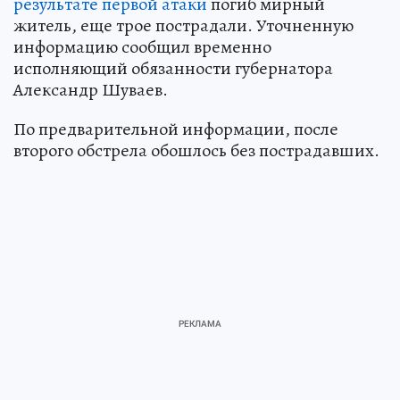
результате первой атаки
погиб мирный
житель, еще трое пострадали. Уточненную
информацию сообщил временно
исполняющий обязанности губернатора
Александр Шуваев.
По предварительной информации, после
второго обстрела обошлось без пострадавших.