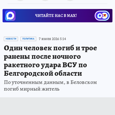
ЧИТАЙТЕ НАС В МАХ!
7 июля 2026 5:14
НОВОСТИ
ПОЛИТИКА
Один человек погиб и трое
ранены после ночного
ракетного удара ВСУ по
Белгородской области
По уточненным данным, в Беловском
погиб мирный житель