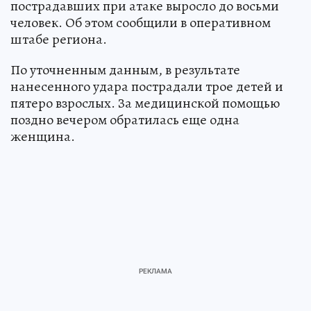
пострадавших при атаке выросло до восьми
человек. Об этом сообщили в оперативном
штабе региона.
По уточненным данным, в результате
нанесенного удара пострадали трое детей и
пятеро взрослых. За медицинской помощью
поздно вечером обратилась еще одна
женщина.