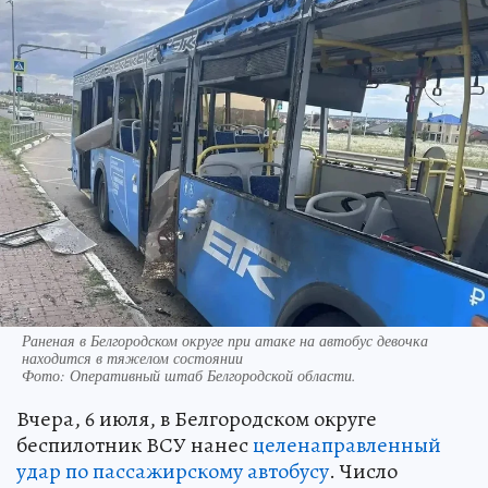
Раненая в Белгородском округе при атаке на автобус девочка
находится в тяжелом состоянии
Фото:
Оперативный штаб Белгородской области.
Вчера, 6 июля, в Белгородском округе
беспилотник ВСУ нанес
целенаправленный
удар по пассажирскому автобусу
. Число