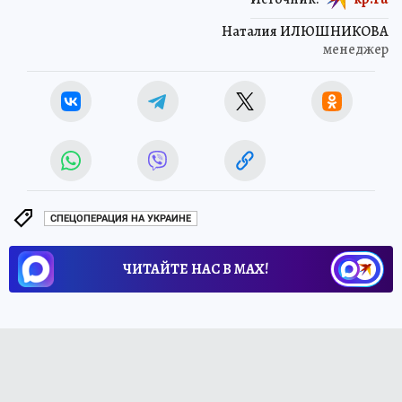
Наталия ИЛЮШНИКОВА
менеджер
СПЕЦОПЕРАЦИЯ НА УКРАИНЕ
ЧИТАЙТЕ НАС В МАХ!