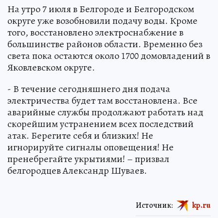
На утро 7 июля в Белгороде и Белгородском
округе уже возобновили подачу воды. Кроме
того, восстановлено электроснабжение в
большинстве районов области. Временно без
света пока остаются около 1700 домовладений в
Яковлевском округе.
- В течение сегодняшнего дня подача
электричества будет там восстановлена. Все
аварийные службы продолжают работать над
скорейшим устранением всех последствий
атак. Берегите себя и близких! Не
игнорируйте сигналы оповещения! Не
пренебрегайте укрытиями! – призвал
белгородцев Александр Шуваев.
Источник:
kp.ru