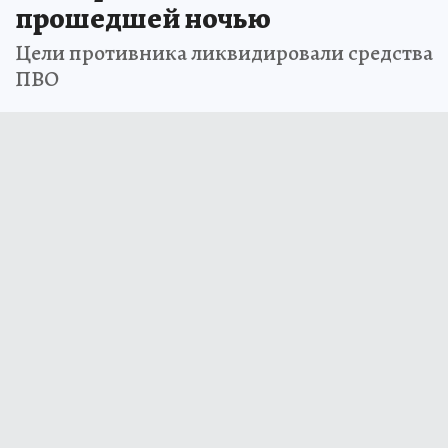
прошедшей ночью
Цели противника ликвидировали средства
ПВО