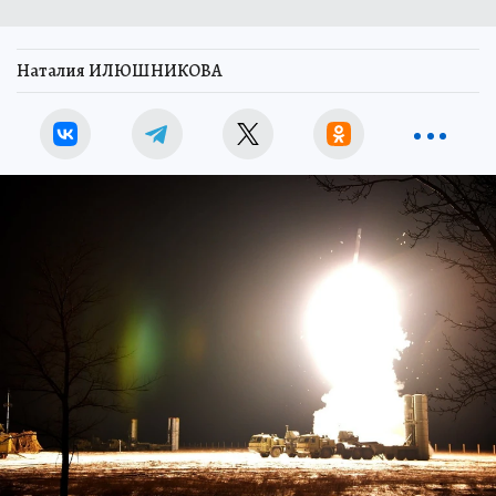
Наталия ИЛЮШНИКОВА