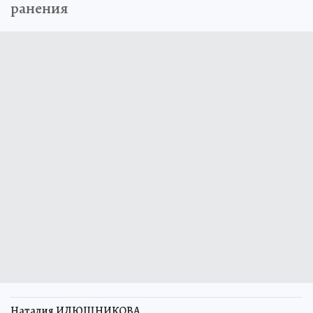
ранения
Наталия ИЛЮШНИКОВА