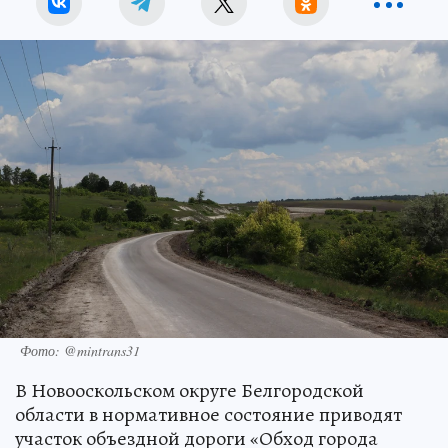
Фото: @mintrans31
В Новооскольском округе Белгородской
области в нормативное состояние приводят
участок объездной дороги «Обход города