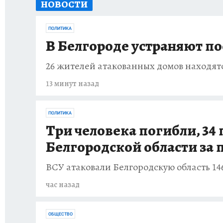
НОВОСТИ
ИСПЫТАНО НА СЕБЕ
ПОЛИТИКА
В Белгороде устраняют по
26 жителей атакованных домов находят
13 минут назад
ПОЛИТИКА
Три человека погибли, 34
Белгородской области за
ВСУ атаковали Белгородскую область 14
час назад
ОБЩЕСТВО