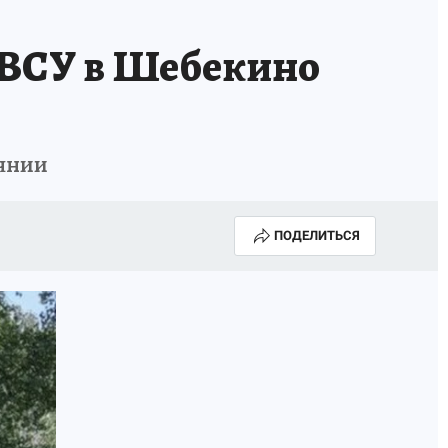
 ВСУ в Шебекино
оянии
ПОДЕЛИТЬСЯ