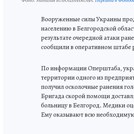
Вооруженные силы Украины про
населению в Белгородской облас
результате очередной атаки ран
сообщили в оперативном штабе 
По информации Оперштаба, укра
территории одного из предприя
получил осколочные ранения гол
Бригада скорой помощи доставл
больницу в Белгород. Медики оц
Ему оказывают всю необходиму