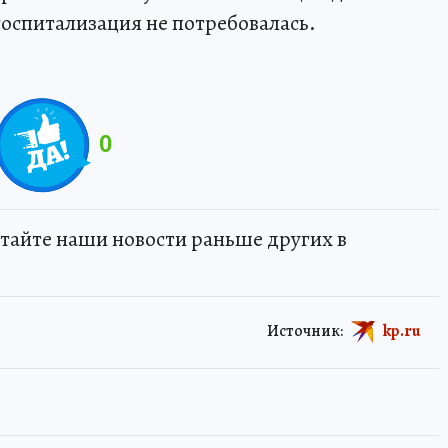
госпитализация не потребовалась.
0
тайте наши новости раньше других в
Источник:
kp.ru