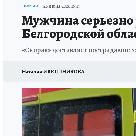
ИСПЫТАНО НА СЕБЕ
26 июня 2026 19:19
ПОЛИТИКА
Мужчина серьезно 
Белгородской обла
«Скорая» доставляет пострадавшего
Наталия ИЛЮШНИКОВА