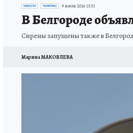
ИСПЫТАНО НА СЕБЕ
9 июля 2026 15:51
НОВОСТИ
ПОЛИТИКА
В Белгороде объяв
Сирены запущены также в Белгоро
Марина МАКОВЛЕВА