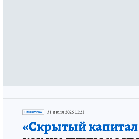
31 июля 2026 11:21
ЭКОНОМИКА
«Скрытый капитал е