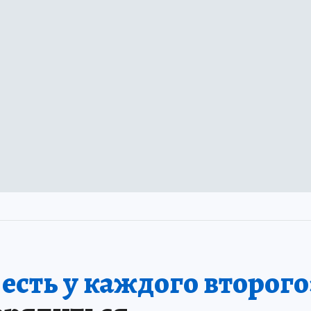
сть у каждого второго