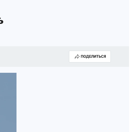
ь
ПОДЕЛИТЬСЯ