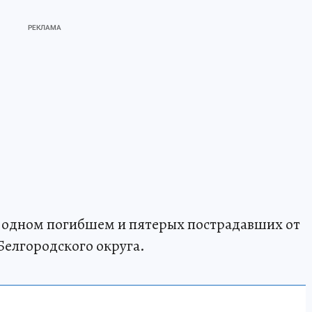
 одном погибшем и пятерых пострадавших от
Белгородского округа.