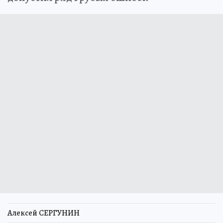
Алексей СЕРГУНИН