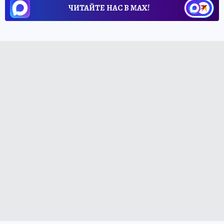
ЧИТАЙТЕ НАС В МАХ!