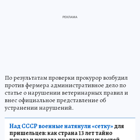
По результатам проверки прокурор возбудил
против фермера административное дело по
статье о нарушении ветеринарных правил и
внес официальное представление об
устранении нарушений.
Над СССР военные натянули «сетку»
для
пришельцев: как страна 13 лет тайно
искала и изучала инопланетных гостей