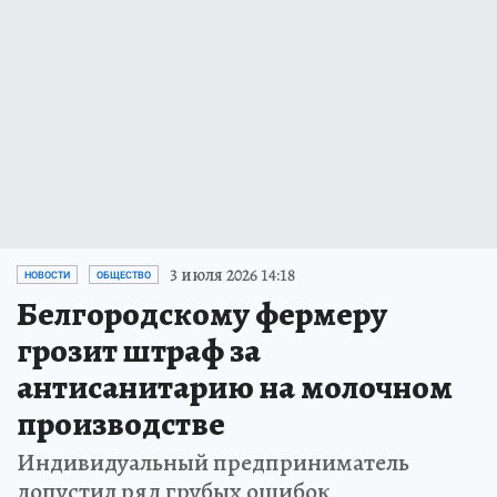
3 июля 2026 14:18
НОВОСТИ
ОБЩЕСТВО
Белгородскому фермеру
грозит штраф за
антисанитарию на молочном
производстве
Индивидуальный предприниматель
допустил ряд грубых ошибок