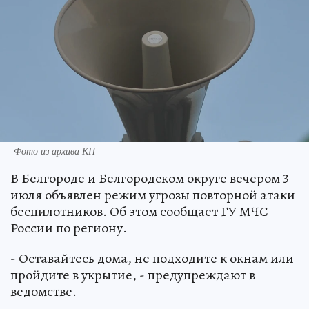
Фото из архива КП
В Белгороде и Белгородском округе вечером 3
июля объявлен режим угрозы повторной атаки
беспилотников. Об этом сообщает ГУ МЧС
России по региону.
- Оставайтесь дома, не подходите к окнам или
пройдите в укрытие, - предупреждают в
ведомстве.