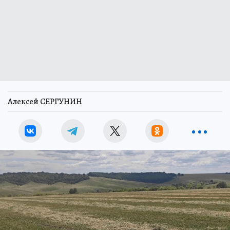
Алексей СЕРГУНИН