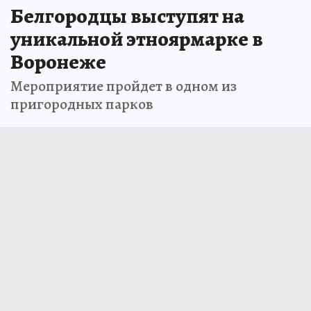
Белгородцы выступят на
уникальной этноярмарке в
Воронеже
Мероприятие пройдет в одном из
пригородных парков