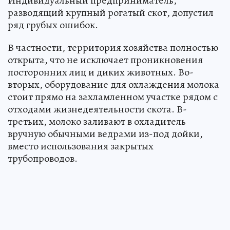
Индивидуальный предприниматель,
разводящий крупный рогатый скот, допустил
ряд грубых ошибок.
В частности, территория хозяйства полностью
открыта, что не исключает проникновения
посторонних лиц и диких животных. Во-
вторых, оборудование для охлаждения молока
стоит прямо на захламленном участке рядом с
отходами жизнедеятельности скота. В-
третьих, молоко заливают в охладитель
вручную обычными ведрами из-под дойки,
вместо использования закрытых
трубопроводов.