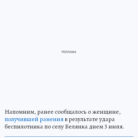
Напомним, ранее сообщалось о женщине,
получившей ранения
в результате удара
беспилотника по селу Белянка днем 3 июля.