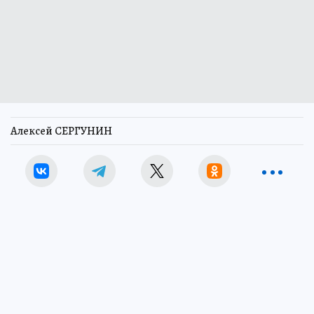
Алексей СЕРГУНИН