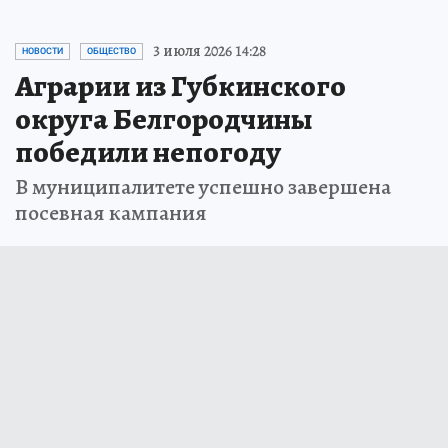
3 июля 2026 14:28
НОВОСТИ
ОБЩЕСТВО
Аграрии из Губкинского
округа Белгородчины
победили непогоду
В муниципалитете успешно завершена
посевная кампания