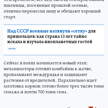
пшеницы, посеянные прошлой осенью,
отлично перенесли зиму и обещают хороший
старт.
Над СССР военные натянули «сетку»
для
пришельцев: как страна 13 лет тайно
искала и изучала инопланетных гостей
НАУКА
Сейчас в полях начинается новый этап:
механизаторы готовят комбайны к жатве,
пропалывают междурядья и защищают
растения от вредителей. Параллельно идет
заготовка кормов: готово более трех тысяч тонн
сенажа и почти 700 тонн сена.