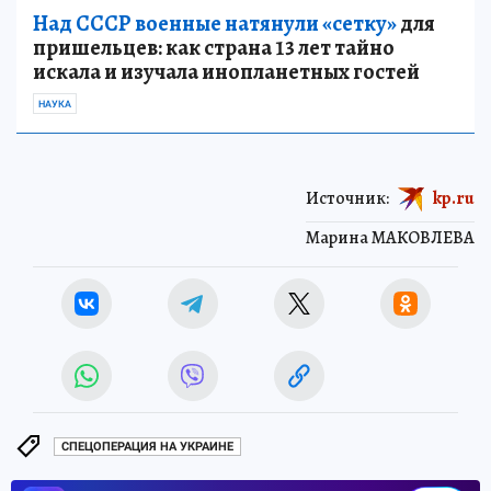
Над СССР военные натянули «сетку»
для
пришельцев: как страна 13 лет тайно
искала и изучала инопланетных гостей
НАУКА
Источник:
kp.ru
Марина МАКОВЛЕВА
СПЕЦОПЕРАЦИЯ НА УКРАИНЕ