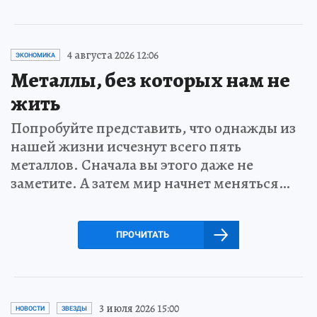
4 августа 2026 12:06
ЭКОНОМИКА
Металлы, без которых нам не
жить
Попробуйте представить, что однажды из
нашей жизни исчезнут всего пять
металлов. Сначала вы этого даже не
заметите. А затем мир начнет меняться…
ПРОЧИТАТЬ
3 июля 2026 15:00
НОВОСТИ
ЗВЕЗДЫ