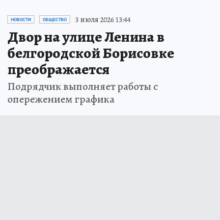
3 июля 2026 13:44
НОВОСТИ
ОБЩЕСТВО
Двор на улице Ленина в
белгородской Борисовке
преображается
Подрядчик выполняет работы с
опережением графика