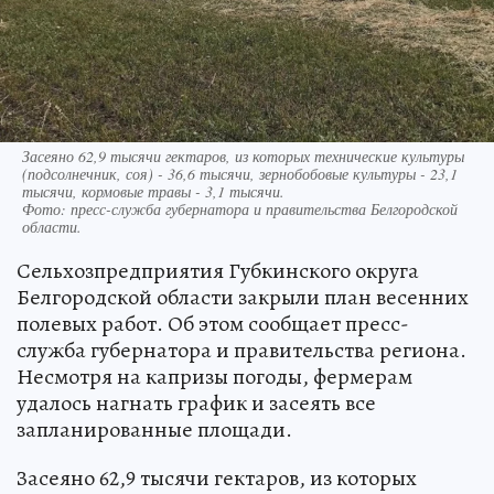
Засеяно 62,9 тысячи гектаров, из которых технические культуры
(подсолнечник, соя) - 36,6 тысячи, зернобобовые культуры - 23,1
тысячи, кормовые травы - 3,1 тысячи.
Фото:
пресс-служба губернатора и правительства Белгородской
области.
Сельхозпредприятия Губкинского округа
Белгородской области закрыли план весенних
полевых работ. Об этом сообщает пресс-
служба губернатора и правительства региона.
Несмотря на капризы погоды, фермерам
удалось нагнать график и засеять все
запланированные площади.
Засеяно 62,9 тысячи гектаров, из которых