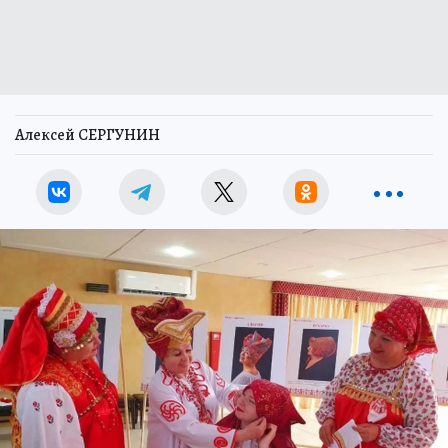
Алексей СЕРГУНИН