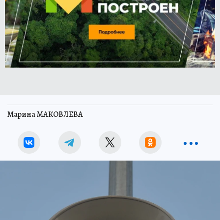
Марина МАКОВЛЕВА