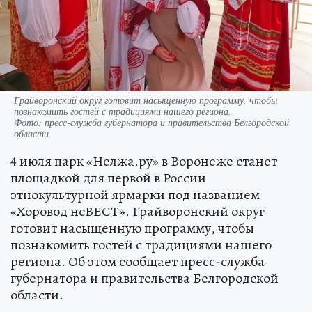
Грайворонский округ готовит насыщенную программу, чтобы
познакомить гостей с традициями нашего региона.
Фото:
пресс-служба губернатора и правительства Белгородской
области.
4 июля парк «Нелжа.ру» в Воронеже станет
площадкой для первой в России
этнокультурной ярмарки под названием
«Хоровод неВЕСТ». Грайворонский округ
готовит насыщенную программу, чтобы
познакомить гостей с традициями нашего
региона. Об этом сообщает пресс-служба
губернатора и правительства Белгородской
области.