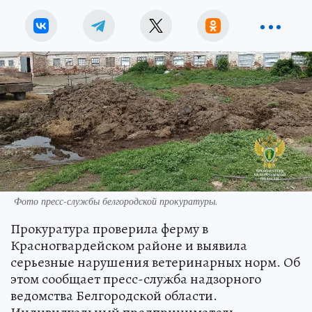
Фото пресс-службы белгородской прокуратуры.
Прокуратура проверила ферму в
Красногвардейском районе и выявила
серьезные нарушения ветеринарных норм. Об
этом сообщает пресс-служба надзорного
ведомства Белгородской области.