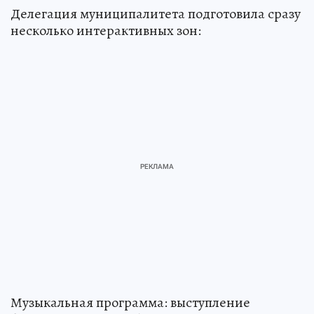
Делегация муниципалитета подготовила сразу
несколько интерактивных зон:
Музыкальная программа: выступление