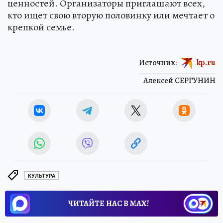
ценностей. Организаторы приглашают всех,
кто ищет свою вторую половинку или мечтает о
крепкой семье.
Источник:
kp.ru
Алексей СЕРГУНИН
КУЛЬТУРА
ЧИТАЙТЕ НАС В МАХ!