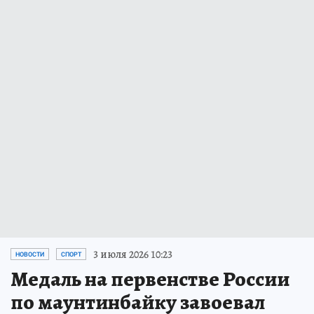
3 июля 2026 10:23
НОВОСТИ
СПОРТ
Медаль на первенстве России
по маунтинбайку завоевал