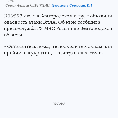
БпЛА.
Фото:
Алексей СЕРГУНИН.
Перейти в Фотобанк КП
В 13:55 3 июля в Белгородском округе объявили
опасность атаки БпЛА. Об этом сообщила
пресс-служба ГУ МЧС России по Белгородской
области.
- Оставайтесь дома, не подходите к окнам или
пройдите в укрытие, - советуют спасатели.