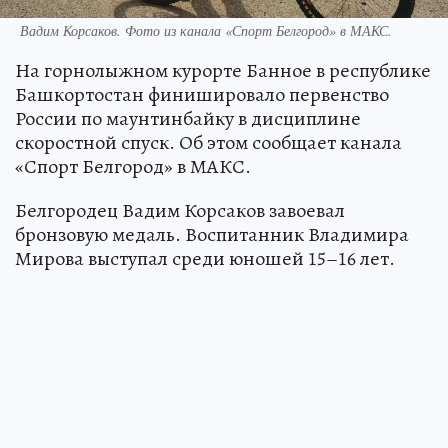
Вадим Корсаков. Фото из канала «Спорт Белгород» в МАКС.
На горнолыжном курорте Банное в республике
Башкортостан финишировало первенство
России по маунтинбайку в дисциплине
скоростной спуск. Об этом сообщает канала
«Спорт Белгород» в МАКС.
Белгородец Вадим Корсаков завоевал
бронзовую медаль. Воспитанник Владимира
Мирова выступал среди юношей 15–16 лет.