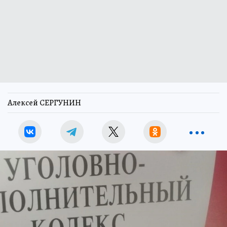
Алексей СЕРГУНИН