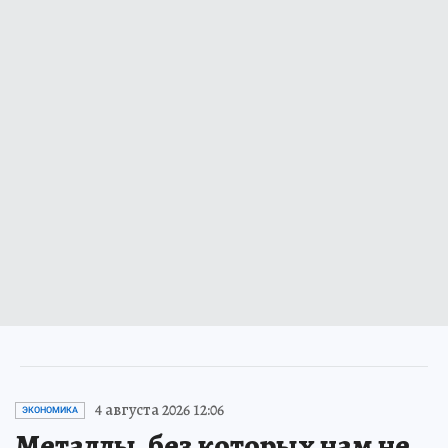
4 августа 2026 12:06
ЭКОНОМИКА
Металлы, без которых нам не