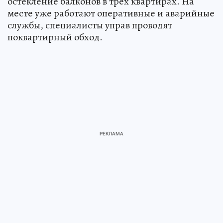
остекление балконов в трех квартирах. На
месте уже работают оперативные и аварийные
службы, специалисты управ проводят
поквартирный обход.