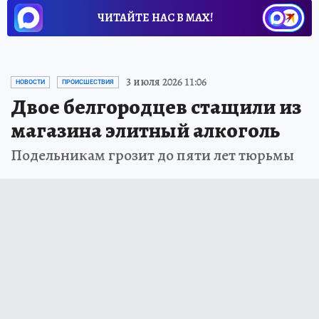
ЧИТАЙТЕ НАС В МАХ!
3 июля 2026 11:06
НОВОСТИ
ПРОИСШЕСТВИЯ
Двое белгородцев стащили из
магазина элитный алкоголь
Подельникам грозит до пяти лет тюрьмы