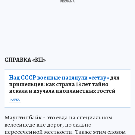
СПРАВКА «КП»
Над СССР военные натянули «сетку»
для
пришельцев: как страна 13 лет тайно
искала и изучала инопланетных гостей
НАУКА
Маунтинбайк - это езда на специальном
велосипеде вне дорог, по сильно
пересеченной местности. Также этим словом