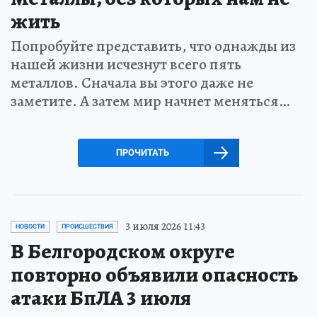
жить
Попробуйте представить, что однажды из
нашей жизни исчезнут всего пять
металлов. Сначала вы этого даже не
заметите. А затем мир начнет меняться…
ПРОЧИТАТЬ
3 июля 2026 11:43
НОВОСТИ
ПРОИСШЕСТВИЯ
В Белгородском округе
повторно объявили опасность
атаки БпЛА 3 июля