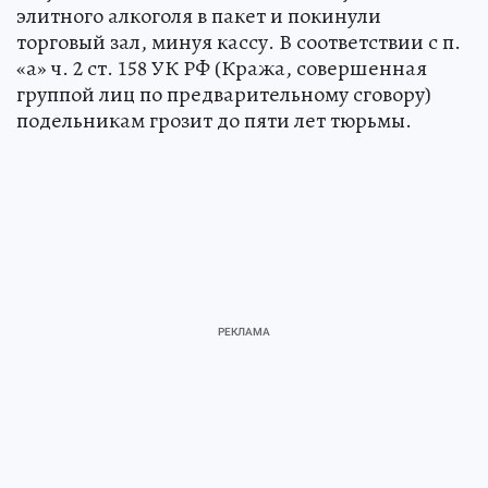
элитного алкоголя в пакет и покинули
торговый зал, минуя кассу. В соответствии с п.
«а» ч. 2 ст. 158 УК РФ (Кража, совершенная
группой лиц по предварительному сговору)
подельникам грозит до пяти лет тюрьмы.