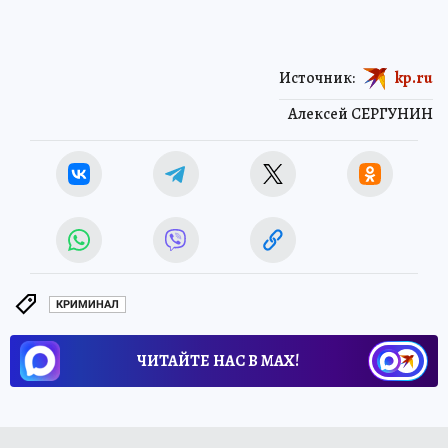
Источник:
kp.ru
Алексей СЕРГУНИН
КРИМИНАЛ
ЧИТАЙТЕ НАС В МАХ!