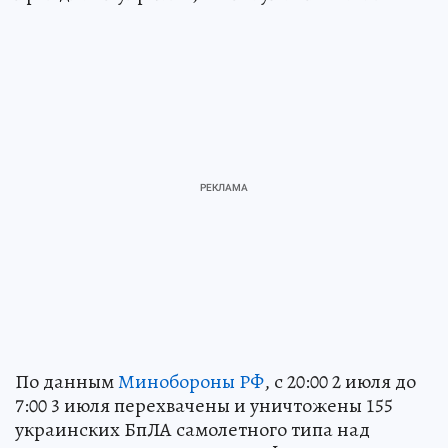
По данным
Минобороны РФ
, с 20:00 2 июля до
7:00 3 июля перехвачены и уничтожены 155
украинских БпЛА самолетного типа над