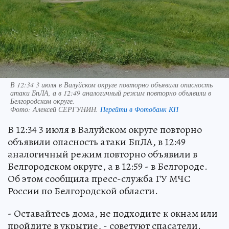
В 12:34 3 июля в Валуйском округе повторно объявили опасность
атаки БпЛА, а в 12:49 аналогичный режим повторно объявили в
Белгородском округе.
Фото:
Алексей СЕРГУНИН.
Перейти в Фотобанк КП
В 12:34 3 июля в Валуйском округе повторно
объявили опасность атаки БпЛА, в 12:49
аналогичный режим повторно объявили в
Белгородском округе, а в 12:59 - в Белгороде.
Об этом сообщила пресс-служба ГУ МЧС
России по Белгородской области.
- Оставайтесь дома, не подходите к окнам или
пройдите в укрытие, - советуют спасатели.