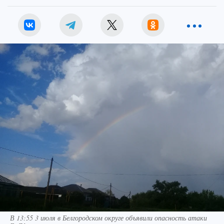
В 13:55 3 июля в Белгородском округе объявили опасность атаки