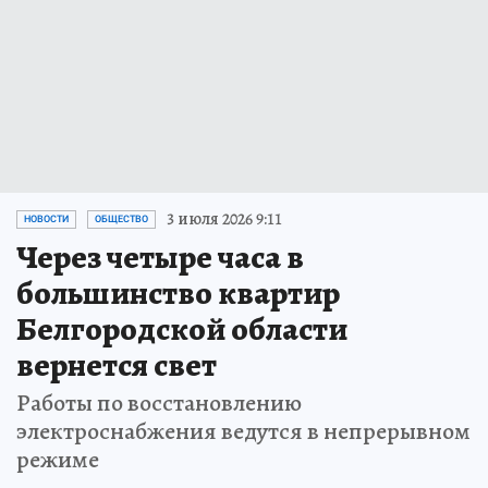
3 июля 2026 9:11
НОВОСТИ
ОБЩЕСТВО
Через четыре часа в
большинство квартир
Белгородской области
вернется свет
Работы по восстановлению
электроснабжения ведутся в непрерывном
режиме