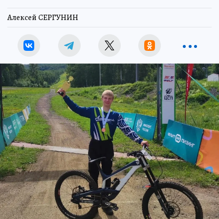
Алексей СЕРГУНИН