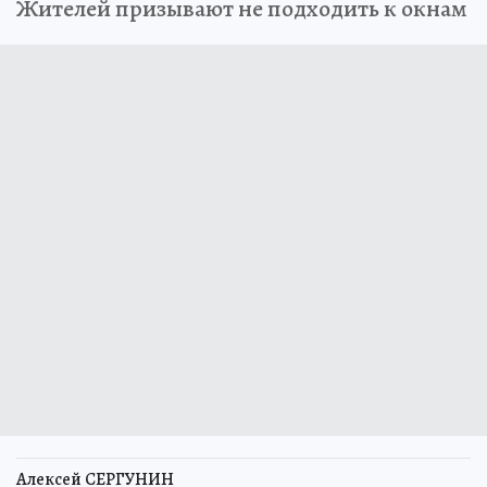
Жителей призывают не подходить к окнам
Алексей СЕРГУНИН