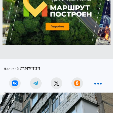
Алексей СЕРГУНИН