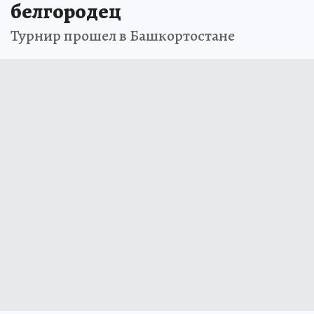
белгородец
Турнир прошел в Башкортостане