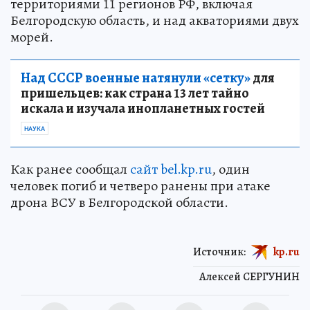
территориями 11 регионов РФ, включая
Белгородскую область, и над акваториями двух
морей.
Над СССР военные натянули «сетку»
для
пришельцев: как страна 13 лет тайно
искала и изучала инопланетных гостей
НАУКА
Как ранее сообщал
сайт bel.kp.ru
, один
человек погиб и четверо ранены при атаке
дрона ВСУ в Белгородской области.
Источник:
kp.ru
Алексей СЕРГУНИН