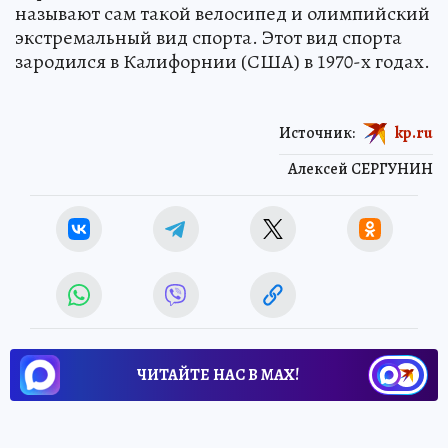
называют сам такой велосипед и олимпийский
экстремальный вид спорта. Этот вид спорта
зародился в Калифорнии (США) в 1970-х годах.
Источник:
kp.ru
Алексей СЕРГУНИН
ЧИТАЙТЕ НАС В МАХ!