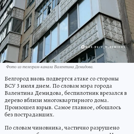
Фото из телеграм-канала Валентина Демидова.
Белгород вновь подвергся атаке со стороны
ВСУ 3 июля днем. По словам мэра города
Валентина Демидова, беспилотник врезался в
дерево вблизи многоквартирного дома.
Произошел взрыв. Самое главное, обошлось
без пострадавших.
По словам чиновника, частично разрушено