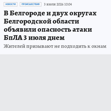
3 июля 2026 10:04
НОВОСТИ
ПРОИСШЕСТВИЯ
В Белгороде и двух округах
Белгородской области
объявили опасность атаки
БпЛА 3 июля днем
Жителей призывают не подходить к окнам