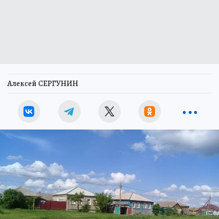
Алексей СЕРГУНИН