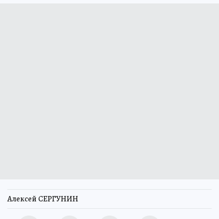
Алексей СЕРГУНИН