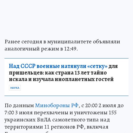
Ранее сегодня в муниципалитете объявляли
аналогичный режим в 12:49.
Над СССР военные натянули «сетку»
для
пришельцев: как страна 13 лет тайно
искала и изучала инопланетных гостей
НАУКА
По данным
Минобороны РФ
, с 20:00 2 июля до
7:00 3 июля перехвачены и уничтожены 155
украинских БпЛА самолетного типа над
территориями 11 регионов РФ, включая