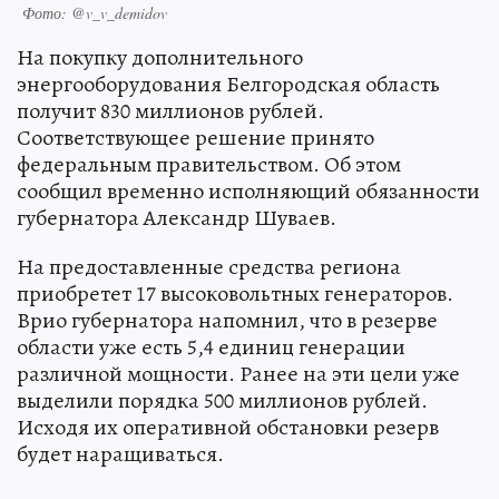
Фото: @v_v_demidov
На покупку дополнительного
энергооборудования Белгородская область
получит 830 миллионов рублей.
Соответствующее решение принято
федеральным правительством. Об этом
сообщил временно исполняющий обязанности
губернатора Александр Шуваев.
На предоставленные средства региона
приобретет 17 высоковольтных генераторов.
Врио губернатора напомнил, что в резерве
области уже есть 5,4 единиц генерации
различной мощности. Ранее на эти цели уже
выделили порядка 500 миллионов рублей.
Исходя их оперативной обстановки резерв
будет наращиваться.