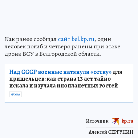
Как ранее сообщал
сайт bel.kp.ru
, один
человек погиб и четверо ранены при атаке
дрона ВСУ в Белгородской области.
Над СССР военные натянули «сетку»
для
пришельцев: как страна 13 лет тайно
искала и изучала инопланетных гостей
НАУКА
Источник:
kp.ru
Алексей СЕРГУНИН