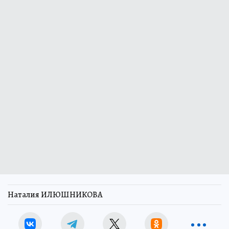
Наталия ИЛЮШНИКОВА