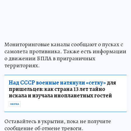
Мониторинговые каналы сообщают о пусках с
самолета противника. Также есть информации
о движении БПЛА в приграничных
территориях.
Над СССР военные натянули «сетку»
для
пришельцев: как страна 13 лет тайно
искала и изучала инопланетных гостей
НАУКА
Оставайтесь в укрытии, пока не получите
сообщение об отмене тревоги.