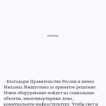
- Благодарю Правительство России и лично
Михаила Мишустина за принятое решение.
Новое оборудование пойдет на социальные
объекты, многоквартирные дома,
коммунальную инфраструктуру. Чтобы свет и