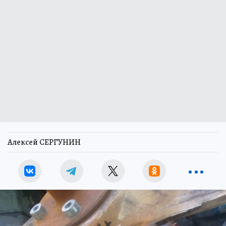
Алексей СЕРГУНИН