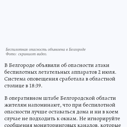
Беспилотная опасность объявлена в Белгороде
Фото:
скриншот видео.
В Белгороде объявили об опасности атаки
беспилотных летательных аппаратов 2 июля.
Система оповещения сработала в областной
столице в 18:39.
В оперативном штабе Белгородской области
жителям напоминают, что при беспилотной
опасности лучше оставаться дома и ни в коем
случае не подходить к окнам. Не игнорируйте
сообщения мониторинговых каналов, которые