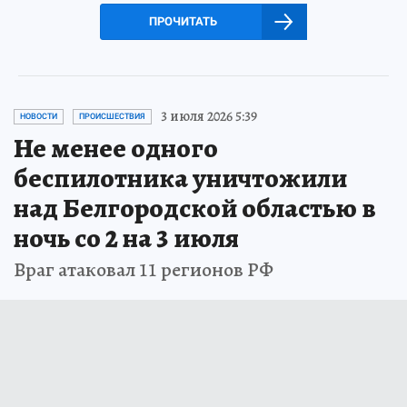
ПРОЧИТАТЬ
3 июля 2026 5:39
НОВОСТИ
ПРОИСШЕСТВИЯ
Не менее одного
беспилотника уничтожили
над Белгородской областью в
ночь со 2 на 3 июля
Враг атаковал 11 регионов РФ