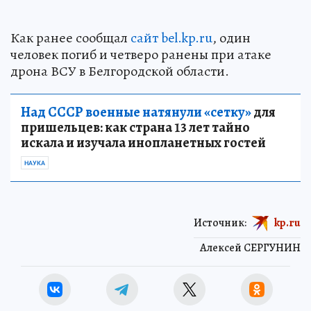
Как ранее сообщал
сайт bel.kp.ru
, один
человек погиб и четверо ранены при атаке
дрона ВСУ в Белгородской области.
Над СССР военные натянули «сетку»
для
пришельцев: как страна 13 лет тайно
искала и изучала инопланетных гостей
НАУКА
Источник:
kp.ru
Алексей СЕРГУНИН