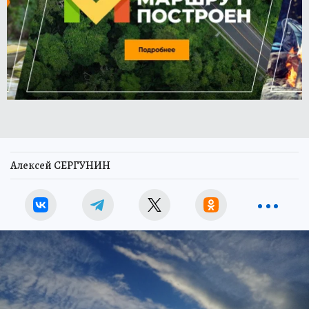
Алексей СЕРГУНИН