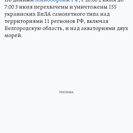
7:00 3 июля перехвачены и уничтожены 155
украинских БпЛА самолетного типа над
территориями 11 регионов РФ, включая
Белгородскую область, и над акваториями двух
морей.