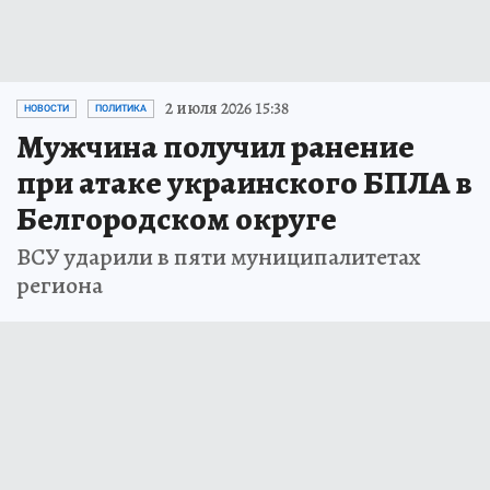
2 июля 2026 15:38
НОВОСТИ
ПОЛИТИКА
Мужчина получил ранение
при атаке украинского БПЛА в
Белгородском округе
ВСУ ударили в пяти муниципалитетах
региона