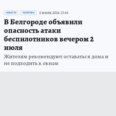
2 июля 2026 15:44
НОВОСТИ
ПОЛИТИКА
В Белгороде объявили
опасность атаки
беспилотников вечером 2
июля
Жителям рекомендуют оставаться дома и
не подходить к окнам