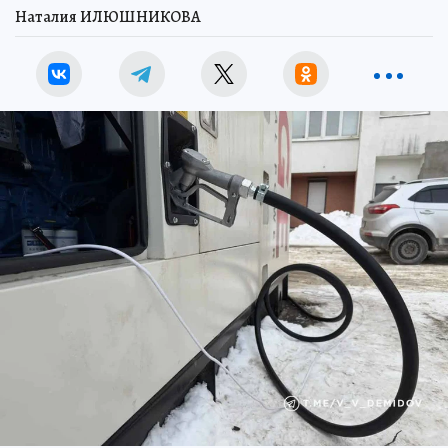
Наталия ИЛЮШНИКОВА