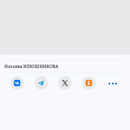
Наталия ИЛЮШНИКОВА