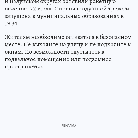
и Валуйском округах объявили ракетную
опасность 2 июля. Сирена воздушной тревоги
запущена в муниципальных образованиях в
19:34.
Жителям необходимо оставаться в безопасном
месте. Не выходите на улицу и не подходите к
окнам. По возможности спуститесь в
подвальное помещение или подземное
пространство.