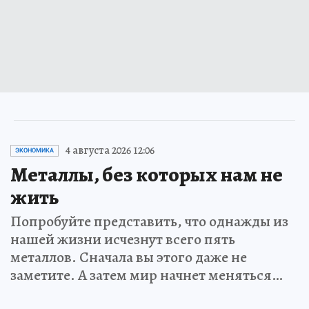
4 августа 2026 12:06
ЭКОНОМИКА
Металлы, без которых нам не
жить
Попробуйте представить, что однажды из
нашей жизни исчезнут всего пять
металлов. Сначала вы этого даже не
заметите. А затем мир начнет меняться…