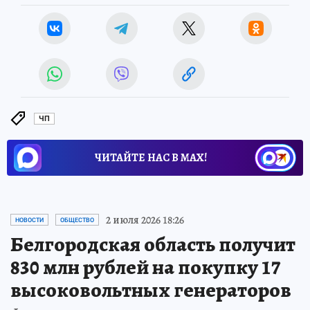
ЧП
ЧИТАЙТЕ НАС В МАХ!
2 июля 2026 18:26
НОВОСТИ
ОБЩЕСТВО
Белгородская область получит
830 млн рублей на покупку 17
высоковольтных генераторов