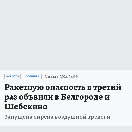
2 июля 2026 16:39
НОВОСТИ
ПОЛИТИКА
Ракетную опасность в третий
раз объвили в Белгороде и
Шебекино
Запущена сирена воздушной тревоги