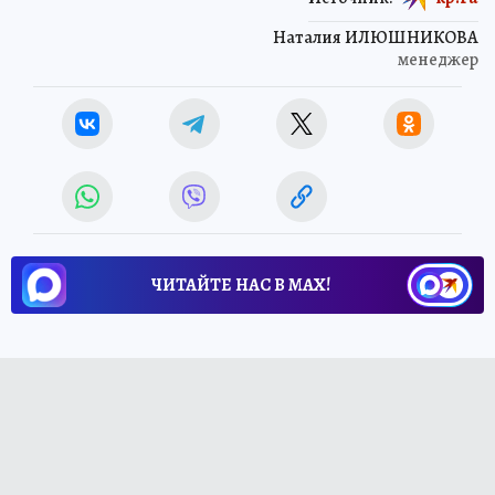
Наталия ИЛЮШНИКОВА
менеджер
ЧИТАЙТЕ НАС В МАХ!