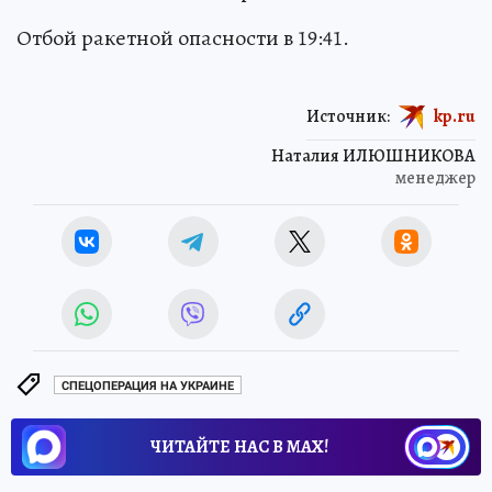
Отбой ракетной опасности в 19:41.
Источник:
kp.ru
Наталия ИЛЮШНИКОВА
менеджер
СПЕЦОПЕРАЦИЯ НА УКРАИНЕ
ЧИТАЙТЕ НАС В МАХ!