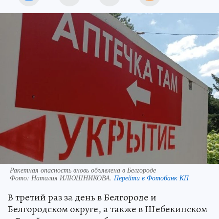
Ракетная опасность вновь объявлена в Белгороде
Фото:
Наталия ИЛЮШНИКОВА.
Перейти в Фотобанк КП
В третий раз за день в Белгороде и
Белгородском округе, а также в Шебекинском