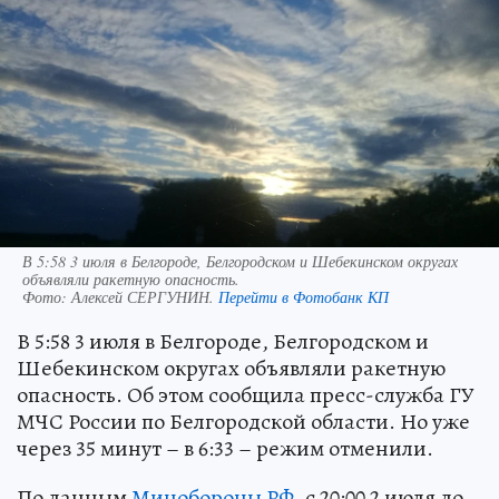
В 5:58 3 июля в Белгороде, Белгородском и Шебекинском округах
объявляли ракетную опасность.
Фото:
Алексей СЕРГУНИН.
Перейти в Фотобанк КП
В 5:58 3 июля в Белгороде, Белгородском и
Шебекинском округах объявляли ракетную
опасность. Об этом сообщила пресс-служба ГУ
МЧС России по Белгородской области. Но уже
через 35 минут – в 6:33 – режим отменили.
По данным
Минобороны РФ
, с 20:00 2 июля до