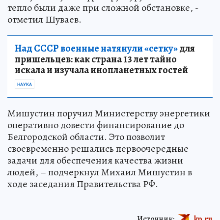
тепло были даже при сложной обстановке, -
отметил Шуваев.
Над СССР военные натянули «сетку»
для
пришельцев: как страна 13 лет тайно
искала и изучала инопланетных гостей
НАУКА
Мишустин поручил Министерству энергетики
оперативно довести финансирование до
Белгородской области. Это позволит
своевременно решались первоочередные
задачи для обеспечения качества жизни
людей, – подчеркнул Михаил Мишустин в
ходе заседания Правительства РФ.
Источник:
kp.ru