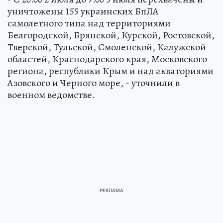
уничтожены 155 украинских БпЛА
самолетного типа над территориями
Белгородской, Брянской, Курской, Ростовской,
Тверской, Тульской, Смоленской, Калужской
областей, Краснодарского края, Московского
региона, республики Крым и над акваториями
Азовского и Черного море, - уточнили в
военном ведомстве.