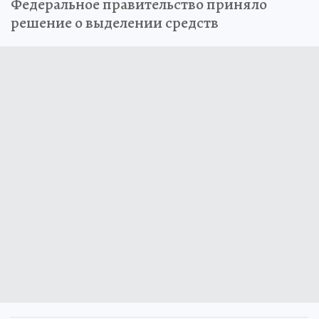
Федеральное правительство приняло
решение о выделении средств