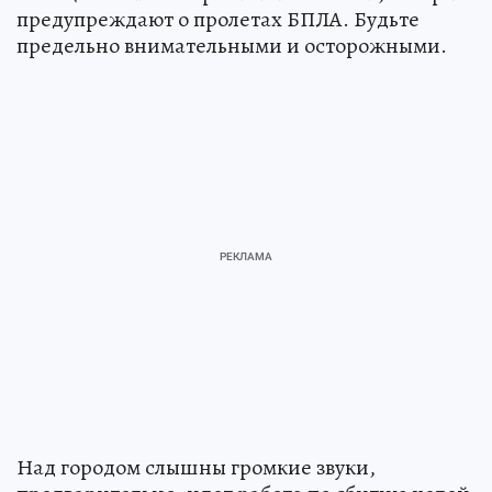
предупреждают о пролетах БПЛА. Будьте
предельно внимательными и осторожными.
Над городом слышны громкие звуки,