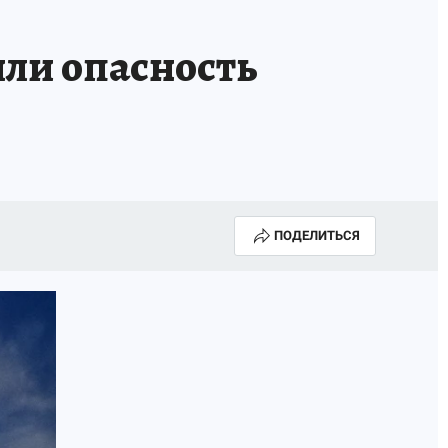
или опасность
ПОДЕЛИТЬСЯ