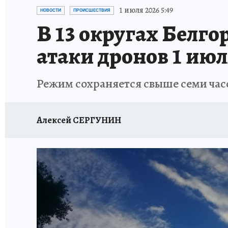
ИСПЫТАНО НА СЕБЕ
1 июля 2026 5:49
НОВОСТИ
ПРОИСШЕСТВИЯ
В 13 округах Белго
атаки дронов 1 июл
Режим сохраняется свыше семи час
Алексей СЕРГУНИН