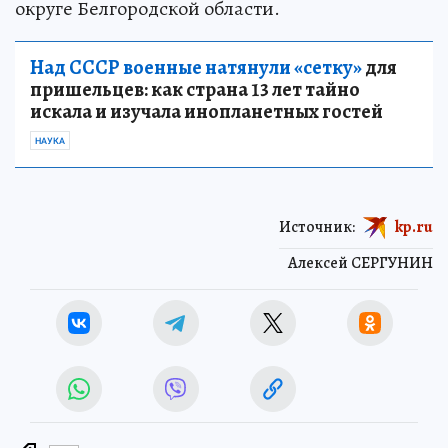
округе Белгородской области.
Над СССР военные натянули «сетку»
для
пришельцев: как страна 13 лет тайно
искала и изучала инопланетных гостей
НАУКА
Источник:
kp.ru
Алексей СЕРГУНИН