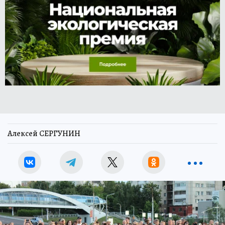
Алексей СЕРГУНИН