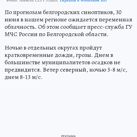
По прогнозам белгородских синоптиков, 30
июня в нашем регионе ожидается переменная
облачность. Об этом сообщает пресс-служба ГУ
МЧС России по Белгородской области.
Ночью в отдельных округах пройдут
кратковременные дожди, грозы. Днем в
большинстве муниципалитетов осадков не
предвидится. Ветер северный, ночью 3-8 м/с,
днем 8-13 м/с.