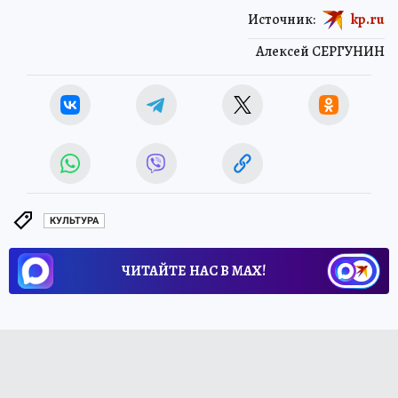
Источник:
kp.ru
Алексей СЕРГУНИН
КУЛЬТУРА
ЧИТАЙТЕ НАС В МАХ!