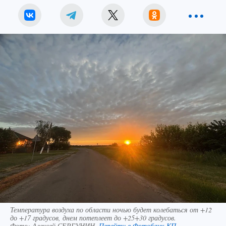
Температура воздуха по области ночью будет колебаться от +12
до +17 градусов, днем потеплеет до +25+30 градусов.
Фото:
Алексей СЕРГУНИН.
Перейти в Фотобанк КП