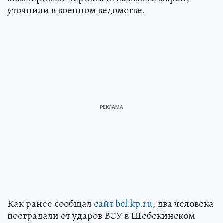
уточнили в военном ведомстве.
Как ранее сообщал
сайт bel.kp.ru
, два человека
пострадали от ударов ВСУ в Шебекинском