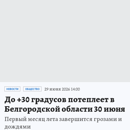
29 июня 2026 14:00
НОВОСТИ
ОБЩЕСТВО
До +30 градусов потеплеет в
Белгородской области 30 июня
Первый месяц лета завершится грозами и
дождями