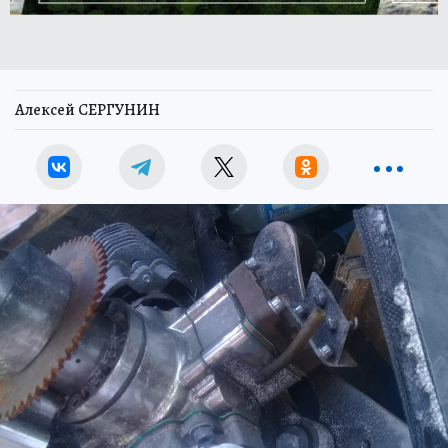
Алексей СЕРГУНИН