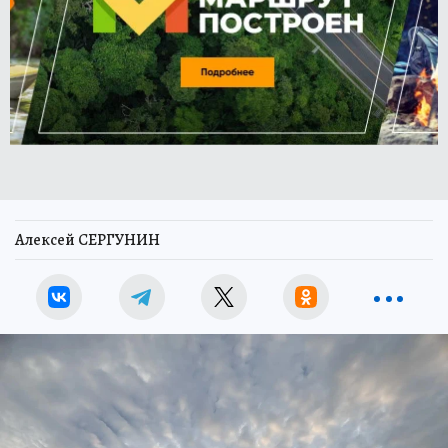
Алексей СЕРГУНИН