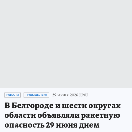
29 июня 2026 11:01
НОВОСТИ
ПРОИСШЕСТВИЯ
В Белгороде и шести округах
области объявляли ракетную
опасность 29 июня днем