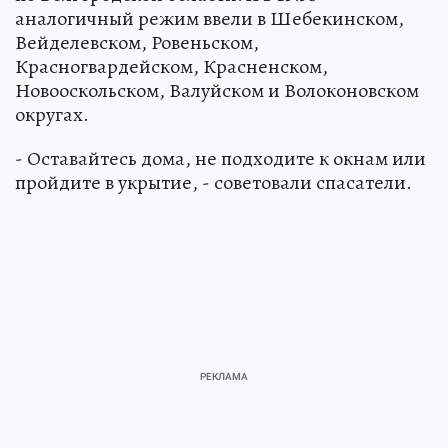
аналогичный режим ввели в Шебекинском,
Вейделевском, Ровеньском,
Красногвардейском, Красненском,
Новооскольском, Валуйском и Волоконовском
округах.
- Оставайтесь дома, не подходите к окнам или
пройдите в укрытие, - советовали спасатели.