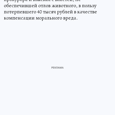
обеспечившей отлов животного, в пользу
потерпевшего 40 тысяч рублей в качестве
компенсации морального вреда.