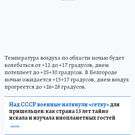
Температура воздуха по области ночью будет
колебаться от +12 до +17 градусов, днем
потеплеет до +25+30 градусов. В Белгороде
ночью ожидается +15+17 градусов, днем воздух
прогреется до +26+28 градусов.
Над СССР военные натянули «сетку»
для
пришельцев: как страна 13 лет тайно
искала и изучала инопланетных гостей
НАУКА