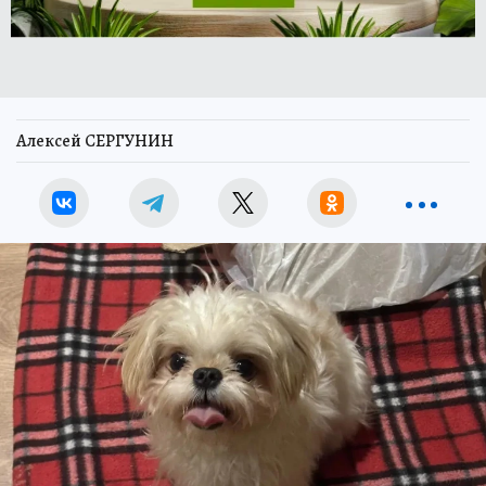
Алексей СЕРГУНИН