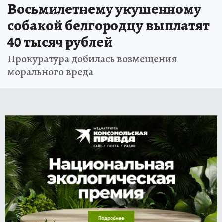
Восьмилетнему укушенному
собакой белгородцу выплатят
40 тысяч рублей
Прокуратура добилась возмещения
морального вреда