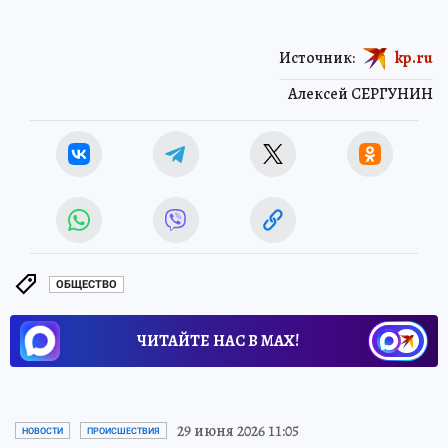
Источник:
kp.ru
Алексей СЕРГУНИН
ОБЩЕСТВО
ЧИТАЙТЕ НАС В МАХ!
29 июня 2026 11:05
НОВОСТИ
ПРОИСШЕСТВИЯ