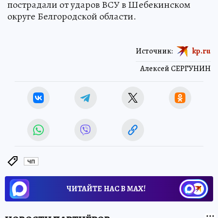
пострадали от ударов ВСУ в Шебекинском
округе Белгородской области.
Источник:
kp.ru
Алексей СЕРГУНИН
ЧП
ЧИТАЙТЕ НАС В МАХ!