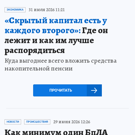
31 июля 2026 11:21
ЭКОНОМИКА
«Скрытый капитал есть у
каждого второго»:
Где он
лежит и как им лучше
распорядиться
Куда выгоднее всего вложить средства
накопительной пенсии
ПРОЧИТАТЬ
29 июня 2026 12:26
НОВОСТИ
ПРОИСШЕСТВИЯ
Как минимум один БпЛА