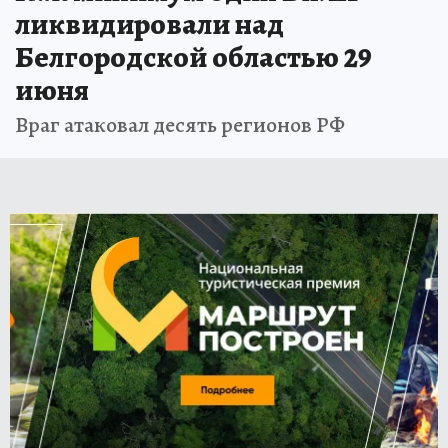
ликвидировали над
Белгородской областью 29
июня
Враг атаковал десять регионов РФ