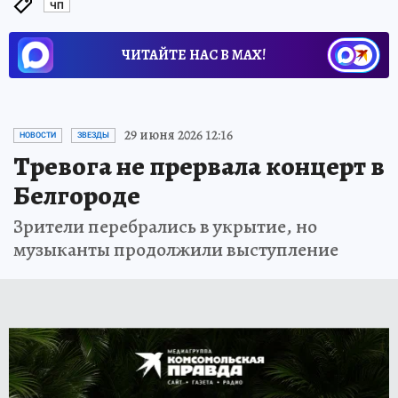
ЧП
ЧИТАЙТЕ НАС В МАХ!
29 июня 2026 12:16
НОВОСТИ
ЗВЕЗДЫ
Тревога не прервала концерт в
Белгороде
Зрители перебрались в укрытие, но
музыканты продолжили выступление