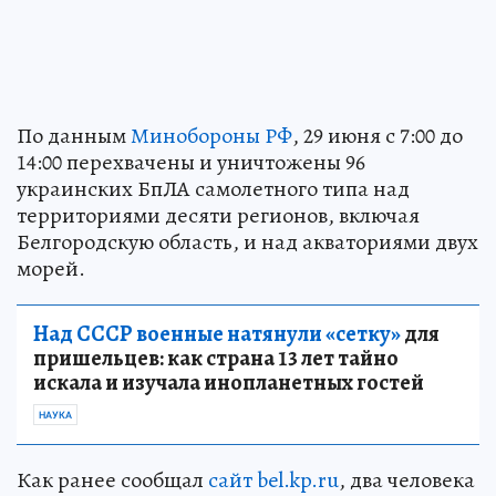
По данным
Минобороны РФ
, 29 июня с 7:00 до
14:00 перехвачены и уничтожены 96
украинских БпЛА самолетного типа над
территориями десяти регионов, включая
Белгородскую область, и над акваториями двух
морей.
Над СССР военные натянули «сетку»
для
пришельцев: как страна 13 лет тайно
искала и изучала инопланетных гостей
НАУКА
Как ранее сообщал
сайт bel.kp.ru
, два человека