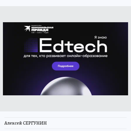
Алексей СЕРГУНИН