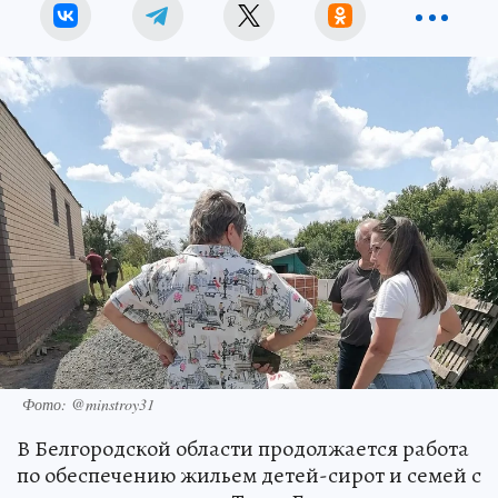
Фото: @minstroy31
В Белгородской области продолжается работа
по обеспечению жильем детей-сирот и семей с