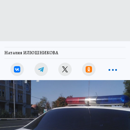
Наталия ИЛЮШНИКОВА