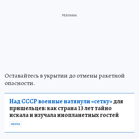
Оставайтесь в укрытии до отмены ракетной
опасности.
Над СССР военные натянули «сетку»
для
пришельцев: как страна 13 лет тайно
искала и изучала инопланетных гостей
НАУКА