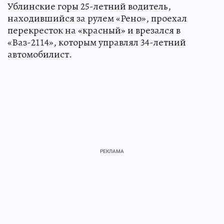
Ублинские горы 25-летний водитель,
находившийся за рулем «Рено», проехал
перекресток на «красный» и врезался в
«Ваз-2114», которым управлял 34-летний
автомобилист.