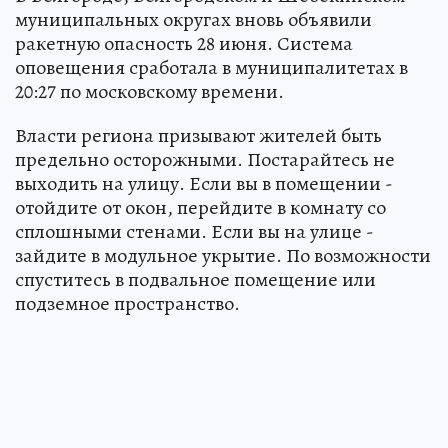
муниципальных округах вновь объявили
ракетную опасность 28 июня. Система
оповещения сработала в муниципалитетах в
20:27 по московскому времени.
Власти региона призывают жителей быть
предельно осторожными. Постарайтесь не
выходить на улицу. Если вы в помещении -
отойдите от окон, перейдите в комнату со
сплошными стенами. Если вы на улице -
зайдите в модульное укрытие. По возможности
спуститесь в подвальное помещение или
подземное пространство.