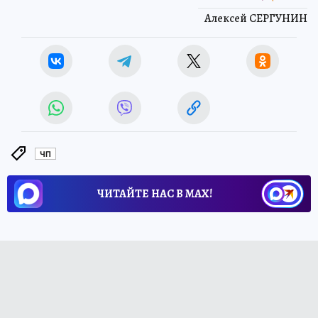
Алексей СЕРГУНИН
ЧП
ЧИТАЙТЕ НАС В МАХ!