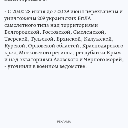
- С 20:00 28 июня до 7:00 29 июня перехвачены и
уничтожены 209 украинских БпЛА
самолетного типа над территориями
Белгородской, Ростовской, Смоленской,
Тверской, Тульской, Брянской, Калужской,
Курской, Орловской областей, Краснодарского
края, Московского региона, республики Крым
и над акваториями Азовского и Черного морей,
- уточнили в военном ведомстве.