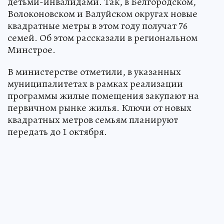
детьми-инвалидами. Так, в Белгородском,
Волоконовском и Валуйском округах новые
квадратные метры в этом году получат 76
семей. Об этом рассказали в региональном
Минстрое.
В министерстве отметили, в указанных
муниципалитетах в рамках реализации
программы жилые помещения закупают на
первичном рынке жилья. Ключи от новых
квадратных метров семьям планируют
передать до 1 октября.