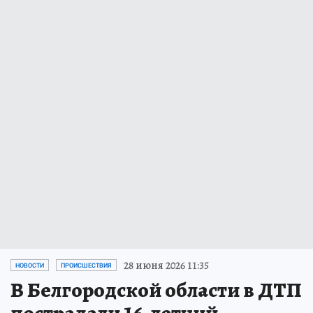
28 июня 2026 11:35
НОВОСТИ
ПРОИСШЕСТВИЯ
В Белгородской области в ДТП
пострадали 16-летний