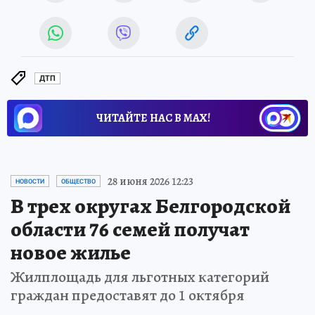
ДТП
ЧИТАЙТЕ НАС В МАХ!
28 июня 2026 12:23
НОВОСТИ
ОБЩЕСТВО
В трех округах Белгородской
области 76 семей получат
новое жилье
Жилплощадь для льготных категорий
граждан предоставят до 1 октября