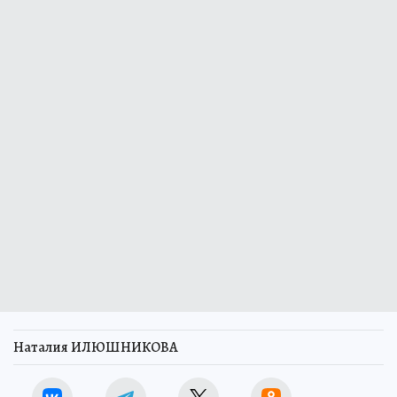
Наталия ИЛЮШНИКОВА