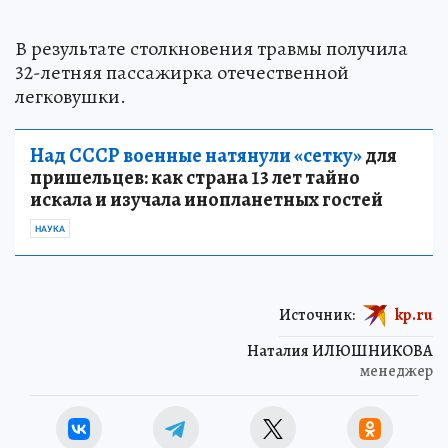
В результате столкновения травмы получила
32-летняя пассажирка отечественной
легковушки.
Над СССР военные натянули «сетку»
для
пришельцев: как страна 13 лет тайно
искала и изучала инопланетных гостей
НАУКА
Источник:
kp.ru
Наталия ИЛЮШНИКОВА
менеджер