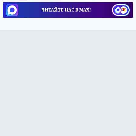
ЧИТАЙТЕ НАС В МАХ!