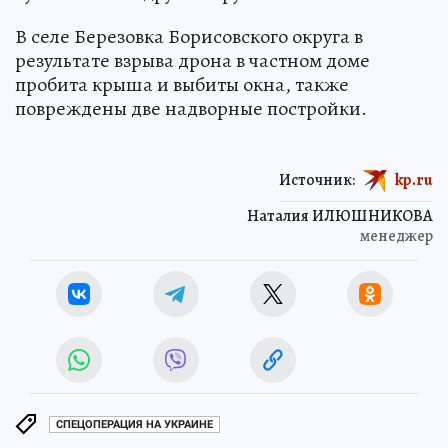
В селе Березовка Борисовского округа в
результате взрыва дрона в частном доме
пробита крыша и выбиты окна, также
повреждены две надворные постройки.
Источник:
kp.ru
Наталия ИЛЮШНИКОВА
менеджер
СПЕЦОПЕРАЦИЯ НА УКРАИНЕ