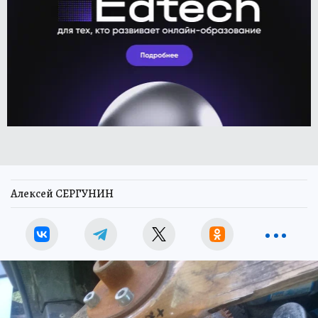
Алексей СЕРГУНИН