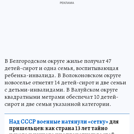
В Белгородском округе жилье получат 47
детей-сирот и одна семья, воспитывающая
ребенка-инвалида. В Волоконовском округе
новоселье отметят 14 детей-сирот и две семьи
с детьми-инвалидами. В Валуйском округе
квадратными метрами обеспечат 10 детей-
сирот и две семьи указанной категории.
Над СССР военные натянули «сетку»
для
пришельцев: как страна 13 лет тайно