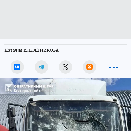
Наталия ИЛЮШНИКОВА