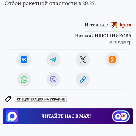
Отбой ракетной опасности в 20:35.
Источник:
kp.ru
Наталия ИЛЮШНИКОВА
менеджер
СПЕЦОПЕРАЦИЯ НА УКРАИНЕ
ЧИТАЙТЕ НАС В МАХ!