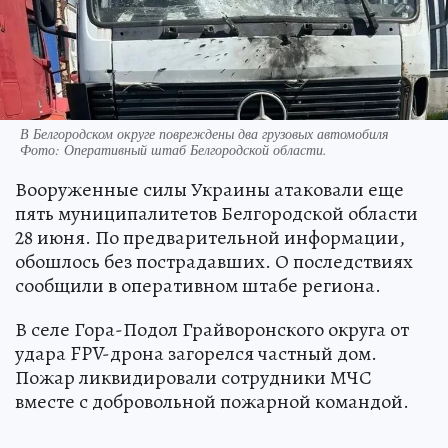
В Белгородском округе повреждены два грузовых автомобиля
Фото:
Оперативный штаб Белгородской области.
Вооруженные силы Украины атаковали еще
пять муниципалитетов Белгородской области
28 июня. По предварительной информации,
обошлось без пострадавших. О последствиях
сообщили в оперативном штабе региона.
В селе Гора-Подол Грайворонского округа от
удара FPV-дрона загорелся частный дом.
Пожар ликвидировали сотрудники МЧС
вместе с добровольной пожарной командой.