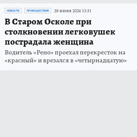
28 июня 2026 13:31
НОВОСТИ
ПРОИСШЕСТВИЯ
В Старом Осколе при
столкновении легковушек
пострадала женщина
Водитель «Рено» проехал перекресток на
«красный» и врезался в «четырнадцатую»