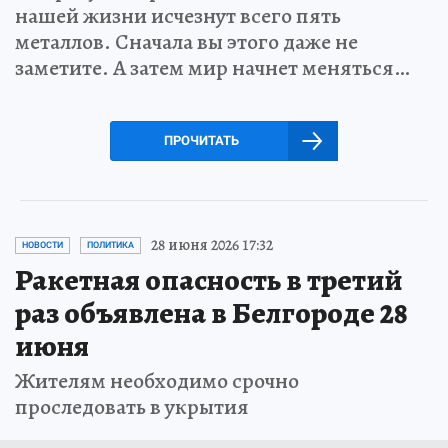
нашей жизни исчезнут всего пять
металлов. Сначала вы этого даже не
заметите. А затем мир начнет меняться…
ПРОЧИТАТЬ
28 июня 2026 17:32
НОВОСТИ
ПОЛИТИКА
Ракетная опасность в третий
раз объявлена в Белгороде 28
июня
Жителям необходимо срочно
проследовать в укрытия