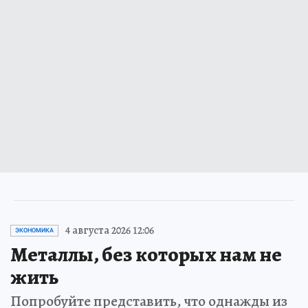
4 августа 2026 12:06
ЭКОНОМИКА
Металлы, без которых нам не
жить
Попробуйте представить, что однажды из