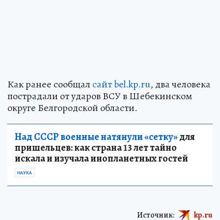
Как ранее сообщал
сайт bel.kp.ru
, два человека
пострадали от ударов ВСУ в Шебекинском
округе Белгородской области.
Над СССР военные натянули «сетку»
для
пришельцев: как страна 13 лет тайно
искала и изучала инопланетных гостей
НАУКА
Источник:
kp.ru