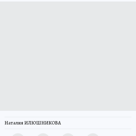
Наталия ИЛЮШНИКОВА