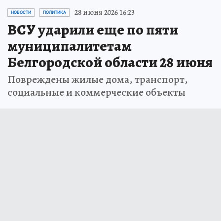
28 июня 2026 16:23
НОВОСТИ
ПОЛИТИКА
ВСУ ударили еще по пяти
муниципалитетам
Белгородской области 28 июня
Повреждены жилые дома, транспорт,
социальные и коммерческие объекты