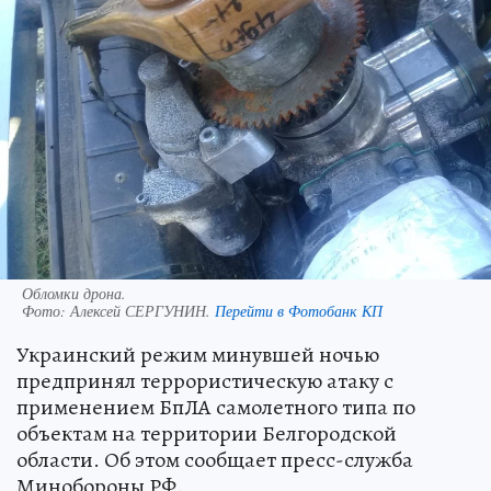
Обломки дрона.
Фото:
Алексей СЕРГУНИН.
Перейти в Фотобанк КП
Украинский режим минувшей ночью
предпринял террористическую атаку с
применением БпЛА самолетного типа по
объектам на территории Белгородской
области. Об этом сообщает пресс-служба
Минобороны РФ.