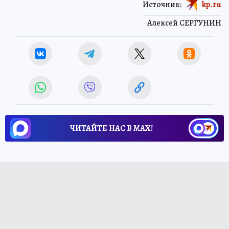
Источник:
kp.ru
Алексей СЕРГУНИН
ЧИТАЙТЕ НАС В МАХ!