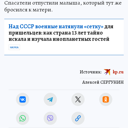
Спасатели отпустили малыша, который тут же
бросился к матери.
Над СССР военные натянули «сетку»
для
пришельцев: как страна 13 лет тайно
искала и изучала инопланетных гостей
НАУКА
Источник:
kp.ru
Алексей СЕРГУНИН