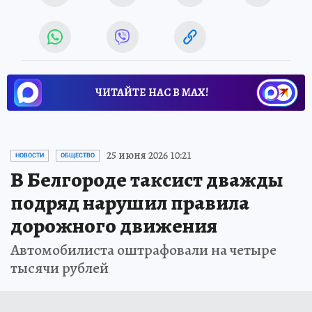
ЧИТАЙТЕ НАС В МАХ!
25 июня 2026 10:21
НОВОСТИ
ОБЩЕСТВО
В Белгороде таксист дважды
подряд нарушил правила
дорожного движения
Автомобилиста оштрафовали на четыре
тысячи рублей