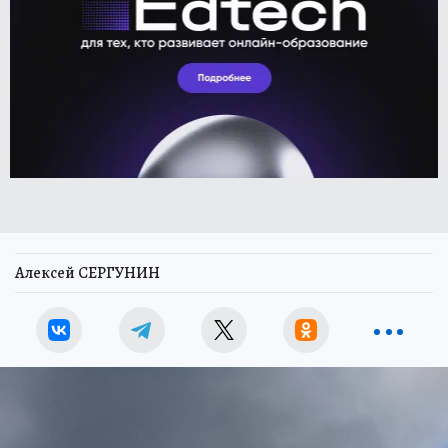
Алексей СЕРГУНИН