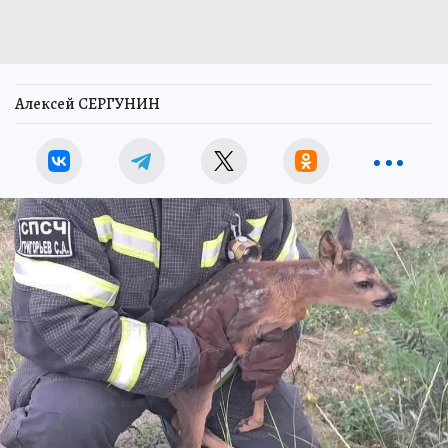
Алексей СЕРГУНИН