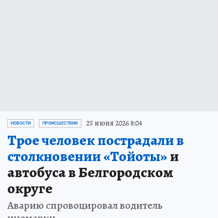
25 июня 2026 8:04
НОВОСТИ
ПРОИСШЕСТВИЯ
Трое человек пострадали в
столкновении «Тойоты»
и
автобуса в Белгородском
округе
Аварию спровоцировал водитель