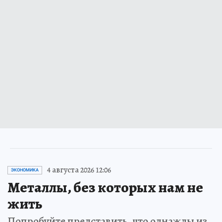
4 августа 2026 12:06
ЭКОНОМИКА
Металлы, без которых нам не
жить
Попробуйте представить, что однажды из