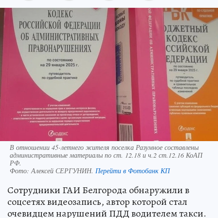
В отношении 45-летнего жителя поселка Разумное составлены
административные материалы по ст. 12.18 и ч.2 ст.12.16 КоАП
РФ.
Фото:
Алексей СЕРГУНИН.
Перейти в Фотобанк КП
Сотрудники ГАИ Белгорода обнаружили в
соцсетях видеозапись, автор которой стал
очевидцем нарушений ПДД водителем такси.