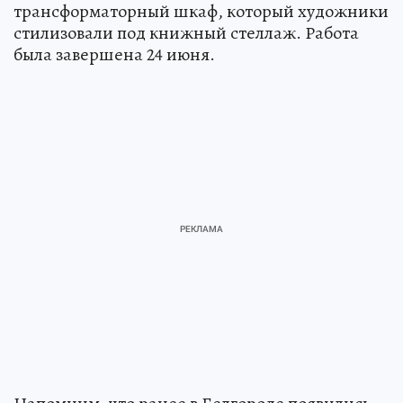
трансформаторный шкаф, который художники
стилизовали под книжный стеллаж. Работа
была завершена 24 июня.