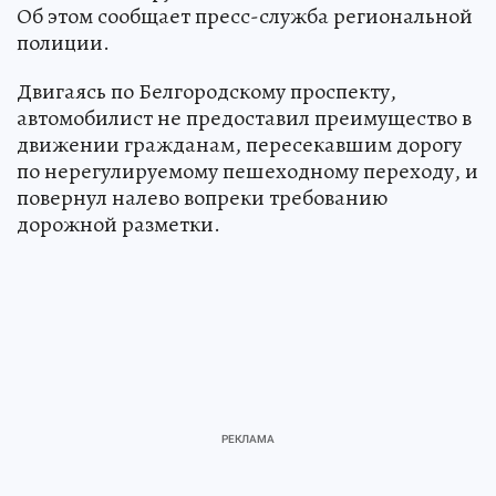
Об этом сообщает пресс-служба региональной
полиции.
Двигаясь по Белгородскому проспекту,
автомобилист не предоставил преимущество в
движении гражданам, пересекавшим дорогу
по нерегулируемому пешеходному переходу, и
повернул налево вопреки требованию
дорожной разметки.