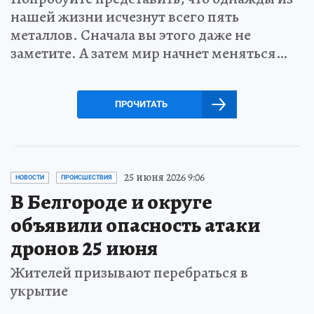
нашей жизни исчезнут всего пять
металлов. Сначала вы этого даже не
заметите. А затем мир начнет меняться…
ПРОЧИТАТЬ
25 июня 2026 9:06
НОВОСТИ
ПРОИСШЕСТВИЯ
В Белгороде и округе
объявили опасность атаки
дронов 25 июня
Жителей призывают перебраться в
укрытие