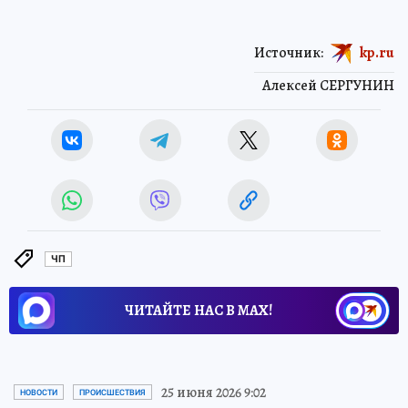
Источник:
kp.ru
Алексей СЕРГУНИН
ЧП
ЧИТАЙТЕ НАС В МАХ!
25 июня 2026 9:02
НОВОСТИ
ПРОИСШЕСТВИЯ