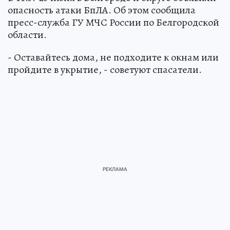
опасность атаки БпЛА. Об этом сообщила
пресс-служба ГУ МЧС России по Белгородской
области.
- Оставайтесь дома, не подходите к окнам или
пройдите в укрытие, - советуют спасатели.