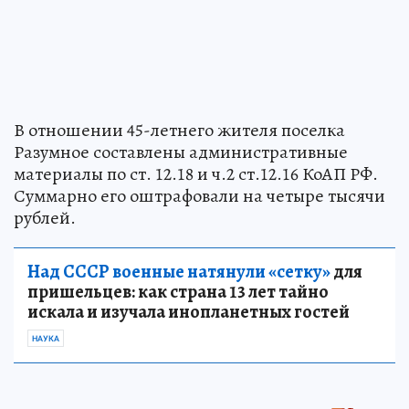
В отношении 45-летнего жителя поселка
Разумное составлены административные
материалы по ст. 12.18 и ч.2 ст.12.16 КоАП РФ.
Суммарно его оштрафовали на четыре тысячи
рублей.
Над СССР военные натянули «сетку»
для
пришельцев: как страна 13 лет тайно
искала и изучала инопланетных гостей
НАУКА