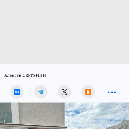
Алексей СЕРГУНИН