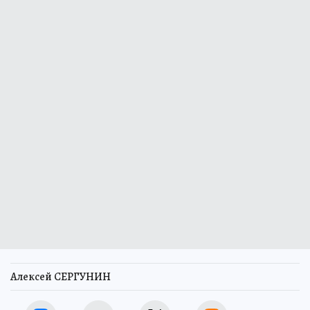
Алексей СЕРГУНИН