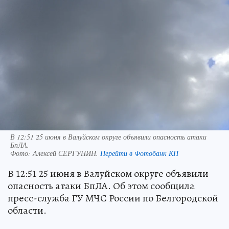
В 12:51 25 июня в Валуйском округе объявили опасность атаки
БпЛА.
Фото:
Алексей СЕРГУНИН.
Перейти в Фотобанк КП
В 12:51 25 июня в Валуйском округе объявили
опасность атаки БпЛА. Об этом сообщила
пресс-служба ГУ МЧС России по Белгородской
области.