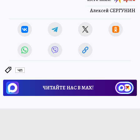
Алексей СЕРГУНИН
ЧП
ЧИТАЙТЕ НАС В МАХ!