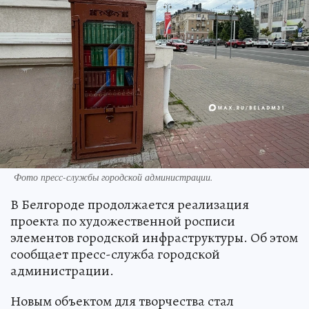
Фото пресс-службы городской администрации.
В Белгороде продолжается реализация
проекта по художественной росписи
элементов городской инфраструктуры. Об этом
сообщает пресс-служба городской
администрации.
Новым объектом для творчества стал