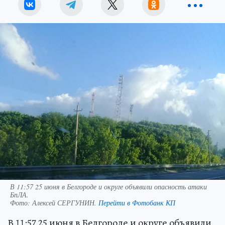
В 11:57 25 июня в Белгороде и округе объявили опасность атаки
БпЛА.
Фото:
Алексей СЕРГУНИН.
Перейти в Фотобанк КП
В 11:57 25 июня в Белгороде и округе объявили