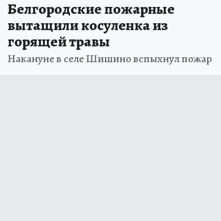
Белгородские пожарные
вытащили косуленка из
горящей травы
Накануне в селе Шишино вспыхнул пожар