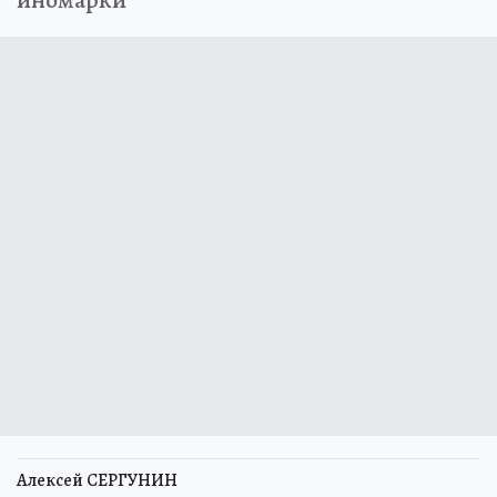
иномарки
Алексей СЕРГУНИН