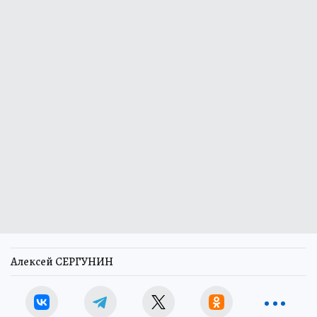
Алексей СЕРГУНИН