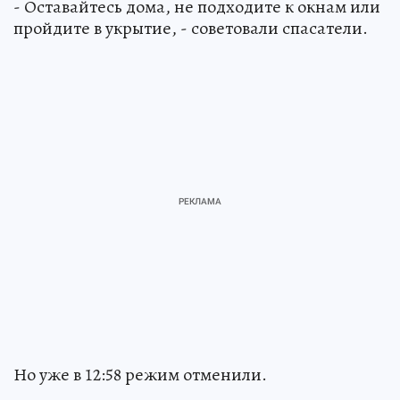
- Оставайтесь дома, не подходите к окнам или
пройдите в укрытие, - советовали спасатели.
Но уже в 12:58 режим отменили.