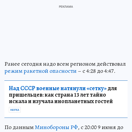
Ранее сегодня надо всем регионом действовал
режим ракетной опасности
– с 4:28 до 4:47.
Над СССР военные натянули «сетку»
для
пришельцев: как страна 13 лет тайно
искала и изучала инопланетных гостей
НАУКА
По данным
Минобороны РФ
, с 20:00 9 июня до