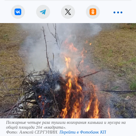
Пожарные четыре раза тушили возгорания камыша и мусора на
общей площади 204 «квадрата».
Фото:
Алексей СЕРГУНИН.
Перейти в Фотобанк КП