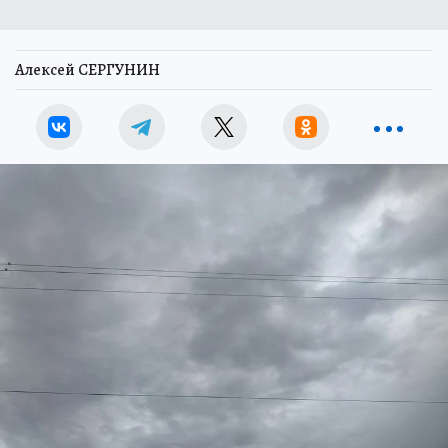
Алексей СЕРГУНИН