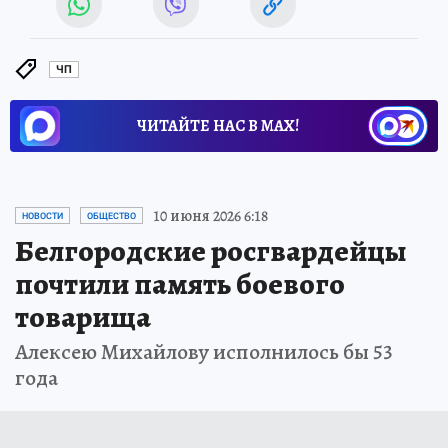
ЧП
ЧИТАЙТЕ НАС В МАХ!
10 июня 2026 6:18
НОВОСТИ
ОБЩЕСТВО
Белгородские росгвардейцы
почтили память боевого
товарища
Алексею Михайлову исполнилось бы 53
года