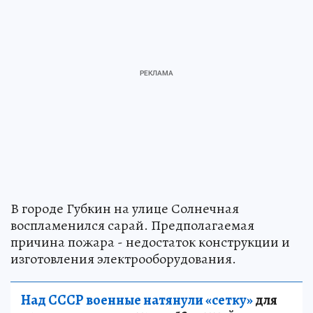
В городе Губкин на улице Солнечная
воспламенился сарай. Предполагаемая
причина пожара - недостаток конструкции и
изготовления электрооборудования.
Над СССР военные натянули «сетку»
для