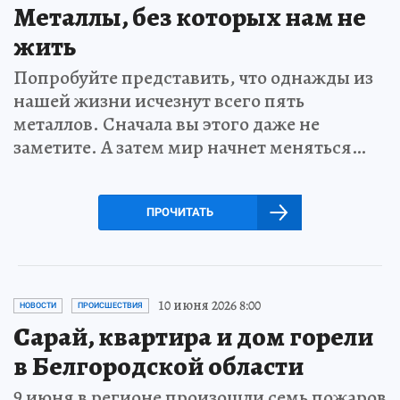
Металлы, без которых нам не
жить
Попробуйте представить, что однажды из
нашей жизни исчезнут всего пять
металлов. Сначала вы этого даже не
заметите. А затем мир начнет меняться…
ПРОЧИТАТЬ
10 июня 2026 8:00
НОВОСТИ
ПРОИСШЕСТВИЯ
Сарай, квартира и дом горели
в Белгородской области
9 июня в регионе произошли семь пожаров