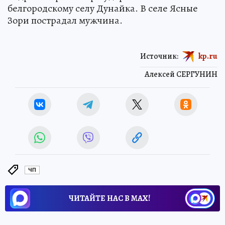
белгородскому селу Дунайка. В селе Ясные
Зори пострадал мужчина.
Источник:
kp.ru
Алексей СЕРГУНИН
ЧП
ЧИТАЙТЕ НАС В МАХ!