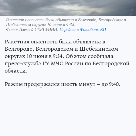
Ракетная опасность была объявлена в Белгороде, Белгородском и
Шебекинском округах 10 июня в 9:34.
Фото:
Алексей СЕРГУНИН.
Перейти в Фотобанк КП
Ракетная опасность была объявлена в
Белгороде, Белгородском и Шебекинском
округах 10 июня в 9:34. Об этом сообщала
пресс-служба ГУ МЧС России по Белгородской
области.
Режим продержался шесть минут – до 9:40.