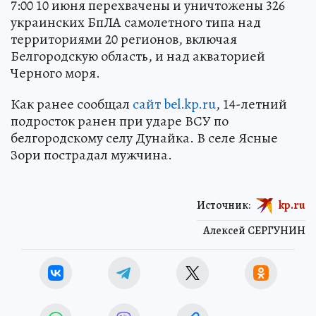
7:00 10 июня перехвачены и уничтожены 326
украинских БпЛА самолетного типа над
территориями 20 регионов, включая
Белгородскую область, и над акваторией
Черного моря.
Как ранее сообщал
сайт bel.kp.ru
, 14-летний
подросток ранен при ударе ВСУ по
белгородскому селу Дунайка. В селе Ясные
Зори пострадал мужчина.
Источник:
kp.ru
Алексей СЕРГУНИН