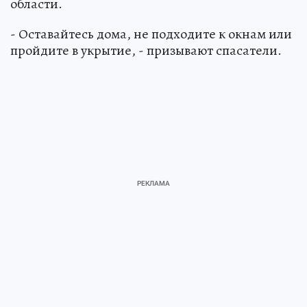
области.
- Оставайтесь дома, не подходите к окнам или
пройдите в укрытие, - призывают спасатели.