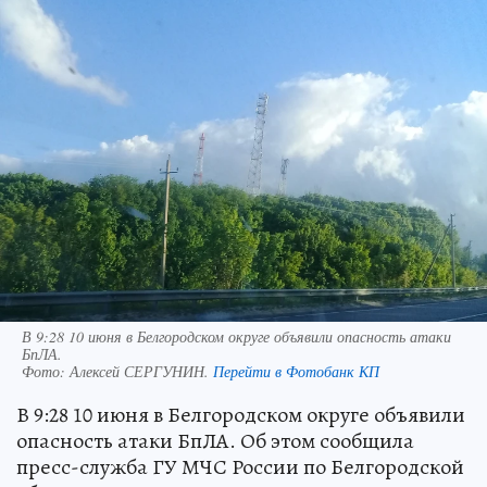
В 9:28 10 июня в Белгородском округе объявили опасность атаки
БпЛА.
Фото:
Алексей СЕРГУНИН.
Перейти в Фотобанк КП
В 9:28 10 июня в Белгородском округе объявили
опасность атаки БпЛА. Об этом сообщила
пресс-служба ГУ МЧС России по Белгородской