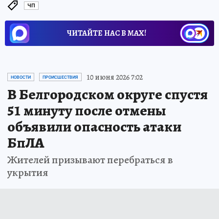
ЧП
ЧИТАЙТЕ НАС В МАХ!
10 июня 2026 7:02
НОВОСТИ
ПРОИСШЕСТВИЯ
В Белгородском округе спустя
51 минуту после отмены
объявили опасность атаки
БпЛА
Жителей призывают перебраться в
укрытия