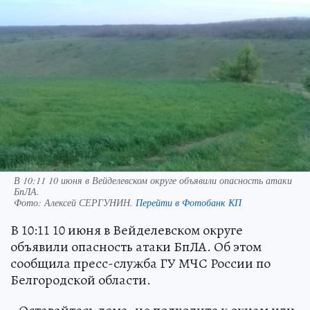
В 10:11 10 июня в Вейделевском округе объявили опасность атаки
БпЛА.
Фото:
Алексей СЕРГУНИН.
Перейти в Фотобанк КП
В 10:11 10 июня в Вейделевском округе
объявили опасность атаки БпЛА. Об этом
сообщила пресс-служба ГУ МЧС России по
Белгородской области.