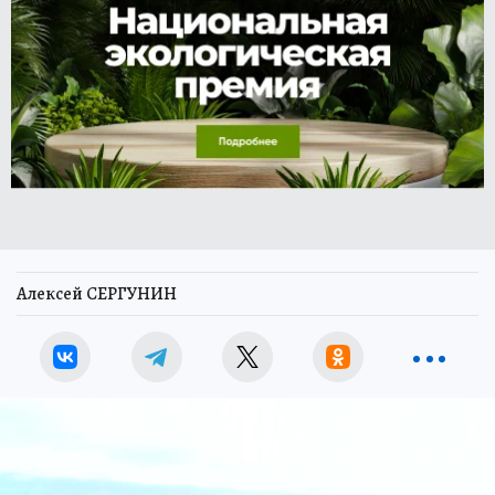
Алексей СЕРГУНИН