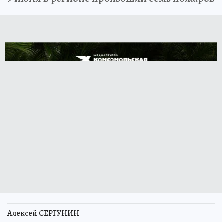
Алексей СЕРГУНИН