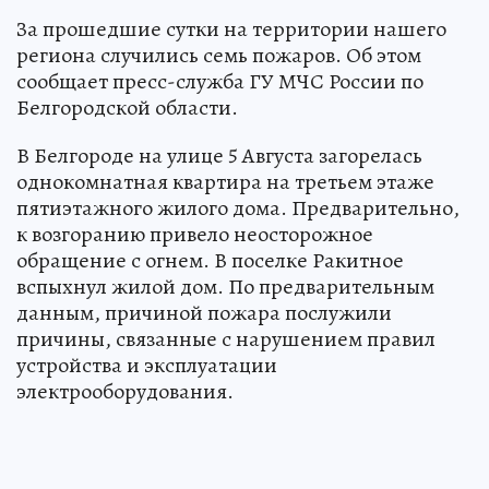
За прошедшие сутки на территории нашего
региона случились семь пожаров. Об этом
сообщает пресс-служба ГУ МЧС России по
Белгородской области.
В Белгороде на улице 5 Августа загорелась
однокомнатная квартира на третьем этаже
пятиэтажного жилого дома. Предварительно,
к возгоранию привело неосторожное
обращение с огнем. В поселке Ракитное
вспыхнул жилой дом. По предварительным
данным, причиной пожара послужили
причины, связанные с нарушением правил
устройства и эксплуатации
электрооборудования.