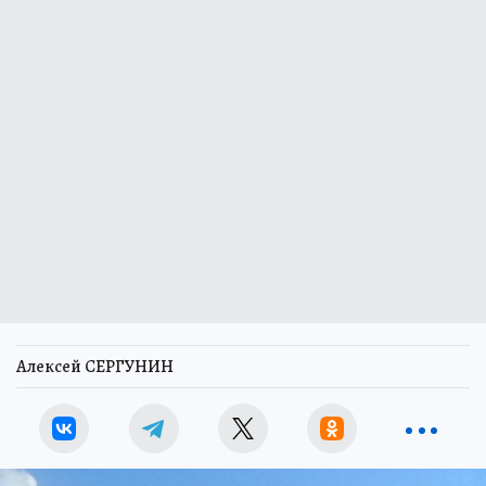
Алексей СЕРГУНИН