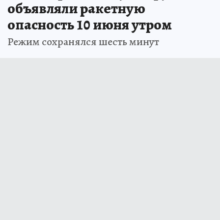
объявляли ракетную
опасность 10 июня утром
Режим сохранялся шесть минут