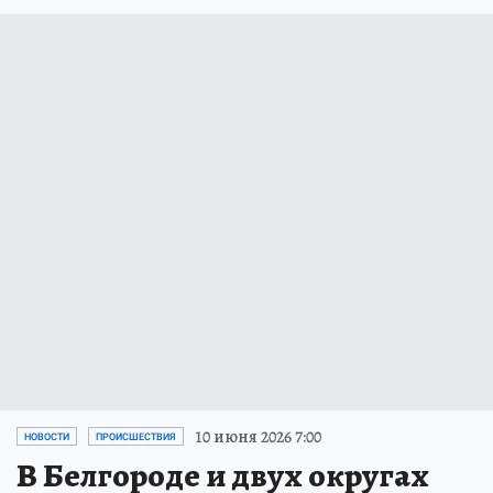
10 июня 2026 7:00
НОВОСТИ
ПРОИСШЕСТВИЯ
В Белгороде и двух округах