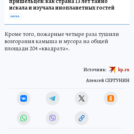
пришельцев: как страна 13 лет тайно
искала и изучала инопланетных гостей
НАУКА
Кроме того, пожарные четыре раза тушили
возгорания камыша и мусора на общей
площади 204 «квадрата».
Источник:
kp.ru
Алексей СЕРГУНИН