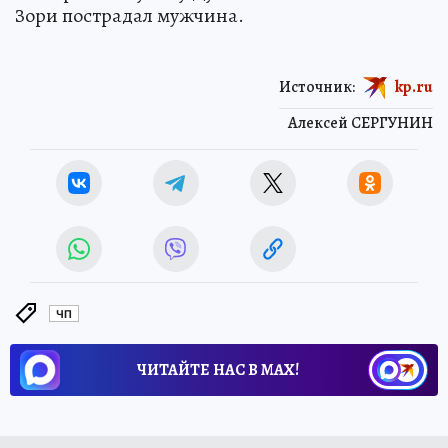
Зори пострадал мужчина.
Источник:
kp.ru
Алексей СЕРГУНИН
ЧП
ЧИТАЙТЕ НАС В МАХ!