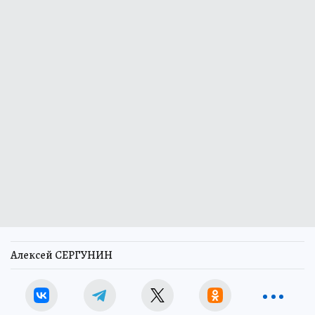
Алексей СЕРГУНИН