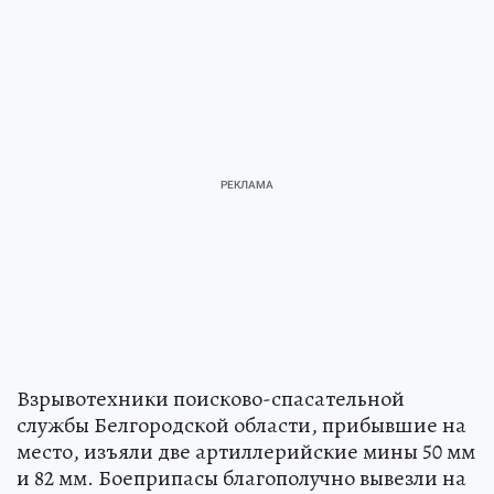
Взрывотехники поисково-спасательной
службы Белгородской области, прибывшие на
место, изъяли две артиллерийские мины 50 мм
и 82 мм. Боеприпасы благополучно вывезли на