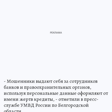
- Мошенники выдают себя за сотрудников
банков и правоохранительных органов,
используя персональные данные оформляют от
имени жертв кредиты, - отметили в пресс-
службе УМВД России по Белгородской
области.