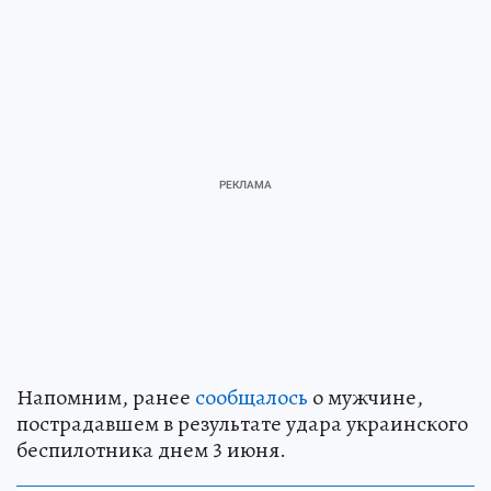
Напомним, ранее
сообщалось
о мужчине,
пострадавшем в результате удара украинского
беспилотника днем 3 июня.