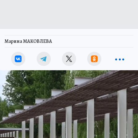
Марина МАКОВЛЕВА