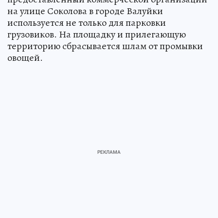
на улице Соколова в городе Валуйки
используется не только для парковки
грузовиков. На площадку и прилегающую
территорию сбрасывается шлам от промывки
овощей.