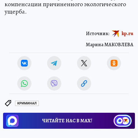
компенсации причиненного экологического
ущерба.
Источник:
kp.ru
Марина МАКОВЛЕВА
КРИМИНАЛ
ЧИТАЙТЕ НАС В МАХ!