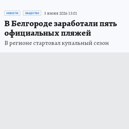
3 июня 2026 13:01
НОВОСТИ
ОБЩЕСТВО
В Белгороде заработали пять
официальных пляжей
В регионе стартовал купальный сезон