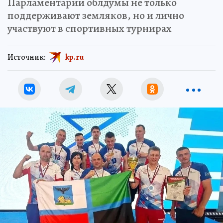
Парламентарии облдумы не только
поддерживают земляков, но и лично
участвуют в спортивных турнирах
Источник:
kp.ru