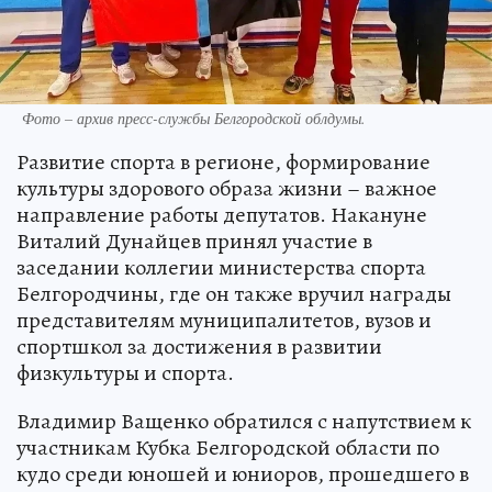
Фото – архив пресс-службы Белгородской облдумы.
Развитие спорта в регионе, формирование
культуры здорового образа жизни – важное
направление работы депутатов. Накануне
Виталий Дунайцев принял участие в
заседании коллегии министерства спорта
Белгородчины, где он также вручил награды
представителям муниципалитетов, вузов и
спортшкол за достижения в развитии
физкультуры и спорта.
Владимир Ващенко обратился с напутствием к
участникам Кубка Белгородской области по
кудо среди юношей и юниоров, прошедшего в