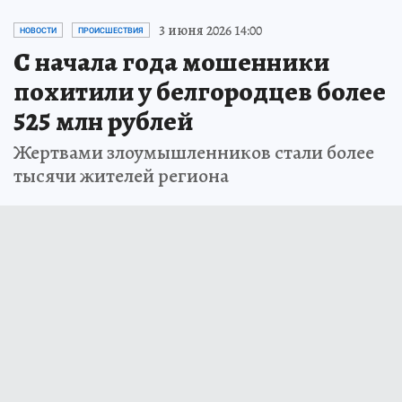
3 июня 2026 14:00
НОВОСТИ
ПРОИСШЕСТВИЯ
С начала года мошенники
похитили у белгородцев более
525 млн рублей
Жертвами злоумышленников стали более
тысячи жителей региона