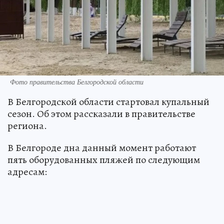
Фото правительства Белгородской области
В Белгородской области стартовал купальный
сезон. Об этом рассказали в правительстве
региона.
В Белгороде дна данный момент работают
пять оборудованных пляжей по следующим
адресам: