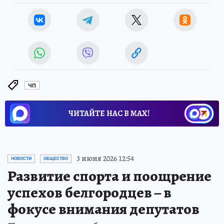
ЧП
ЧИТАЙТЕ НАС В МАХ!
3 июня 2026 12:54
НОВОСТИ
ОБЩЕСТВО
Развитие спорта и поощрение
успехов белгородцев – в
фокусе внимания депутатов