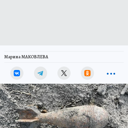
Марина МАКОВЛЕВА