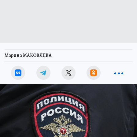
Марина МАКОВЛЕВА