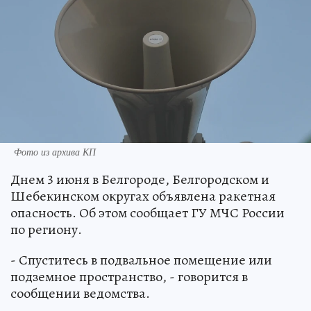
Фото из архива КП
Днем 3 июня в Белгороде, Белгородском и
Шебекинском округах объявлена ракетная
опасность. Об этом сообщает ГУ МЧС России
по региону.
- Спуститесь в подвальное помещение или
подземное пространство, - говорится в
сообщении ведомства.