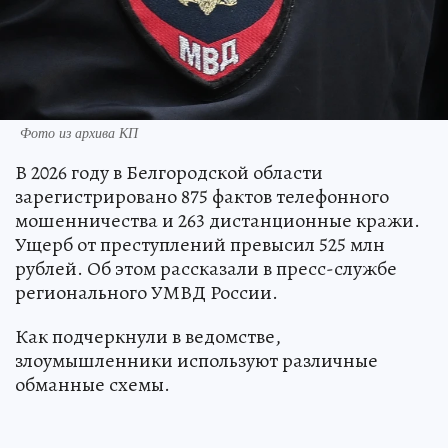
Фото из архива КП
В 2026 году в Белгородской области
зарегистрировано 875 фактов телефонного
мошенничества и 263 дистанционные кражи.
Ущерб от преступлений превысил 525 млн
рублей. Об этом рассказали в пресс-службе
регионального УМВД России.
Как подчеркнули в ведомстве,
злоумышленники используют различные
обманные схемы.