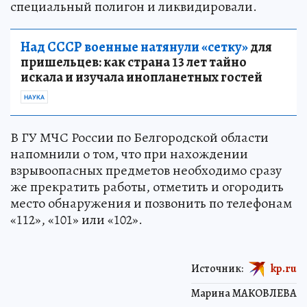
специальный полигон и ликвидировали.
Над СССР военные натянули «сетку»
для
пришельцев: как страна 13 лет тайно
искала и изучала инопланетных гостей
НАУКА
В ГУ МЧС России по Белгородской области
напомнили о том, что при нахождении
взрывоопасных предметов необходимо сразу
же прекратить работы, отметить и огородить
место обнаружения и позвонить по телефонам
«112», «101» или «102».
Источник:
kp.ru
Марина МАКОВЛЕВА