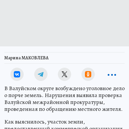
Марина МАКОВЛЕВА
В Валуйском округе возбуждено уголовное дело
о порче земель. Нарушения выявила проверка
Валуйской межрайонной прокуратуры,
проведенная по обращению местного жителя.
Как выяснилось, участок земли,
предоставленный коммерческой организации