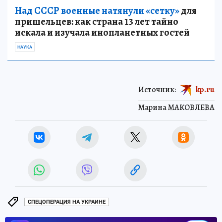
Над СССР военные натянули «сетку»
для
пришельцев: как страна 13 лет тайно
искала и изучала инопланетных гостей
НАУКА
Источник:
kp.ru
Марина МАКОВЛЕВА
СПЕЦОПЕРАЦИЯ НА УКРАИНЕ