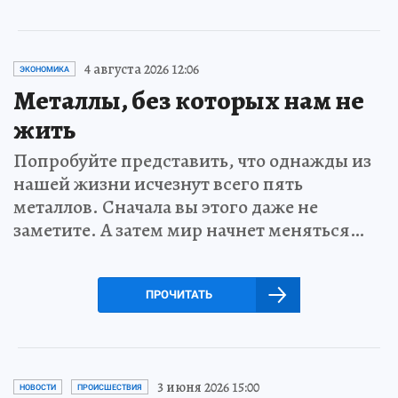
4 августа 2026 12:06
ЭКОНОМИКА
Металлы, без которых нам не
жить
Попробуйте представить, что однажды из
нашей жизни исчезнут всего пять
металлов. Сначала вы этого даже не
заметите. А затем мир начнет меняться…
ПРОЧИТАТЬ
3 июня 2026 15:00
НОВОСТИ
ПРОИСШЕСТВИЯ