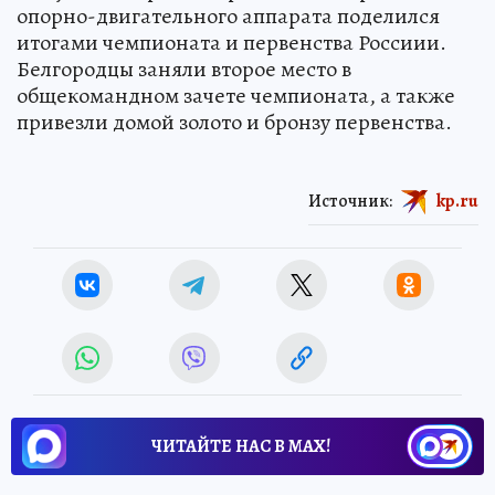
опорно-двигательного аппарата поделился
итогами чемпионата и первенства Россиии.
Белгородцы заняли второе место в
общекомандном зачете чемпионата, а также
привезли домой золото и бронзу первенства.
Источник:
kp.ru
ЧИТАЙТЕ НАС В МАХ!