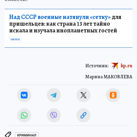
Над СССР военные натянули «сетку»
для
пришельцев: как страна 13 лет тайно
искала и изучала инопланетных гостей
НАУКА
Источник:
kp.ru
Марина МАКОВЛЕВА
КРИМИНАЛ