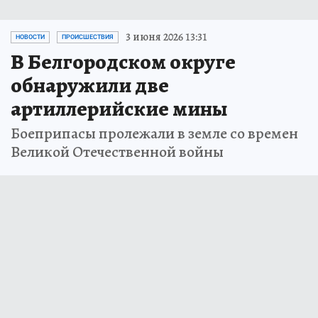
3 июня 2026 13:31
НОВОСТИ
ПРОИСШЕСТВИЯ
В Белгородском округе
обнаружили две
артиллерийские мины
Боеприпасы пролежали в земле со времен
Великой Отечественной войны