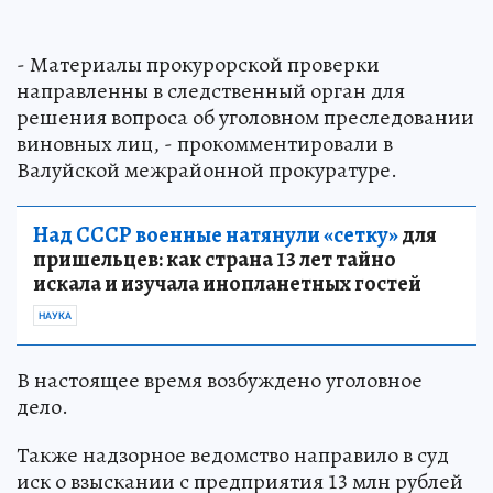
- Материалы прокурорской проверки
направленны в следственный орган для
решения вопроса об уголовном преследовании
виновных лиц, - прокомментировали в
Валуйской межрайонной прокуратуре.
Над СССР военные натянули «сетку»
для
пришельцев: как страна 13 лет тайно
искала и изучала инопланетных гостей
НАУКА
В настоящее время возбуждено уголовное
дело.
Также надзорное ведомство направило в суд
иск о взыскании с предприятия 13 млн рублей