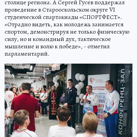
столице региона. А Сергей Гусев поддержал
проведение в Старооскольском округе VI
студенческой спартакиады «СПОРТФЕСТ».
«Отрадно видеть, как молодежь занимается
спортом, демонстрируя не только физическую
силу, но и командный дух, тактическое
мышление и волю к победе», - отметил
парламентарий.