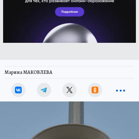
Марина МАКОВЛЕВА