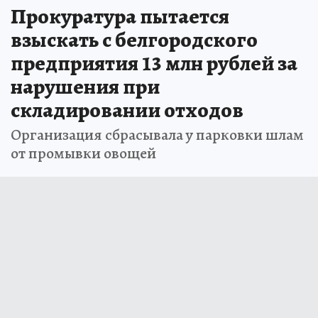
Прокуратура пытается
взыскать с белгородского
предприятия 13 млн рублей за
нарушения при
складировании отходов
Организация сбрасывала у парковки шлам
от промывки овощей