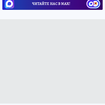
ЧИТАЙТЕ НАС В МАХ!