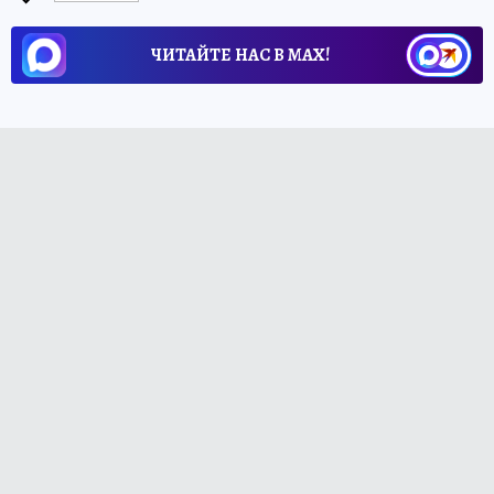
ЧИТАЙТЕ НАС В МАХ!