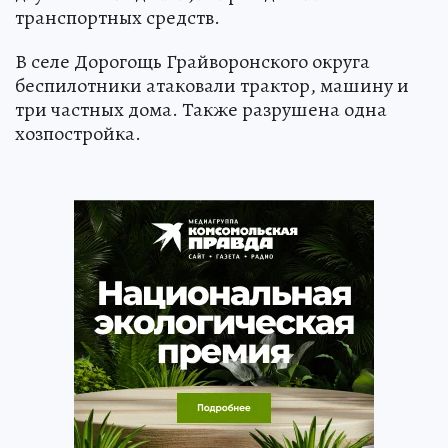
транспортных средств.
В селе Дорогощь Грайворонского округа
беспилотники атаковали трактор, машину и
три частных дома. Также разрушена одна
хозпостройка.