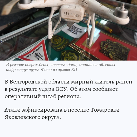
В регионе повреждены, частные дома, машины и объекты
инфраструктуры. Фото из архива КП
В Белгородской области мирный житель ранен
в результате удара ВСУ. Об этом сообщает
оперативный штаб региона.
Атака зафиксирована в поселке Томаровка
Яковлевского округа.