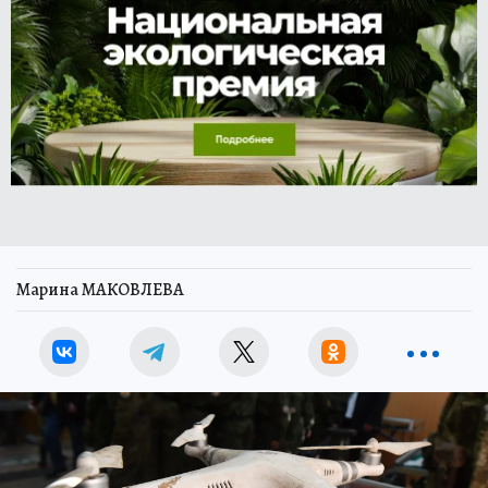
Марина МАКОВЛЕВА