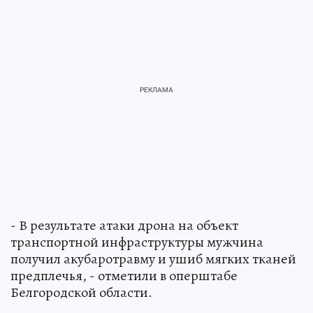
- В результате атаки дрона на объект
транспортной инфраструктуры мужчина
получил акубаротравму и ушиб мягких тканей
предплечья, - отметили в оперштабе
Белгородской области.