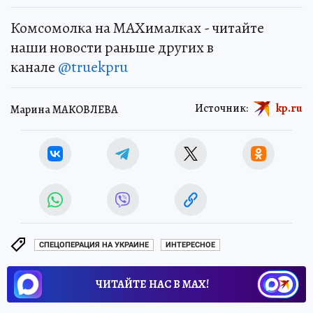
Комсомолка на MAXималках - читайте
наши новости раньше других в
канале
@truekpru
Источник:
kp.ru
Марина МАКОВЛЕВА
СПЕЦОПЕРАЦИЯ НА УКРАИНЕ
ИНТЕРЕСНОЕ
ЧИТАЙТЕ НАС В МАХ!