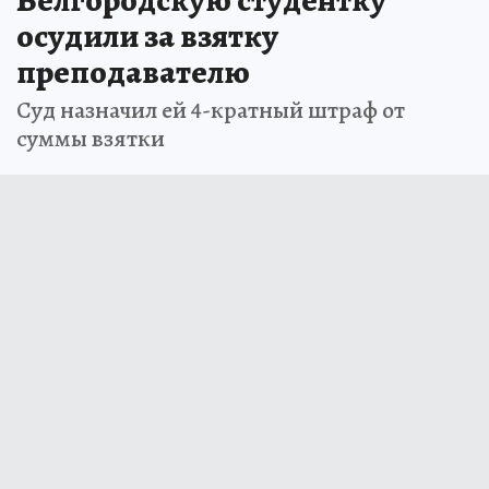
осудили за взятку
преподавателю
Суд назначил ей 4-кратный штраф от
суммы взятки