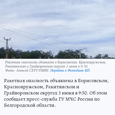
Ракетная опасность объявлена в Борисовском, Краснояружском,
Ракитянском и Грайворонском округах 3 июня в 9:50.
Фото:
Алексей СЕРГУНИН.
Перейти в Фотобанк КП
Ракетная опасность объявлена в Борисовском,
Краснояружском, Ракитянском и
Грайворонском округах 3 июня в 9:50. Об этом
сообщает пресс-служба ГУ МЧС России по
Белгородской области.