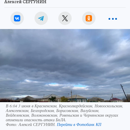
Алексей СЕРГУНИН
В 6:04 3 июня в Красненском, Красногвардейском, Новооскольском,
Алексеевском, Белгородском, Борисовском, Валуйском,
Вейделевском, Волоконовском, Ровеньском и Чернянском округах
отменили опасность атаки БпЛА.
Фото:
Алексей СЕРГУНИН.
Перейти в Фотобанк КП