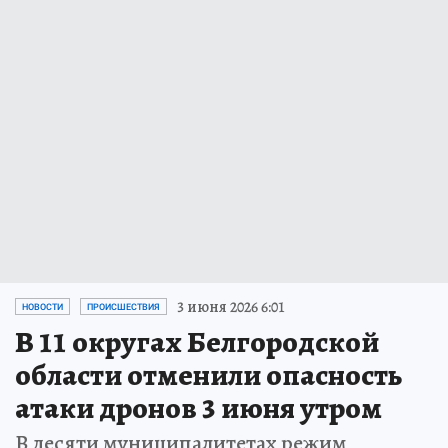
3 июня 2026 6:01
НОВОСТИ
ПРОИСШЕСТВИЯ
В 11 округах Белгородской
области отменили опасность
атаки дронов 3 июня утром
В десяти муниципалитетах режим