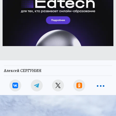
Алексей СЕРГУНИН