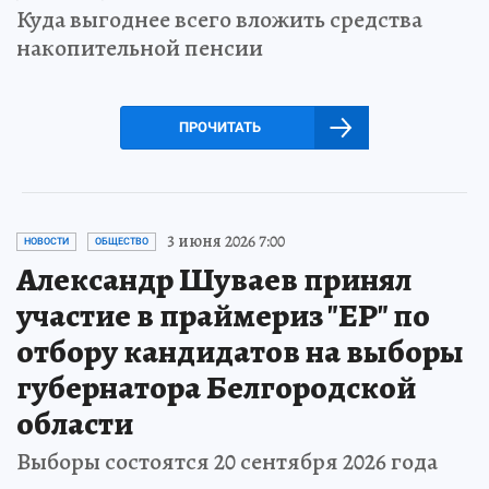
Куда выгоднее всего вложить средства
накопительной пенсии
ПРОЧИТАТЬ
3 июня 2026 7:00
НОВОСТИ
ОБЩЕСТВО
Александр Шуваев принял
участие в праймериз "ЕР" по
отбору кандидатов на выборы
губернатора Белгородской
области
Выборы состоятся 20 сентября 2026 года