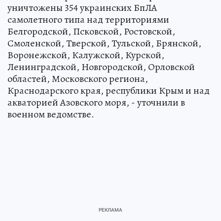
уничтожены 354 украинских БпЛА
самолетного типа над территориями
Белгородской, Псковской, Ростовской,
Смоленской, Тверской, Тульской, Брянской,
Воронежской, Калужской, Курской,
Ленинградской, Новгородской, Орловской
областей, Московского региона,
Краснодарского края, республики Крым и над
акваторией Азовского моря, - уточнили в
военном ведомстве.