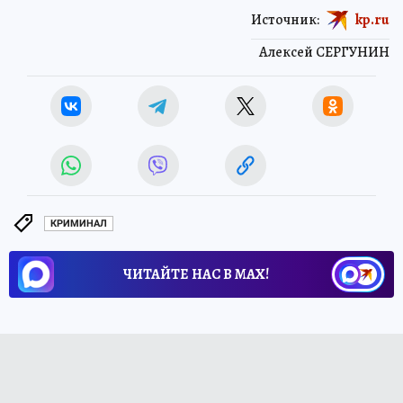
Источник:
kp.ru
Алексей СЕРГУНИН
КРИМИНАЛ
ЧИТАЙТЕ НАС В МАХ!