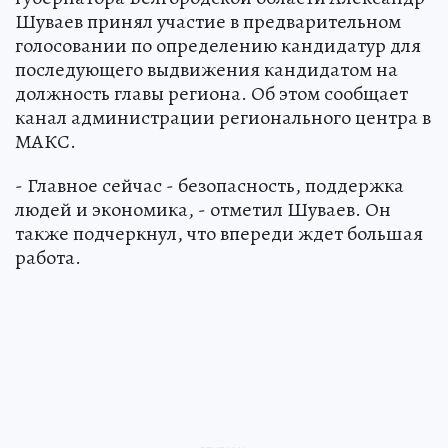
Шуваев принял участие в предварительном
голосовании по определению кандидатур для
последующего выдвижения кандидатом на
должность главы региона. Об этом сообщает
канал администрации регионального центра в
МАКС.
- Главное сейчас - безопасность, поддержка
людей и экономика, - отметил Шуваев. Он
также подчеркнул, что впереди ждет большая
работа.