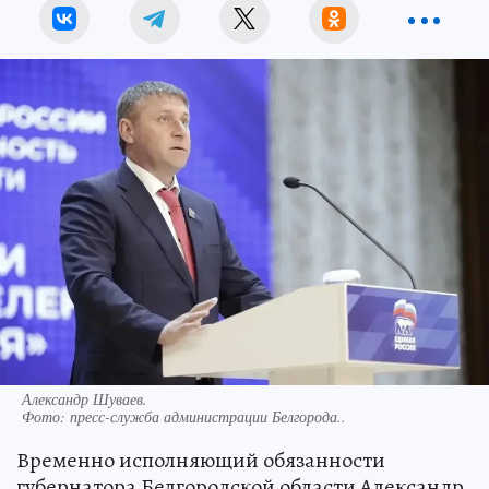
Александр Шуваев.
Фото:
пресс-служба администрации Белгорода..
Временно исполняющий обязанности
губернатора Белгородской области Александр