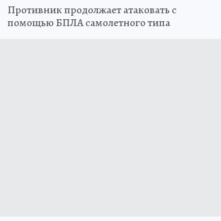
Противник продолжает атаковать с
помощью БПЛА самолетного типа