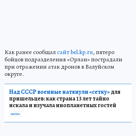
Как ранее сообщал
сайт bel.kp.ru
, пятеро
бойцов подразделения «Орлан» пострадали
при отражении атак дронов в Валуйском
округе.
Над СССР военные натянули «сетку»
для
пришельцев: как страна 13 лет тайно
искала и изучала инопланетных гостей
НАУКА