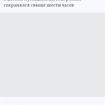
сохранялся свыше шести часов