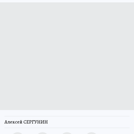
Алексей СЕРГУНИН