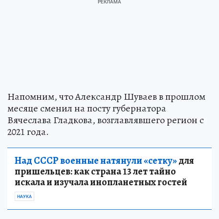
Напомним, что Александр Шуваев в прошлом
месяце сменил на посту губернатора
Вячеслава Гладкова, возглавлявшего регион с
2021 года.
Над СССР военные натянули «сетку»
для
пришельцев: как страна 13 лет тайно
искала и изучала инопланетных гостей
НАУКА