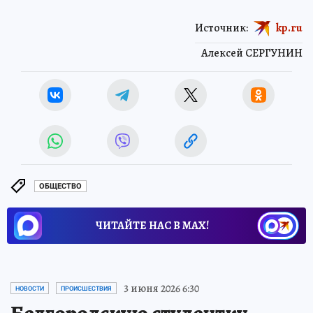
Источник:
kp.ru
Алексей СЕРГУНИН
ОБЩЕСТВО
ЧИТАЙТЕ НАС В МАХ!
3 июня 2026 6:30
НОВОСТИ
ПРОИСШЕСТВИЯ
Белгородскую студентку