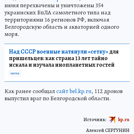
июня перехвачены и уничтожены 354
украинских БпЛА самолетного типа над
территориями 16 регионов РФ, включая
Белгородскую область и акваторией одного
моря.
Над СССР военные натянули «сетку»
для
пришельцев: как страна 13 лет тайно
искала и изучала инопланетных гостей
НАУКА
Как ранее сообщал
сайт bel.kp.ru
, 112 дронов
выпустил враг по Белгородской области.
Источник:
kp.ru
Алексей СЕРГУНИН