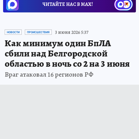
ЧИТАЙТЕ НАС В МАХ!
3 июня 2026 5:37
НОВОСТИ
ПРОИСШЕСТВИЯ
Как минимум один БпЛА
сбили над Белгородской
областью в ночь со 2 на 3 июня
Враг атаковал 16 регионов РФ