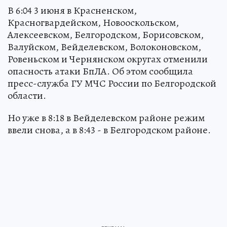
В 6:04 3 июня в Красненском,
Красногвардейском, Новооскольском,
Алексеевском, Белгородском, Борисовском,
Валуйском, Вейделевском, Волоконовском,
Ровеньском и Чернянском округах отменили
опасность атаки БпЛА. Об этом сообщила
пресс-служба ГУ МЧС России по Белгородской
области.
Но уже в 8:18 в Вейделевском районе режим
ввели снова, а в 8:43 - в Белгородском районе.