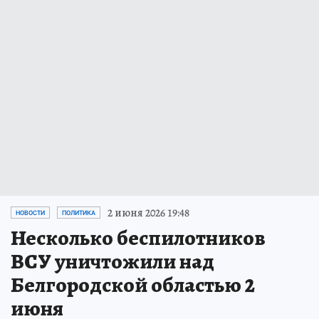
2 июня 2026 19:48
НОВОСТИ
ПОЛИТИКА
Несколько беспилотников
ВСУ уничтожили над
Белгородской областью 2
июня