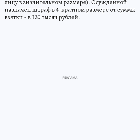
лицу в значительном размере). Осужденной
назначен штраф в 4-кратном размере от суммы
взятки - в 120 тысяч рублей.