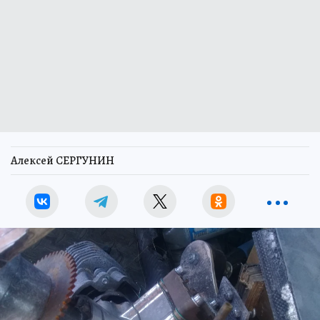
Алексей СЕРГУНИН