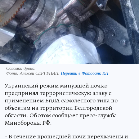
Обломки дрона.
Фото:
Алексей СЕРГУНИН.
Перейти в Фотобанк КП
Украинский режим минувшей ночью
предпринял террористическую атаку с
применением БпЛА самолетного типа по
объектам на территории Белгородской
области. Об этом сообщает пресс-служба
Минобороны РФ.
- В течение прошедшей ночи перехвачены и