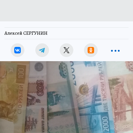
Алексей СЕРГУНИН