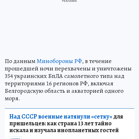
По данным
Минобороны РФ
, в течение
прошедшей ночи перехвачены и уничтожены
354 украинских БпЛА самолетного типа над
территориями 16 регионов РФ, включая
Белгородскую область и акваторией одного
моря.
Над СССР военные натянули «сетку»
для
пришельцев: как страна 13 лет тайно
искала и изучала инопланетных гостей