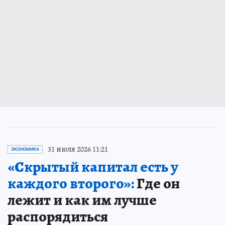
31 июля 2026 11:21
ЭКОНОМИКА
«Скрытый капитал есть у
каждого второго»:
Где он
лежит и как им лучше
распорядиться