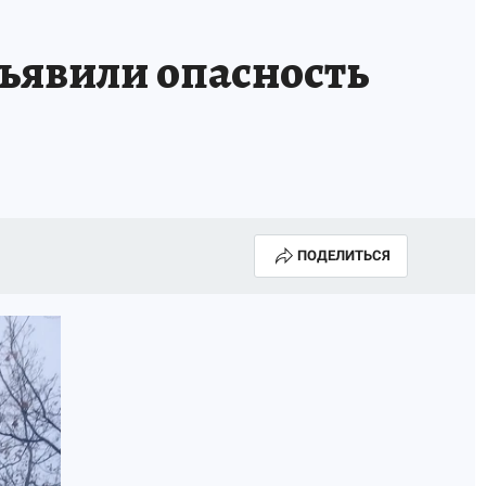
бъявили опасность
ПОДЕЛИТЬСЯ