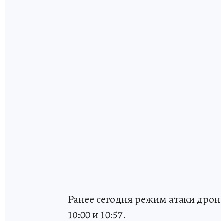
Ранее сегодня режим атаки дроно
10:00 и 10:57.