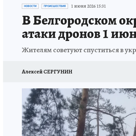
ИСПЫТАНО НА СЕБЕ
1 июня 2026 15:31
НОВОСТИ
ПРОИСШЕСТВИЯ
В Белгородском окр
атаки дронов 1 ию
Жителям советуют спуститься в ук
Алексей СЕРГУНИН