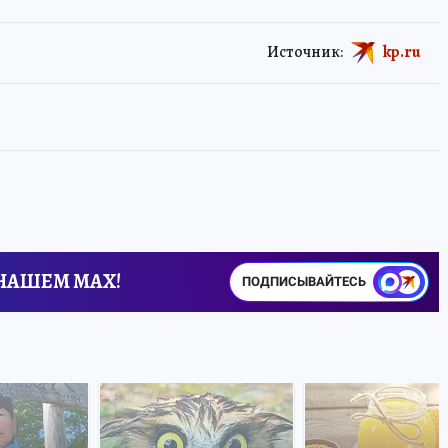
Источник:
kp.ru
 НАШЕМ MAX!
ПОДПИСЫВАЙТЕСЬ