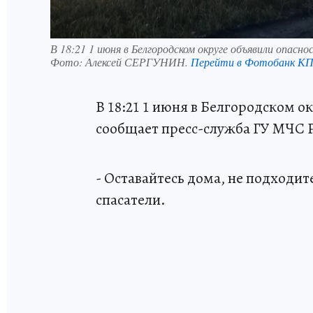
В 18:21 1 июня в Белгородском округе объявили опасн
Фото:
Алексей СЕРГУНИН.
Перейти в Фотобанк К
В 18:21 1 июня в Белгородском о
сообщает пресс-служба ГУ МЧС Р
- Оставайтесь дома, не подходит
спасатели.