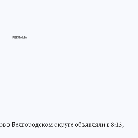
в в Белгородском округе объявляли в 8:13,