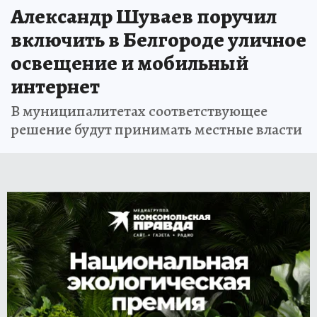
Александр Шуваев поручил
включить в Белгороде уличное
освещение и мобильный
интернет
В муниципалитетах соответствующее
решение будут принимать местные власти