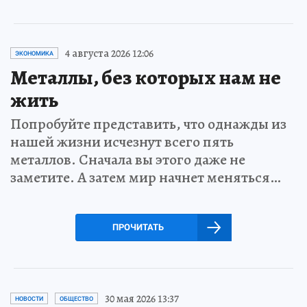
4 августа 2026 12:06
ЭКОНОМИКА
Металлы, без которых нам не
жить
Попробуйте представить, что однажды из
нашей жизни исчезнут всего пять
металлов. Сначала вы этого даже не
заметите. А затем мир начнет меняться…
ПРОЧИТАТЬ
30 мая 2026 13:37
НОВОСТИ
ОБЩЕСТВО