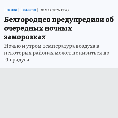
30 мая 2026 12:43
НОВОСТИ
ОБЩЕСТВО
Белгородцев предупредили об
очередных ночных
заморозках
Ночью и утром температура воздуха в
некоторых районах может понизиться до
-1 градуса