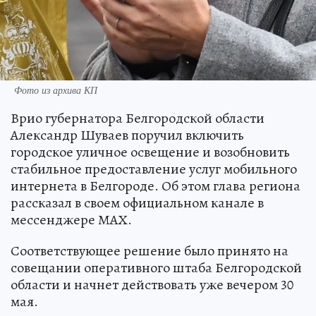
Фото из архива КП
Врио губернатора Белгородской области
Александр Шуваев поручил включить
городское уличное освещение и возобновить
стабильное предоставление услуг мобильного
интернета в Белгороде. Об этом глава региона
рассказал в своем официальном канале в
мессенджере МАХ.
Соответствующее решение было принято на
совещании оперативного штаба Белгородской
области и начнет действовать уже вечером 30
мая.