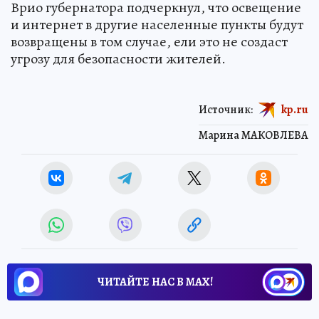
Врио губернатора подчеркнул, что освещение
и интернет в другие населенные пункты будут
возвращены в том случае, ели это не создаст
угрозу для безопасности жителей.
Источник:
kp.ru
Марина МАКОВЛЕВА
ЧИТАЙТЕ НАС В МАХ!