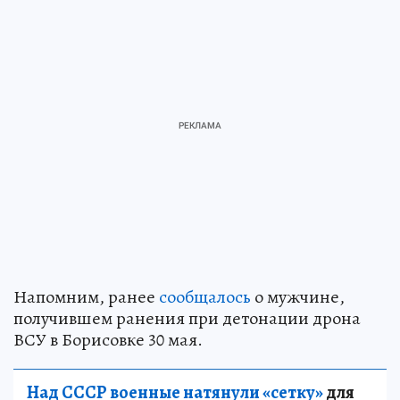
Напомним, ранее
сообщалось
о мужчине,
получившем ранения при детонации дрона
ВСУ в Борисовке 30 мая.
Над СССР военные натянули «сетку»
для