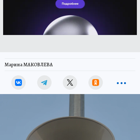
Марина МАКОВЛЕВА