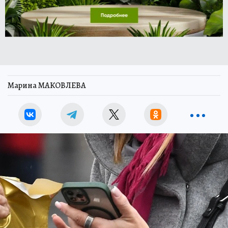
Марина МАКОВЛЕВА