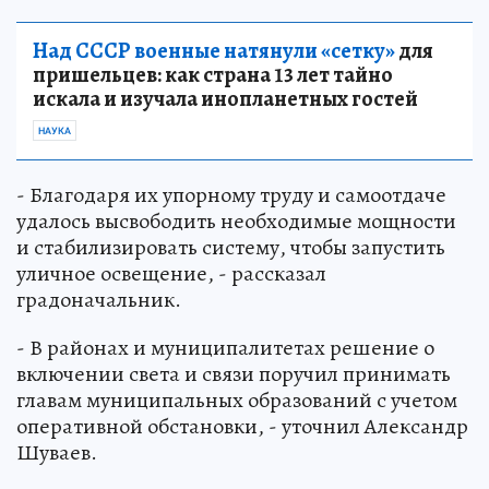
Над СССР военные натянули «сетку»
для
пришельцев: как страна 13 лет тайно
искала и изучала инопланетных гостей
НАУКА
- Благодаря их упорному труду и самоотдаче
удалось высвободить необходимые мощности
и стабилизировать систему, чтобы запустить
уличное освещение, - рассказал
градоначальник.
- В районах и муниципалитетах решение о
включении света и связи поручил принимать
главам муниципальных образований с учетом
оперативной обстановки, - уточнил Александр
Шуваев.