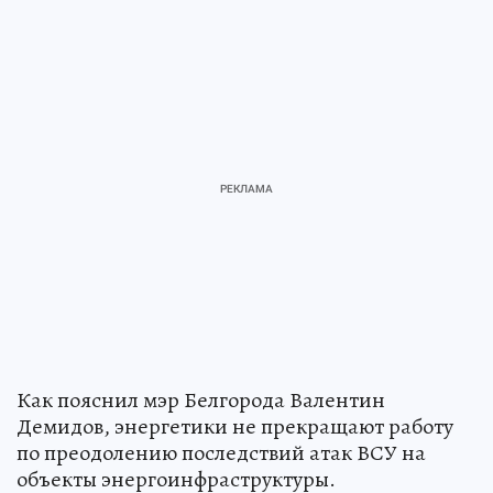
Как пояснил мэр Белгорода Валентин
Демидов, энергетики не прекращают работу
по преодолению последствий атак ВСУ на
объекты энергоинфраструктуры.