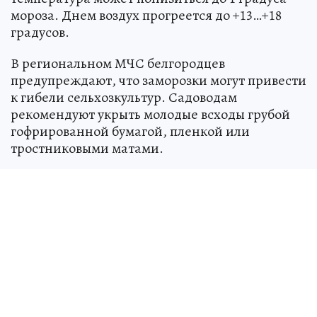
мороза. Днем воздух прогреется до +13…+18
градусов.
В региональном МЧС белгородцев
предупреждают, что заморозки могут привести
к гибели сельхозкультур. Садоводам
рекомендуют укрыть молодые всходы грубой
гофрированной бумагой, пленкой или
тростниковыми матами.