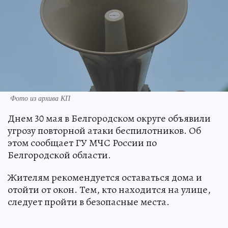
Фото из архива КП
Днем 30 мая в Белгородском округе объявили
угрозу повторной атаки беспилотников. Об
этом сообщает ГУ МЧС России по
Белгородской области.
Жителям рекомендуется оставаться дома и
отойти от окон. Тем, кто находится на улице,
следует пройти в безопасные места.