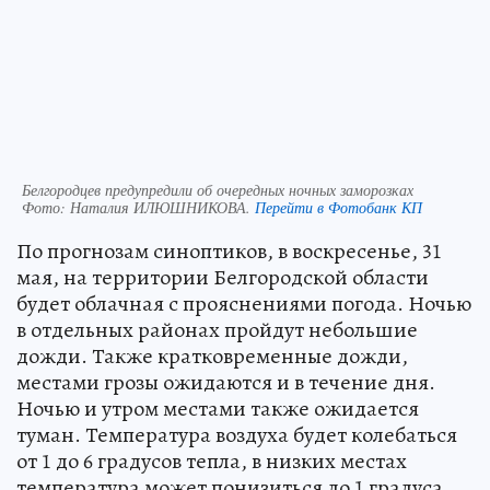
Белгородцев предупредили об очередных ночных заморозках
Фото:
Наталия ИЛЮШНИКОВА.
Перейти в Фотобанк КП
По прогнозам синоптиков, в воскресенье, 31
мая, на территории Белгородской области
будет облачная с прояснениями погода. Ночью
в отдельных районах пройдут небольшие
дожди. Также кратковременные дожди,
местами грозы ожидаются и в течение дня.
Ночью и утром местами также ожидается
туман. Температура воздуха будет колебаться
от 1 до 6 градусов тепла, в низких местах
температура может понизиться до 1 градуса