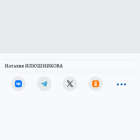
Наталия ИЛЮШНИКОВА