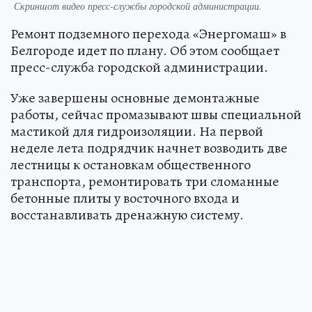
Скриншот видео пресс-службы городской администрации.
Ремонт подземного перехода «Энергомаш» в
Белгороде идет по плану. Об этом сообщает
пресс-служба городской администрации.
Уже завершены основные демонтажные
работы, сейчас промазывают швы специальной
мастикой для гидроизоляции. На первой
неделе лета подрядчик начнет возводить две
лестницы к остановкам общественного
транспорта, ремонтировать три сломанные
бетонные плиты у восточного входа и
восстанавливать дренажную систему.