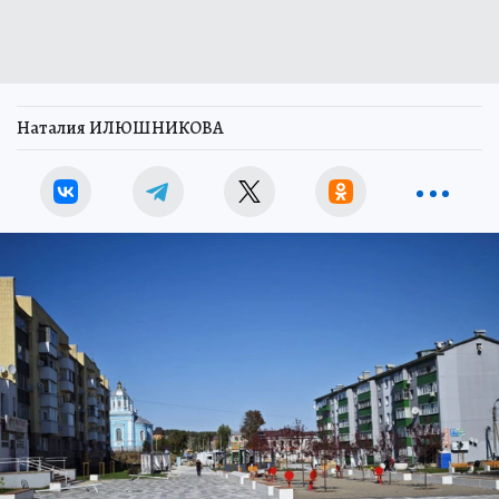
Наталия ИЛЮШНИКОВА