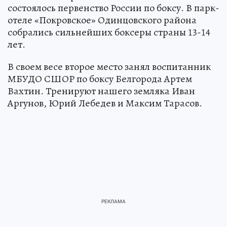
состоялось первенство России по боксу. В парк-
отеле «Покровское» Одинцовского района
собрались сильнейших боксеры страны 13-14
лет.
В своем весе второе место занял воспитанник
МБУДО СШОР по боксу Белгорода Артем
Вахтин. Тренируют нашего земляка Иван
Аргунов, Юрий Лебедев и Максим Тарасов.