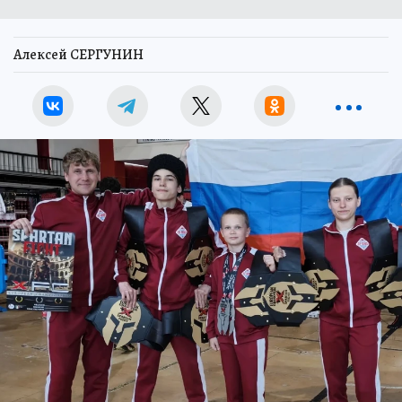
Алексей СЕРГУНИН