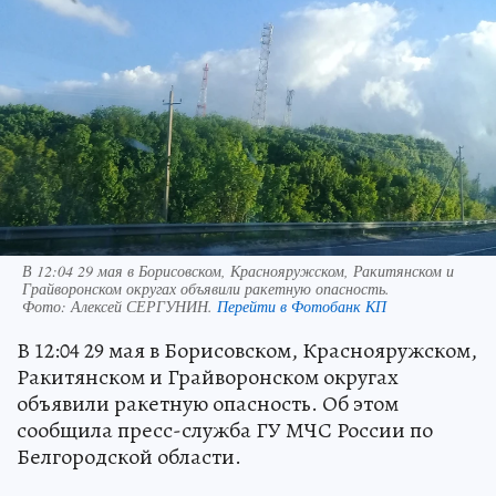
В 12:04 29 мая в Борисовском, Краснояружском, Ракитянском и
Грайворонском округах объявили ракетную опасность.
Фото:
Алексей СЕРГУНИН.
Перейти в Фотобанк КП
В 12:04 29 мая в Борисовском, Краснояружском,
Ракитянском и Грайворонском округах
объявили ракетную опасность. Об этом
сообщила пресс-служба ГУ МЧС России по
Белгородской области.