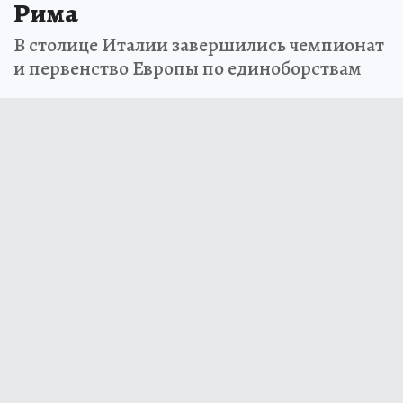
Рима
В столице Италии завершились чемпионат
и первенство Европы по единоборствам