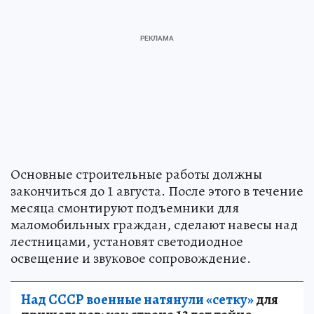
Основные строительные работы должны
закончиться до 1 августа. После этого в течение
месяца смонтируют подъемники для
маломобильных граждан, сделают навесы над
лестницами, установят светодиодное
освещение и звуковое сопровождение.
Над СССР военные натянули «сетку»
для