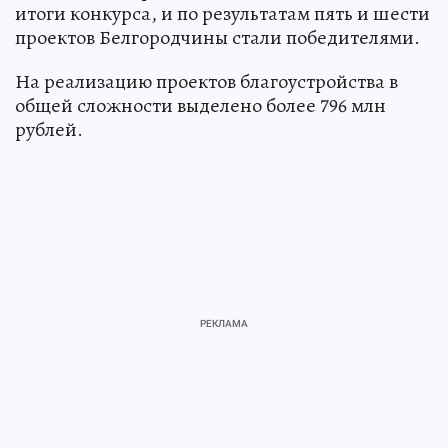
итоги конкурса, и по результатам пять и шести
проектов Белгородчины стали победителями.
На реализацию проектов благоустройства в
общей сложности выделено более 796 млн
рублей.