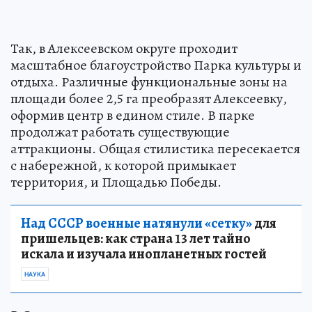
Так, в Алексеевском округе проходит
масштабное благоустройство Парка культуры и
отдыха. Различные функциональные зоны на
площади более 2,5 га преобразят Алексеевку,
оформив центр в едином стиле. В парке
продолжат работать существующие
аттракционы. Общая стилистика пересекается
с набережной, к которой примыкает
территория, и Площадью Победы.
Над СССР военные натянули «сетку»
для
пришельцев: как страна 13 лет тайно
искала и изучала инопланетных гостей
НАУКА