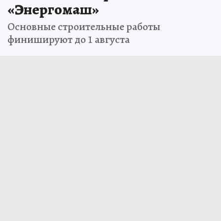
«Энергомаш»
Основные строительные работы
финишируют до 1 августа