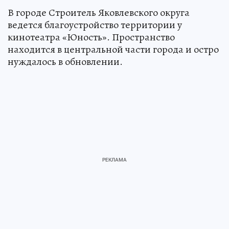
В городе Строитель Яковлевского округа
ведется благоустройство территории у
кинотеатра «Юность». Пространство
находится в центральной части города и остро
нуждалось в обновлении.