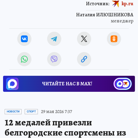
Источник:
kp.ru
Наталия ИЛЮШНИКОВА
менеджер
ЧИТАЙТЕ НАС В МАХ!
29 мая 2026 7:37
НОВОСТИ
СПОРТ
12 медалей привезли
белгородские спортсмены из