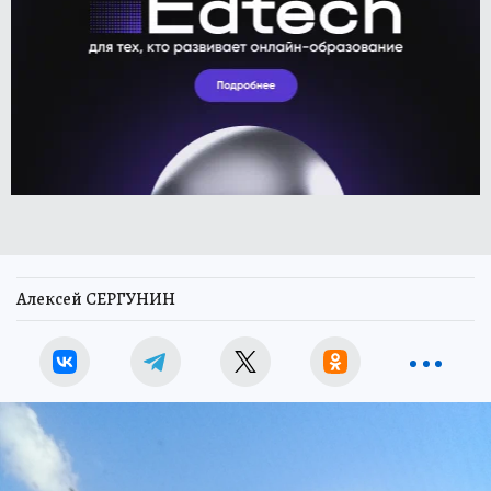
Алексей СЕРГУНИН