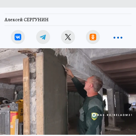
Алексей СЕРГУНИН