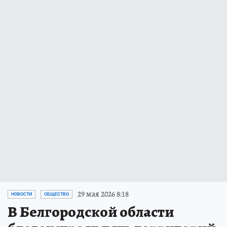
29 мая 2026 8:18
НОВОСТИ
ОБЩЕСТВО
В Белгородской области