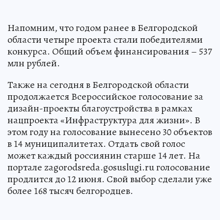
Напомним, что годом ранее в Белгородской
области четыре проекта стали победителями
конкурса. Общий объем финансирования – 537
млн рублей.
Также на сегодня в Белгородской области
продолжается Всероссийское голосование за
дизайн-проекты благоустройства в рамках
нацпроекта «Инфраструктура для жизни». В
этом году на голосование вынесено 30 объектов
в 14 муниципалитетах. Отдать свой голос
может каждый россиянин старше 14 лет. На
портале zagorodsreda.gosuslugi.ru голосование
продлится до 12 июня. Свой выбор сделали уже
более 168 тысяч белгородцев.