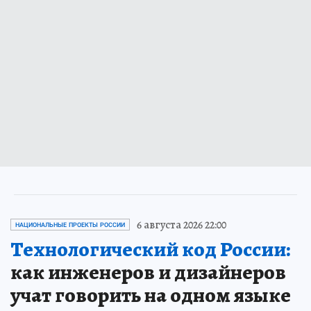
6 августа 2026 22:00
НАЦИОНАЛЬНЫЕ ПРОЕКТЫ РОССИИ
Технологический код России:
как инженеров и дизайнеров
учат говорить на одном языке