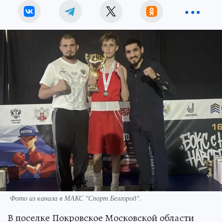
Фото из канала в МАКС "Спорт Белгород".
В поселке Покровское Московской области