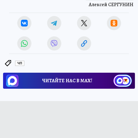
Алексей СЕРГУНИН
ЧП
ЧИТАЙТЕ НАС В МАХ!