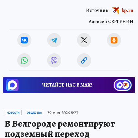
Источник:
kp.ru
Алексей СЕРГУНИН
ЧИТАЙТЕ НАС В МАХ!
29 мая 2026 8:23
НОВОСТИ
ОБЩЕСТВО
В Белгороде ремонтируют
подземный переход