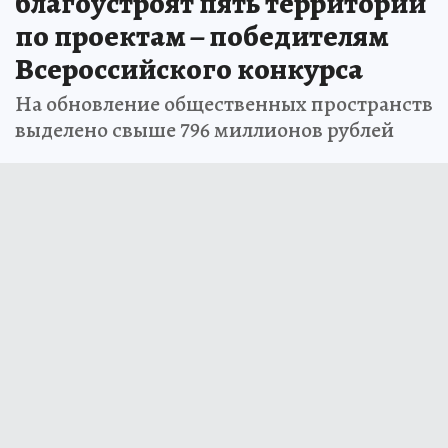
благоустроят пять территорий
по проектам – победителям
Всероссийского конкурса
На обновление общественных пространств
выделено свыше 796 миллионов рублей