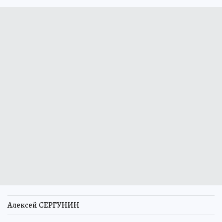
Алексей СЕРГУНИН