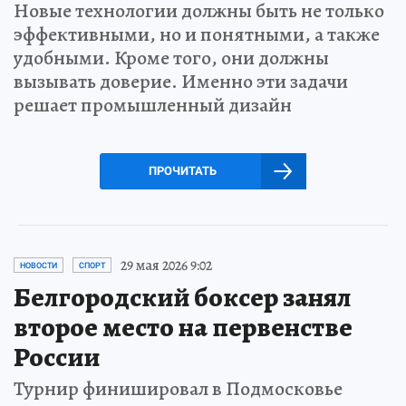
Новые технологии должны быть не только
эффективными, но и понятными, а также
удобными. Кроме того, они должны
вызывать доверие. Именно эти задачи
решает промышленный дизайн
ПРОЧИТАТЬ
29 мая 2026 9:02
НОВОСТИ
СПОРТ
Белгородский боксер занял
второе место на первенстве
России
Турнир финишировал в Подмосковье