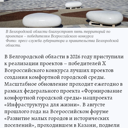
В Белгородской области благоустроят пять территорий по
проектам – победителям Всероссийского конкурса
Фото:
пресс-служба губернатора и правительства Белгородской
области.
В Белгородской области в 2026 году приступили
к реализации проектов – победителей X
Всероссийского конкурса лучших проектов
создания комфортной городской среды.
Масштабное обновление проходит ежегодно в
рамках федерального проекта «Формирование
комфортной городской среды» нацпроекта
«Инфраструктура для жизни». В августе
прошлого года на Всероссийском форуме
«Развитие малых городов и исторических
поселений», проходившем в Казани, подвели