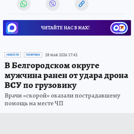
ЧИТАЙТЕ НАС В МАХ!
28 мая 2026 17:42
НОВОСТИ
ПОЛИТИКА
В Белгородском округе
мужчина ранен от удара дрона
ВСУ по грузовику
Врачи «скорой» оказали пострадавшему
помощь на месте ЧП