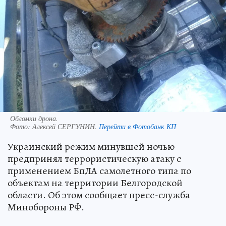
Обломки дрона.
Фото:
Алексей СЕРГУНИН.
Перейти в Фотобанк КП
Украинский режим минувшей ночью
предпринял террористическую атаку с
применением БпЛА самолетного типа по
объектам на территории Белгородской
области. Об этом сообщает пресс-служба
Минобороны РФ.