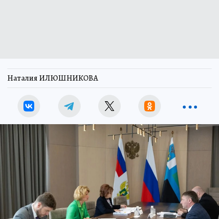
Наталия ИЛЮШНИКОВА