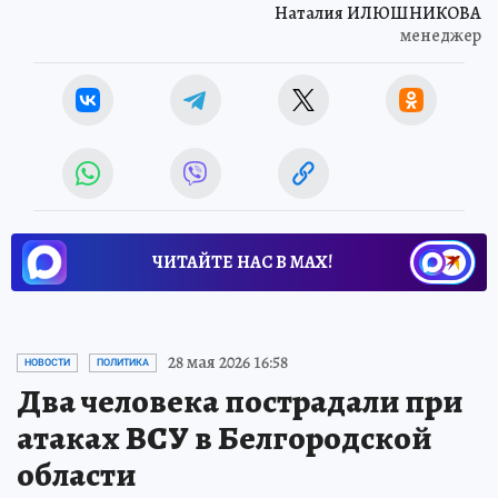
Наталия ИЛЮШНИКОВА
менеджер
ЧИТАЙТЕ НАС В МАХ!
28 мая 2026 16:58
НОВОСТИ
ПОЛИТИКА
Два человека пострадали при
атаках ВСУ в Белгородской
области