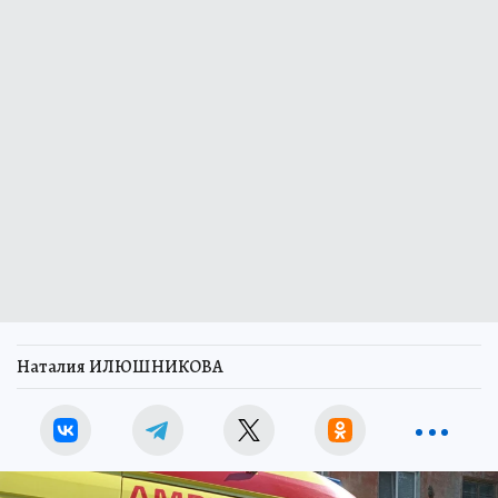
Наталия ИЛЮШНИКОВА