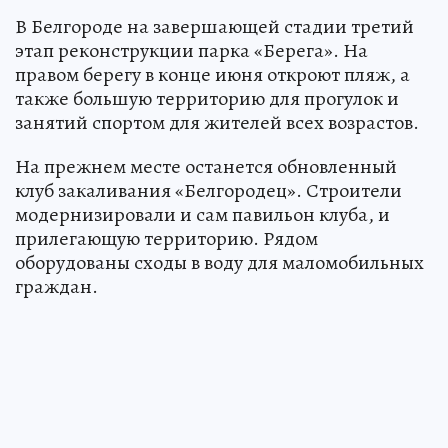
В Белгороде на завершающей стадии третий
этап реконструкции парка «Берега». На
правом берегу в конце июня откроют пляж, а
также большую территорию для прогулок и
занятий спортом для жителей всех возрастов.
На прежнем месте останется обновленный
клуб закаливания «Белгородец». Строители
модернизировали и сам павильон клуба, и
прилегающую территорию. Рядом
оборудованы сходы в воду для маломобильных
граждан.