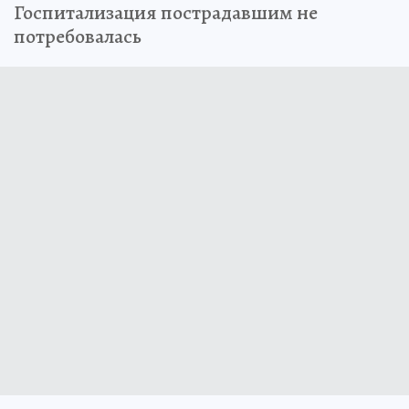
Госпитализация пострадавшим не
потребовалась