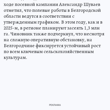
ходе посевной кампании Александр Шуваев
отметил, что полевые работы в Белгородской
области ведутся в соответствии с
утвержденным графиком. В этом году, как и в
2025-м, в регионе планируют засеять 1,3 млн
га. Чиновник также подчеркнул, что несмотря
на сложную оперативную обстановку, на
Белгородчине фиксируется устойчивый рост
по всем ключевым сельскохозяйственным
культурам.