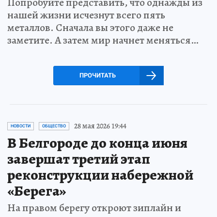
Попробуйте представить, что однажды из
нашей жизни исчезнут всего пять
металлов. Сначала вы этого даже не
заметите. А затем мир начнет меняться…
ПРОЧИТАТЬ
28 мая 2026 19:44
НОВОСТИ
ОБЩЕСТВО
В Белгороде до конца июня
завершат третий этап
реконструкции набережной
«Берега»
На правом берегу откроют зиплайн и