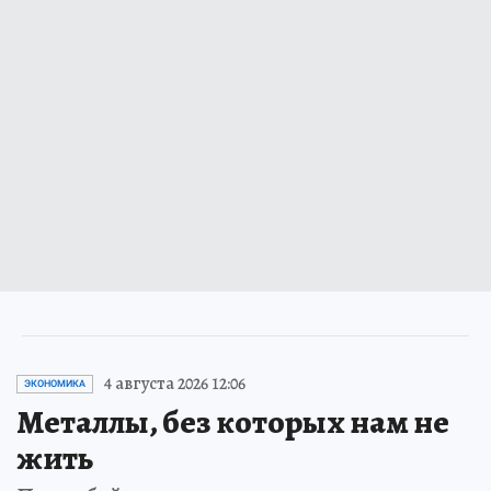
4 августа 2026 12:06
ЭКОНОМИКА
Металлы, без которых нам не
жить