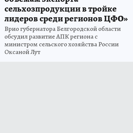
сельхозпродукции в тройке
лидеров среди регионов ЦФО»
Врио губернатора Белгородской области
обсудил развитие АПК региона с
министром сельского хозяйства России
Оксаной Лут