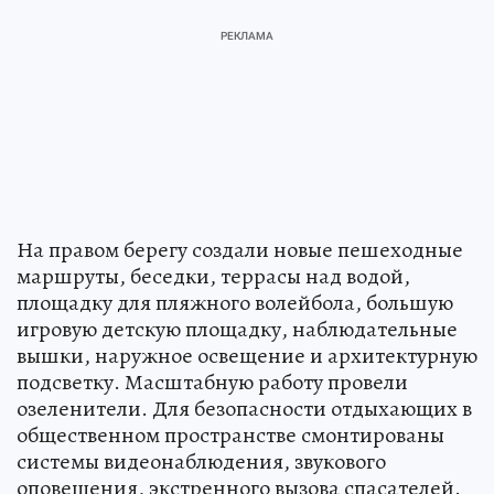
На правом берегу создали новые пешеходные
маршруты, беседки, террасы над водой,
площадку для пляжного волейбола, большую
игровую детскую площадку, наблюдательные
вышки, наружное освещение и архитектурную
подсветку. Масштабную работу провели
озеленители. Для безопасности отдыхающих в
общественном пространстве смонтированы
системы видеонаблюдения, звукового
оповещения, экстренного вызова спасателей.