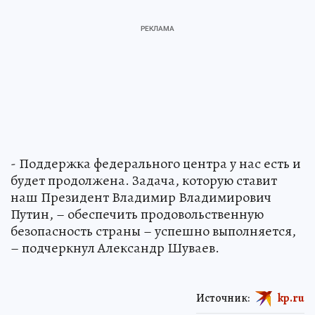
- Поддержка федерального центра у нас есть и
будет продолжена. Задача, которую ставит
наш Президент Владимир Владимирович
Путин, – обеспечить продовольственную
безопасность страны – успешно выполняется,
– подчеркнул Александр Шуваев.
Источник:
kp.ru