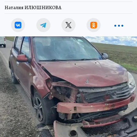
Наталия ИЛЮШНИКОВА