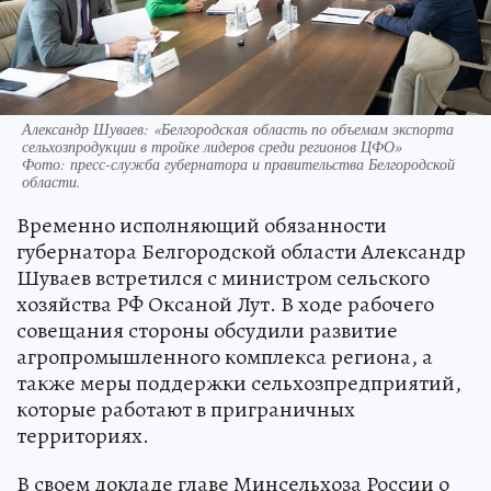
Александр Шуваев: «Белгородская область по объемам экспорта
сельхозпродукции в тройке лидеров среди регионов ЦФО»
Фото:
пресс-служба губернатора и правительства Белгородской
области.
Временно исполняющий обязанности
губернатора Белгородской области Александр
Шуваев встретился с министром сельского
хозяйства РФ Оксаной Лут. В ходе рабочего
совещания стороны обсудили развитие
агропромышленного комплекса региона, а
также меры поддержки сельхозпредприятий,
которые работают в приграничных
территориях.
В своем докладе главе Минсельхоза России о