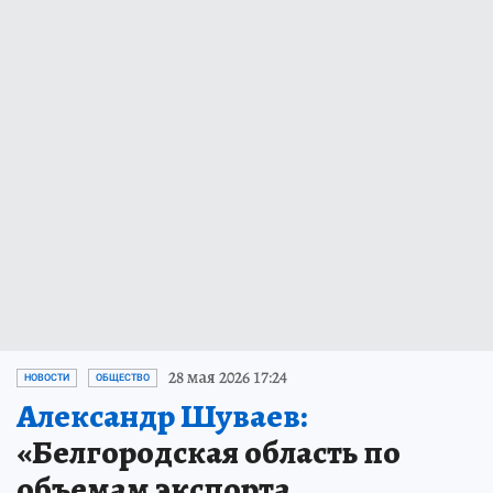
28 мая 2026 17:24
НОВОСТИ
ОБЩЕСТВО
Александр Шуваев:
«Белгородская область по
объемам экспорта