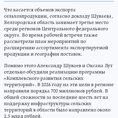
Что касается объемов экспорта
сельхозпродукции, согласно докладу Шуваева,
Белгородская область занимает третье место
среди регионов Центрального федерального
округа. Во время рабочей встречи также
рассмотрели план мероприятий по
расширению ассортимента экспортируемой
продукции и географии поставок.
Помимо этого Александр Шуваев и Оксана Лут
отдельно обсудили реализацию программы
«Комплексного развития сельских
территорий». В 2026 году на эти цели в регионе
направили порядка 700 миллионов рублей. В
общей сложности за последние шесть лет на
поддержку инфраструктуры сельских
территорий в области было направлено около
2,5 млрд рублей.