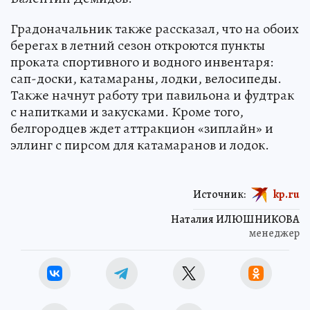
Градоначальник также рассказал, что на обоих
берегах в летний сезон откроются пункты
проката спортивного и водного инвентаря:
сап-доски, катамараны, лодки, велосипеды.
Также начнут работу три павильона и фудтрак
с напитками и закусками. Кроме того,
белгородцев ждет аттракцион «зиплайн» и
эллинг с пирсом для катамаранов и лодок.
Источник:
kp.ru
Наталия ИЛЮШНИКОВА
менеджер