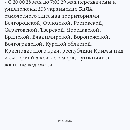
- С 20:00 28 мая до 7:00 29 мая перехвачены и
уничтожены 208 украинских БпЛА
самолетного типа над территориями
Белгородской, Орловской, Ростовской,
Саратовской, Тверской, Ярославской,
Брянской, Владимирской, Воронежской,
Волгоградской, Курской областей,
Краснодарского края, республики Крым и над
акваторией Азовского моря, - уточнили в
военном ведомстве.