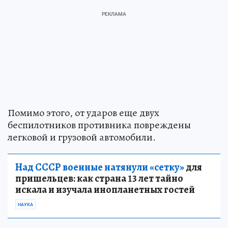
Помимо этого, от ударов еще двух
беспилотников противника повреждены
легковой и грузовой автомобили.
Над СССР военные натянули «сетку»
для
пришельцев: как страна 13 лет тайно
искала и изучала инопланетных гостей
НАУКА