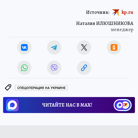
Источник:
kp.ru
Наталия ИЛЮШНИКОВА
менеджер
СПЕЦОПЕРАЦИЯ НА УКРАИНЕ
ЧИТАЙТЕ НАС В МАХ!