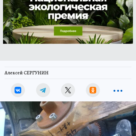
Алексей СЕРГУНИН