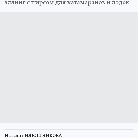
эллинг с пирсом для катамаранов и лодок
Наталия ИЛЮШНИКОВА