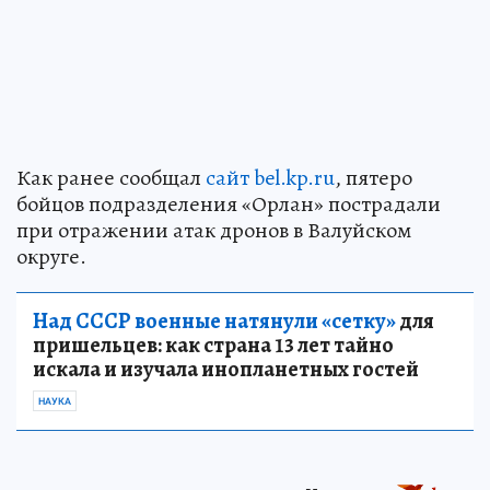
Как ранее сообщал
сайт bel.kp.ru
, пятеро
бойцов подразделения «Орлан» пострадали
при отражении атак дронов в Валуйском
округе.
Над СССР военные натянули «сетку»
для
пришельцев: как страна 13 лет тайно
искала и изучала инопланетных гостей
НАУКА