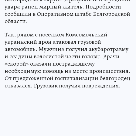
удара ранен мирный житель. Подробности
сообщили в Оперативном штабе Белгородской
области.
Так, рядом с поселком Комсомольский
украинский дрон атаковал грузовой
автомобиль. Мужчина получил акубаротравму
и ссадины волосистой части головы. Врачи
«скорой» оказали пострадавшему
необходимую помощь на месте происшествия.
От предложенной госпитализации белгородец
отказался. Грузовик получил повреждения.