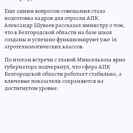
Еще одним вопросом совещания стала
подготовка кадров для отрасли АПК.
Александр Шуваев рассказал министру о том,
что в Белгородской области на базе школ
созданы и успешно функционируют уже 16
агротехнологических классов.
По итогам встречи с главой Минсельхоза врио
губернатора подчеркнул, что сфера АПК
Белгородской области работает стабильно, а
ключевые показатели сохраняются на
достигнутом уровне.