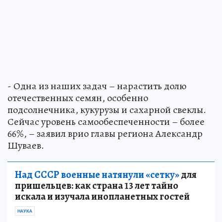
- Одна из наших задач – нарастить долю
отечественных семян, особенно
подсолнечника, кукурузы и сахарной свеклы.
Сейчас уровень самообеспеченности – более
66%, – заявил врио главы региона Александр
Шуваев.
Над СССР военные натянули «сетку»
для
пришельцев: как страна 13 лет тайно
искала и изучала инопланетных гостей
НАУКА