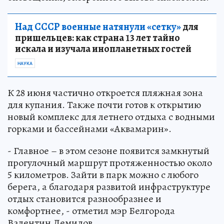
Над СССР военные натянули «сетку»
для
пришельцев: как страна 13 лет тайно
искала и изучала инопланетных гостей
НАУКА
К 28 июня частично откроется пляжная зона
для купания. Также почти готов к открытию
новый комплекс для летнего отдыха с водными
горками и бассейнами «Аквамарин».
- Главное – в этом сезоне появится замкнутый
прогулочный маршрут протяженностью около
5 километров. Зайти в парк можно с любого
берега, а благодаря развитой инфраструктуре
отдых становится разнообразнее и
комфортнее, - отметил мэр Белгорода
Валентин Демидов.