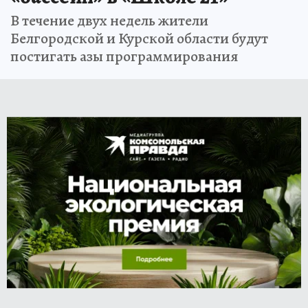
В течение двух недель жители
Белгородской и Курской области будут
постигать азы программирования