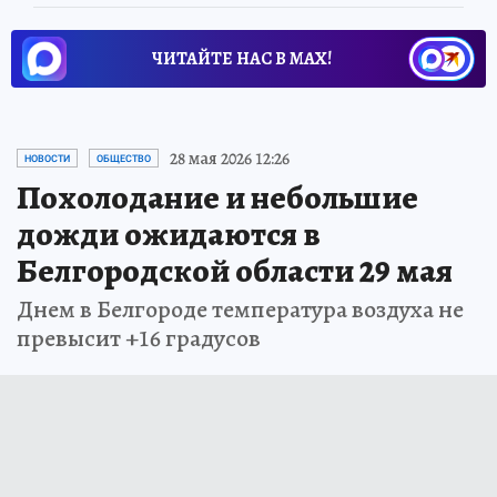
ЧИТАЙТЕ НАС В МАХ!
28 мая 2026 12:26
НОВОСТИ
ОБЩЕСТВО
Похолодание и небольшие
дожди ожидаются в
Белгородской области 29 мая
Днем в Белгороде температура воздуха не
превысит +16 градусов