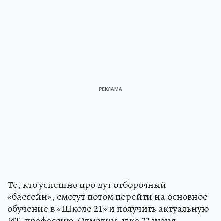
Те, кто успешно про дут отборочный
«бассейн», смогут потом перейти на основное
обучение в «Школе 21» и получить актуальную
ИТ-профессию. Отметим, уже 22 июня