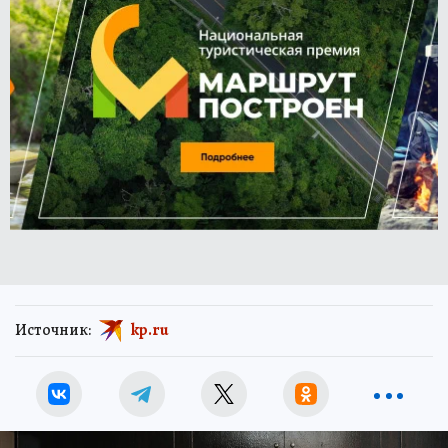
Источник:
kp.ru