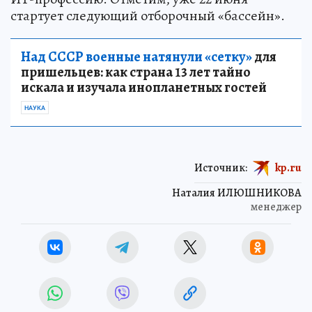
стартует следующий отборочный «бассейн».
Над СССР военные натянули «сетку»
для
пришельцев: как страна 13 лет тайно
искала и изучала инопланетных гостей
НАУКА
Источник:
kp.ru
Наталия ИЛЮШНИКОВА
менеджер