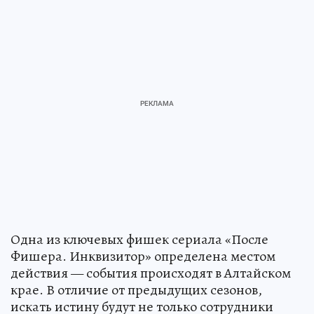
Одна из ключевых фишек сериала «После
Фишера. Инквизитор» определена местом
действия — события происходят в Алтайском
крае. В отличие от предыдущих сезонов,
искать истину будут не только сотрудники