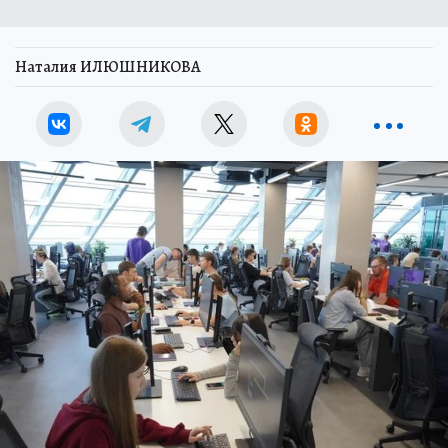
Наталия ИЛЮШНИКОВА