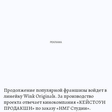
Продолжение популярной франшизы войдет в
линейку Wink Originals. За производство
проекта отвечает кинокомпания «КЕЙСТОУН
ПРОДАКШН» по заказу «НМГ Студии».