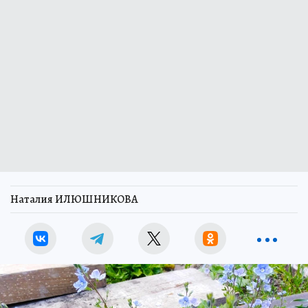
Наталия ИЛЮШНИКОВА