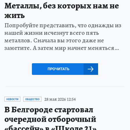
Металлы, без которых нам не
жить
Попробуйте представить, что однажды из
нашей жизни исчезнут всего пять
металлов. Сначала вы этого даже не
заметите. А затем мир начнет меняться…
ПРОЧИТАТЬ
28 мая 2026 12:54
НОВОСТИ
ОБЩЕСТВО
В Белгороде стартовал
очередной отборочный
«бассейн» в «Школе 21»