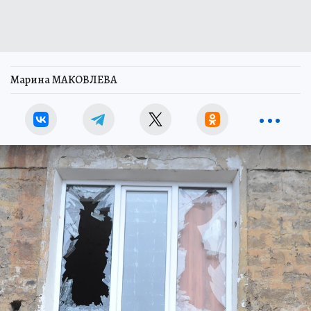
Марина МАКОВЛЕВА