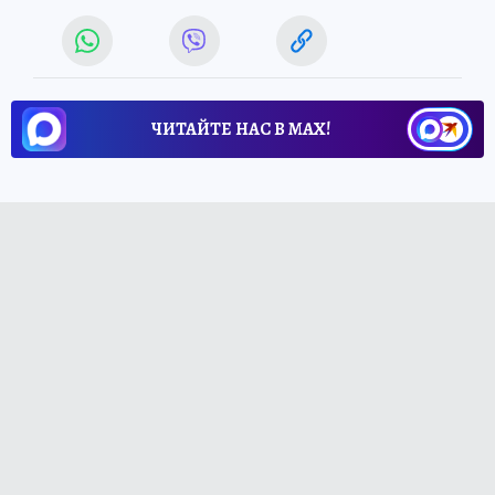
ЧИТАЙТЕ НАС В МАХ!