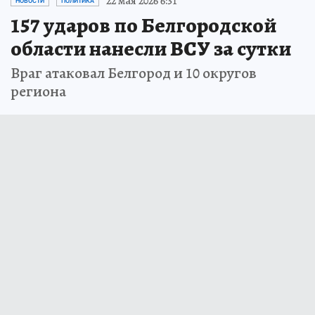
22 мая 2026 6:31
НОВОСТИ
ПОЛИТИКА
157 ударов по Белгородской
области нанесли ВСУ за сутки
Враг атаковал Белгород и 10 округов
региона