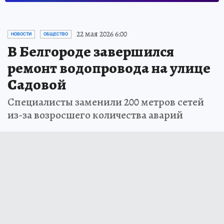
22 мая 2026 6:00
НОВОСТИ
ОБЩЕСТВО
В Белгороде завершился
ремонт водопровода на улице
Садовой
Специалисты заменили 200 метров сетей
из-за возросшего количества аварий