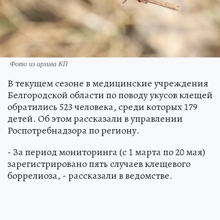
Фото из архива КП
В текущем сезоне в медицинские учреждения
Белгородской области по поводу укусов клещей
обратились 523 человека, среди которых 179
детей. Об этом рассказали в управлении
Роспотребнадзора по региону.
- За период мониторинга (с 1 марта по 20 мая)
зарегистрировано пять случаев клещевого
боррелиоза, - рассказали в ведомстве.