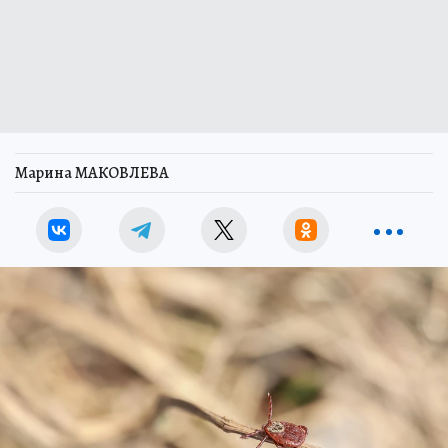
Марина МАКОВЛЕВА