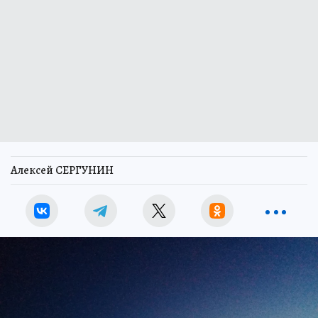
Алексей СЕРГУНИН