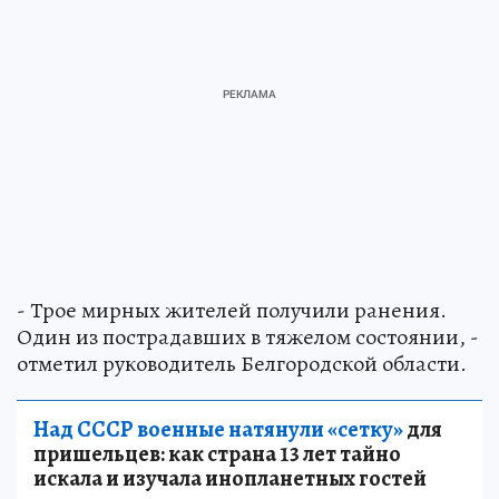
- Трое мирных жителей получили ранения.
Один из пострадавших в тяжелом состоянии, -
отметил руководитель Белгородской области.
Над СССР военные натянули «сетку»
для
пришельцев: как страна 13 лет тайно
искала и изучала инопланетных гостей