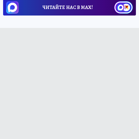
ЧИТАЙТЕ НАС В МАХ!