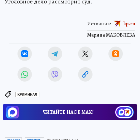
Уголовное дело рассмотрит суд.
Источник:
kp.ru
Марина МАКОВЛЕВА
КРИМИНАЛ
ЧИТАЙТЕ НАС В МАХ!