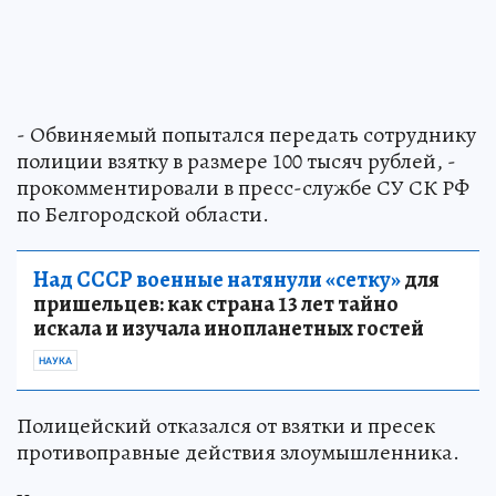
- Обвиняемый попытался передать сотруднику
полиции взятку в размере 100 тысяч рублей, -
прокомментировали в пресс-службе СУ СК РФ
по Белгородской области.
Над СССР военные натянули «сетку»
для
пришельцев: как страна 13 лет тайно
искала и изучала инопланетных гостей
НАУКА
Полицейский отказался от взятки и пресек
противоправные действия злоумышленника.