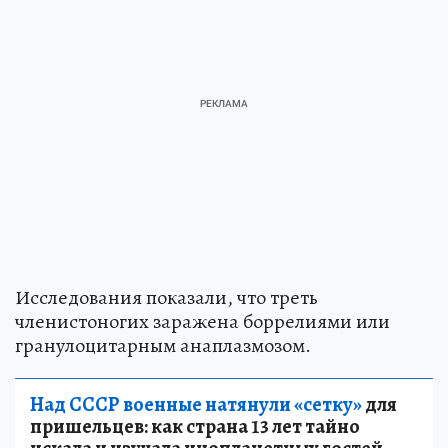
Исследования показали, что треть
членистоногих заражена боррелиями или
гранулоцитарным анаплазмозом.
Над СССР военные натянули «сетку»
для
пришельцев: как страна 13 лет тайно