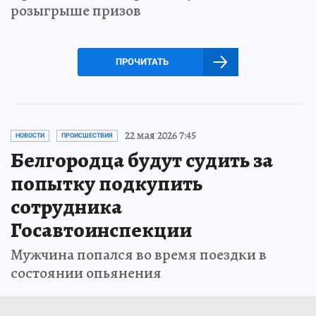
розыгрыше призов
ПРОЧИТАТЬ
22 мая 2026 7:45
НОВОСТИ
ПРОИСШЕСТВИЯ
Белгородца будут судить за
попытку подкупить
сотрудника
Госавтоинспекции
Мужчина попался во время поездки в
состоянии опьянения