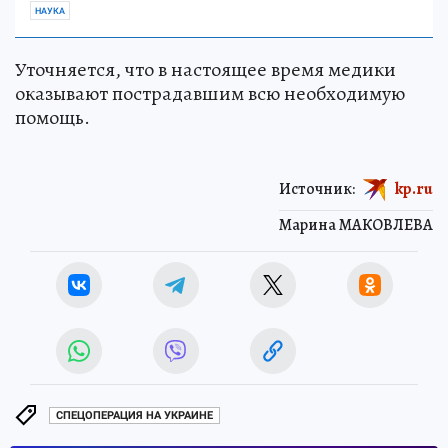
НАУКА
Уточняется, что в настоящее время медики
оказывают пострадавшим всю необходимую
помощь.
Источник:
kp.ru
Марина МАКОВЛЕВА
СПЕЦОПЕРАЦИЯ НА УКРАИНЕ