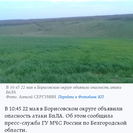
В 10:45 22 мая в Борисовском округе объявили опасность атаки
БпЛА.
Фото:
Алексей СЕРГУНИН.
Перейти в Фотобанк КП
В 10:45 22 мая в Борисовском округе объявили
опасность атаки БпЛА. Об этом сообщила
пресс-служба ГУ МЧС России по Белгородской
области.