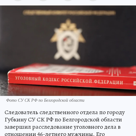
Фото СУ СК РФ по Белгородской области
Следователь следственного отдела по городу
Губкину СУ СК РФ по Белгородской области
завершил расследование уголовного дела в
отношении 46-летнего мужчины. Его