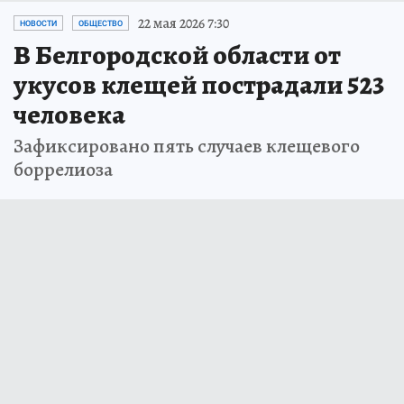
22 мая 2026 7:30
НОВОСТИ
ОБЩЕСТВО
В Белгородской области от
укусов клещей пострадали 523
человека
Зафиксировано пять случаев клещевого
боррелиоза