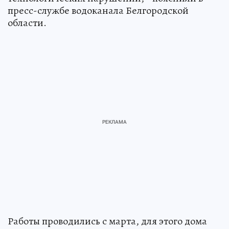
пресс-службе водоканала Белгородской
области.
Работы проводились с марта, для этого дома