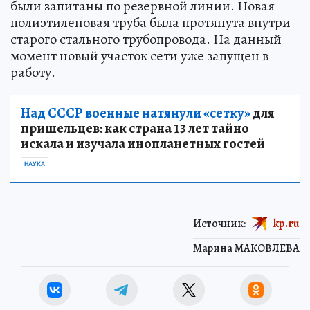
были запитаны по резервной линии. Новая
полиэтиленовая труба была протянута внутри
старого стального трубопровода. На данный
момент новый участок сети уже запущен в
работу.
Над СССР военные натянули «сетку»
для
пришельцев: как страна 13 лет тайно
искала и изучала инопланетных гостей
НАУКА
Источник:
kp.ru
Марина МАКОВЛЕВА