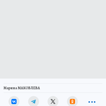
Марина МАКОВЛЕВА