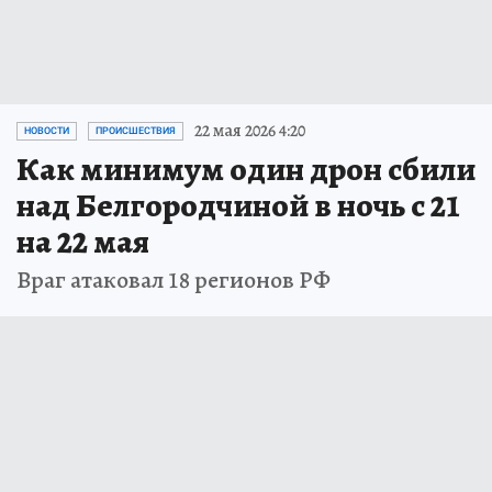
22 мая 2026 4:20
НОВОСТИ
ПРОИСШЕСТВИЯ
Как минимум один дрон сбили
над Белгородчиной в ночь с 21
на 22 мая
Враг атаковал 18 регионов РФ