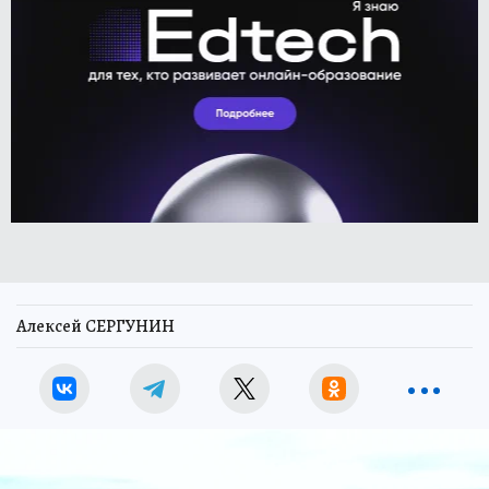
Алексей СЕРГУНИН