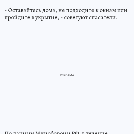
- Оставайтесь дома, не подходите к окнам или
пройдите в укрытие, - советуют спасатели.
По данным Минобороны РФ, в течение