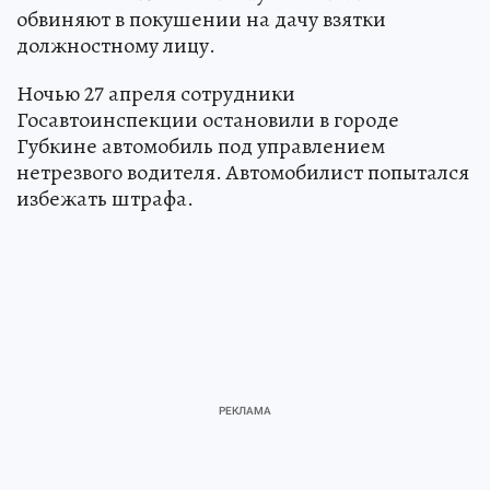
обвиняют в покушении на дачу взятки
должностному лицу.
Ночью 27 апреля сотрудники
Госавтоинспекции остановили в городе
Губкине автомобиль под управлением
нетрезвого водителя. Автомобилист попытался
избежать штрафа.