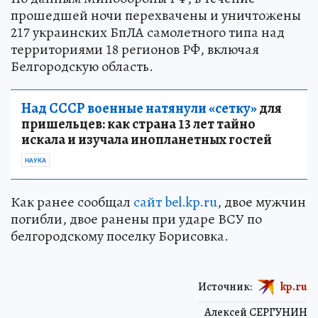
прошедшей ночи перехвачены и уничтожены
217 украинских БпЛА самолетного типа над
территориями 18 регионов РФ, включая
Белгородскую область.
Над СССР военные натянули «сетку»
для
пришельцев: как страна 13 лет тайно
искала и изучала инопланетных гостей
НАУКА
Как ранее сообщал
сайт bel.kp.ru
, двое мужчин
погибли, двое ранены при ударе ВСУ по
белгородскому поселку Борисовка.
Источник:
kp.ru
Алексей СЕРГУНИН