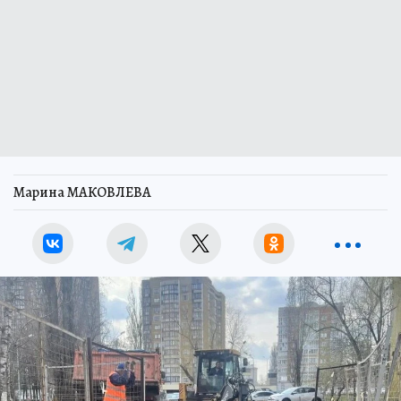
Марина МАКОВЛЕВА