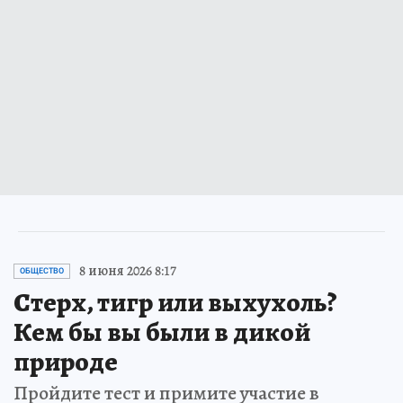
8 июня 2026 8:17
ОБЩЕСТВО
Стерх, тигр или выхухоль?
Кем бы вы были в дикой
природе
Пройдите тест и примите участие в