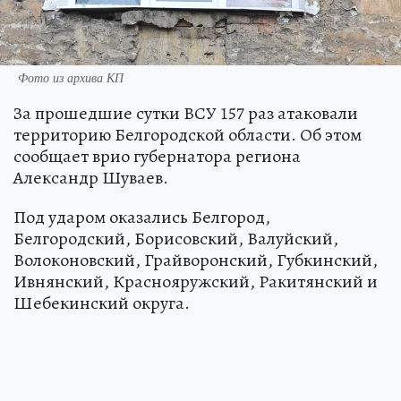
Фото из архива КП
За прошедшие сутки ВСУ 157 раз атаковали
территорию Белгородской области. Об этом
сообщает врио губернатора региона
Александр Шуваев.
Под ударом оказались Белгород,
Белгородский, Борисовский, Валуйский,
Волоконовский, Грайворонский, Губкинский,
Ивнянский, Краснояружский, Ракитянский и
Шебекинский округа.