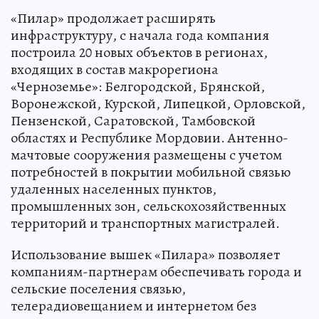
«Пилар» продолжает расширять
инфраструктуру, с начала года компания
построила 20 новых объектов в регионах,
входящих в состав макрорегиона
«Черноземье»: Белгородской, Брянской,
Воронежской, Курской, Липецкой, Орловской,
Пензенской, Саратовской, Тамбовской
областях и Республике Мордовии. Антенно-
мачтовые сооружения размещены с учетом
потребностей в покрытии мобильной связью
удаленных населенных пунктов,
промышленных зон, сельскохозяйственных
территорий и транспортных магистралей.
Использование вышек «Пилара» позволяет
компаниям-партнерам обеспечивать города и
сельские поселения связью,
телерадиовещанием и интернетом без