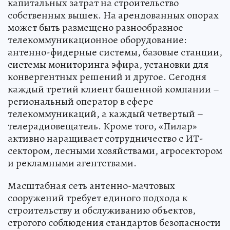
капитальных затрат на строительство
собственных вышек. На арендованных опорах
может быть размещено разнообразное
телекоммуникационное оборудование:
антенно-фидерные системы, базовые станции,
системы мониторинга эфира, установки для
конвергентных решений и другое. Сегодня
каждый третий клиент башенной компании –
региональный оператор в сфере
телекоммуникаций, а каждый четвертый –
телерадиовещатель. Кроме того, «Пилар»
активно наращивает сотрудничество с ИТ-
сектором, лесными хозяйствами, агросектором
и рекламными агентствами.
Масштабная сеть антенно-мачтовых
сооружений требует единого подхода к
строительству и обслуживанию объектов,
строгого соблюдения стандартов безопасности