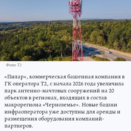
Фото Т2
«Пилар», коммерческая башенная компания в
ГК оператора Т2, с начала 2026 года увеличила
парк антенно-мачтовых сооружений на 20
объектов в регионах, входящих в состав
макрорегиона «Черноземье». Новые башни
инфраоператора уже доступны для аренды и
размещения оборудования компаний-
партнеров.