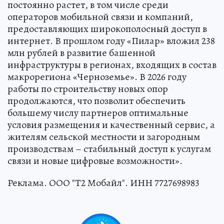
постоянно растет, в том числе среди
операторов мобильной связи и компаний,
предоставляющих широкополосный доступ в
интернет. В прошлом году «Пилар» вложил 238
млн рублей в развитие башенной
инфраструктуры в регионах, входящих в состав
макрорегиона «Черноземье». В 2026 году
работы по строительству новых опор
продолжаются, что позволит обеспечить
большему числу партнеров оптимальные
условия размещения и качественный сервис, а
жителям сельской местности и загородным
производствам – стабильный доступ к услугам
связи и новые цифровые возможности».
Реклама. ООО "Т2 Мобайл". ИНН 7727698983