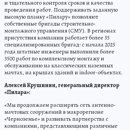
и тщательного контроля сроков и качества
проведения работ. Поддерживать заданную
высокую планку «Пилару» позволяют
собственные бригады строительно-
монтажного управления (СМУ). В регионах
присутствия компании работает более 35
специализированных бригад: с начала 2025
года штатные инженеры выполнили более
3500 работ по комплексному монтажу и
обслуживанию на классических наземных
мачтах, на крышах зданий и indoor-объектах.
Алексей Крушинин, генеральный директор
«Пилара»:
«Мы продолжаем расширять сеть антенно-
мачтовых сооружений в макрорегионе
«Черноземье» и развивать партнерства с
компаниями, представляющими различные