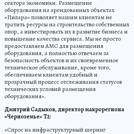
сектора экономики. Размещение
оборудования на арендованных объектах
«Пилара» позволяет нашим клиентам не
тратить ресурсы на строительство собственных
опор, а инвестировать их в развитие бизнеса и
повышение качества сервиса. Мы не просто
предоставляем АМС для размещения
оборудования, а полностью отвечаем за
безопасность объектов и их своевременное
техническое обслуживание, кроме того,
обеспечиваем клиентам удобный и
прозрачный процесс отслеживания статусов
технических условий размещения
оборудования».
Дмитрий Садыков, директор макрорегиона
«Черноземье»
T2:
«Спрос на инфраструктурный шеринг