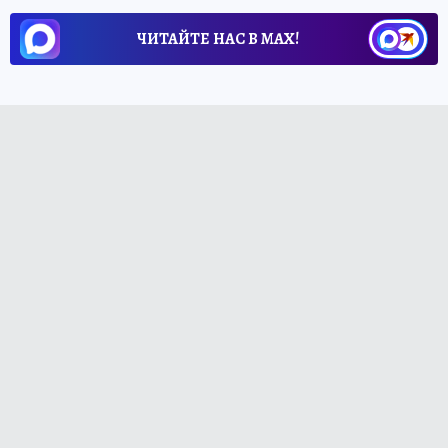
ЧИТАЙТЕ НАС В МАХ!