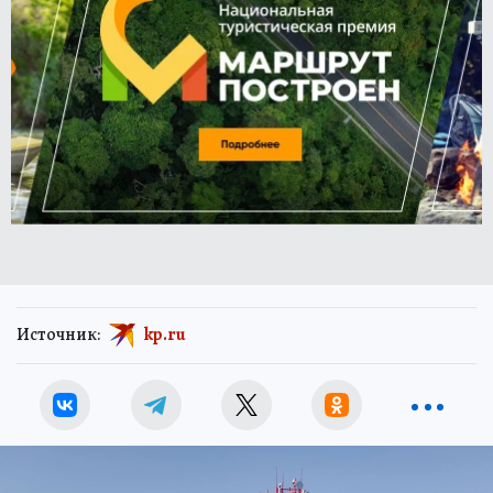
Источник:
kp.ru