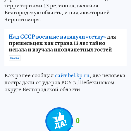
территориями 13 регионов, включая
Белгородскую область, и над акваторией
Черного моря.
Над СССР военные натянули «сетку»
для
пришельцев: как страна 13 лет тайно
искала и изучала инопланетных гостей
НАУКА
Как ранее сообщал
сайт bel.kp.ru
, два человека
пострадали от ударов ВСУ в Шебекинском
округе Белгородской области.
0