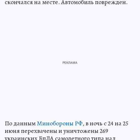
скончался на месте. Автомобиль поврежден.
По данным
Минобороны РФ
, в ночь с 24 на 25
июня перехвачены и уничтожены 269
украинских БпЛА самолетного типа над