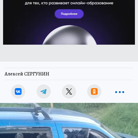
Алексей СЕРГУНИН