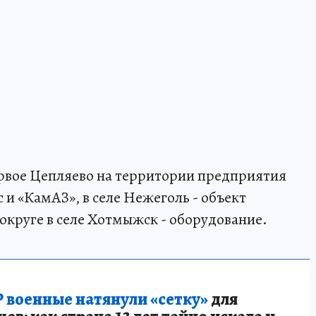
ервое Цепляево на территории предприятия
и «КамАЗ», в селе Нежеголь - объект
округе в селе Хотмыжск - оборудование.
 военные натянули «сетку»
для