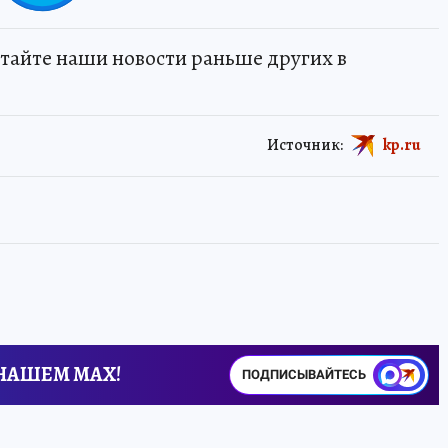
тайте наши новости раньше других в
Источник:
kp.ru
 НАШЕМ MAX!
ПОДПИСЫВАЙТЕСЬ