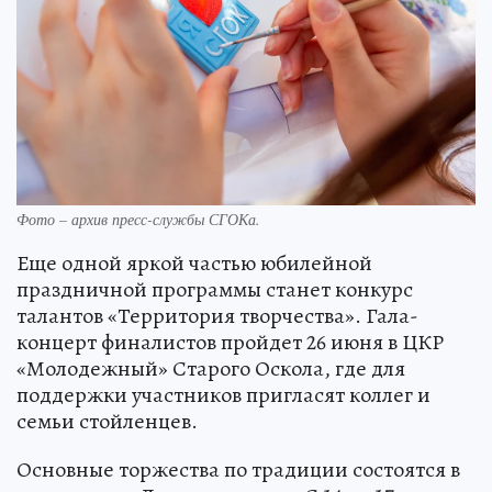
Фото – архив пресс-службы СГОКа.
Еще одной яркой частью юбилейной
праздничной программы станет конкурс
талантов «Территория творчества». Гала-
концерт финалистов пройдет 26 июня в ЦКР
«Молодежный» Старого Оскола, где для
поддержки участников пригласят коллег и
семьи стойленцев.
Основные торжества по традиции состоятся в