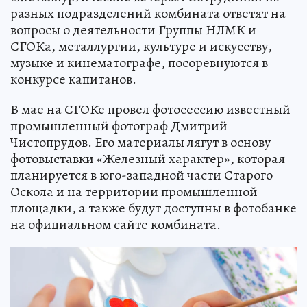
разных подразделений комбината ответят на
вопросы о деятельности Группы НЛМК и
СГОКа, металлургии, культуре и искусству,
музыке и кинематографе, посоревнуются в
конкурсе капитанов.
В мае на СГОКе провел фотосессию известный
промышленный фотограф Дмитрий
Чистопрудов. Его материалы лягут в основу
фотовыставки «Железный характер», которая
планируется в юго-западной части Старого
Оскола и на территории промышленной
площадки, а также будут доступны в фотобанке
на официальном сайте комбината.