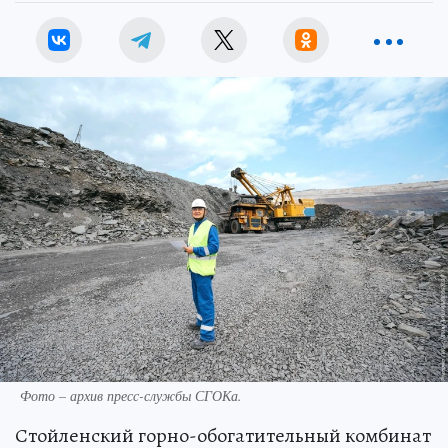
Фото – архив пресс-службы СГОКа.
Стойленский горно-обогатительный комбинат