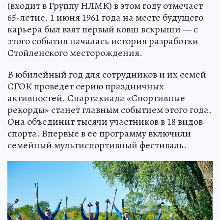
(входит в Группу НЛМК) в этом году отмечает
65-летие. 1 июня 1961 года на месте будущего
карьера был взят первый ковш вскрыши — с
этого события началась история разработки
Стойленского месторождения.
В юбилейный год для сотрудников и их семей
СГОК проведет серию праздничных
активностей. Спартакиада «Спортивные
рекорды» станет главным событием этого года.
Она объединит тысячи участников в 18 видов
спорта. Впервые в ее программу включили
семейный мультиспортивный фестиваль.