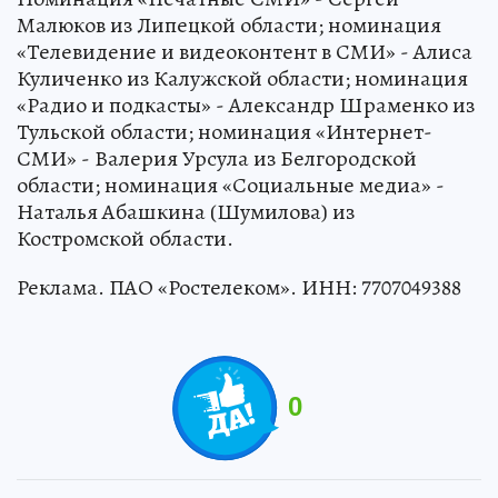
Малюков из Липецкой области; номинация
«Телевидение и видеоконтент в СМИ» - Алиса
Куличенко из Калужской области; номинация
«Радио и подкасты» - Александр Шраменко из
Тульской области; номинация «Интернет-
СМИ» - Валерия Урсула из Белгородской
области; номинация «Социальные медиа» -
Наталья Абашкина (Шумилова) из
Костромской области.
Реклама. ПАО «Ростелеком». ИНН: 7707049388
0