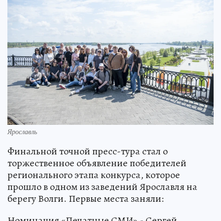
Ярославль
Финальной точной пресс-тура стал о
торжественное объявление победителей
регионального этапа конкурса, которое
прошло в одном из заведений Ярославля на
берегу Волги. Первые места заняли:
Номинация «Печатные СМИ» - Сергей