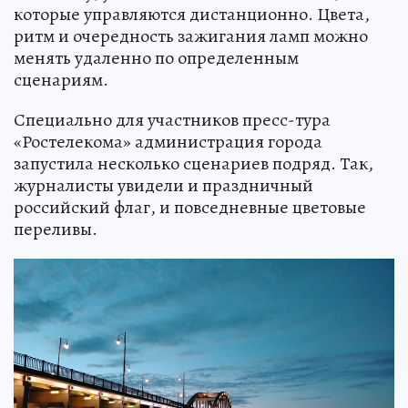
которые управляются дистанционно. Цвета,
ритм и очередность зажигания ламп можно
менять удаленно по определенным
сценариям.
Специально для участников пресс-тура
«Ростелекома» администрация города
запустила несколько сценариев подряд. Так,
журналисты увидели и праздничный
российский флаг, и повседневные цветовые
переливы.