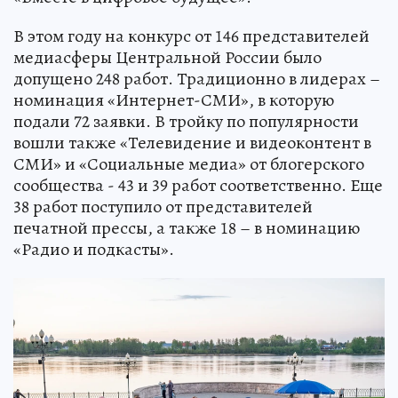
В этом году на конкурс от 146 представителей
медиасферы Центральной России было
допущено 248 работ. Традиционно в лидерах –
номинация «Интернет-СМИ», в которую
подали 72 заявки. В тройку по популярности
вошли также «Телевидение и видеоконтент в
СМИ» и «Социальные медиа» от блогерского
сообщества - 43 и 39 работ соответственно. Еще
38 работ поступило от представителей
печатной прессы, а также 18 – в номинацию
«Радио и подкасты».