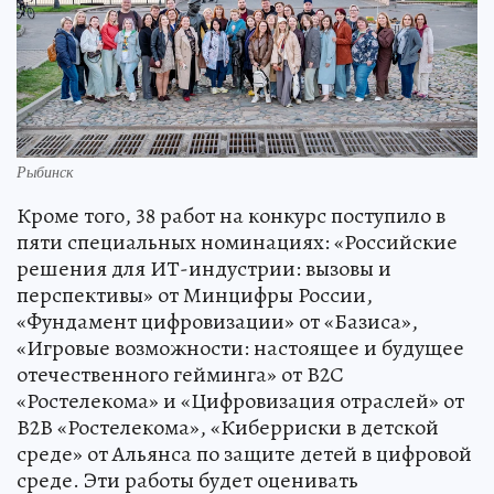
Рыбинск
Кроме того, 38 работ на конкурс поступило в
пяти специальных номинациях: «Российские
решения для ИТ-индустрии: вызовы и
перспективы» от Минцифры России,
«Фундамент цифровизации» от «Базиса»,
«Игровые возможности: настоящее и будущее
отечественного гейминга» от В2С
«Ростелекома» и «Цифровизация отраслей» от
В2В «Ростелекома», «Киберриски в детской
среде» от Альянса по защите детей в цифровой
среде. Эти работы будет оценивать