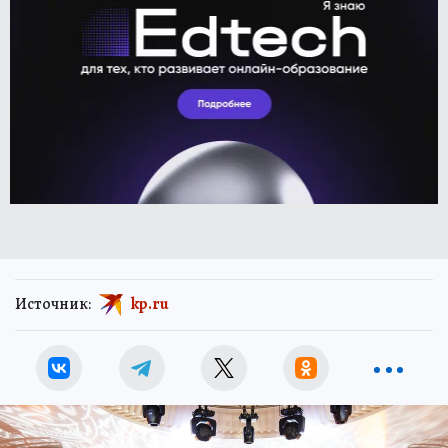
Источник:
kp.ru