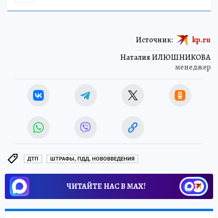
Источник:
kp.ru
Наталия ИЛЮШНИКОВА
менеджер
ДТП
ШТРАФЫ, ПДД, НОВОВВЕДЕНИЯ
ЧИТАЙТЕ НАС В МАХ!