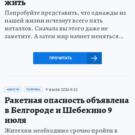
жить
Попробуйте представить, что однажды из
нашей жизни исчезнут всего пять
металлов. Сначала вы этого даже не
заметите. А затем мир начнет меняться…
ПРОЧИТАТЬ
9 июля 2026 8:10
НОВОСТИ
ПОЛИТИКА
Ракетная опасность объявлена
в Белгороде и Шебекино 9
июля
Жителям необходимо срочно пройти в