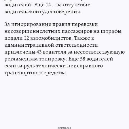
водителей. Еще 14 – за отсутствие
водительского удостоверения.
За игнорирование правил перевозки
несовершеннолетних пассажиров на штрафы
попали 12 автомобилистов. Также к
административной ответственности
привлечены 43 водителя за несоответствующую
регламентам тонировку. Еще 58 водителей
сели за руль технически неисправного
транспортного средства.