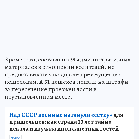
Кроме того, составлено 29 административных
материалов в отношении водителей, не
предоставивших на дороге преимущества
пешеходам. А 51 пешеход попали на штрафы
за пересечение проезжей части в
неустановленном месте.
Над СССР военные натянули «сетку»
для
пришельцев: как страна 13 лет тайно
искала и изучала инопланетных гостей
НАУКА