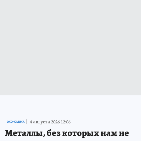
4 августа 2026 12:06
ЭКОНОМИКА
Металлы, без которых нам не