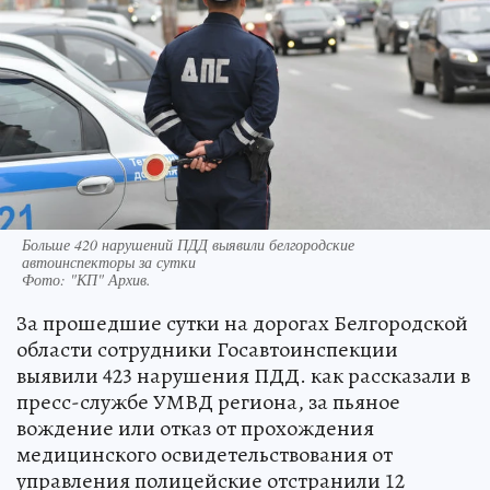
Больше 420 нарушений ПДД выявили белгородские
автоинспекторы за сутки
Фото:
"КП" Архив.
За прошедшие сутки на дорогах Белгородской
области сотрудники Госавтоинспекции
выявили 423 нарушения ПДД. как рассказали в
пресс-службе УМВД региона, за пьяное
вождение или отказ от прохождения
медицинского освидетельствования от
управления полицейские отстранили 12