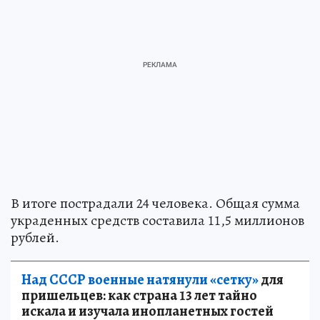
В итоге пострадали 24 человека. Общая сумма
украденных средств составила 11,5 миллионов
рублей.
Над СССР военные натянули «сетку»
для
пришельцев: как страна 13 лет тайно
искала и изучала инопланетных гостей