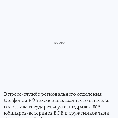
В пресс-службе регионального отделения
Соцфонда РФ также рассказали, что с начала
года глава государства уже поздравил 809
юбиляров-ветеранов ВОВ и тружеников тыла