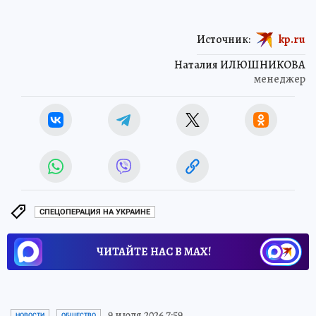
Источник:
kp.ru
Наталия ИЛЮШНИКОВА
менеджер
СПЕЦОПЕРАЦИЯ НА УКРАИНЕ
ЧИТАЙТЕ НАС В МАХ!
9 июля 2026 7:59
НОВОСТИ
ОБЩЕСТВО