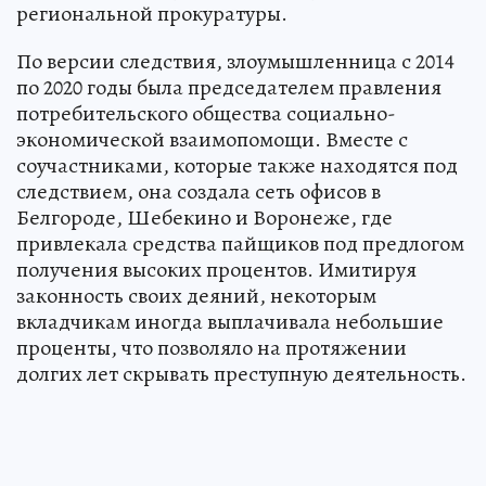
региональной прокуратуры.
По версии следствия, злоумышленница с 2014
по 2020 годы была председателем правления
потребительского общества социально-
экономической взаимопомощи. Вместе с
соучастниками, которые также находятся под
следствием, она создала сеть офисов в
Белгороде, Шебекино и Воронеже, где
привлекала средства пайщиков под предлогом
получения высоких процентов. Имитируя
законность своих деяний, некоторым
вкладчикам иногда выплачивала небольшие
проценты, что позволяло на протяжении
долгих лет скрывать преступную деятельность.