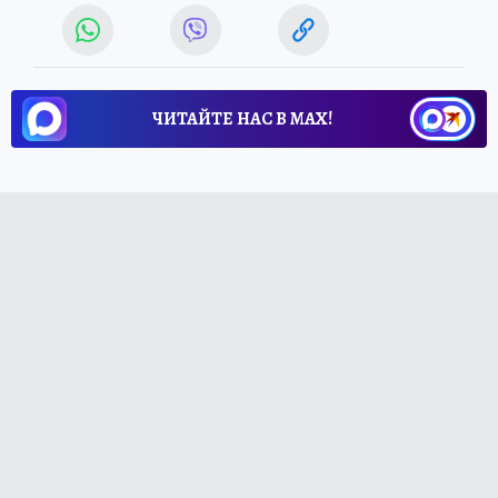
ЧИТАЙТЕ НАС В МАХ!