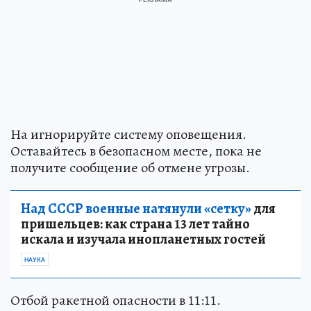
На игнорируйте систему оповещения.
Оставайтесь в безопасном месте, пока не
получите сообщение об отмене угрозы.
Над СССР военные натянули «сетку»
для
пришельцев: как страна 13 лет тайно
искала и изучала инопланетных гостей
НАУКА
Отбой ракетной опасности в 11:11.