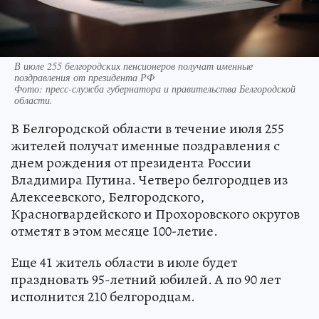
В июле 255 белгородских пенсионеров получат именные
поздравления от президента РФ
Фото:
пресс-служба губернатора и правительства Белгородской
области.
В Белгородской области в течение июля 255
жителей получат именные поздравления с
днем рождения от президента России
Владимира Путина. Четверо белгородцев из
Алексеевского, Белгородского,
Красногвардейского и Прохоровского округов
отметят в этом месяце 100-летие.
Еще 41 житель области в июле будет
праздновать 95-летний юбилей. А по 90 лет
исполнится 210 белгородцам.