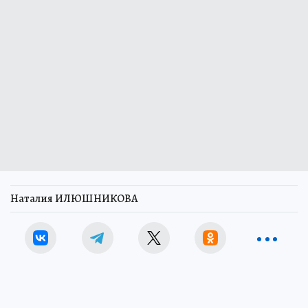
Наталия ИЛЮШНИКОВА