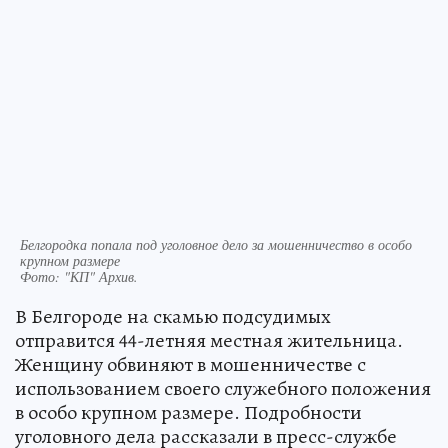
Белгородка попала под уголовное дело за мошенничество в особо
крупном размере
Фото:
"КП" Архив.
В Белгороде на скамью подсудимых
отправится 44-летняя местная жительница.
Женщину обвиняют в мошенничестве с
использованием своего служебного положения
в особо крупном размере. Подробности
уголовного дела рассказали в пресс-службе