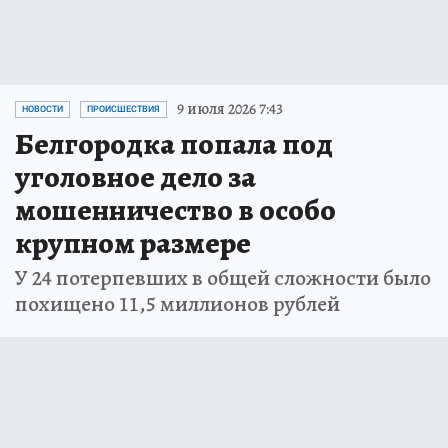
9 июля 2026 7:43
НОВОСТИ
ПРОИСШЕСТВИЯ
Белгородка попала под
уголовное дело за
мошенничество в особо
крупном размере
У 24 потерпевших в общей сложности было
похищено 11,5 миллионов рублей