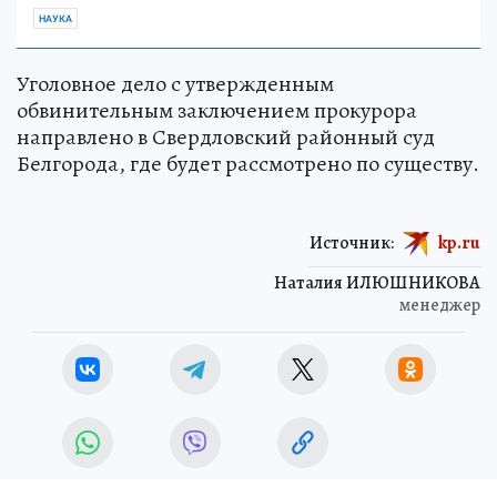
НАУКА
Уголовное дело с утвержденным
обвинительным заключением прокурора
направлено в Свердловский районный суд
Белгорода, где будет рассмотрено по существу.
Источник:
kp.ru
Наталия ИЛЮШНИКОВА
менеджер