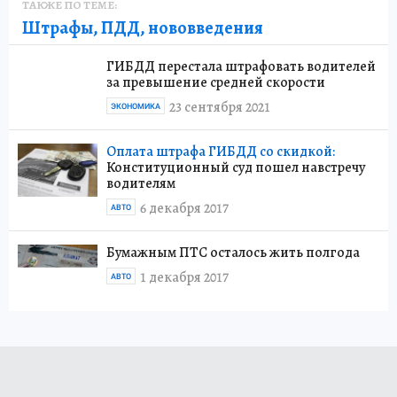
ТАКЖЕ ПО ТЕМЕ:
Штрафы, ПДД, нововведения
ГИБДД перестала штрафовать водителей
за превышение средней скорости
23 сентября 2021
ЭКОНОМИКА
Оплата штрафа ГИБДД со скидкой:
Конституционный суд пошел навстречу
водителям
6 декабря 2017
АВТО
Бумажным ПТС осталось жить полгода
1 декабря 2017
АВТО