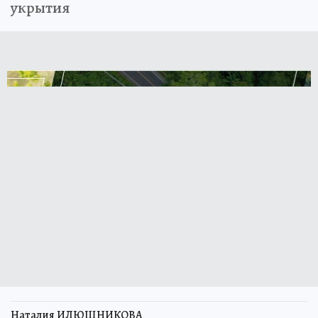
укрытия
Наталия ИЛЮШНИКОВА