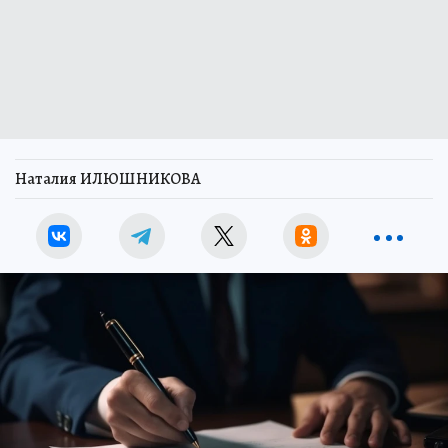
Наталия ИЛЮШНИКОВА