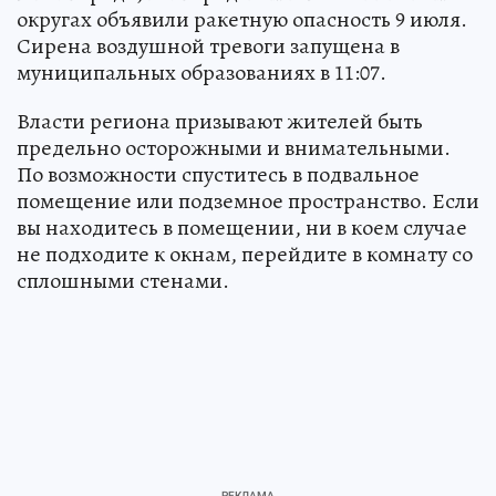
округах объявили ракетную опасность 9 июля.
Сирена воздушной тревоги запущена в
муниципальных образованиях в 11:07.
Власти региона призывают жителей быть
предельно осторожными и внимательными.
По возможности спуститесь в подвальное
помещение или подземное пространство. Если
вы находитесь в помещении, ни в коем случае
не подходите к окнам, перейдите в комнату со
сплошными стенами.