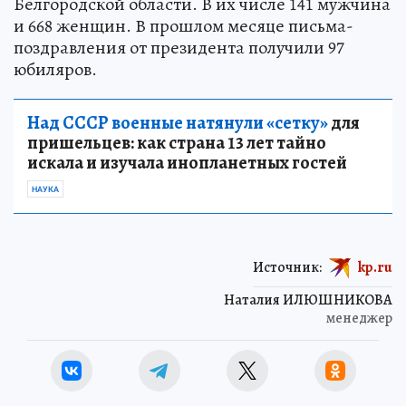
Белгородской области. В их числе 141 мужчина
и 668 женщин. В прошлом месяце письма-
поздравления от президента получили 97
юбиляров.
Над СССР военные натянули «сетку»
для
пришельцев: как страна 13 лет тайно
искала и изучала инопланетных гостей
НАУКА
Источник:
kp.ru
Наталия ИЛЮШНИКОВА
менеджер