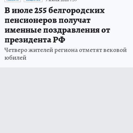
В июле 255 белгородских
пенсионеров получат
именные поздравления от
президента РФ
Четверо жителей региона отметят вековой
юбилей