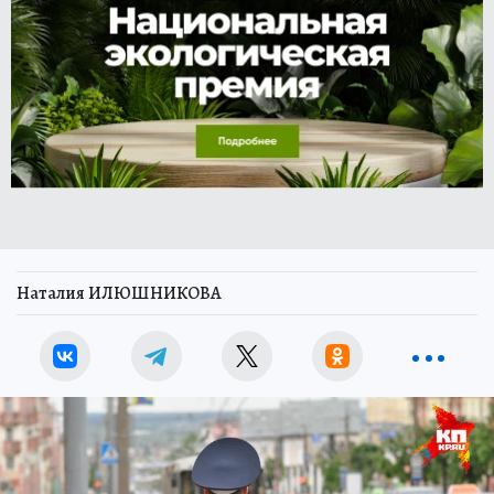
Наталия ИЛЮШНИКОВА