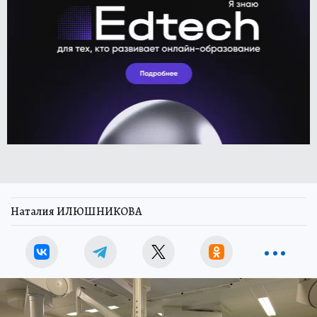
Наталия ИЛЮШНИКОВА