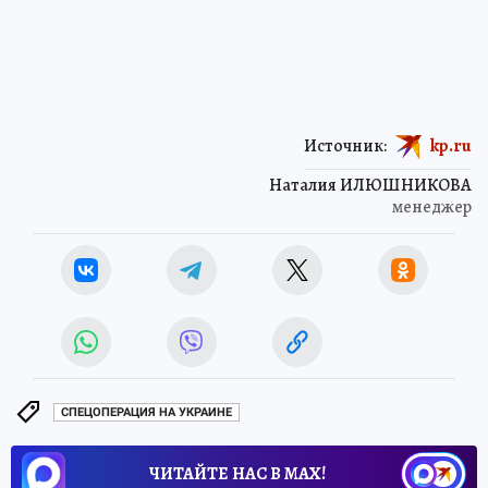
Источник:
kp.ru
Наталия ИЛЮШНИКОВА
менеджер
СПЕЦОПЕРАЦИЯ НА УКРАИНЕ
ЧИТАЙТЕ НАС В МАХ!