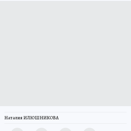
Наталия ИЛЮШНИКОВА