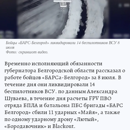
Бойцы «БАРС-Белгород» ликвидировали 14 беспилотников ВСУ 8
июля
Фото:
скриншот видео.
Временно исполняющий обязанности
губернатора Белгородской области рассказал о
работе бойцов «БАРСа-Белгород» за 8 июля. В
течение дня они ликвидировали 14
беспилотников ВСУ. по данным Александра
Шуваева, в течение дня расчеты FPV ПВО
отряда БПЛА и батальона ПБС бригады «БАРС
Белгород» сбили 11 ударных «Майя», а также
по одному ударному дрону «Лютый»,
«Бородавочник» и Blackout.