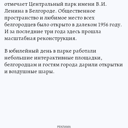
отмечает Центральный парк имени В.И.
Ленина в Белгороде. Общественное
пространство и любимое место всех
белгородцев было открыто в далеком 1956 году.
И за последние три года здесь прошла
масштабная реконструкция.
В юбилейный день в парке работали
небольшие интерактивные площадки,
белгородцам и гостям города дарили открытки
и воздушные шары.