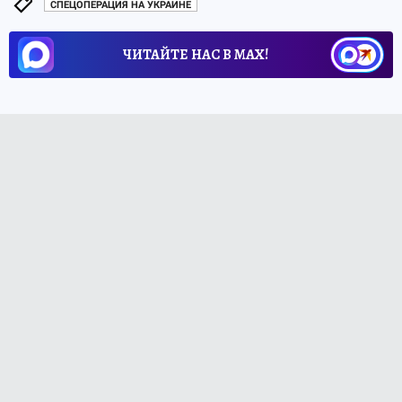
СПЕЦОПЕРАЦИЯ НА УКРАИНЕ
ЧИТАЙТЕ НАС В МАХ!