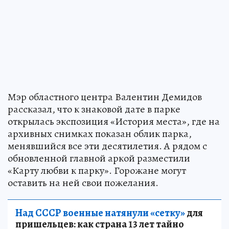
Мэр областного центра Валентин Демидов
рассказал, что к знаковой дате в парке
открылась экспозиция «История места», где на
архивных снимках показан облик парка,
менявшийся все эти десятилетия. А рядом с
обновленной главной аркой разместили
«Карту любви к парку». Горожане могут
оставить на ней свои пожелания.
Над СССР военные натянули «сетку»
для
пришельцев: как страна 13 лет тайно