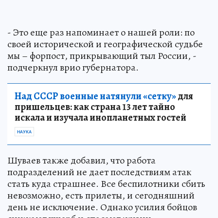
- Это еще раз напоминает о нашей роли: по
своей исторической и географической судьбе
мы – форпост, прикрывающий тыл России, -
подчеркнул врио губернатора.
Над СССР военные натянули «сетку»
для
пришельцев: как страна 13 лет тайно
искала и изучала инопланетных гостей
НАУКА
Шуваев также добавил, что работа
подразделений не дает последствиям атак
стать куда страшнее. Все беспилотники сбить
невозможно, есть прилеты, и сегодняшний
день не исключение. Однако усилия бойцов