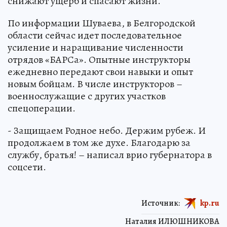
снижают ущерб и спасают жизни.
По информации Шуваева, в Белгородской
области сейчас идет последовательное
усиление и наращивание численности
отрядов «БАРСа». Опытные инструкторы
ежедневно передают свои навыки и опыт
новым бойцам. В числе инструкторов –
военнослужащие с других участков
спецоперации.
- Защищаем Родное небо. Держим рубеж. И
продолжаем в том же духе. Благодарю за
службу, братья! – написал врио губернатора в
соцсети.
Источник:
kp.ru
Наталия ИЛЮШНИКОВА