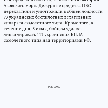
Азовского моря. Дежурные средства ПВО
перехватили и уничтожили в общей ложности
73 украинских беспилотных летательных
аппарата самолетного типа. Кроме того, в
течение дня, 8 июля, бойцам удалось
ликвидировать 111 украинских БПЛА
самолетного типа над территориями РФ.