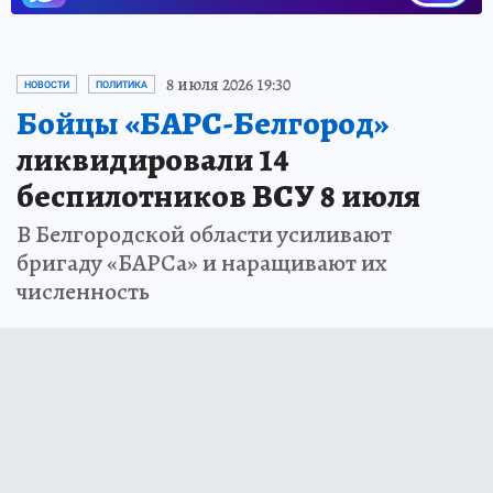
8 июля 2026 19:30
НОВОСТИ
ПОЛИТИКА
Бойцы «БАРС-Белгород»
ликвидировали 14
беспилотников ВСУ 8 июля
В Белгородской области усиливают
бригаду «БАРСа» и наращивают их
численность