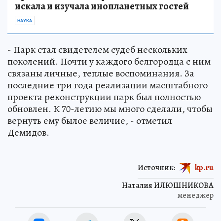
искала и изучала инопланетных гостей
НАУКА
- Парк стал свидетелем судеб нескольких
поколений. Почти у каждого белгородца с ним
связаны личные, теплые воспоминания. За
последние три года реализации масштабного
проекта реконструкции парк был полностью
обновлен. К 70-летию мы много сделали, чтобы
вернуть ему былое величие, - отметил
Демидов.
Источник:
kp.ru
Наталия ИЛЮШНИКОВА
менеджер