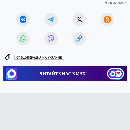
менеджер
СПЕЦОПЕРАЦИЯ НА УКРАИНЕ
ЧИТАЙТЕ НАС В МАХ!