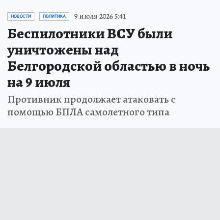
9 июля 2026 5:41
НОВОСТИ
ПОЛИТИКА
Беспилотники ВСУ были
уничтожены над
Белгородской областью в ночь
на 9 июля
Противник продолжает атаковать с
помощью БПЛА самолетного типа