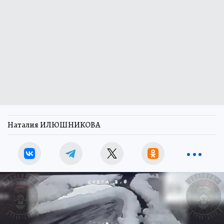
Наталия ИЛЮШНИКОВА