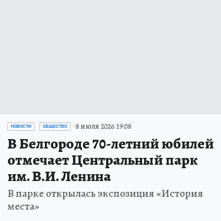
8 июля 2026 19:08
НОВОСТИ
ОБЩЕСТВО
В Белгороде 70-летний юбилей
отмечает Центральный парк
им. В.И. Ленина
В парке открылась экспозиция «История
места»