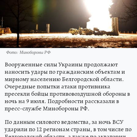
Фото: Минобороны РФ
Вооруженные силы Украины продолжают
наносить удары по гражданским объектам и
мирному населению Белгородской области.
Очередные попытки атаки противника
пресекли бойцы противовоздушной обороны в
ночь на 9 июля. Подробности рассказали в
пресс-службе Минобороны РФ.
По данным силового ведомства, за ночь ВСУ
ударили по 12 регионам страны, в том числе по
Белгородской области, а также по акватории