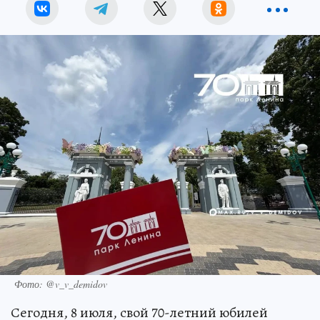
Фото: @v_v_demidov
Сегодня, 8 июля, свой 70-летний юбилей