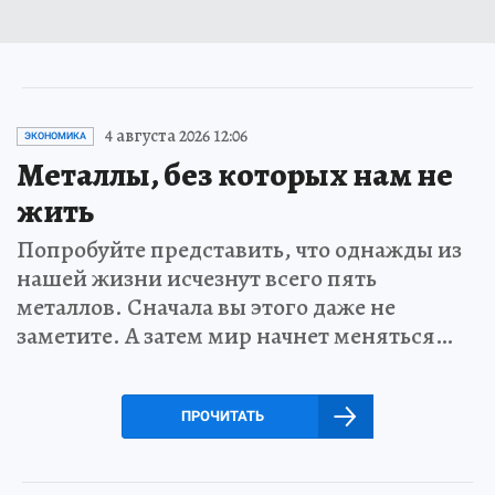
4 августа 2026 12:06
ЭКОНОМИКА
Металлы, без которых нам не
жить
Попробуйте представить, что однажды из
нашей жизни исчезнут всего пять
металлов. Сначала вы этого даже не
заметите. А затем мир начнет меняться…
ПРОЧИТАТЬ