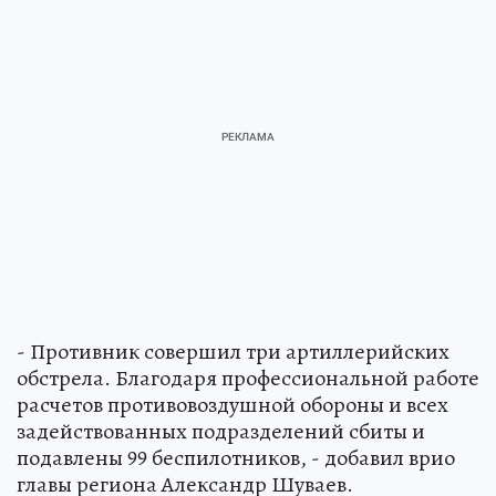
- Противник совершил три артиллерийских
обстрела. Благодаря профессиональной работе
расчетов противовоздушной обороны и всех
задействованных подразделений сбиты и
подавлены 99 беспилотников, - добавил врио
главы региона Александр Шуваев.