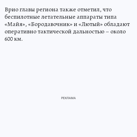
Врио главы региона также отметил, что
беспилотные летательные аппараты типа
«Майя», «Бородавочник» и «Лютый» обладают
оперативно тактической дальностью – около
600 км.