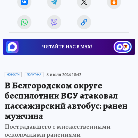
ЧИТАЙТЕ НАС В МАХ!
8 июля 2026 18:42
НОВОСТИ
ПОЛИТИКА
В Белгородском округе
беспилотник ВСУ атаковал
пассажирский автобус: ранен
мужчина
Пострадавшего с множественными
осколочными ранениями