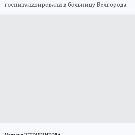
госпитализировали в больницу Белгорода