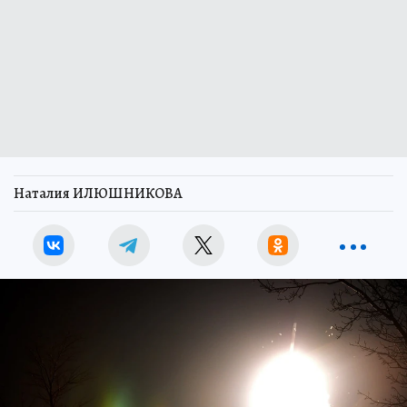
Наталия ИЛЮШНИКОВА