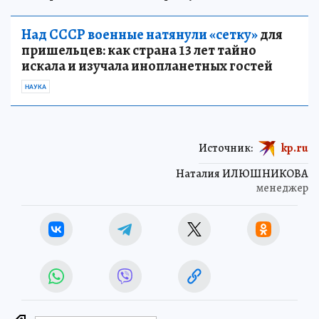
Над СССР военные натянули «сетку»
для
пришельцев: как страна 13 лет тайно
искала и изучала инопланетных гостей
НАУКА
Источник:
kp.ru
Наталия ИЛЮШНИКОВА
менеджер