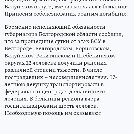
Валуйском округе, вчера скончался в больнице.
Приносим соболезнования родным погибших.
Временно исполняющий обязанности
губернатора Белгородской области сообщил,
что за прошедшие сутки от атак ВСУ в
Белгороде, Белгородском, Борисовском,
Валуйском, Ракитянском и Шебекинском
округах 22 человека получили ранения
различной степени тяжести. В числе
пострадавших – несовершеннолетняя. 17-
летнюю девушку транспортировали в
федеральный центр для дальнейшего
лечения. В больницы региона вчера
госпитализированы шесть человек.
Необходимую помощь им оказывают.