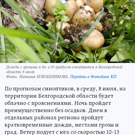
Дожди с грозами и до +30 градусов ожидаются в Белгородской
области 8 июля
Фото:
Наталия ИЛЮШНИКОВА.
Перейти в Фотобанк КП
По прогнозам синоптиков, в среду, 8 июля, на
территории Белгородской области будет
облачно с прояснениями. Ночь пройдет
преимущественно без осадков. Днем в
отдельных районах региона пройдут
кратковременные дожди, местами грозы и
град. Ветер подует с юга со скоростью 10-13