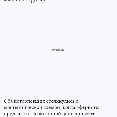
Оба потерпевших столкнулись с
мошеннической схемой, когда аферисты
предлагают по выгонной цене привезти