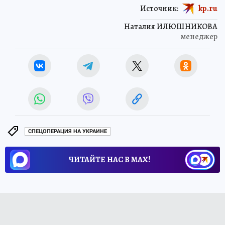
Источник:
kp.ru
Наталия ИЛЮШНИКОВА
менеджер
СПЕЦОПЕРАЦИЯ НА УКРАИНЕ
ЧИТАЙТЕ НАС В МАХ!