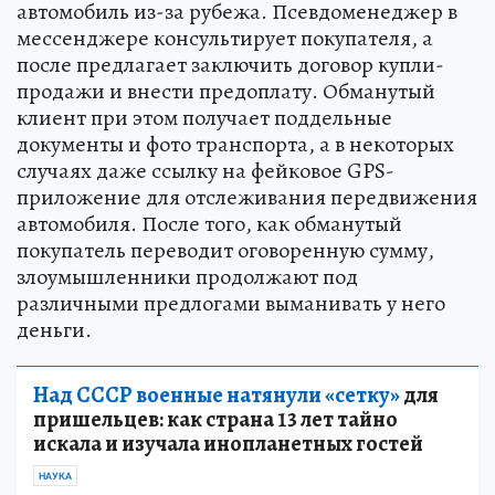
автомобиль из-за рубежа. Псевдоменеджер в
мессенджере консультирует покупателя, а
после предлагает заключить договор купли-
продажи и внести предоплату. Обманутый
клиент при этом получает поддельные
документы и фото транспорта, а в некоторых
случаях даже ссылку на фейковое GPS-
приложение для отслеживания передвижения
автомобиля. После того, как обманутый
покупатель переводит оговоренную сумму,
злоумышленники продолжают под
различными предлогами выманивать у него
деньги.
Над СССР военные натянули «сетку»
для
пришельцев: как страна 13 лет тайно
искала и изучала инопланетных гостей
НАУКА