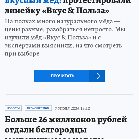
линейку «Вкус & Польза»
На полках много натурального мёда —
цены разные, разобраться непросто. Мы
изучили мёд «Вкус & Польза» и с
экспертами выяснили, на что смотреть
при выборе
ПРОЧИТАТЬ
7 июля 2026 15:10
НОВОСТИ
ПРОИСШЕСТВИЯ
Больше 26 миллионов рублей
отдали белгородцы