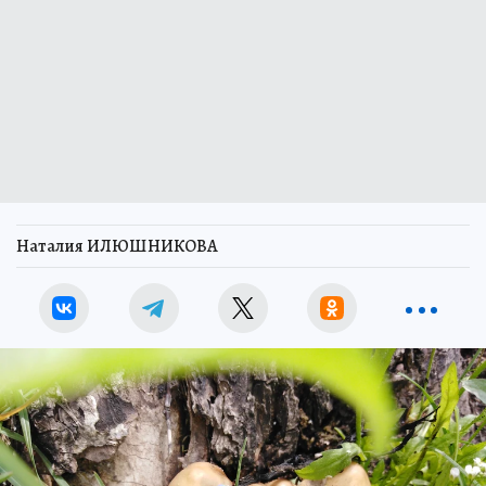
Наталия ИЛЮШНИКОВА