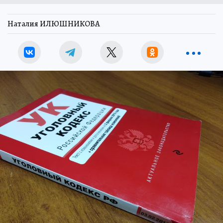
Наталия ИЛЮШНИКОВА