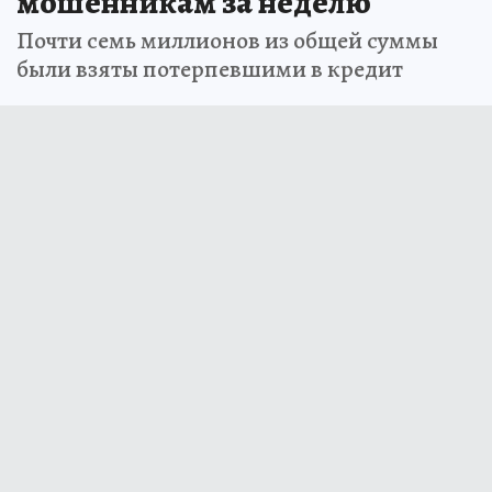
мошенникам за неделю
Почти семь миллионов из общей суммы
были взяты потерпевшими в кредит