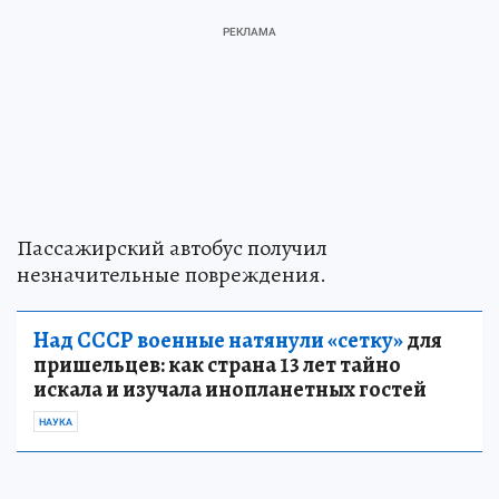
Пассажирский автобус получил
незначительные повреждения.
Над СССР военные натянули «сетку»
для
пришельцев: как страна 13 лет тайно
искала и изучала инопланетных гостей
НАУКА