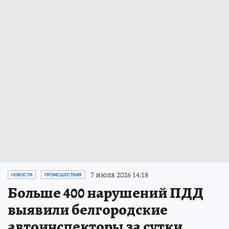
7 июля 2026 14:18
НОВОСТИ
ПРОИСШЕСТВИЯ
Больше 400 нарушений ПДД
выявили белгородские
автоинспекторы за сутки