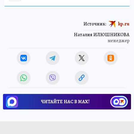
Источник:
kp.ru
Наталия ИЛЮШНИКОВА
менеджер
ЧИТАЙТЕ НАС В МАХ!