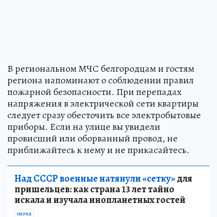
В региональном МЧС белгородцам и гостям
региона напоминают о соблюдении правил
пожарной безопасности. При перепадах
напряжения в электрической сети квартиры
следует сразу обесточить все электробытовые
приборы. Если на улице вы увидели
провисший или оборванный провод, не
приближайтесь к нему и не прикасайтесь.
Над СССР военные натянули «сетку»
для
пришельцев: как страна 13 лет тайно
искала и изучала инопланетных гостей
НАУКА