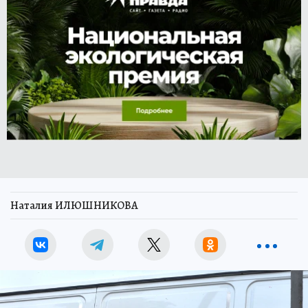
Наталия ИЛЮШНИКОВА