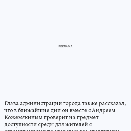
Глава администрации города также рассказал,
что в ближайшие дни он вместе с Андреем
Кожемякиным проверит на предмет
доступности среды для жителей с