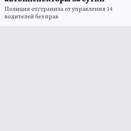
Полиция отстранила от управления 14
водителей без прав