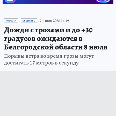
7 июля 2026 14:39
НОВОСТИ
ОБЩЕСТВО
Дожди с грозами и до +30
градусов ожидаются в
Белгородской области 8 июля
Порывы ветра во время грозы могут
достигать 17 метров в секунду