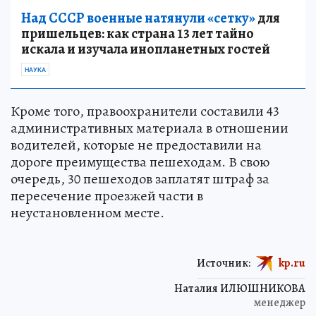
Над СССР военные натянули «сетку»
для
пришельцев: как страна 13 лет тайно
искала и изучала инопланетных гостей
НАУКА
Кроме того, правоохранители составили 43
административных материала в отношении
водителей, которые не предоставили на
дороге преимущества пешеходам. В свою
очередь, 30 пешеходов заплатят штраф за
пересечение проезжей части в
неустановленном месте.
Источник:
kp.ru
Наталия ИЛЮШНИКОВА
менеджер