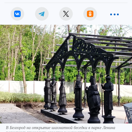
В Белгород на открытие шахматной беседки в парке Ленина