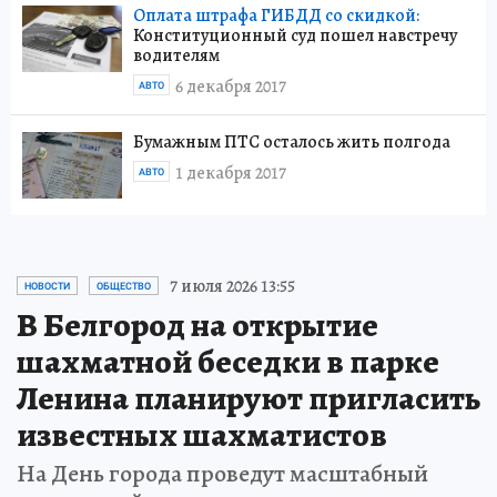
Оплата штрафа ГИБДД со скидкой:
Конституционный суд пошел навстречу
водителям
6 декабря 2017
АВТО
Бумажным ПТС осталось жить полгода
1 декабря 2017
АВТО
7 июля 2026 13:55
НОВОСТИ
ОБЩЕСТВО
В Белгород на открытие
шахматной беседки в парке
Ленина планируют пригласить
известных шахматистов
На День города проведут масштабный