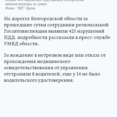
автоинспекторы за сутки
Фото:
"КП" Архив.
На дорогах Белгородской области за
прошедшие сутки сотрудники региональной
Госавтоинспекции выявили 425 нарушений
ПДД. подробности рассказали в пресс-службе
УМВД области.
За вождение в нетрезвом виде или отказа от
прохождения медицинского
освидетельствования от управления
отстранили 8 водителей, еще у 14 не было
водительского удостоверения.