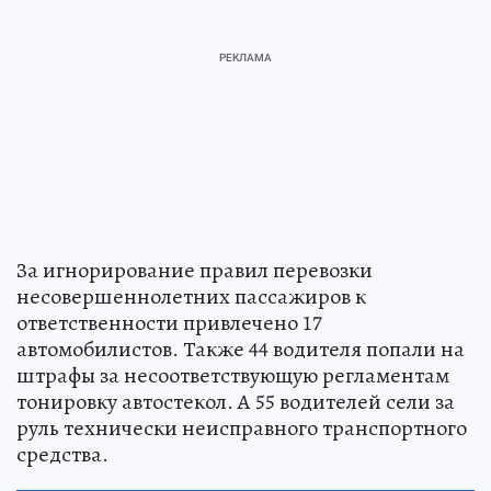
За игнорирование правил перевозки
несовершеннолетних пассажиров к
ответственности привлечено 17
автомобилистов. Также 44 водителя попали на
штрафы за несоответствующую регламентам
тонировку автостекол. А 55 водителей сели за
руль технически неисправного транспортного
средства.