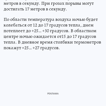
метров в секунду. При грозах порывы могут
достигать 17 метров в секунду.
По области температура воздуха ночью будет
колебаться от 12 до 17 градусов тепла, днем
потеплеет до +25… +30 градусов. В областном
центре ночью ожидается от15 до 17 градусов
тепла. В дневное время столбики термометров
покажут +25… +27 градусов.