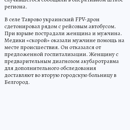
региона.
В селе Таврово украинский FPV-дрон
сдетонировал рядом с рейсовым автобусом.
При взрыве пострадали женщина и мужчина.
Медики «скорой» оказали мужчине помощь на
месте происшествия. Он отказался от
предложенной госпитализации. Женщину с
предварительным диагнозом акубаротравма
для дополнительного обследования
доставляют во вторую городскую больницу в
Белгород.