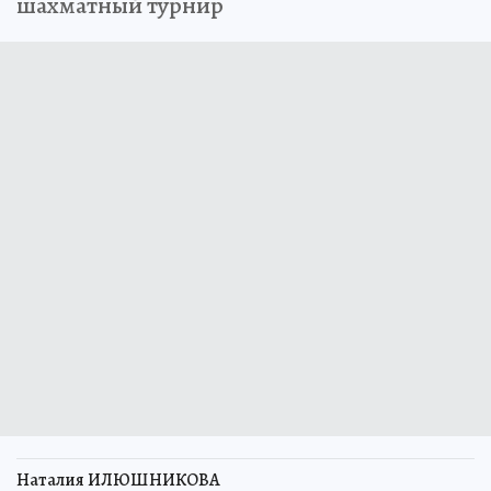
шахматный турнир
Наталия ИЛЮШНИКОВА