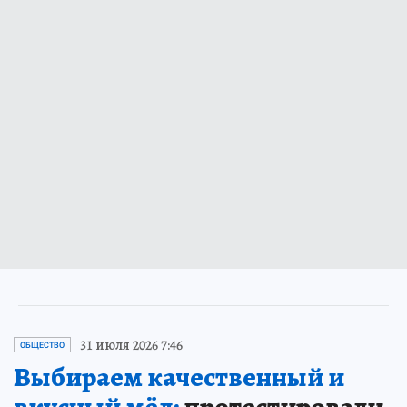
31 июля 2026 7:46
ОБЩЕСТВО
Выбираем качественный и
вкусный мёд:
протестировали