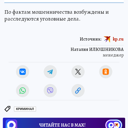
По фактам мошенничества возбуждены и
расследуются уголовные дела.
Источник:
kp.ru
Наталия ИЛЮШНИКОВА
менеджер
КРИМИНАЛ
ЧИТАЙТЕ НАС В МАХ!