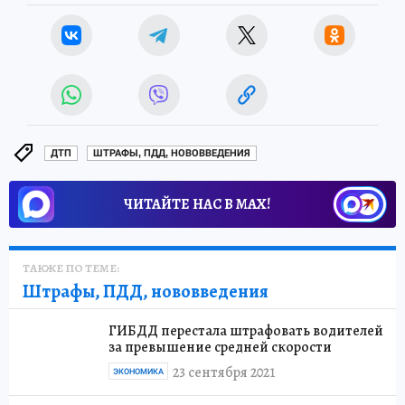
ДТП
ШТРАФЫ, ПДД, НОВОВВЕДЕНИЯ
ЧИТАЙТЕ НАС В МАХ!
ТАКЖЕ ПО ТЕМЕ:
Штрафы, ПДД, нововведения
ГИБДД перестала штрафовать водителей
за превышение средней скорости
23 сентября 2021
ЭКОНОМИКА