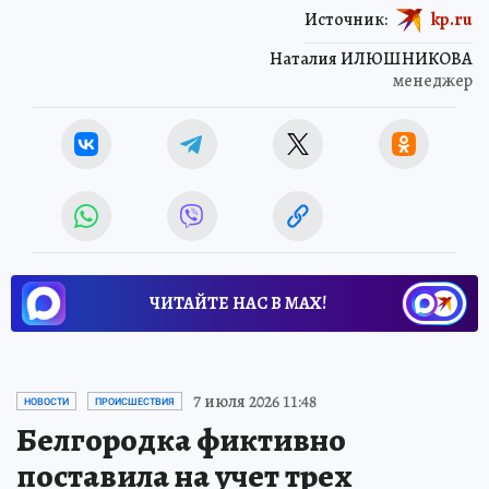
Источник:
kp.ru
Наталия ИЛЮШНИКОВА
менеджер
ЧИТАЙТЕ НАС В МАХ!
7 июля 2026 11:48
НОВОСТИ
ПРОИСШЕСТВИЯ
Белгородка фиктивно
поставила на учет трех