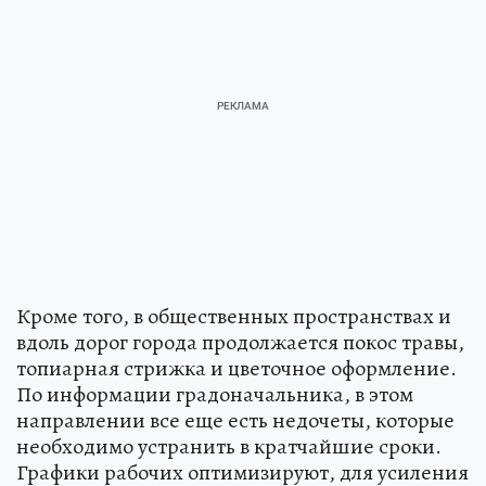
Кроме того, в общественных пространствах и
вдоль дорог города продолжается покос травы,
топиарная стрижка и цветочное оформление.
По информации градоначальника, в этом
направлении все еще есть недочеты, которые
необходимо устранить в кратчайшие сроки.
Графики рабочих оптимизируют, для усиления