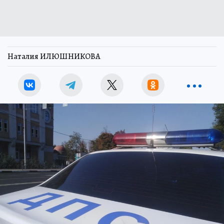
Наталия ИЛЮШНИКОВА