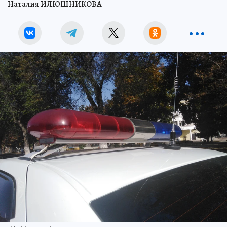
Наталия ИЛЮШНИКОВА