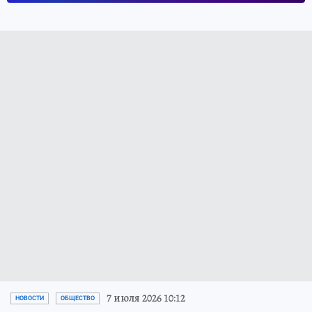
7 июля 2026 10:12
НОВОСТИ
ОБЩЕСТВО