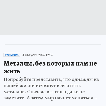
4 августа 2026 12:06
ЭКОНОМИКА
Металлы, без которых нам не
жить
Попробуйте представить, что однажды из
нашей жизни исчезнут всего пять
металлов. Сначала вы этого даже не
заметите. А затем мир начнет меняться…