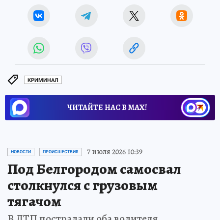
КРИМИНАЛ
ЧИТАЙТЕ НАС В МАХ!
7 июля 2026 10:39
НОВОСТИ
ПРОИСШЕСТВИЯ
Под Белгородом самосвал
столкнулся с грузовым
тягачом
В ДТП пострадали оба водителя