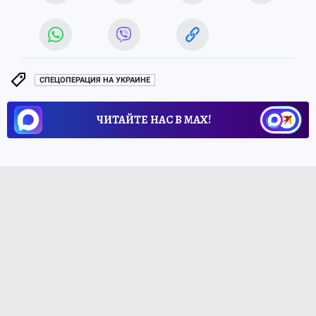
СПЕЦОПЕРАЦИЯ НА УКРАИНЕ
ЧИТАЙТЕ НАС В МАХ!