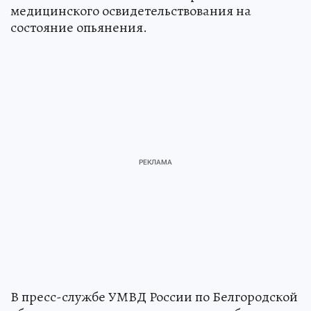
медицинского освидетельствования на
состояние опьянения.
В пресс-службе УМВД России по Белгородской