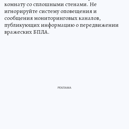
комнату со сплошными стенами. Не
игнорируйте систему оповещения и
сообщения мониторинговых каналов,
публикующих информацию о передвижении
вражеских БПЛА.