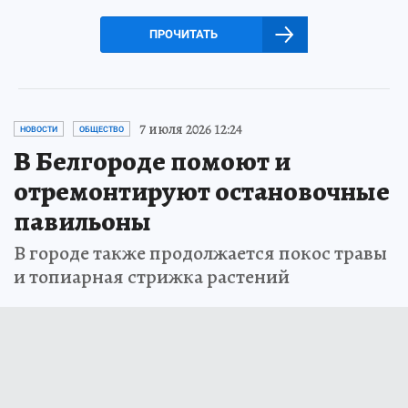
ПРОЧИТАТЬ
7 июля 2026 12:24
НОВОСТИ
ОБЩЕСТВО
В Белгороде помоют и
отремонтируют остановочные
павильоны
В городе также продолжается покос травы
и топиарная стрижка растений