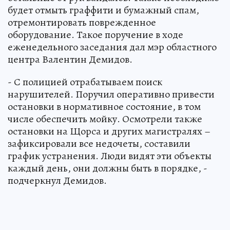
будет отмыть граффити и бумажный спам,
отремонтировать поврежденное
оборудование. Такое поручение в ходе
еженедельного заседания дал мэр областного
центра Валентин Демидов.
- С полицией отрабатываем поиск
нарушителей. Поручил оперативно привести
остановки в нормативное состояние, в том
числе обеспечить мойку. Осмотрели также
остановки на Щорса и других магистралях –
зафиксировали все недочеты, составили
график устранения. Люди видят эти объекты
каждый день, они должны быть в порядке, -
подчеркнул Демидов.