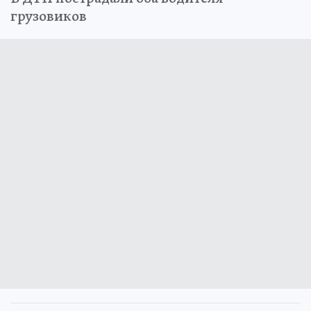
грузовиков