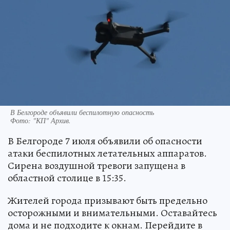
В Белгороде объявили беспилотную опасность
Фото:
"КП" Архив.
В Белгороде 7 июля объявили об опасности
атаки беспилотных летательных аппаратов.
Сирена воздушной тревоги запущена в
областной столице в 15:35.
Жителей города призывают быть предельно
осторожными и внимательными. Оставайтесь
дома и не подходите к окнам. Перейдите в