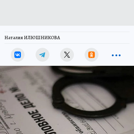
Наталия ИЛЮШНИКОВА