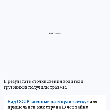
В результате столкновения водители
грузовиков получили травмы.
Над СССР военные натянули «сетку»
для
пришельцев: как страна 13 лет тайно