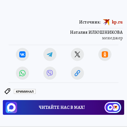
Источник:
kp.ru
Наталия ИЛЮШНИКОВА
менеджер
КРИМИНАЛ
ЧИТАЙТЕ НАС В МАХ!