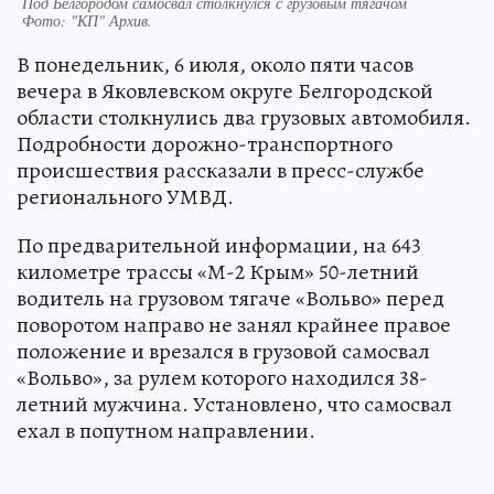
Под Белгородом самосвал столкнулся с грузовым тягачом
Фото:
"КП" Архив.
В понедельник, 6 июля, около пяти часов
вечера в Яковлевском округе Белгородской
области столкнулись два грузовых автомобиля.
Подробности дорожно-транспортного
происшествия рассказали в пресс-службе
регионального УМВД.
По предварительной информации, на 643
километре трассы «М-2 Крым» 50-летний
водитель на грузовом тягаче «Вольво» перед
поворотом направо не занял крайнее правое
положение и врезался в грузовой самосвал
«Вольво», за рулем которого находился 38-
летний мужчина. Установлено, что самосвал
ехал в попутном направлении.