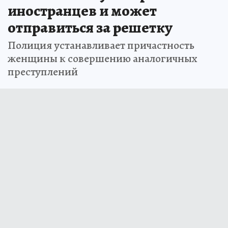
иностранцев и может
отправиться за решетку
Полиция устанавливает причастность
женщины к совершению аналогичных
преступлений