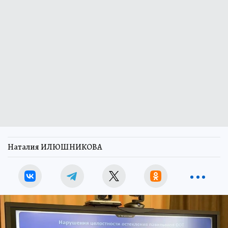
Наталия ИЛЮШНИКОВА