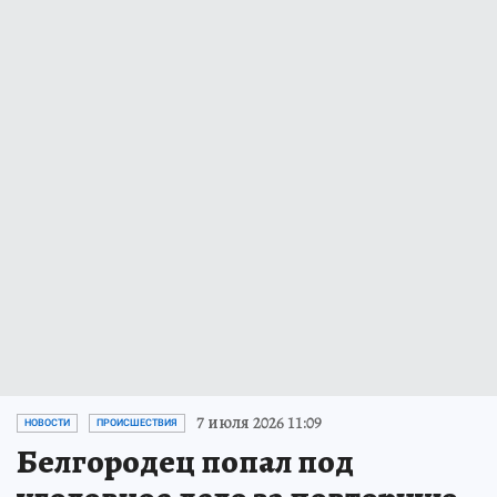
7 июля 2026 11:09
НОВОСТИ
ПРОИСШЕСТВИЯ
Белгородец попал под