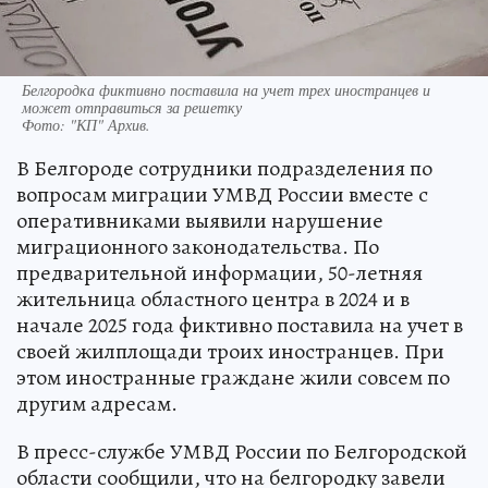
Белгородка фиктивно поставила на учет трех иностранцев и
может отправиться за решетку
Фото:
"КП" Архив.
В Белгороде сотрудники подразделения по
вопросам миграции УМВД России вместе с
оперативниками выявили нарушение
миграционного законодательства. По
предварительной информации, 50-летняя
жительница областного центра в 2024 и в
начале 2025 года фиктивно поставила на учет в
своей жилплощади троих иностранцев. При
этом иностранные граждане жили совсем по
другим адресам.
В пресс-службе УМВД России по Белгородской
области сообщили, что на белгородку завели