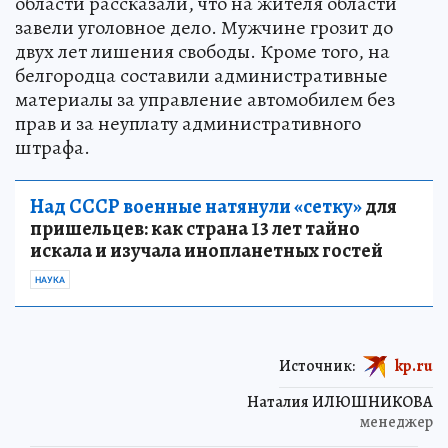
области рассказали, что на жителя области
завели уголовное дело. Мужчине грозит до
двух лет лишения свободы. Кроме того, на
белгородца составили административные
материалы за управление автомобилем без
прав и за неуплату административного
штрафа.
Над СССР военные натянули «сетку»
для
пришельцев: как страна 13 лет тайно
искала и изучала инопланетных гостей
НАУКА
Источник:
kp.ru
Наталия ИЛЮШНИКОВА
менеджер