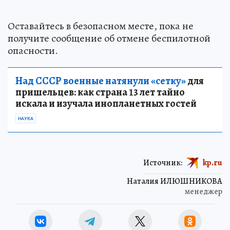
Оставайтесь в безопасном месте, пока не
получите сообщение об отмене беспилотной
опасности.
Над СССР военные натянули «сетку»
для
пришельцев: как страна 13 лет тайно
искала и изучала инопланетных гостей
НАУКА
Источник:
kp.ru
Наталия ИЛЮШНИКОВА
менеджер