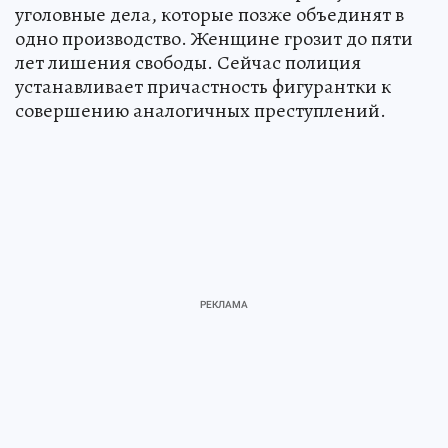
уголовные дела, которые позже объединят в
одно производство. Женщине грозит до пяти
лет лишения свободы. Сейчас полиция
устанавливает причастность фигурантки к
совершению аналогичных преступлений.