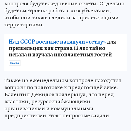
контроля будут ежедневные отчеты. Отдельно
будет выстроена работа с хозсубъектами,
чтобы они также следили за прилегающими
территориями.
Над СССР военные натянули «сетку»
для
пришельцев: как страна 13 лет тайно
искала и изучала инопланетных гостей
НАУКА
Также на еженедельном контроле находятся
вопросы по подготовке к предстоящей зиме.
Валентин Демидов подчеркнул, что перед
властями, ресурсоснабжающими
организациями и коммунальными
предприятиями стоят непростые задачи.