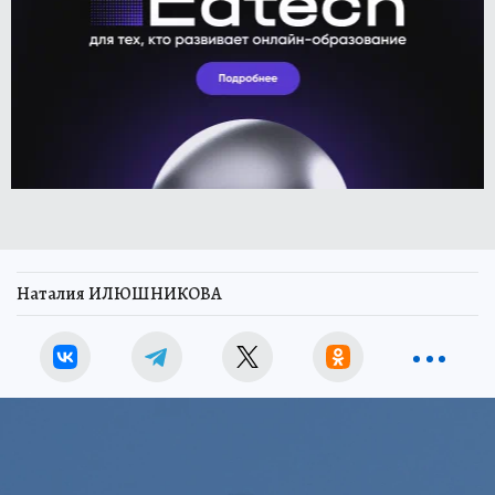
Наталия ИЛЮШНИКОВА