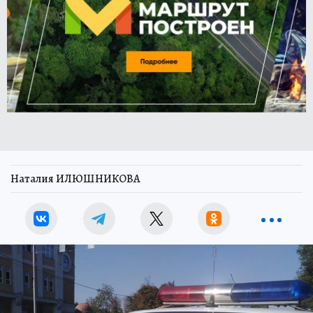
Наталия ИЛЮШНИКОВА