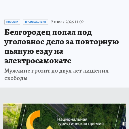
7 июля 2026 11:09
НОВОСТИ
ПРОИСШЕСТВИЯ
Белгородец попал под
уголовное дело за повторную
пьяную езду на
электросамокате
Мужчине грозит до двух лет лишения
свободы