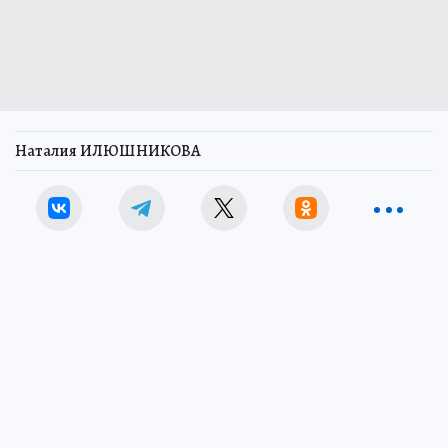
Наталия ИЛЮШНИКОВА