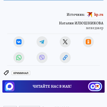
Источник:
kp.ru
Наталия ИЛЮШНИКОВА
менеджер
КРИМИНАЛ
ЧИТАЙТЕ НАС В МАХ!