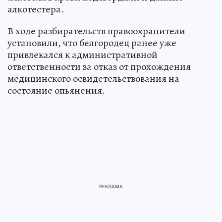
алкотестера.
В ходе разбирательств правоохранители
установили, что белгородец ранее уже
привлекался к административной
ответственности за отказ от прохождения
медицинского освидетельствования на
состояние опьянения.