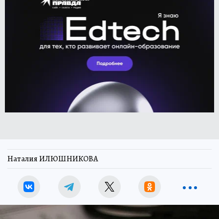
Наталия ИЛЮШНИКОВА