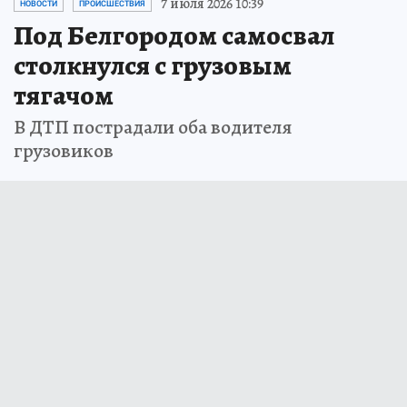
7 июля 2026 10:39
НОВОСТИ
ПРОИСШЕСТВИЯ
Под Белгородом самосвал
столкнулся с грузовым
тягачом
В ДТП пострадали оба водителя
грузовиков