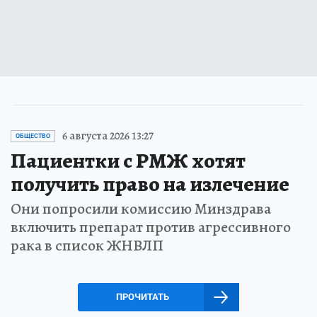
6 августа 2026 13:27
ОБЩЕСТВО
Пациентки с РМЖ хотят
получить право на излечение
Они попросили комиссию Минздрава
включить препарат против агрессивного
рака в список ЖНВЛП
ПРОЧИТАТЬ