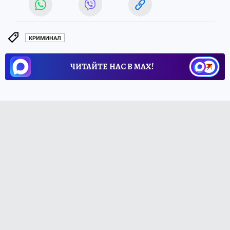
КРИМИНАЛ
ЧИТАЙТЕ НАС В МАХ!