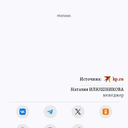
Источник:
kp.ru
Наталия ИЛЮШНИКОВА
менеджер