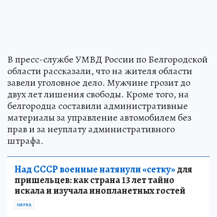
В пресс-службе УМВД России по Белгородской
области рассказали, что на жителя области
завели уголовное дело. Мужчине грозит до
двух лет лишения свободы. Кроме того, на
белгородца составили административные
материалы за управление автомобилем без
прав и за неуплату административного
штрафа.
Над СССР военные натянули «сетку»
для
пришельцев: как страна 13 лет тайно
искала и изучала инопланетных гостей
НАУКА