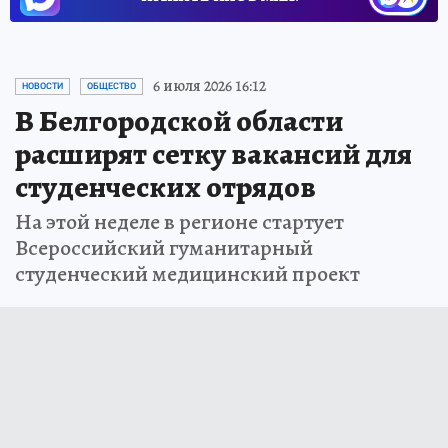
6 июля 2026 16:12
НОВОСТИ
ОБЩЕСТВО
В Белгородской области
расширят сетку вакансий для
студенческих отрядов
На этой неделе в регионе стартует
Всероссийский гуманитарный
студенческий медицинский проект