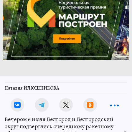
Наталия ИЛЮШНИКОВА
Вечером 6 июля Белгород и Белгородский
округ подверглись очередному ракетному