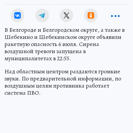
В Белгороде и Белгородском округе, а также в
Шебекино и Шебекинском округе объявили
ракетную опасность 6 июля. Сирена
воздушной тревоги запущена в
муниципалитетах в 22:55.
Над областным центром раздаются громкие
звуки. По предварительной информации, по
воздушным целям противника работает
система ПВО.