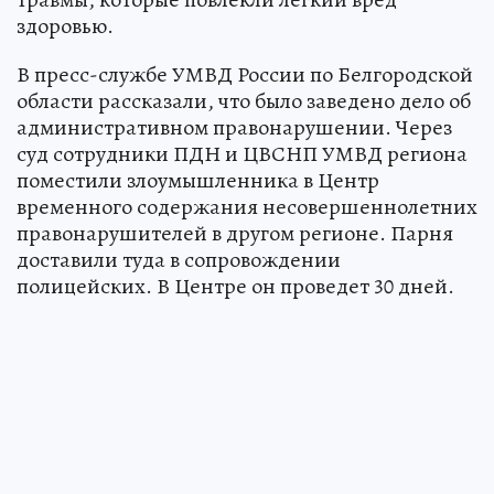
здоровью.
В пресс-службе УМВД России по Белгородской
области рассказали, что было заведено дело об
административном правонарушении. Через
суд сотрудники ПДН и ЦВСНП УМВД региона
поместили злоумышленника в Центр
временного содержания несовершеннолетних
правонарушителей в другом регионе. Парня
доставили туда в сопровождении
полицейских. В Центре он проведет 30 дней.