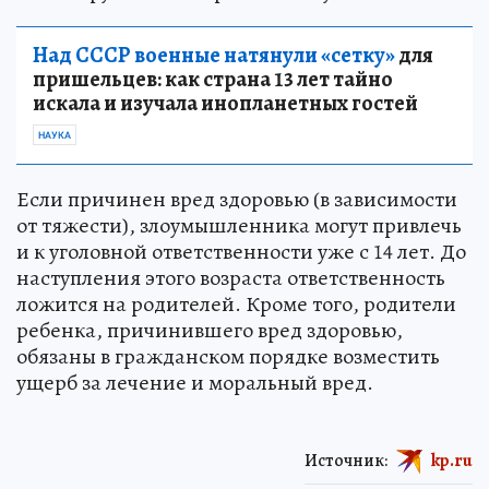
Над СССР военные натянули «сетку»
для
пришельцев: как страна 13 лет тайно
искала и изучала инопланетных гостей
НАУКА
Если причинен вред здоровью (в зависимости
от тяжести), злоумышленника могут привлечь
и к уголовной ответственности уже с 14 лет. До
наступления этого возраста ответственность
ложится на родителей. Кроме того, родители
ребенка, причинившего вред здоровью,
обязаны в гражданском порядке возместить
ущерб за лечение и моральный вред.
Источник:
kp.ru