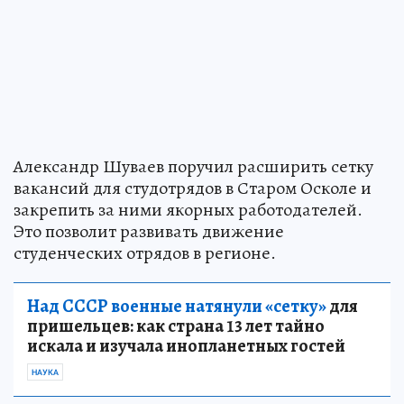
Александр Шуваев поручил расширить сетку
вакансий для студотрядов в Старом Осколе и
закрепить за ними якорных работодателей.
Это позволит развивать движение
студенческих отрядов в регионе.
Над СССР военные натянули «сетку»
для
пришельцев: как страна 13 лет тайно
искала и изучала инопланетных гостей
НАУКА