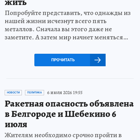
жить
Попробуйте представить, что однажды из
нашей жизни исчезнут всего пять
металлов. Сначала вы этого даже не
заметите. А затем мир начнет меняться…
ПРОЧИТАТЬ
6 июля 2026 19:55
НОВОСТИ
ПОЛИТИКА
Ракетная опасность объявлена
в Белгороде и Шебекино 6
июля
Жителям необходимо срочно пройти в