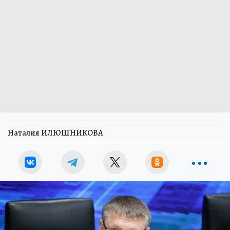
Наталия ИЛЮШНИКОВА