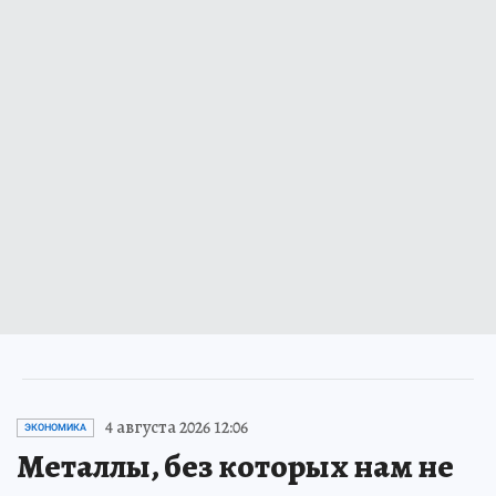
4 августа 2026 12:06
ЭКОНОМИКА
Металлы, без которых нам не