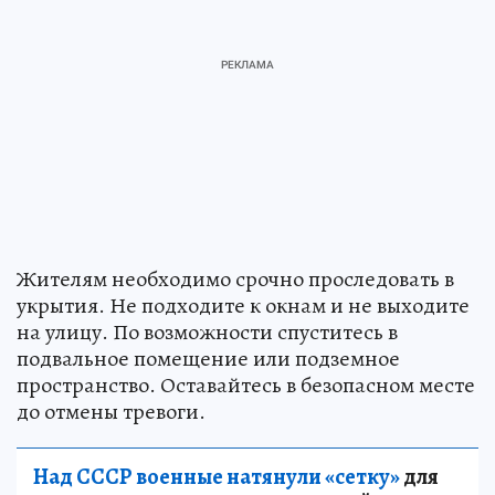
Жителям необходимо срочно проследовать в
укрытия. Не подходите к окнам и не выходите
на улицу. По возможности спуститесь в
подвальное помещение или подземное
пространство. Оставайтесь в безопасном месте
до отмены тревоги.
Над СССР военные натянули «сетку»
для