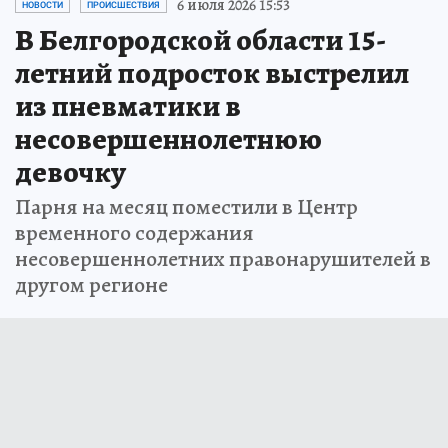
6 июля 2026 15:53
НОВОСТИ
ПРОИСШЕСТВИЯ
В Белгородской области 15-
летний подросток выстрелил
из пневматики в
несовершеннолетнюю
девочку
Парня на месяц поместили в Центр
временного содержания
несовершеннолетних правонарушителей в
другом регионе