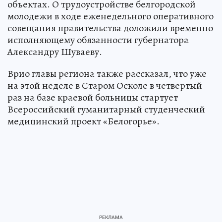
объектах. О трудоустройстве белгородской
молодежи в ходе еженедельного оперативного
совещания правительства доложили временно
исполняющему обязанности губернатора
Александру Шуваеву.
Врио главы региона также рассказал, что уже
на этой неделе в Старом Осколе в четвертый
раз на базе краевой больницы стартует
Всероссийский гуманитарный студенческий
медицинский проект «Белогорье».