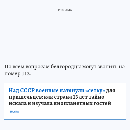
По всем вопросам белгородцы могут звонить на
номер 112.
Над СССР военные натянули «сетку»
для
пришельцев: как страна 13 лет тайно
искала и изучала инопланетных гостей
НАУКА