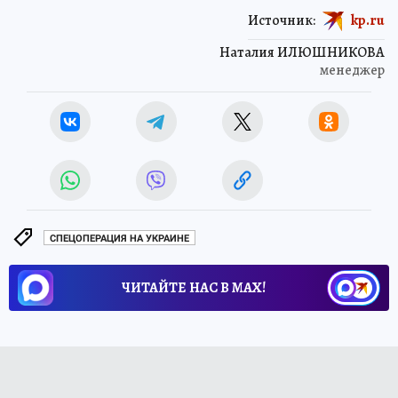
Источник:
kp.ru
Наталия ИЛЮШНИКОВА
менеджер
СПЕЦОПЕРАЦИЯ НА УКРАИНЕ
ЧИТАЙТЕ НАС В МАХ!