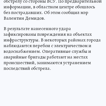
обстрелу со стороны ВСУ. По предварительной
информации, в областном центре обошлось
без пострадавших. Об этом сообщил мэр
Валентин Демидов.
В результате нанесенного удара
зафиксированы повреждения на объектах
инфраструктуры. В некоторых районах города
наблюдаются перебои с электричеством и
водоснабжением. Оперативные службы и
аварийные бригады работают на местах
происшествий, занимаются устранением
последствий обстрела.