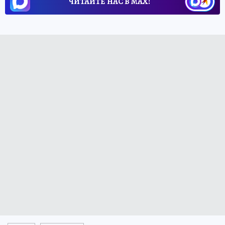
ЧИТАЙТЕ НАС В МАХ!