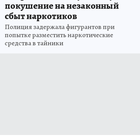
покушение на незаконный
сбыт наркотиков
Полиция задержала фигурантов при
попытке разместить наркотические
средства в тайники