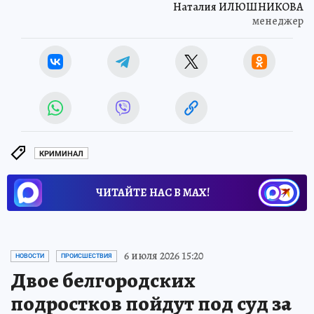
Наталия ИЛЮШНИКОВА
менеджер
КРИМИНАЛ
ЧИТАЙТЕ НАС В МАХ!
6 июля 2026 15:20
НОВОСТИ
ПРОИСШЕСТВИЯ
Двое белгородских
подростков пойдут под суд за