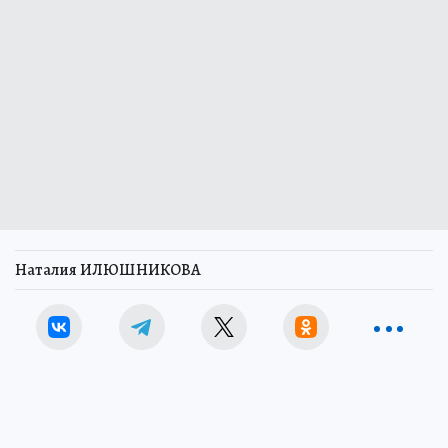
Наталия ИЛЮШНИКОВА