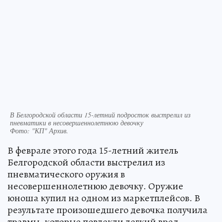
В Белгородской области 15-летний подросток выстрелил из
пневматики в несовершеннолетнюю девочку
Фото:
"КП" Архив.
В феврале этого года 15-летний житель
Белгородской области выстрелил из
пневматического оружия в
несовершеннолетнюю девочку. Оружие
юноша купил на одном из маркетплейсов. В
результате произошедшего девочка получила
травмы, которые повлекли легкий вред