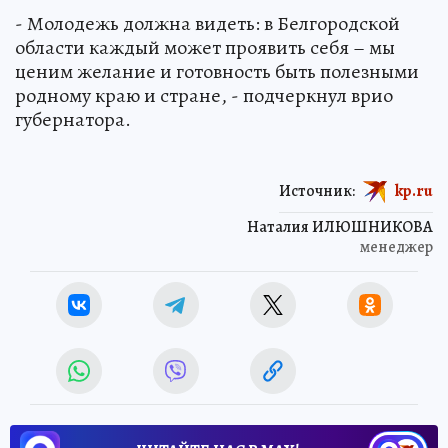
- Молодежь должна видеть: в Белгородской
области каждый может проявить себя – мы
ценим желание и готовность быть полезными
родному краю и стране, - подчеркнул врио
губернатора.
Источник:
kp.ru
Наталия ИЛЮШНИКОВА
менеджер