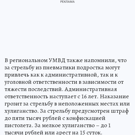
В региональном УМВД также напомнили, что
за стрельбу из пневматики подростка могут
привлечь как к административной, так и к
уголовной ответственности в зависимости от
тяжести последствий. Административная
ответственность наступает с 16 лет. Наказание
грозит за стрельбу в неположенных местах или
хулиганство. За стрельбу предусмотрен штраф
до пяти тысяч рублей с конфискацией
пистолета. За мелкое хулиганство – до 1
тысячи рублей или арест на 15 суток.