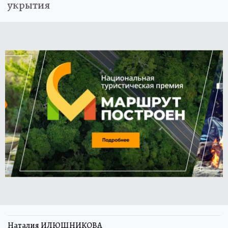
укрытия
Наталия ИЛЮШНИКОВА