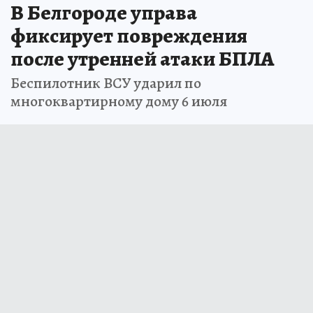
В Белгороде управа
фиксирует повреждения
после утренней атаки БПЛА
Беспилотник ВСУ ударил по
многоквартирному дому 6 июля