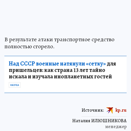
В результате атаки транспортное средство
полностью сгорело.
Над СССР военные натянули «сетку»
для
пришельцев: как страна 13 лет тайно
искала и изучала инопланетных гостей
НАУКА
Источник:
kp.ru
Наталия ИЛЮШНИКОВА
менеджер