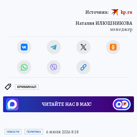
Источник:
kp.ru
Наталия ИЛЮШНИКОВА
менеджер
КРИМИНАЛ
ЧИТАЙТЕ НАС В МАХ!
6 июля 2026 8:18
НОВОСТИ
ПОЛИТИКА