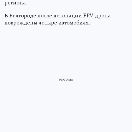
региона.
В Белгороде после детонации FPV-дрона
повреждены четыре автомобиля.