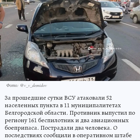
Фото: @v_v_demidov
За прошедшие сутки ВСУ атаковали 52
населенных пункта в 11 муниципалитетах
Белгородской области. Противник выпустил по
региону 161 беспилотник и два авиационных
боеприпаса. Пострадали два человека. О
последствиях сообщили в оперативном штабе