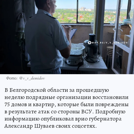
Фото: @v_v_demidov
В Белгородской области за прошедшую
неделю подрядные организации восстановили
75 домов и квартир, которые были повреждены
в результате атак со стороны ВСУ. Подробную
информацию опубликовал врио губернатора
Александр Шуваев своих соцсетях.