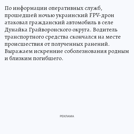
По информации оперативных служб,
прошедшей ночью украинский FPV-дрон
атаковал гражданский автомобиль в селе
Дунайка Грайворонского округа. Водитель
транспортного средства скончался на месте
происшествия от полученных ранений.
Выражаем искренние соболезнования родным
и близким погибшего.