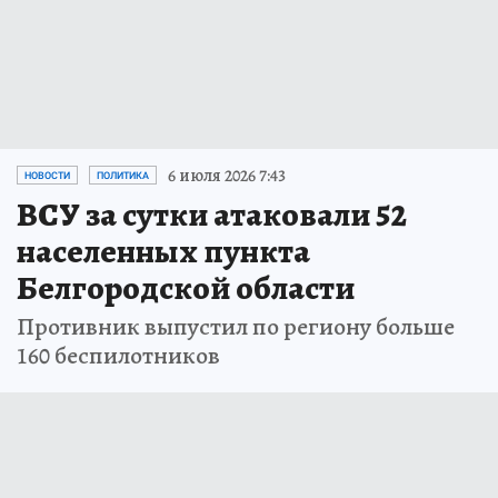
6 июля 2026 7:43
НОВОСТИ
ПОЛИТИКА
ВСУ за сутки атаковали 52
населенных пункта
Белгородской области
Противник выпустил по региону больше
160 беспилотников