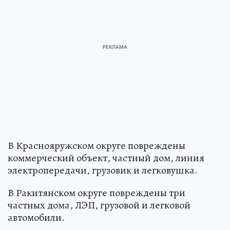
В Краснояружском округе повреждены
коммерческий объект, частный дом, линия
электропередачи, грузовик и легковушка.
В Ракитянском округе повреждены три
частных дома, ЛЭП, грузовой и легковой
автомобили.