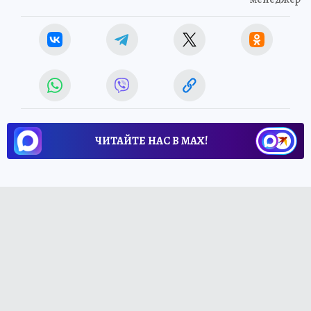
ЧИТАЙТЕ НАС В МАХ!