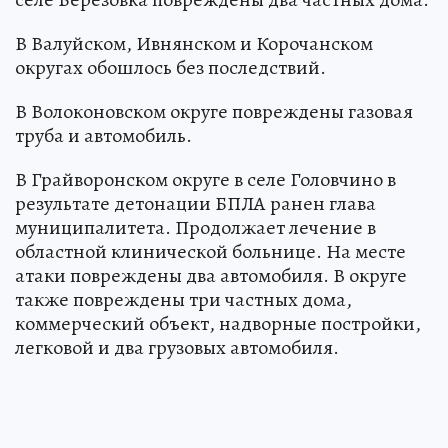
В Валуйском, Ивнянском и Корочанском
округах обошлось без последствий.
В Волоконовском округе повреждены газовая
труба и автомобиль.
В Грайворонском округе в селе Головчино в
результате детонации БПЛА ранен глава
муниципалитета. Продолжает лечение в
областной клинической больнице. На месте
атаки повреждены два автомобиля. В округе
также повреждены три частных дома,
коммерческий объект, надворные постройки,
легковой и два грузовых автомобиля.