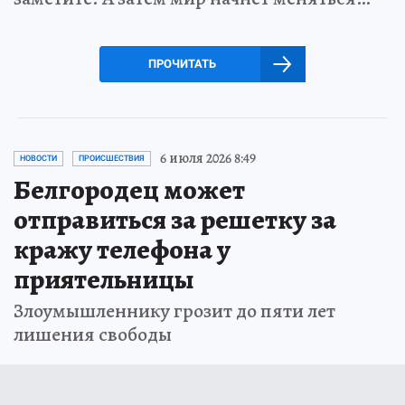
ПРОЧИТАТЬ
6 июля 2026 8:49
НОВОСТИ
ПРОИСШЕСТВИЯ
Белгородец может
отправиться за решетку за
кражу телефона у
приятельницы
Злоумышленнику грозит до пяти лет
лишения свободы