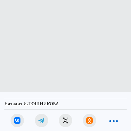
Наталия ИЛЮШНИКОВА