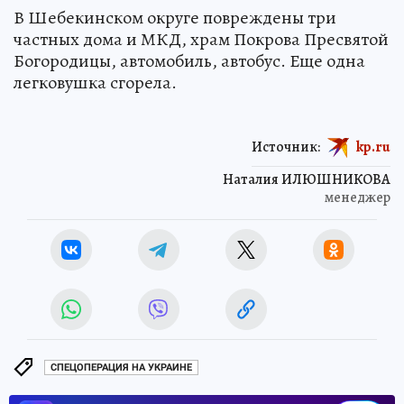
В Шебекинском округе повреждены три
частных дома и МКД, храм Покрова Пресвятой
Богородицы, автомобиль, автобус. Еще одна
легковушка сгорела.
Источник:
kp.ru
Наталия ИЛЮШНИКОВА
менеджер
СПЕЦОПЕРАЦИЯ НА УКРАИНЕ