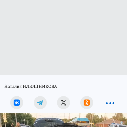
Наталия ИЛЮШНИКОВА