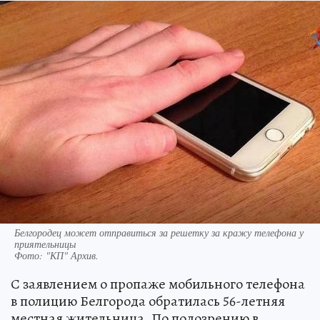
Белгородец может отправиться за решетку за кражу телефона у
приятельницы
Фото:
"КП" Архив.
С заявлением о пропаже мобильного телефона
в полицию Белгорода обратилась 56-летняя
местная жительница. По подозрению в