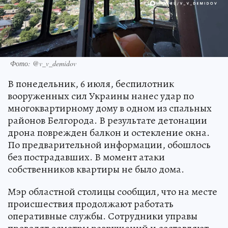
Фото: @v_v_demidov
В понедельник, 6 июля, беспилотник
вооруженных сил Украины нанес удар по
многоквартирному дому в одном из спальных
районов Белгорода. В результате детонации
дрона поврежден балкон и остекление окна.
По предварительной информации, обошлось
без пострадавших. В момент атаки
собственников квартиры не было дома.
Мэр областной столицы сообщил, что на месте
происшествия продолжают работать
оперативные службы. Сотрудники управы