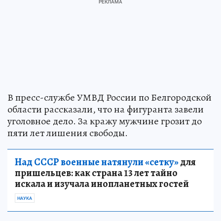
В пресс-службе УМВД России по Белгородской
области рассказали, что на фигуранта завели
уголовное дело. За кражу мужчине грозит до
пяти лет лишения свободы.
Над СССР военные натянули «сетку»
для
пришельцев: как страна 13 лет тайно
искала и изучала инопланетных гостей
НАУКА