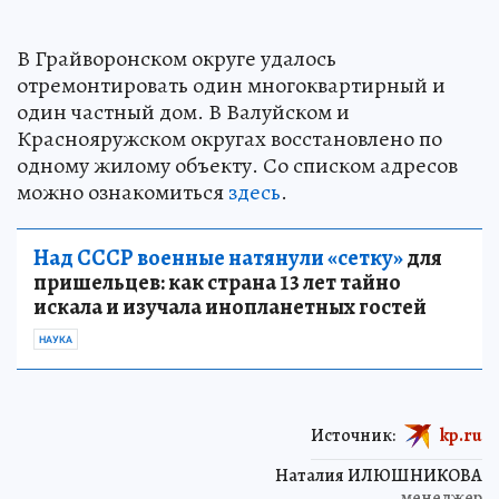
В Грайворонском округе удалось
отремонтировать один многоквартирный и
один частный дом. В Валуйском и
Краснояружском округах восстановлено по
одному жилому объекту. Со списком адресов
можно ознакомиться
здесь
.
Над СССР военные натянули «сетку»
для
пришельцев: как страна 13 лет тайно
искала и изучала инопланетных гостей
НАУКА
Источник:
kp.ru
Наталия ИЛЮШНИКОВА
менеджер