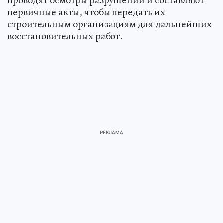
проводят осмотры разрушений и составляют
первичные акты, чтобы передать их
строительным организациям для дальнейших
восстановительных работ.