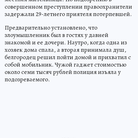
совершенном преступлении правоохранители
задержали 29-летнего приятеля потерпевшей.
Предварительно установлено, что
злоумышленник был в гостях у давней
знакомой и ее дочери. Наутро, когда одна из
хозяек дома спала, а вторая принимала душ,
белгородец решил пойти домой и прихватил с
собой мобильник. Чужой гаджет стоимостью
около семи тысяч рублей полиция изъяла у
подозреваемого.