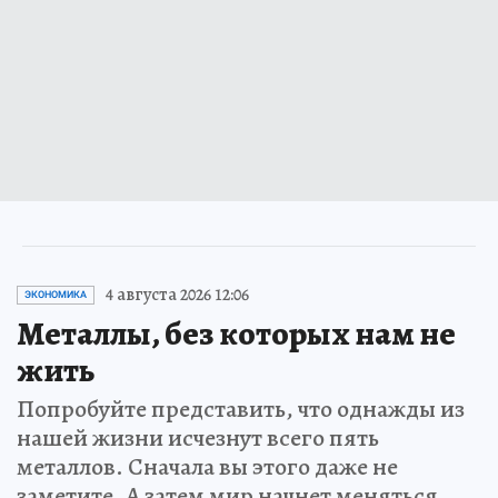
4 августа 2026 12:06
ЭКОНОМИКА
Металлы, без которых нам не
жить
Попробуйте представить, что однажды из
нашей жизни исчезнут всего пять
металлов. Сначала вы этого даже не
заметите. А затем мир начнет меняться…