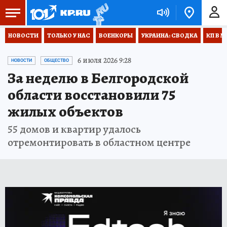
НОВОСТИ
ТОЛЬКО У НАС
ВОЕНКОРЫ
УКРАИНА: СВОДКА
КП В М
6 июля 2026 9:28
НОВОСТИ
ОБЩЕСТВО
За неделю в Белгородской
области восстановили 75
жилых объектов
55 домов и квартир удалось
отремонтировать в областном центре