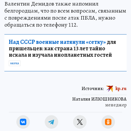
Валентин Демидов также напомнил
белгородцам, что по всем вопросам, связанным
с повреждениями после атак ПБЛА, нужно
обращаться по телефону 112.
Над СССР военные натянули «сетку»
для
пришельцев: как страна 13 лет тайно
искала и изучала инопланетных гостей
НАУКА
Источник:
kp.ru
Наталия ИЛЮШНИКОВА
менеджер