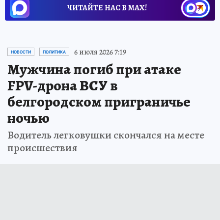
ЧИТАЙТЕ НАС В МАХ!
6 июля 2026 7:19
НОВОСТИ
ПОЛИТИКА
Мужчина погиб при атаке
FPV-дрона ВСУ в
белгородском приграничье
ночью
Водитель легковушки скончался на месте
происшествия