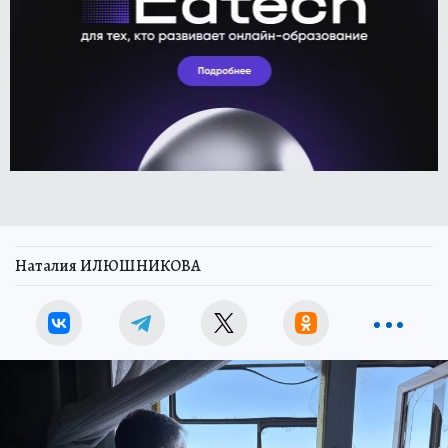
Наталия ИЛЮШНИКОВА