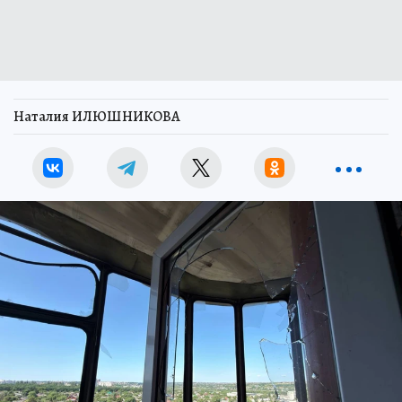
Наталия ИЛЮШНИКОВА