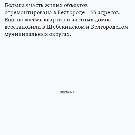
Большая часть жилых объектов
отремонтирована в Белгороде – 55 адресов.
Еще по восемь квартир и частных домов
восстановили в Шебекинском и Белгородском
муниципальных округах.