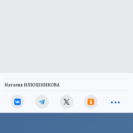
Наталия ИЛЮШНИКОВА