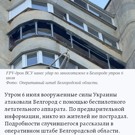
FPV-дрон ВСУ нанес удар по многоэтажке в Белгороде утром 6
июля
Фото:
Оперативный штаб Белгородской области.
Утром 6 июля вооруженные силы Украины
атаковали Белгород с помощью беспилотного
летательного аппарата. По предварительной
информации, никто из жителей не пострадал.
Подробности случившегося рассказали в
оперативном штабе Белгородской области.