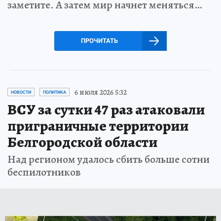
заметите. А затем мир начнет меняться…
ПРОЧИТАТЬ
6 июля 2026 5:32
НОВОСТИ
ПОЛИТИКА
ВСУ за сутки 47 раз атаковали
приграничные территории
Белгородской области
Над регионом удалось сбить больше сотни
беспилотников