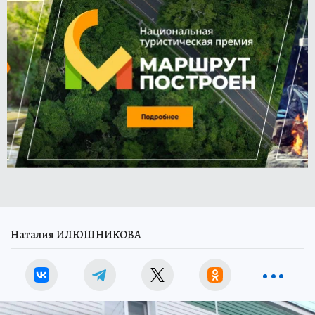
Наталия ИЛЮШНИКОВА