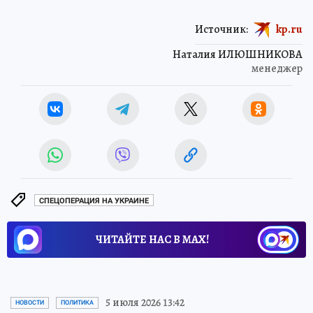
Источник:
kp.ru
Наталия ИЛЮШНИКОВА
менеджер
СПЕЦОПЕРАЦИЯ НА УКРАИНЕ
ЧИТАЙТЕ НАС В МАХ!
5 июля 2026 13:42
НОВОСТИ
ПОЛИТИКА