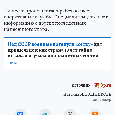
На месте происшествия работают все
оперативные службы. Специалисты уточняют
информацию о других последствиях
нанесенного удара.
Над СССР военные натянули «сетку»
для
пришельцев: как страна 13 лет тайно
искала и изучала инопланетных гостей
НАУКА
Источник:
kp.ru
Наталия ИЛЮШНИКОВА
менеджер