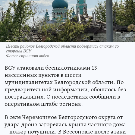
Шесть районов Белгородской области подверглись атакам со
стороны ВСУ
Фото:
скриншот видео.
ВСУ атаковали беспилотниками 13
населенных пунктов в шести
муниципалитетах Белгородской области. По
предварительной информации, обошлось без
пострадавших. О последствиях сообщили в
оперативном штабе региона.
В селе Черемошное Белгородского округа от
удара дрона загорелась крыша частного дома
– пожар потушили. В Бессоновке после атаки