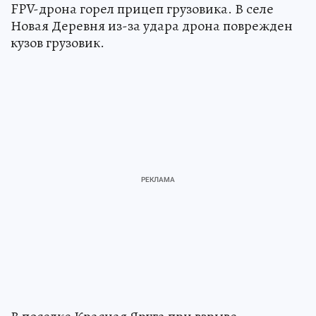
FPV-дрона горел прицеп грузовика. В селе
Новая Деревня из-за удара дрона поврежден
кузов грузовик.