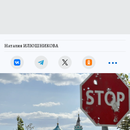
Наталия ИЛЮШНИКОВА