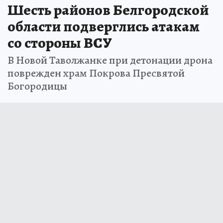
Шесть районов Белгородской
области подверглись атакам
со стороны ВСУ
В Новой Таволжанке при детонации дрона
поврежден храм Покрова Пресвятой
Богородицы