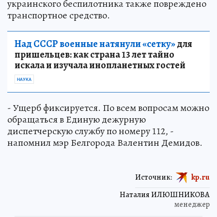
украинского беспилотника также повреждено
транспортное средство.
Над СССР военные натянули «сетку»
для
пришельцев: как страна 13 лет тайно
искала и изучала инопланетных гостей
НАУКА
- Ущерб фиксируется. По всем вопросам можно
обращаться в Единую дежурную
диспетчерскую службу по номеру 112, -
напомнил мэр Белгорода Валентин Демидов.
Источник:
kp.ru
Наталия ИЛЮШНИКОВА
менеджер