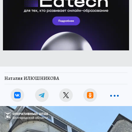
Наталия ИЛЮШНИКОВА