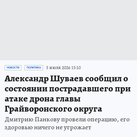
5 июля 2026 15:10
НОВОСТИ
ПОЛИТИКА
Александр Шуваев сообщил о
состоянии пострадавшего при
атаке дрона главы
Грайворонского округа
Дмитрию Панкову провели операцию, его
здоровью ничего не угрожает