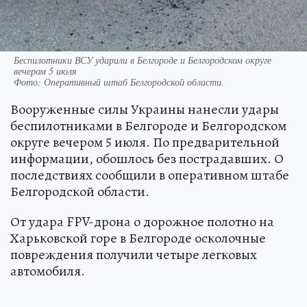
Беспилотники ВСУ ударили в Белгороде и Белгородском округе
вечером 5 июля
Фото:
Оперативный штаб Белгородской области.
Вооруженные силы Украины нанесли удары
беспилотниками в Белгороде и Белгородском
округе вечером 5 июля. По предварительной
информации, обошлось без пострадавших. О
последствиях сообщили в оперативном штабе
Белгородской области.
От удара FPV-дрона о дорожное полотно на
Харьковской горе в Белгороде осколочные
повреждения получили четыре легковых
автомобиля.