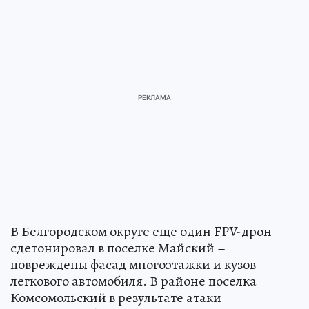
В Белгородском округе еще один FPV-дрон
сдетонировал в поселке Майский –
повреждены фасад многоэтажки и кузов
легкового автомобиля. В районе поселка
Комсомольский в результате атаки