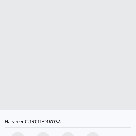
Наталия ИЛЮШНИКОВА