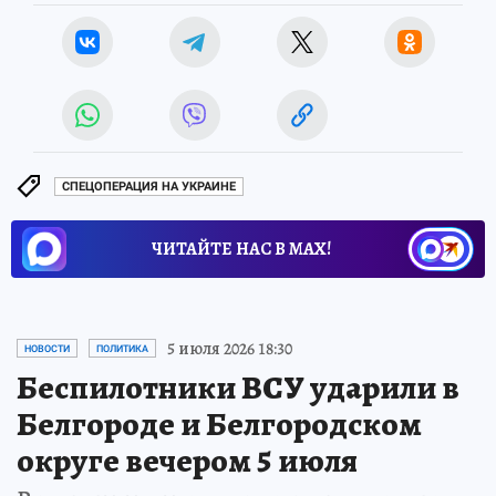
СПЕЦОПЕРАЦИЯ НА УКРАИНЕ
ЧИТАЙТЕ НАС В МАХ!
5 июля 2026 18:30
НОВОСТИ
ПОЛИТИКА
Беспилотники ВСУ ударили в
Белгороде и Белгородском
округе вечером 5 июля