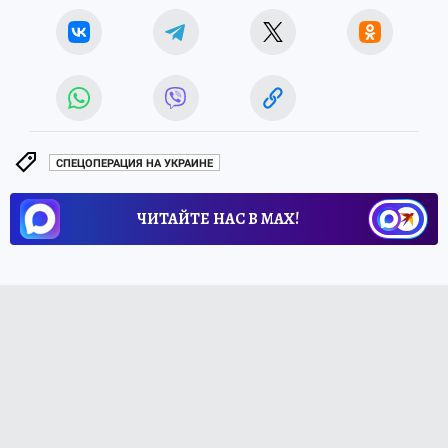
СПЕЦОПЕРАЦИЯ НА УКРАИНЕ
ЧИТАЙТЕ НАС В МАХ!