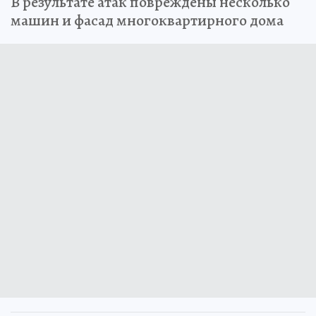
В результате атак повреждены несколько
машин и фасад многоквартирного дома