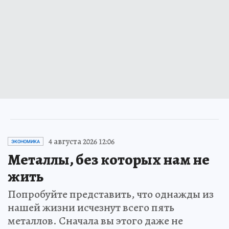
4 августа 2026 12:06
ЭКОНОМИКА
Металлы, без которых нам не
жить
Попробуйте представить, что однажды из
нашей жизни исчезнут всего пять
металлов. Сначала вы этого даже не