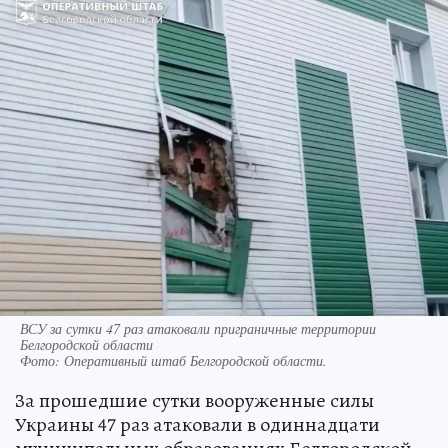
ВСУ за сутки 47 раз атаковали приграничные территории
Белгородской области
Фото:
Оперативный штаб Белгородской области.
За прошедшие сутки вооруженные силы
Украины 47 раз атаковали в одиннадцати