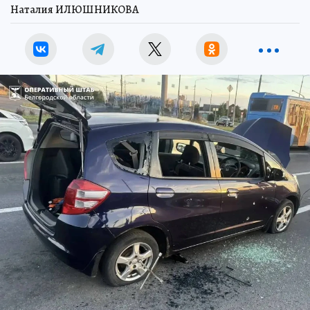
Наталия ИЛЮШНИКОВА