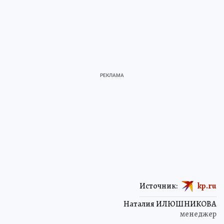
Источник:
kp.ru
Наталия ИЛЮШНИКОВА
менеджер