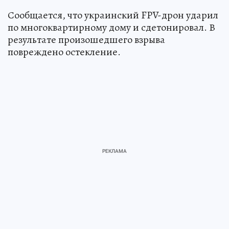
Сообщается, что украинский FPV-дрон ударил
по многоквартирному дому и сдетонировал. В
результате произошедшего взрыва
повреждено остекление.