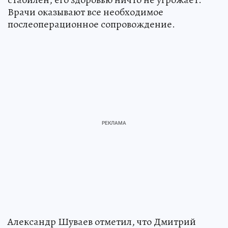
Врачи оказывают все необходимое
послеоперационное сопровождение.
Александр Шуваев отметил, что Дмитрий