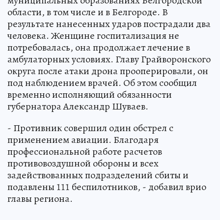
муниципальных образованиях Белгородской
области, в том числе и в Белгороде. В
результате нанесенных ударов пострадали два
человека. Женщине госпитализация не
потребовалась, она продолжает лечение в
амбулаторных условиях. Главу Грайворонского
округа после атаки дрона прооперировали, он
под наблюдением врачей. Об этом сообщил
временно исполняющий обязанности
губернатора Александр Шуваев.
- Противник совершил один обстрел с
применением авиации. Благодаря
профессиональной работе расчетов
противовоздушной обороны и всех
задействованных подразделений сбиты и
подавлены 111 беспилотников, - добавил врио
главы региона.