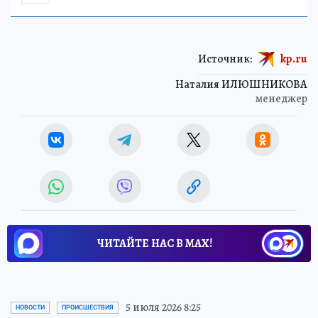
Источник:
kp.ru
Наталия ИЛЮШНИКОВА
менеджер
ЧИТАЙТЕ НАС В МАХ!
5 июля 2026 8:25
НОВОСТИ
ПРОИСШЕСТВИЯ