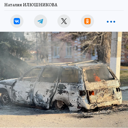
Наталия ИЛЮШНИКОВА