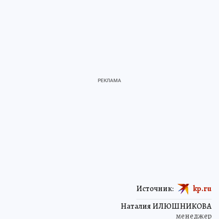
Источник:
kp.ru
Наталия ИЛЮШНИКОВА
менеджер