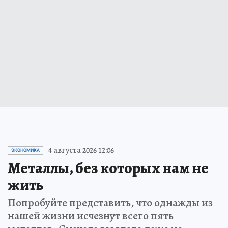
4 августа 2026 12:06
ЭКОНОМИКА
Металлы, без которых нам не
жить
Попробуйте представить, что однажды из
нашей жизни исчезнут всего пять