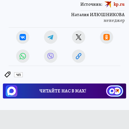
Источник:
kp.ru
Наталия ИЛЮШНИКОВА
менеджер
ЧП
ЧИТАЙТЕ НАС В МАХ!