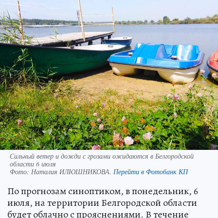
Сильный ветер и дожди с грозами ожидаются в Белгородской
области 6 июля
Фото:
Наталия ИЛЮШНИКОВА.
Перейти в Фотобанк КП
По прогнозам синоптиком, в понедельник, 6
июля, на территории Белгородской области
будет облачно с прояснениями. В течение