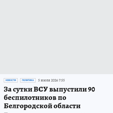
5 июля 2026 7:55
НОВОСТИ
ПОЛИТИКА
За сутки ВСУ выпустили 90
беспилотников по
Белгородской области