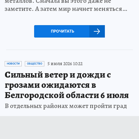
металлов. Сначала вы этого даже не
заметите. А затем мир начнет меняться…
ПРОЧИТАТЬ
5 июля 2026 10:22
НОВОСТИ
ОБЩЕСТВО
Сильный ветер и дожди с
грозами ожидаются в
Белгородской области 6 июля
В отдельных районах может пройти град