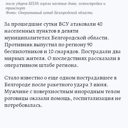
после ударов БПЛА горели частные дома, хозпостройки и
транспорт
Фото:
Оперативный штаб Белгородской области.
За прошедшие сутки ВСУ атаковали 40
населенных пунктов в девяти
муниципалитетах Белгородской области.
Противник выпустил по региону 90
беспилотников и 10 снарядов. Пострадали два
мирных жителя. О последствиях рассказали в
оперативном штабе региона.
Стало известно о еще одном пострадавшее в
Белгороде после ракетного удара 3 июля.
Мужчине с поверхностным инородным телом
роговицы оказали помощь, госпитализация не
потребовалась.