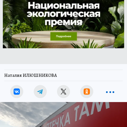
Наталия ИЛЮШНИКОВА