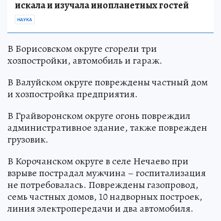
искала и изучала инопланетных гостей
НАУКА
В Борисовском округе сгорели три
хозпостройки, автомобиль и гараж.
В Валуйском округе повреждены частный дом
и хозпостройка предприятия.
В Грайворонском округе огонь повреждил
административное здание, также поврежден
грузовик.
В Корочанском округе в селе Нечаево при
взрыве пострадал мужчина – госпитализация
не потребовалась. Повреждены газопровод,
семь частных домов, 10 надворных построек,
линия электропередачи и два автомобиля.