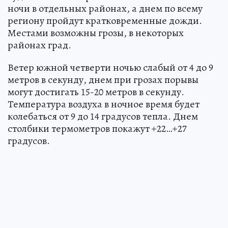
ночи в отдельных районах, а днем по всему
региону пройдут кратковременные дожди.
Местами возможны грозы, в некоторых
районах град.
Ветер южной четверти ночью слабый от 4 до 9
метров в секунду, днем при грозах порывы
могут достигать 15-20 метров в секунду.
Температура воздуха в ночное время будет
колебаться от 9 до 14 градусов тепла. Днем
столбики термометров покажут +22…+27
градусов.