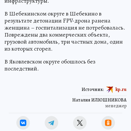
инфраструктуры.
В Шебекинском округе в Шебекино в
результате детонации FPV-дрона ранена
женщина – госпитализация не потребовалась.
Повреждены два коммерческих объекта,
грузовой автомобиль, три частных дома, один
из которых сгорел.
В Яковлевском округе обошлось без
последствий.
Источник:
kp.ru
Наталия ИЛЮШНИКОВА
менеджер