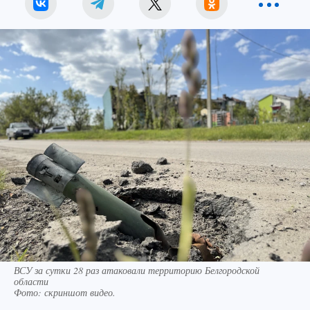
ВСУ за сутки 28 раз атаковали территорию Белгородской
области
Фото:
скриншот видео.