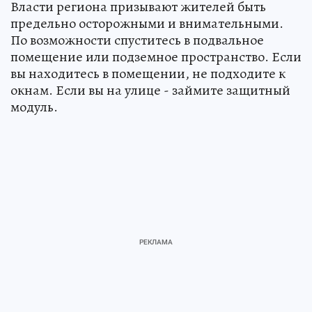
Власти региона призывают жителей быть
предельно осторожными и внимательными.
По возможности спуститесь в подвальное
помещение или подземное пространство. Если
вы находитесь в помещении, не подходите к
окнам. Если вы на улице - займите защитный
модуль.