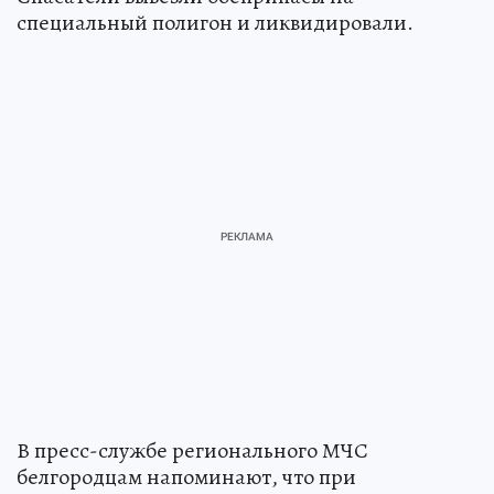
специальный полигон и ликвидировали.
В пресс-службе регионального МЧС
белгородцам напоминают, что при