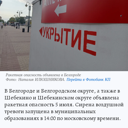
Ракетная опасность объявлена в Белгороде
Фото:
Наталия ИЛЮШНИКОВА.
Перейти в Фотобанк КП
В Белгороде и Белгородском округе, а также в
Шебекино и Шебекинском округе объявлена
ракетная опасность 5 июля. Сирена воздушной
тревоги запущена в муниципальных
образованиях в 14:00 по московскому времени.