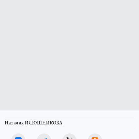
Наталия ИЛЮШНИКОВА