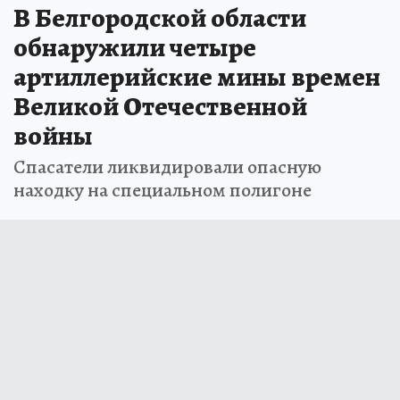
В Белгородской области
обнаружили четыре
артиллерийские мины времен
Великой Отечественной
войны
Спасатели ликвидировали опасную
находку на специальном полигоне