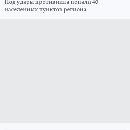
Под удары противника попали 40
населенных пунктов региона