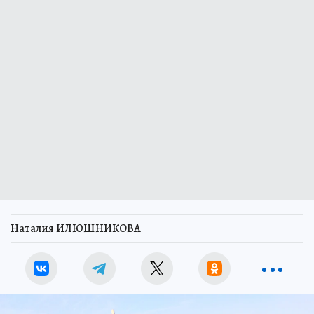
Наталия ИЛЮШНИКОВА