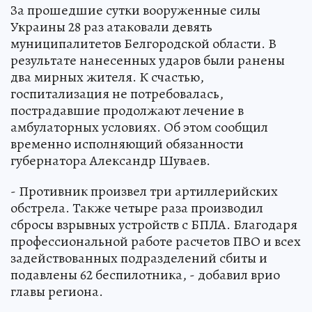
За прошедшие сутки вооруженные силы
Украины 28 раз атаковали девять
муниципалитетов Белгородской области. В
результате нанесенных ударов были ранены
два мирных жителя. К счастью,
госпитализация не потребовалась,
пострадавшие продолжают лечение в
амбулаторных условиях. Об этом сообщил
временно исполняющий обязанности
губернатора Александр Шуваев.
- Противник произвел три артиллерийских
обстрела. Также четыре раза производил
сбросы взрывных устройств с БПЛА. Благодаря
профессиональной работе расчетов ПВО и всех
задействованных подразделений сбиты и
подавлены 62 беспилотника, - добавил врио
главы региона.