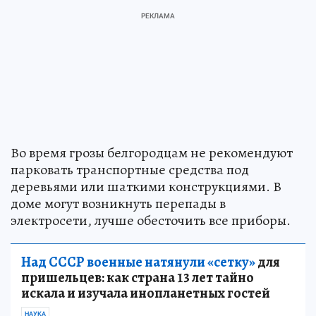
Во время грозы белгородцам не рекомендуют
парковать транспортные средства под
деревьями или шаткими конструкциями. В
доме могут возникнуть перепады в
электросети, лучше обесточить все приборы.
Над СССР военные натянули «сетку»
для
пришельцев: как страна 13 лет тайно
искала и изучала инопланетных гостей
НАУКА