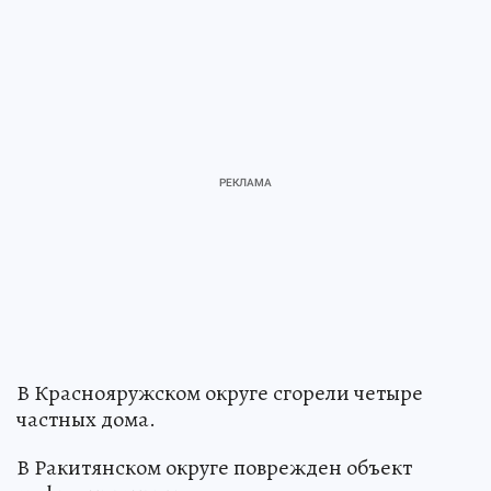
В Краснояружском округе сгорели четыре
частных дома.
В Ракитянском округе поврежден объект