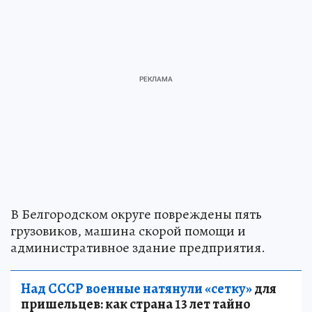
В Белгородском округе повреждены пять
грузовиков, машина скорой помощи и
административное здание предприятия.
Над СССР военные натянули «сетку»
для
пришельцев: как страна 13 лет тайно