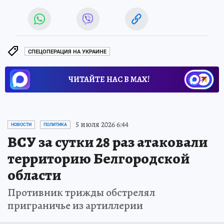
СПЕЦОПЕРАЦИЯ НА УКРАИНЕ
ЧИТАЙТЕ НАС В МАХ!
5 июля 2026 6:44
НОВОСТИ
ПОЛИТИКА
ВСУ за сутки 28 раз атаковали
территорию Белгородской
области
Противник трижды обстрелял
приграничье из артиллерии