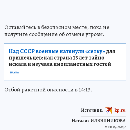
Оставайтесь в безопасном месте, пока не
получите сообщение об отмене угрозы.
Над СССР военные натянули «сетку»
для
пришельцев: как страна 13 лет тайно
искала и изучала инопланетных гостей
НАУКА
Отбой ракетной опасности в 14:13.
Источник:
kp.ru
Наталия ИЛЮШНИКОВА
менеджер