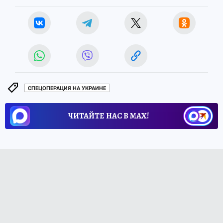
СПЕЦОПЕРАЦИЯ НА УКРАИНЕ
ЧИТАЙТЕ НАС В МАХ!