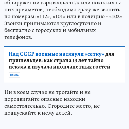
обнаружении взрывоопасных или похожих на
них предметов, необходимо сразу же звонить
по номерам: «112», «101» или в полицию - «102».
Звонки принимаются круглосуточно и
бесплатно с городских и мобильных
телефонов.
Над СССР военные натянули «сетку»
для
пришельцев: как страна 13 лет тайно
искала и изучала инопланетных гостей
НАУКА
Ни в коем случае не трогайте и не
передвигайте опасные находки
самостоятельно. Огородите место, не
подпускайте к нему детей.