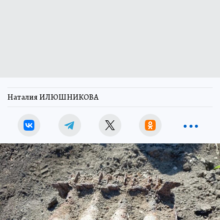
Наталия ИЛЮШНИКОВА