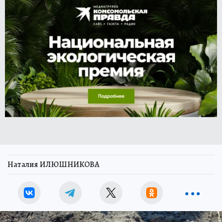
Наталия ИЛЮШНИКОВА