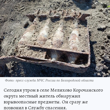
Фото: пресс-служба МЧС России по Белгородской области
Сегодня утром в селе Мелихово Корочанского
округа местный житель обнаружил
взрывоопасные предметы. Он сразу же
позвонил в Службу спасения.