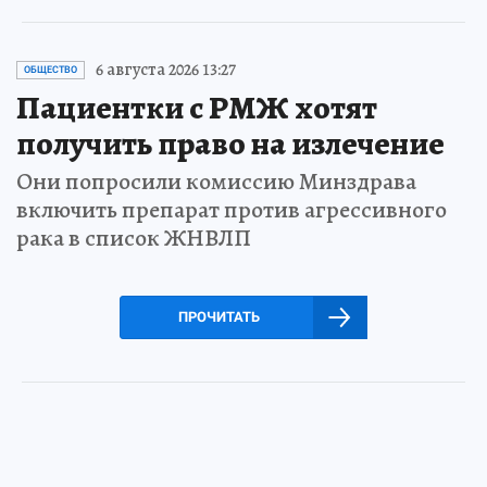
6 августа 2026 13:27
ОБЩЕСТВО
Пациентки с РМЖ хотят
получить право на излечение
Они попросили комиссию Минздрава
включить препарат против агрессивного
рака в список ЖНВЛП
ПРОЧИТАТЬ