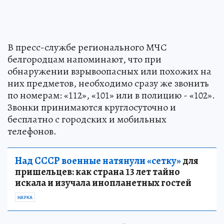
В пресс-службе регионального МЧС
белгородцам напоминают, что при
обнаружении взрывоопасных или похожих на
них предметов, необходимо сразу же звонить
по номерам: «112», «101» или в полицию - «102».
Звонки принимаются круглосуточно и
бесплатно с городских и мобильных
телефонов.
Над СССР военные натянули «сетку»
для
пришельцев: как страна 13 лет тайно
искала и изучала инопланетных гостей
НАУКА