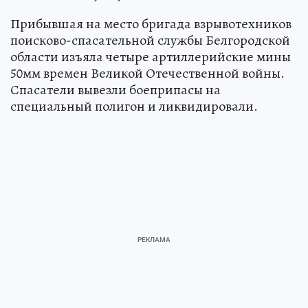
Прибывшая на место бригада взрывотехников
поисково-спасательной службы Белгородской
области изъяла четыре артиллерийские мины
50мм времен Великой Отечественной войны.
Спасатели вывезли боеприпасы на
специальный полигон и ликвидировали.