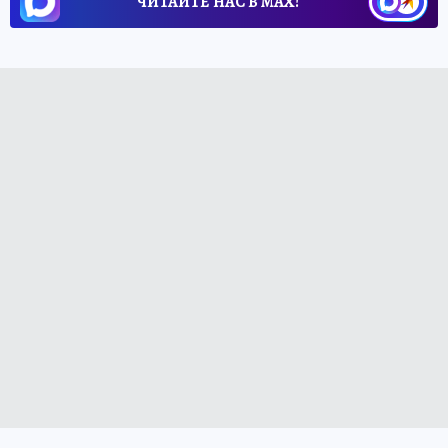
ЧИТАЙТЕ НАС В МАХ!