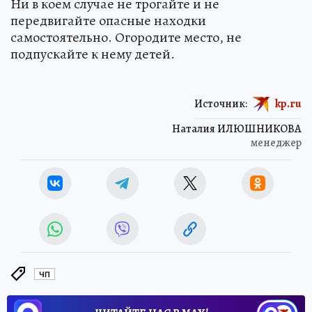
Ни в коем случае не трогайте и не
передвигайте опасные находки
самостоятельно. Огородите место, не
подпускайте к нему детей.
Источник:
kp.ru
Наталия ИЛЮШНИКОВА
менеджер
ЧП