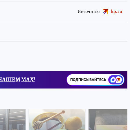
Источник:
kp.ru
 НАШЕМ MAX!
ПОДПИСЫВАЙТЕСЬ