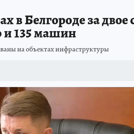
х в Белгороде за двое
р и 135 машин
ваны на объектах инфраструктуры