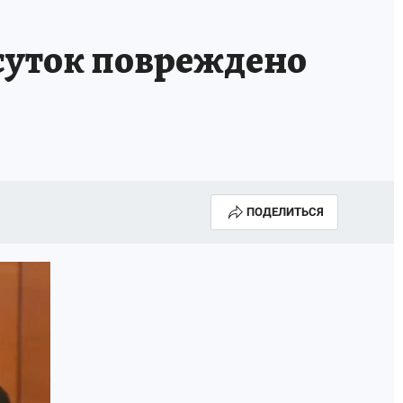
 суток повреждено
ПОДЕЛИТЬСЯ