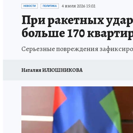
ИСПЫТАНО НА СЕБЕ
4 июля 2026 15:02
НОВОСТИ
ПОЛИТИКА
При ракетных удара
больше 170 кварти
Серьезные повреждения зафиксиро
Наталия ИЛЮШНИКОВА