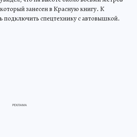
который занесен в Красную книгу. К
ь подключить спецтехнику с автовышкой.