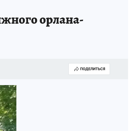
ижного орлана-
ПОДЕЛИТЬСЯ