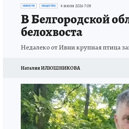
ИСПЫТАНО НА СЕБЕ
4 июля 2026 7:08
НОВОСТИ
ОБЩЕСТВО
В Белгородской об
белохвоста
Недалеко от Ивни крупная птица за
Наталия ИЛЮШНИКОВА