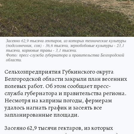
Засеяно 62,9 тысячи гектаров, из которых технические культуры
(подсолнечник, соя) - 36,6 тысячи, зернобобовые культуры - 23,1
тысячи, кормовые травы - 3,1 тысячи.
Фото:
пресс-служба губернатора и правительства Белгородской
области.
Сельхозпредприятия Губкинского округа
Белгородской области закрыли план весенних
полевых работ. Об этом сообщает пресс-
служба губернатора и правительства региона.
Несмотря на капризы погоды, фермерам
удалось нагнать график и засеять все
запланированные площади.
Засеяно 62,9 тысячи гектаров, из которых