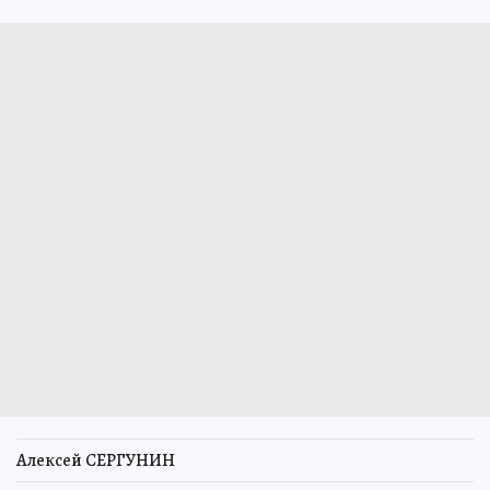
Алексей СЕРГУНИН