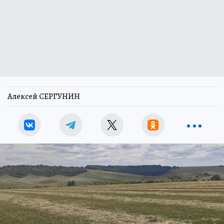
Алексей СЕРГУНИН