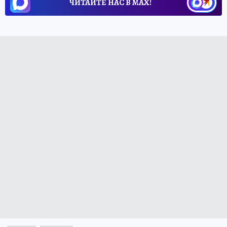
ЧИТАЙТЕ НАС В МАХ!