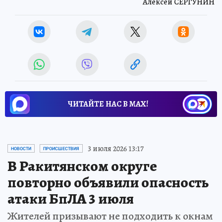
Алексей СЕРГУНИН
ЧИТАЙТЕ НАС В МАХ!
3 июля 2026 13:17
НОВОСТИ
ПРОИСШЕСТВИЯ
В Ракитянском округе
повторно объявили опасность
атаки БпЛА 3 июля
Жителей призывают не подходить к окнам