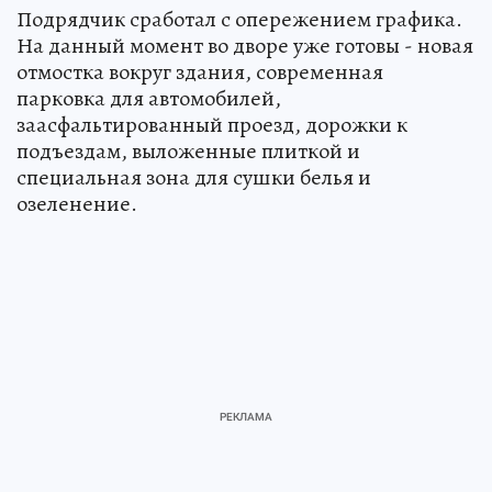
Подрядчик сработал с опережением графика.
На данный момент во дворе уже готовы - новая
отмостка вокруг здания, современная
парковка для автомобилей,
заасфальтированный проезд, дорожки к
подъездам, выложенные плиткой и
специальная зона для сушки белья и
озеленение.