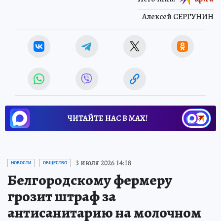
Алексей СЕРГУНИН
ЧИТАЙТЕ НАС В МАХ!
3 июля 2026 14:18
НОВОСТИ
ОБЩЕСТВО
Белгородскому фермеру
грозит штраф за
антисанитарию на молочном