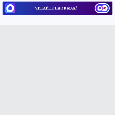
ЧИТАЙТЕ НАС В МАХ!