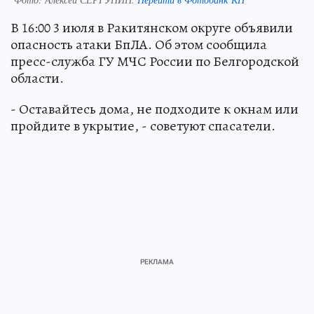
В 16:00 3 июля в Ракитянском округе объявили
опасность атаки БпЛА. Об этом сообщила
пресс-служба ГУ МЧС России по Белгородской
области.
- Оставайтесь дома, не подходите к окнам или
пройдите в укрытие, - советуют спасатели.