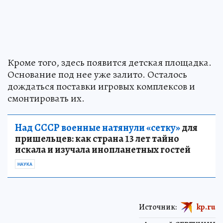
Кроме того, здесь появится детская площадка.
Основание под нее уже залито. Осталось
дождаться поставки игровых комплексов и
смонтировать их.
Над СССР военные натянули «сетку»
для
пришельцев: как страна 13 лет тайно
искала и изучала инопланетных гостей
НАУКА
Источник:
kp.ru