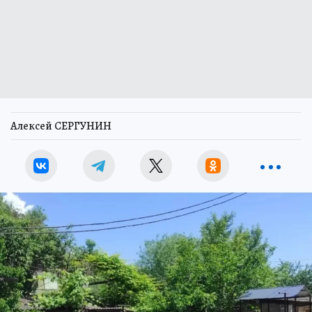
Алексей СЕРГУНИН