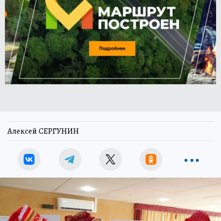
Алексей СЕРГУНИН