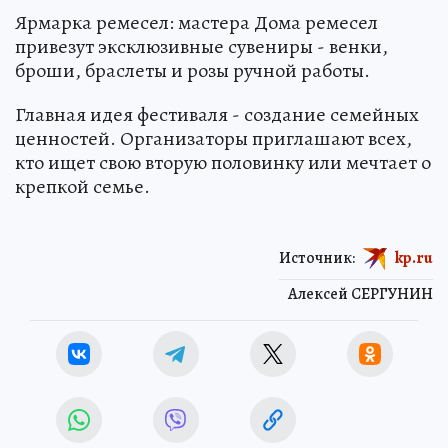
Ярмарка ремесел: мастера Дома ремесел
привезут эксклюзивные сувениры - венки,
броши, браслеты и розы ручной работы.
Главная идея фестиваля - создание семейных
ценностей. Организаторы приглашают всех,
кто ищет свою вторую половинку или мечтает о
крепкой семье.
Источник:
kp.ru
Алексей СЕРГУНИН