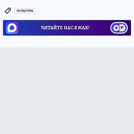
КУЛЬТУРА
ЧИТАЙТЕ НАС В МАХ!