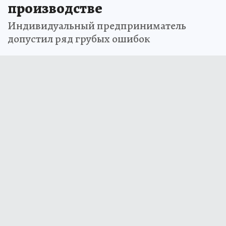
производстве
Индивидуальный предприниматель
допустил ряд грубых ошибок