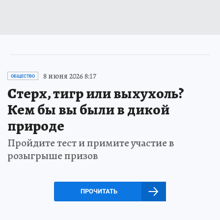
8 июня 2026 8:17
ОБЩЕСТВО
Стерх, тигр или выхухоль?
Кем бы вы были в дикой
природе
Пройдите тест и примите участие в
розыгрыше призов
ПРОЧИТАТЬ