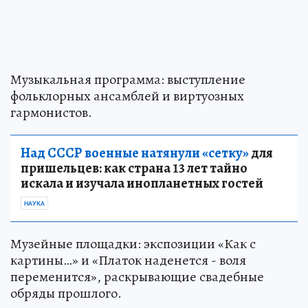
Музыкальная программа: выступление
фольклорных ансамблей и виртуозных
гармонистов.
Над СССР военные натянули «сетку»
для
пришельцев: как страна 13 лет тайно
искала и изучала инопланетных гостей
НАУКА
Музейные площадки: экспозиции «Как с
картины…» и «Платок наденется - воля
переменится», раскрывающие свадебные
обряды прошлого.