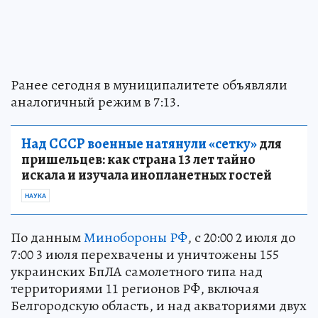
Ранее сегодня в муниципалитете объявляли
аналогичный режим в 7:13.
Над СССР военные натянули «сетку»
для
пришельцев: как страна 13 лет тайно
искала и изучала инопланетных гостей
НАУКА
По данным
Минобороны РФ
, с 20:00 2 июля до
7:00 3 июля перехвачены и уничтожены 155
украинских БпЛА самолетного типа над
территориями 11 регионов РФ, включая
Белгородскую область, и над акваториями двух