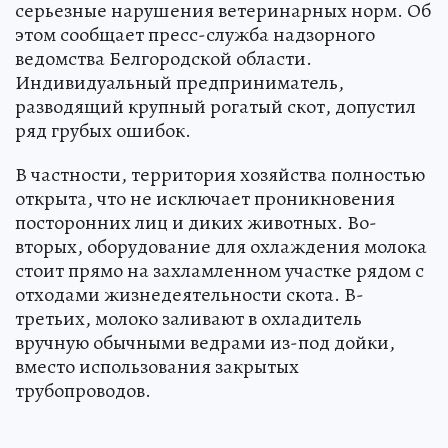
серьезные нарушения ветеринарных норм. Об
этом сообщает пресс-служба надзорного
ведомства Белгородской области.
Индивидуальный предприниматель,
разводящий крупный рогатый скот, допустил
ряд грубых ошибок.
В частности, территория хозяйства полностью
открыта, что не исключает проникновения
посторонних лиц и диких животных. Во-
вторых, оборудование для охлаждения молока
стоит прямо на захламленном участке рядом с
отходами жизнедеятельности скота. В-
третьих, молоко заливают в охладитель
вручную обычными ведрами из-под дойки,
вместо использования закрытых
трубопроводов.