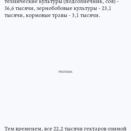
технические культуры (подсолнечник, соя) -
36,6 тысячи, зернобобовые культуры - 23,1
тысячи, кормовые травы - 3,1 тысячи.
Тем временем, все 22,2 тысячи гектаров озимой