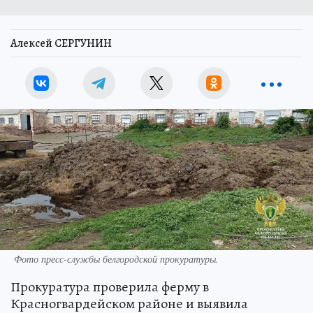
Алексей СЕРГУНИН
Фото пресс-службы белгородской прокуратуры.
Прокуратура проверила ферму в
Красногвардейском районе и выявила