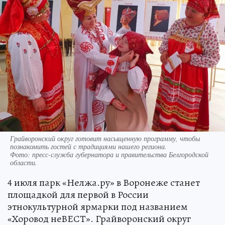
Грайворонский округ готовит насыщенную программу, чтобы
познакомить гостей с традициями нашего региона.
Фото:
пресс-служба губернатора и правительства Белгородской
области.
4 июля парк «Нелжа.ру» в Воронеже станет
площадкой для первой в России
этнокультурной ярмарки под названием
«Хоровод неВЕСТ». Грайворонский округ