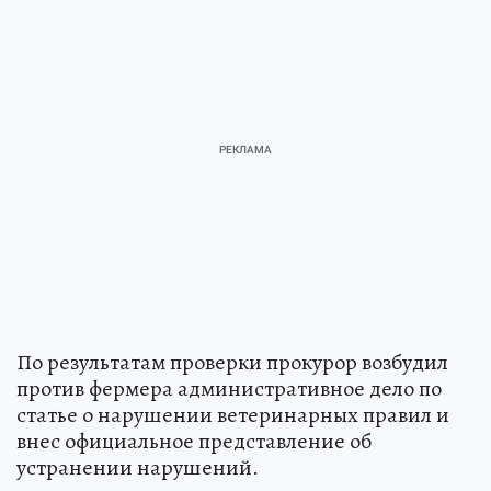
По результатам проверки прокурор возбудил
против фермера административное дело по
статье о нарушении ветеринарных правил и
внес официальное представление об
устранении нарушений.