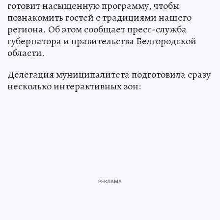
готовит насыщенную программу, чтобы
познакомить гостей с традициями нашего
региона. Об этом сообщает пресс-служба
губернатора и правительства Белгородской
области.
Делегация муниципалитета подготовила сразу
несколько интерактивных зон: