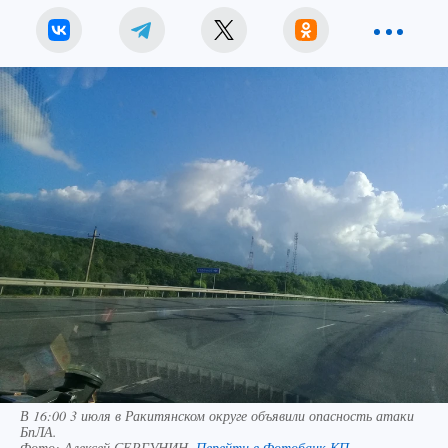
В 16:00 3 июля в Ракитянском округе объявили опасность атаки
БпЛА.
Фото:
Алексей СЕРГУНИН.
Перейти в Фотобанк КП