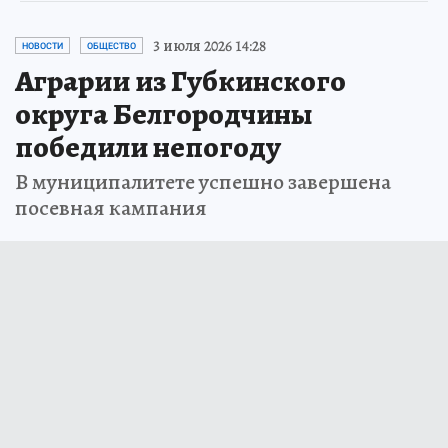
3 июля 2026 14:28
НОВОСТИ
ОБЩЕСТВО
Аграрии из Губкинского
округа Белгородчины
победили непогоду
В муниципалитете успешно завершена
посевная кампания