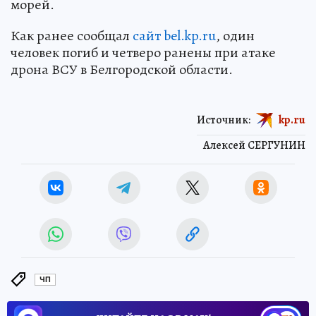
морей.
Как ранее сообщал
сайт bel.kp.ru
, один
человек погиб и четверо ранены при атаке
дрона ВСУ в Белгородской области.
Источник:
kp.ru
Алексей СЕРГУНИН
ЧП