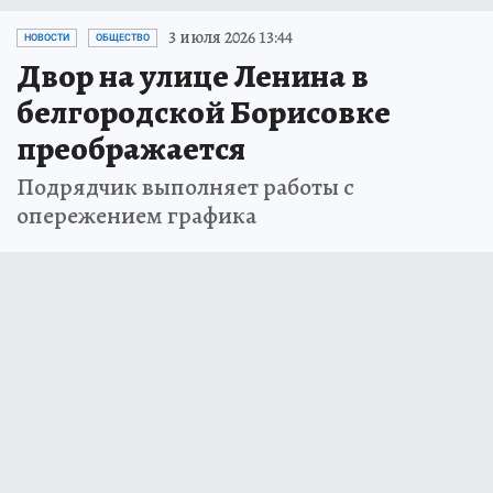
3 июля 2026 13:44
НОВОСТИ
ОБЩЕСТВО
Двор на улице Ленина в
белгородской Борисовке
преображается
Подрядчик выполняет работы с
опережением графика