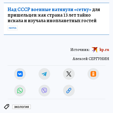
Над СССР военные натянули «сетку»
для
пришельцев: как страна 13 лет тайно
искала и изучала инопланетных гостей
НАУКА
Источник:
kp.ru
Алексей СЕРГУНИН
ЭКОЛОГИЯ