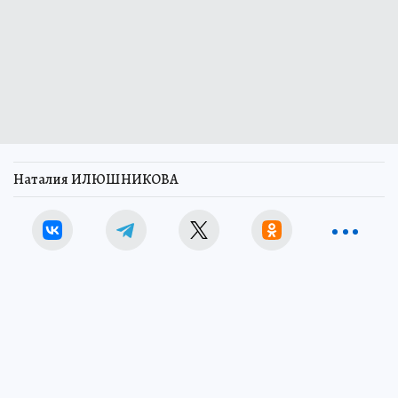
Наталия ИЛЮШНИКОВА