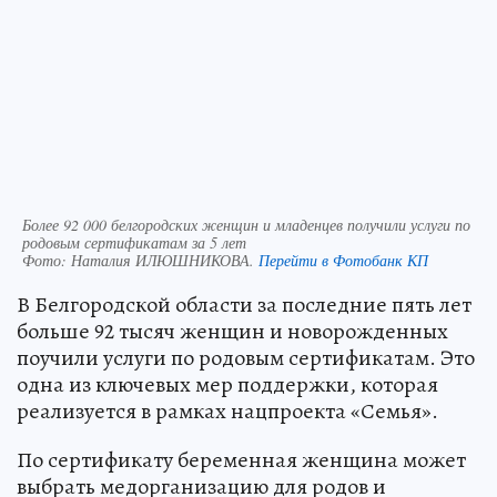
Более 92 000 белгородских женщин и младенцев получили услуги по
родовым сертификатам за 5 лет
Фото:
Наталия ИЛЮШНИКОВА.
Перейти в Фотобанк КП
В Белгородской области за последние пять лет
больше 92 тысяч женщин и новорожденных
поучили услуги по родовым сертификатам. Это
одна из ключевых мер поддержки, которая
реализуется в рамках нацпроекта «Семья».
По сертификату беременная женщина может
выбрать медорганизацию для родов и