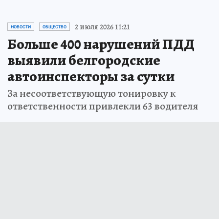
2 июля 2026 11:21
НОВОСТИ
ОБЩЕСТВО
Больше 400 нарушений ПДД
выявили белгородские
автоинспекторы за сутки
За несоответствующую тонировку к
ответственности привлекли 63 водителя