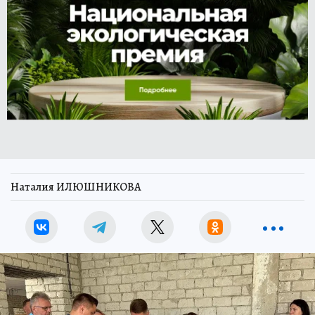
Наталия ИЛЮШНИКОВА