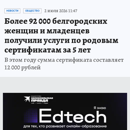
2 июля 2026 11:47
НОВОСТИ
ОБЩЕСТВО
Более 92 000 белгородских
женщин и младенцев
получили услуги по родовым
сертификатам за 5 лет
В этом году сумма сертификата составляет
12 000 рублей