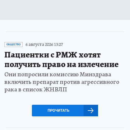
6 августа 2026 13:27
ОБЩЕСТВО
Пациентки с РМЖ хотят
получить право на излечение
Они попросили комиссию Минздрава
включить препарат против агрессивного
рака в список ЖНВЛП
ПРОЧИТАТЬ