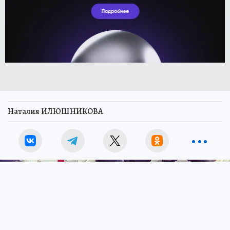
Наталия ИЛЮШНИКОВА