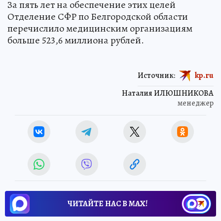
За пять лет на обеспечение этих целей
Отделение СФР по Белгородской области
перечислило медицинским организациям
больше 523,6 миллиона рублей.
Источник:
kp.ru
Наталия ИЛЮШНИКОВА
менеджер
ЧИТАЙТЕ НАС В МАХ!