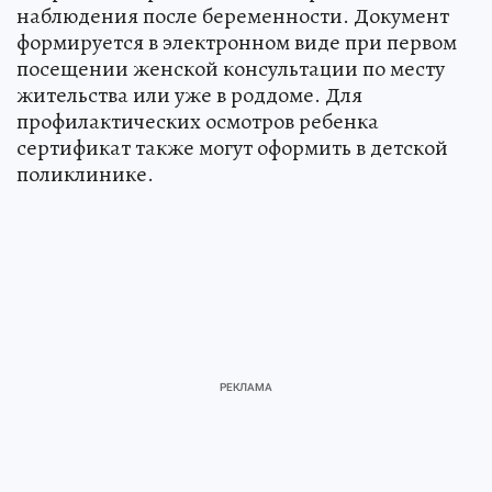
наблюдения после беременности. Документ
формируется в электронном виде при первом
посещении женской консультации по месту
жительства или уже в роддоме. Для
профилактических осмотров ребенка
сертификат также могут оформить в детской
поликлинике.