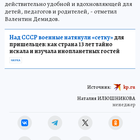
действительно удобной и вдохновляющей для
детей, педагогов и родителей, - отметил
Валентин Демидов.
Над СССР военные натянули «сетку»
для
пришельцев: как страна 13 лет тайно
искала и изучала инопланетных гостей
НАУКА
Источник:
kp.ru
Наталия ИЛЮШНИКОВА
менеджер