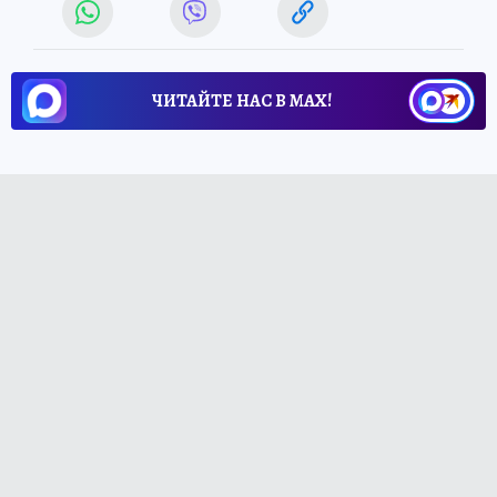
ЧИТАЙТЕ НАС В МАХ!