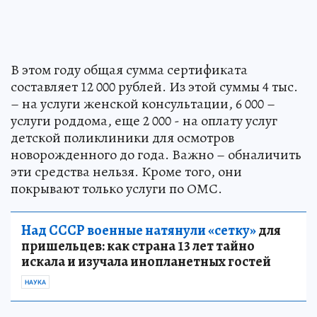
В этом году общая сумма сертификата
составляет 12 000 рублей. Из этой суммы 4 тыс.
– на услуги женской консультации, 6 000 –
услуги роддома, еще 2 000 - на оплату услуг
детской поликлиники для осмотров
новорожденного до года. Важно – обналичить
эти средства нельзя. Кроме того, они
покрывают только услуги по ОМС.
Над СССР военные натянули «сетку»
для
пришельцев: как страна 13 лет тайно
искала и изучала инопланетных гостей
НАУКА