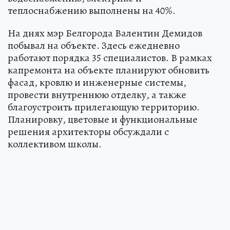
теплоснабжению выполнены на 40%.
На днях мэр Белгорода Валентин Демидов
побывал на объекте. Здесь ежедневно
работают порядка 35 специалистов. В рамках
капремонта на объекте планируют обновить
фасад, кровлю и инженерные системы,
провести внутреннюю отделку, а также
благоустроить прилегающую территорию.
Планировку, цветовые и функциональные
решения архитекторы обсуждали с
коллективом школы.