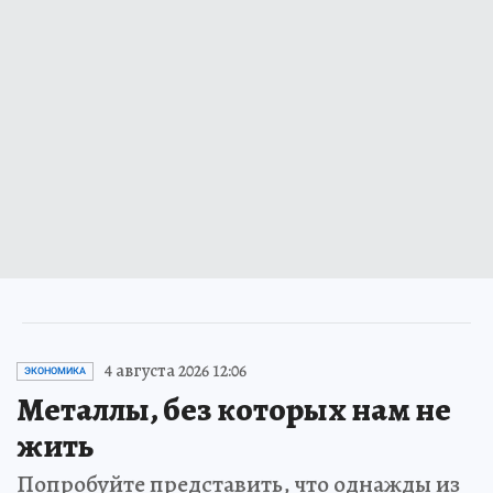
4 августа 2026 12:06
ЭКОНОМИКА
Металлы, без которых нам не
жить
Попробуйте представить, что однажды из