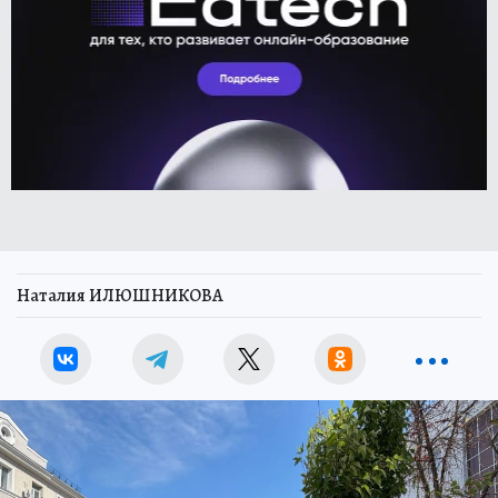
Наталия ИЛЮШНИКОВА