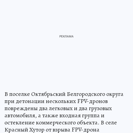
В поселке Октябрьский Белгородского округа
при детонации нескольких FPV-дронов
повреждены два легковых и два грузовых
автомобиля, а также входная группа и
остекление коммерческого объекта. В селе
Красный Хутор от взрыва FPV-дрона