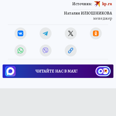
Источник:
kp.ru
Наталия ИЛЮШНИКОВА
менеджер
ЧИТАЙТЕ НАС В МАХ!