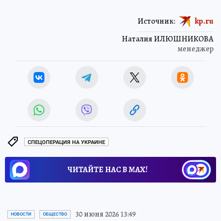
Источник:
kp.ru
Наталия ИЛЮШНИКОВА
менеджер
СПЕЦОПЕРАЦИЯ НА УКРАИНЕ
ЧИТАЙТЕ НАС В МАХ!
30 июня 2026 13:49
НОВОСТИ
ОБЩЕСТВО