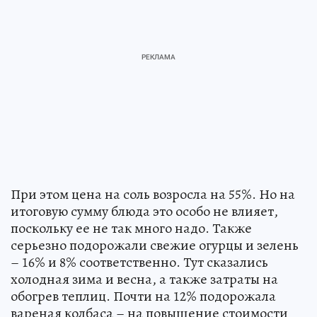
При этом цена на соль возросла на 55%. Но на
итоговую сумму блюда это особо не влияет,
поскольку ее не так много надо. Также
серьезно подорожали свежие огурцы и зелень
– 16% и 8% соответственно. Тут сказались
холодная зима и весна, а также затраты на
обогрев теплиц. Почти на 12% подорожала
вареная колбаса – на повышение стоимости