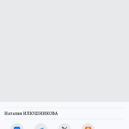
Наталия ИЛЮШНИКОВА