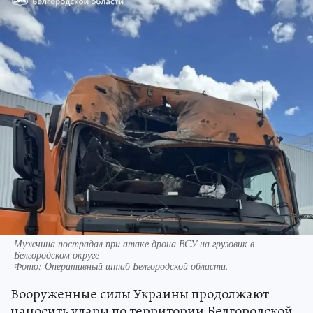
Мужчина пострадал при атаке дрона ВСУ на грузовик в
Белгородском округе
Фото:
Оперативный штаб Белгородской области.
Вооруженные силы Украины продолжают
наносить удары по территории Белгородской