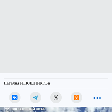
Наталия ИЛЮШНИКОВА