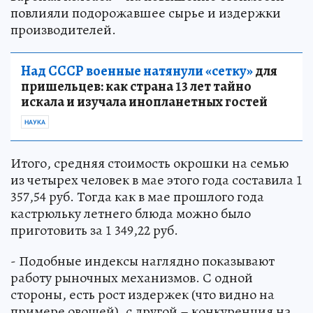
повлияли подорожавшее сырье и издержки
производителей.
Над СССР военные натянули «сетку»
для
пришельцев: как страна 13 лет тайно
искала и изучала инопланетных гостей
НАУКА
Итого, средняя стоимость окрошки на семью
из четырех человек в мае этого года составила 1
357,54 руб. Тогда как в мае прошлого года
кастрюльку летнего блюда можно было
приготовить за 1 349,22 руб.
- Подобные индексы наглядно показывают
работу рыночных механизмов. С одной
стороны, есть рост издержек (что видно на
примере овощей), с другой – конкуренция на