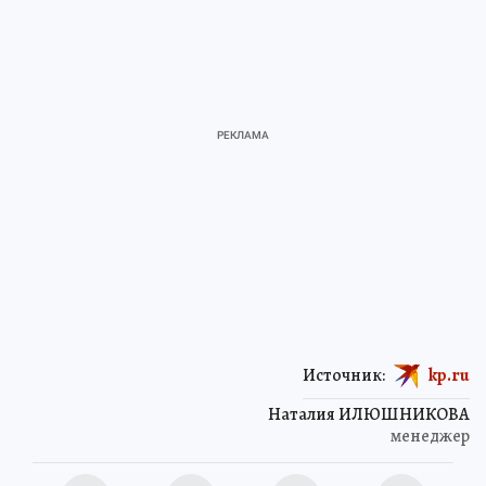
Источник:
kp.ru
Наталия ИЛЮШНИКОВА
менеджер