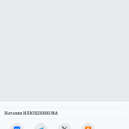
Наталия ИЛЮШНИКОВА