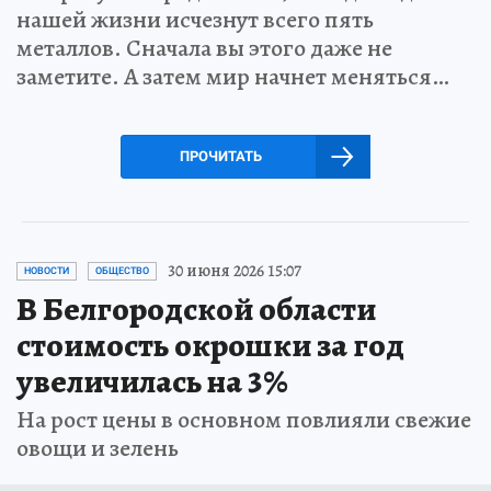
нашей жизни исчезнут всего пять
металлов. Сначала вы этого даже не
заметите. А затем мир начнет меняться…
ПРОЧИТАТЬ
30 июня 2026 15:07
НОВОСТИ
ОБЩЕСТВО
В Белгородской области
стоимость окрошки за год
увеличилась на 3%
На рост цены в основном повлияли свежие
овощи и зелень