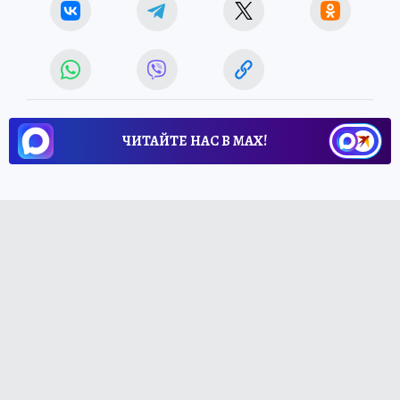
ЧИТАЙТЕ НАС В МАХ!