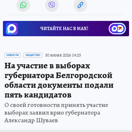
ЧИТАЙТЕ НАС В МАХ!
30 июня 2026 14:25
НОВОСТИ
ОБЩЕСТВО
На участие в выборах
губернатора Белгородской
области документы подали
пять кандидатов
О своей готовности принять участие
выборах заявил врио губернатора
Александр Шуваев