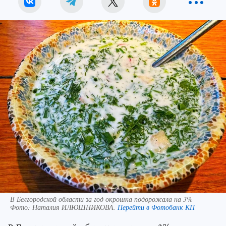
В Белгородской области за год окрошка подорожала на 3%
Фото:
Наталия ИЛЮШНИКОВА.
Перейти в Фотобанк КП