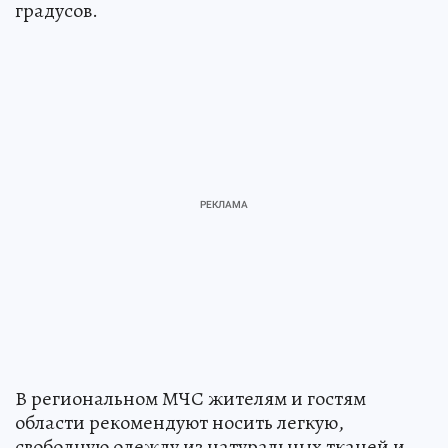
градусов.
В региональном МЧС жителям и гостям
области рекомендуют носить легкую,
свободную одежду из натуральных тканей и