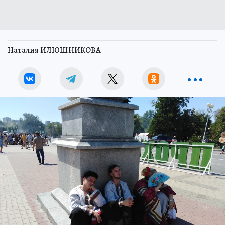
Наталия ИЛЮШНИКОВА