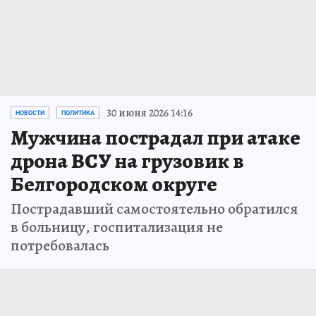
30 июня 2026 14:16
НОВОСТИ
ПОЛИТИКА
Мужчина пострадал при атаке
дрона ВСУ на грузовик в
Белгородском округе
Пострадавший самостоятельно обратился
в больницу, госпитализация не
потребовалась