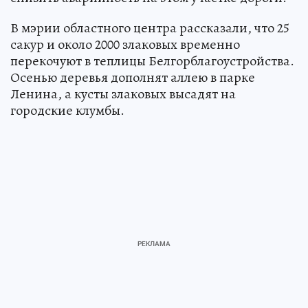
В мэрии областного центра рассказали, что 25
сакур и около 2000 злаковых временно
перекочуют в теплицы Белгорблагоустройства.
Осенью деревья дополнят аллею в парке
Ленина, а кусты злаковых высадят на
городские клумбы.