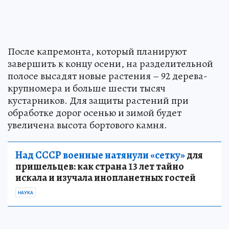
После капремонта, который планируют
завершить к концу осени, на разделительной
полосе высадят новые растения – 92 дерева-
крупномера и больше шести тысяч
кустарников. Для защиты растений при
обработке дорог осенью и зимой будет
увеличена высота бортового камня.
Над СССР военные натянули «сетку»
для
пришельцев: как страна 13 лет тайно
искала и изучала инопланетных гостей
НАУКА