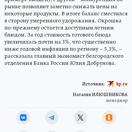
рынке позволяют заметно снижать цены на
некоторые продукты. В итоге баланс сместился
в сторону умеренного удорожания. Окрошка
по-прежнему остается доступным летним
блюдом. За год стоимость готового блюда
увеличилась почти на 3%, что существенно
ниже годовой инфляции по региону – 5,3%, –
рассказала главный экономист белгородского
отделения Банка России Юлия Добрунова.
Источник:
kp.ru
Наталия ИЛЮШНИКОВА
менеджер