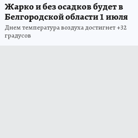
Жарко и без осадков будет в
Белгородской области 1 июля
Днем температура воздуха достигнет +32
градусов