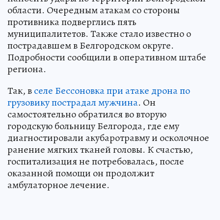
области. Очередным атакам со стороны
противника подверглись пять
муниципалитетов. Также стало известно о
пострадавшем в Белгородском округе.
Подробности сообщили в оперативном штабе
региона.
Так, в
селе Бессоновка при атаке дрона по
грузовику пострадал мужчина
. Он
самостоятельно обратился во вторую
городскую больницу Белгорода, где ему
диагностировали акубаротравму и осколочное
ранение мягких тканей головы. К счастью,
госпитализация не потребовалась, после
оказанной помощи он продолжит
амбулаторное лечение.