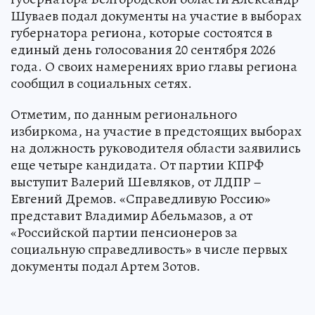
Шуваев подал документы на участие в выборах
губернатора региона, которые состоятся в
единый день голосования 20 сентября 2026
года. О своих намерениях врио главы региона
сообщил в социальных сетях.
Отметим, по данным регионального
избиркома, на участие в предстоящих выборах
на должность руководителя области заявились
еще четыре кандидата. От партии КПРФ
выступит Валерий Шевляков, от ЛДПР –
Евгений Дремов. «Справедливую Россию»
представит Владимир Абельмазов, а от
«Российской партии пенсионеров за
социальную справедливость» в числе первых
документы подал Артем Зотов.