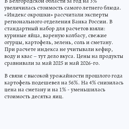
В Белгородской области за год на 3%
увеличилась стоимость самого летнего блюда.
«Индекс окрошки» рассчитали эксперты
регионального отделения Банка России. В
стандартный набор для расчетов взяли:
куриные яйца, вареную колбасу, свежие
огурцы, картофель, зелень, соль и сметану.
При расчете индекса не учитывали кефир,
воду и квас – тут дело вкуса. Цены на продукты
сравнивали за май 2025 и май 2026-го.
В связи с высокой урожайности прошлого года
картофель подешевел на 56%. На 4% снизилась
цена на сметану и на 1% - уменьшилась
стоимость десятка яиц.