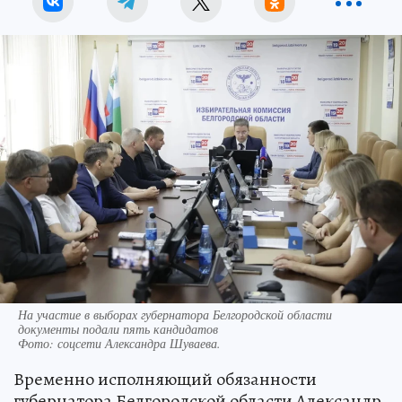
На участие в выборах губернатора Белгородской области
документы подали пять кандидатов
Фото:
соцсети Александра Шуваева.
Временно исполняющий обязанности
губернатора Белгородской области Александр