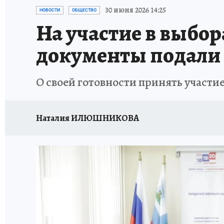
ИСПЫТАНО НА СЕБЕ
30 июня 2026 14:25
НОВОСТИ
ОБЩЕСТВО
На участие в выбор
документы подали 
О своей готовности принять участи
Наталия ИЛЮШНИКОВА