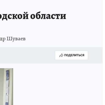
одской области
ндр Шуваев
ПОДЕЛИТЬСЯ