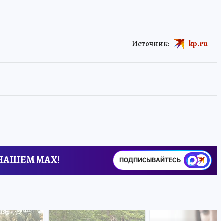
Источник:
kp.ru
 НАШЕМ MAX!
ПОДПИСЫВАЙТЕСЬ