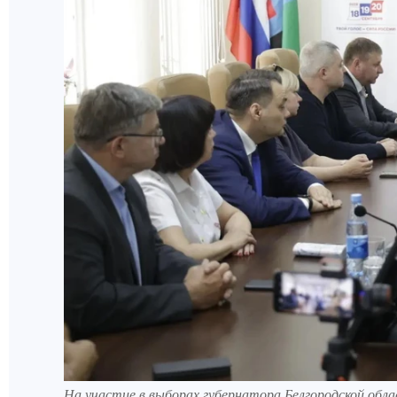
На участие в выборах губернатора Белгородской обл