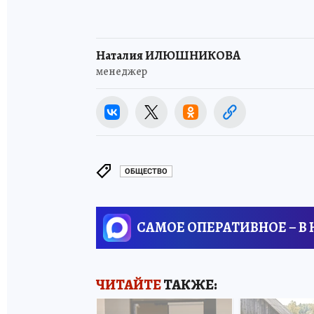
Наталия ИЛЮШНИКОВА
менеджер
ОБЩЕСТВО
САМОЕ ОПЕРАТИВНОЕ – В
ЧИТАЙТЕ
ТАКЖЕ: