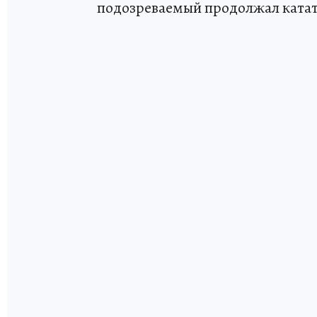
подозреваемый продолжал катать