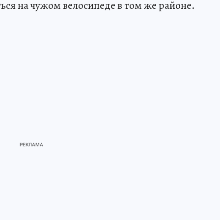
ся на чужом велосипеде в том же районе.