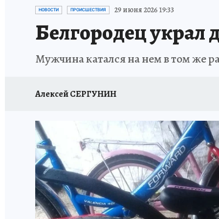
ИСПЫТАНО НА СЕБЕ
29 июня 2026 19:33
НОВОСТИ
ПРОИСШЕСТВИЯ
Белгородец украл 
Мужчина катался на нем в том же р
Алексей СЕРГУНИН