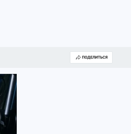
ПОДЕЛИТЬСЯ