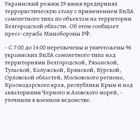
Украинский режим 29 июня предпринял
террористическую атаку с применением БпЛА
самолетного типа по объектам на территории
Белгородской области. Об этом сообщает
пресс-служба Минобороны РФ.
- С 7:00 до 14:00 перехвачены и уничтожены 96
украинских БпЛА самолетного типа над
территориями Белгородской, Рязанской,
Тульской, Калужской, Брянской, Курской,
Орловской областей, Московского региона,
Краснодарского края, республики Крым и над
акваториями Черного и Азовского морей, -
уточнили в военном ведомстве.