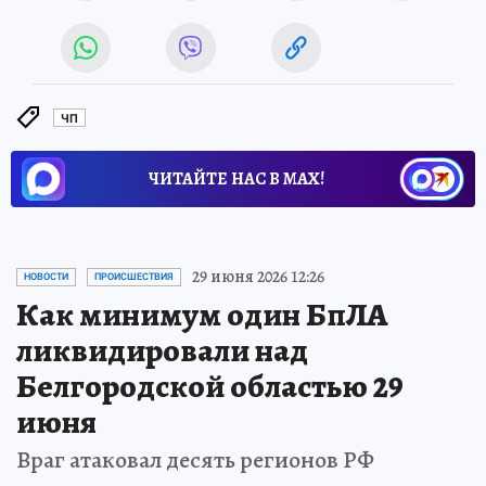
ЧП
ЧИТАЙТЕ НАС В МАХ!
29 июня 2026 12:26
НОВОСТИ
ПРОИСШЕСТВИЯ
Как минимум один БпЛА
ликвидировали над
Белгородской областью 29
июня
Враг атаковал десять регионов РФ