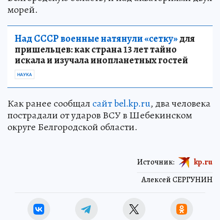
морей.
Над СССР военные натянули «сетку»
для
пришельцев: как страна 13 лет тайно
искала и изучала инопланетных гостей
НАУКА
Как ранее сообщал
сайт bel.kp.ru
, два человека
пострадали от ударов ВСУ в Шебекинском
округе Белгородской области.
Источник:
kp.ru
Алексей СЕРГУНИН