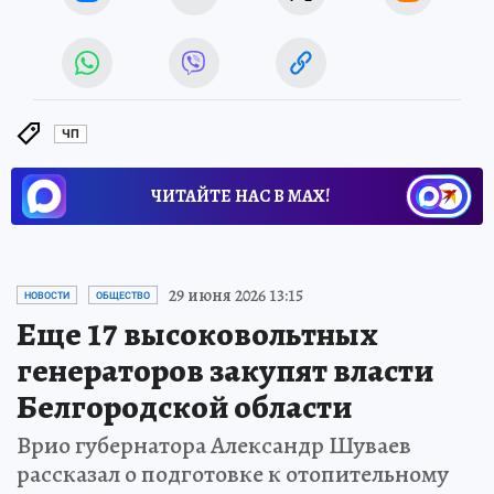
ЧП
ЧИТАЙТЕ НАС В МАХ!
29 июня 2026 13:15
НОВОСТИ
ОБЩЕСТВО
Еще 17 высоковольтных
генераторов закупят власти
Белгородской области
Врио губернатора Александр Шуваев
рассказал о подготовке к отопительному