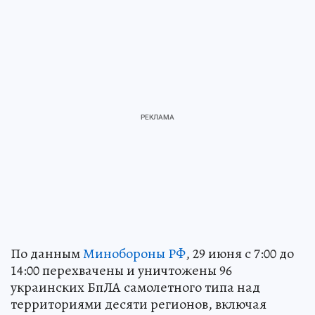
По данным
Минобороны РФ
, 29 июня с 7:00 до
14:00 перехвачены и уничтожены 96
украинских БпЛА самолетного типа над
территориями десяти регионов, включая