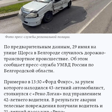
Фото пресс-службы региональной полиции.
По предварительным данным, 29 июня на
улице Щорса в Белгороде случилось дорожно-
транспортное происшествие. Об этом
сообщает пресс-служба УМВД России по
Белгородской области.
Примерно в 13:30 «Форд Фокус», за рулем
которого находился 43-летний автомобилист,
столкнулся с «Рено Логан» под управлением
42-летнего водителя. В результате аварии
телесные повреждения получили водитель и
21-летний пассажир «Рено».