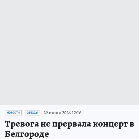
29 июня 2026 12:16
НОВОСТИ
ЗВЕЗДЫ
Тревога не прервала концерт в
Белгороде