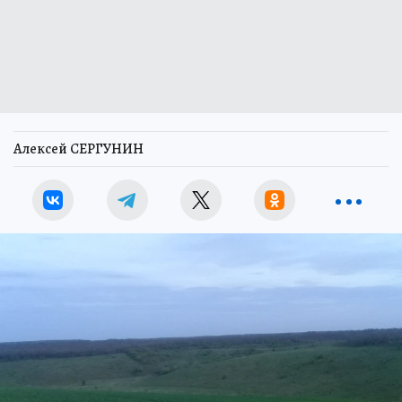
Алексей СЕРГУНИН