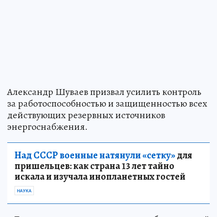
Александр Шуваев призвал усилить контроль
за работоспособностью и защищенностью всех
действующих резервных источников
энергоснабжения.
Над СССР военные натянули «сетку»
для
пришельцев: как страна 13 лет тайно
искала и изучала инопланетных гостей
НАУКА