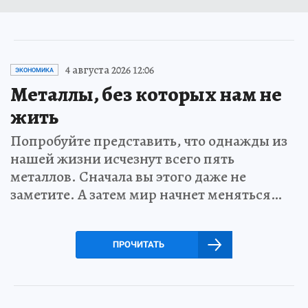
4 августа 2026 12:06
ЭКОНОМИКА
Металлы, без которых нам не
жить
Попробуйте представить, что однажды из
нашей жизни исчезнут всего пять
металлов. Сначала вы этого даже не
заметите. А затем мир начнет меняться…
ПРОЧИТАТЬ