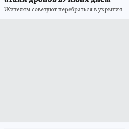
Жителям советуют перебраться в укрытия