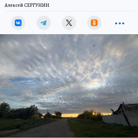
Алексей СЕРГУНИН