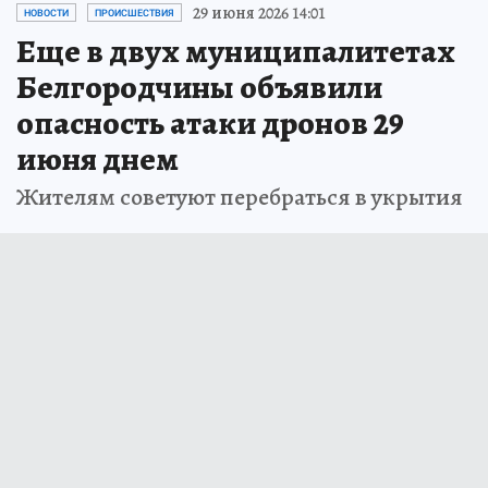
29 июня 2026 14:01
НОВОСТИ
ПРОИСШЕСТВИЯ
Еще в двух муниципалитетах
Белгородчины объявили
опасность атаки дронов 29
июня днем
Жителям советуют перебраться в укрытия