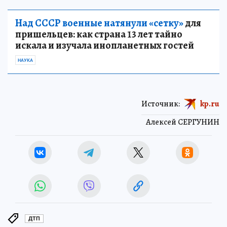
Над СССР военные натянули «сетку»
для
пришельцев: как страна 13 лет тайно
искала и изучала инопланетных гостей
НАУКА
Источник:
kp.ru
Алексей СЕРГУНИН
ДТП