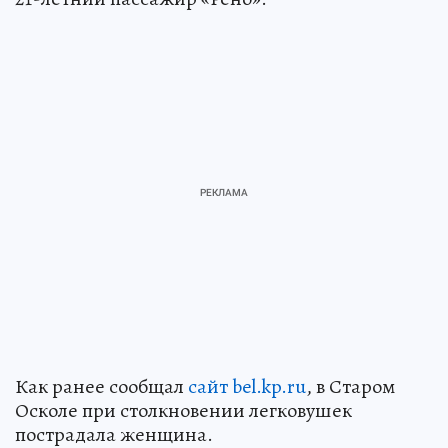
Как ранее сообщал
сайт bel.kp.ru
, в Старом
Осколе при столкновении легковушек
пострадала женщина.