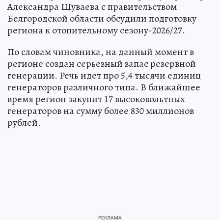
Александра Шуваева с правительством
Белгородской области обсудили подготовку
региона к отопительному сезону-2026/27.
По словам чиновника, на данный момент в
регионе создан серьезный запас резервной
генерации. Речь идет про 5,4 тысячи единиц
генераторов различного типа. В ближайшее
время регион закупит 17 высоковольтных
генераторов на сумму более 830 миллионов
рублей.