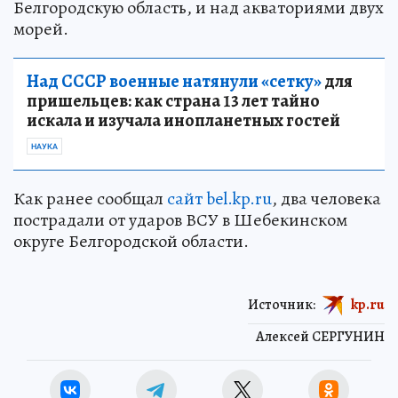
Белгородскую область, и над акваториями двух
морей.
Над СССР военные натянули «сетку»
для
пришельцев: как страна 13 лет тайно
искала и изучала инопланетных гостей
НАУКА
Как ранее сообщал
сайт bel.kp.ru
, два человека
пострадали от ударов ВСУ в Шебекинском
округе Белгородской области.
Источник:
kp.ru
Алексей СЕРГУНИН