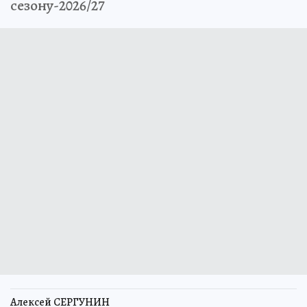
сезону-2026/27
Алексей СЕРГУНИН