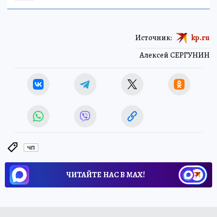
Источник:
kp.ru
Алексей СЕРГУНИН
ЧП
ЧИТАЙТЕ НАС В МАХ!