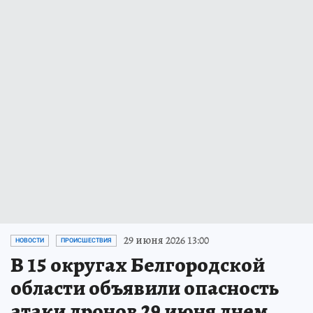
29 июня 2026 13:00
НОВОСТИ
ПРОИСШЕСТВИЯ
В 15 округах Белгородской
области объявили опасность
атаки дронов 29 июня днем