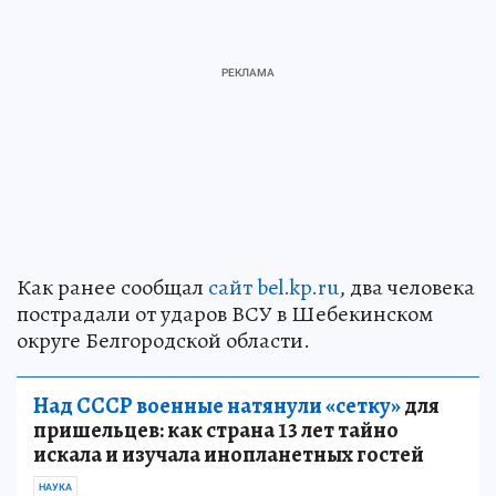
Как ранее сообщал
сайт bel.kp.ru
, два человека
пострадали от ударов ВСУ в Шебекинском
округе Белгородской области.
Над СССР военные натянули «сетку»
для
пришельцев: как страна 13 лет тайно
искала и изучала инопланетных гостей
НАУКА