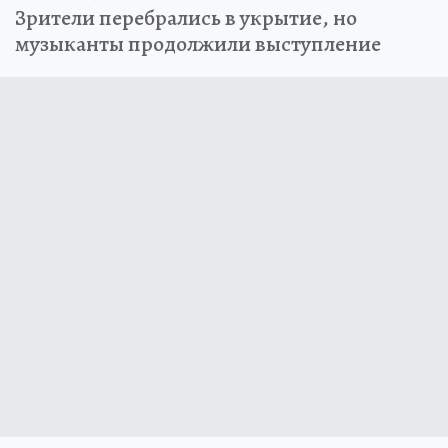
Зрители перебрались в укрытие, но
музыканты продолжили выступление