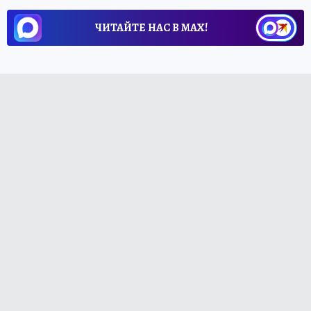
ЧИТАЙТЕ НАС В МАХ!