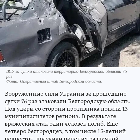
ВСУ за сутки атаковали территорию Белгородской области 76
раз
Фото:
Оперативный штаб Белгородской области.
Вооруженные силы Украины за прошедшие
сутки 76 раз атаковали Белгородскую область.
Под удары со стороны противника попали 13
муниципалитетов региона. В результате
вражеских атак один человек погиб. Еще
четверо белгородцев, в том числе 15-летний
подросток, получили ранения различной