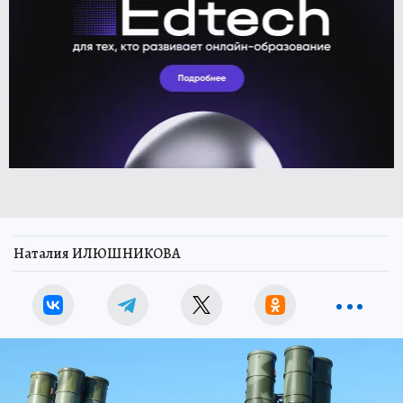
Наталия ИЛЮШНИКОВА