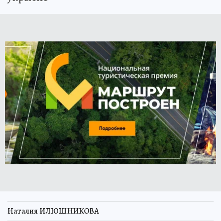
Наталия ИЛЮШНИКОВА