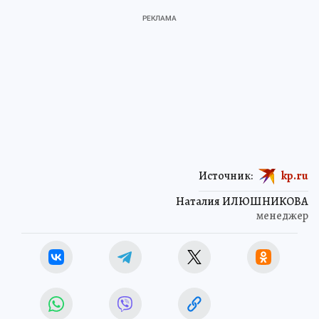
Источник:
kp.ru
Наталия ИЛЮШНИКОВА
менеджер