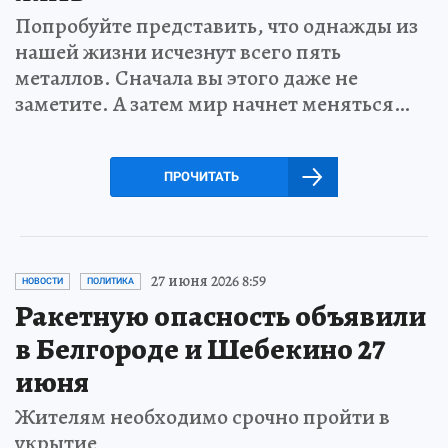
Попробуйте представить, что однажды из
нашей жизни исчезнут всего пять
металлов. Сначала вы этого даже не
заметите. А затем мир начнет меняться…
ПРОЧИТАТЬ
27 июня 2026 8:59
НОВОСТИ
ПОЛИТИКА
Ракетную опасность объявили
в Белгороде и Шебекино 27
июня
Жителям необходимо срочно пройти в
укрытие