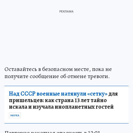
Оставайтесь в безопасном месте, пока не
получите сообщение об отмене тревоги.
Над СССР военные натянули «сетку»
для
пришельцев: как страна 13 лет тайно
искала и изучала инопланетных гостей
НАУКА
Повторно ракетная опасность в 12:03.