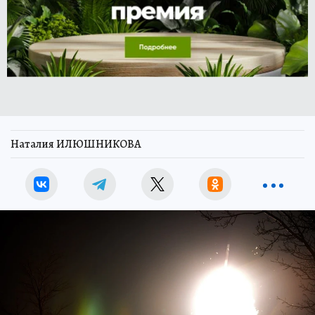
Наталия ИЛЮШНИКОВА