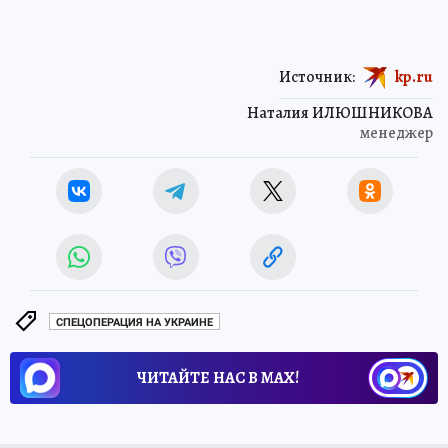
Источник:
kp.ru
Наталия ИЛЮШНИКОВА
менеджер
СПЕЦОПЕРАЦИЯ НА УКРАИНЕ
ЧИТАЙТЕ НАС В МАХ!