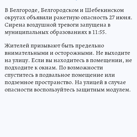
В Белгороде, Белгородском и Шебекинском
округах объявили ракетную опасность 27 июня.
Сирена воздушной тревоги запущена в
муниципальных образованиях в 11:55.
Жителей призывают быть предельно
внимательными и осторожными. Не выходите
на улицу. Если вы находитесь в помещении, не
подходите к окнам. По возможности
спуститесь в подвальное помещение или
подземное пространство. На улицей в случае
опасности воспользуйтесь защитным модулем.