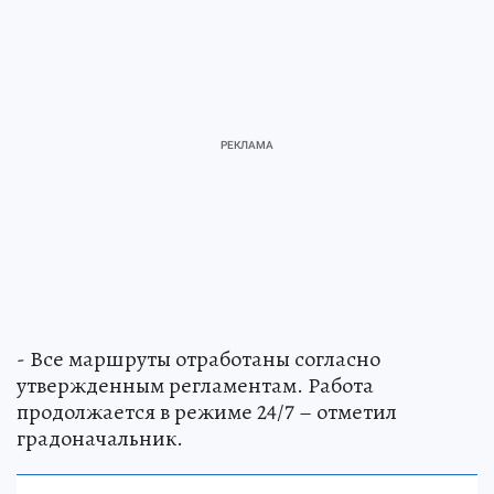
- Все маршруты отработаны согласно
утвержденным регламентам. Работа
продолжается в режиме 24/7 – отметил
градоначальник.