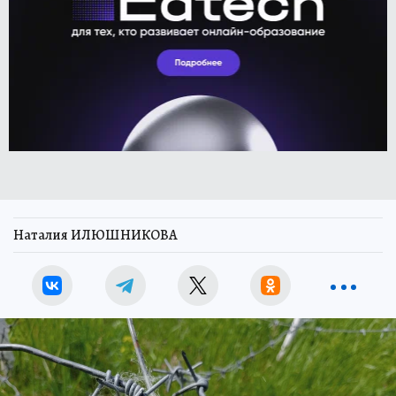
Наталия ИЛЮШНИКОВА