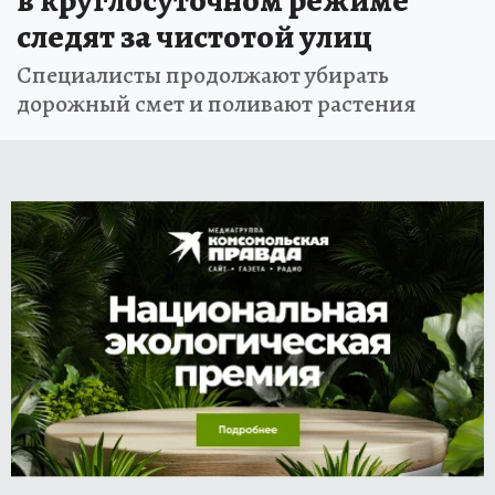
в круглосуточном режиме
следят за чистотой улиц
Специалисты продолжают убирать
дорожный смет и поливают растения