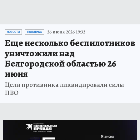
26 июня 2026 19:32
НОВОСТИ
ПОЛИТИКА
Еще несколько беспилотников
уничтожили над
Белгородской областью 26
июня
Цели противника ликвидировали силы
ПВО