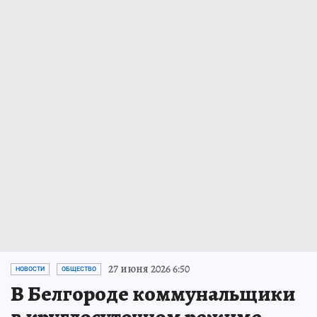
27 июня 2026 6:50
НОВОСТИ
ОБЩЕСТВО
В Белгороде коммунальщики