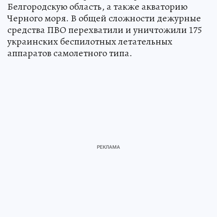
Белгородскую область, а также акваторию
Черного моря. В общей сложности дежурные
средства ПВО перехватили и уничтожили 175
украинских беспилотных летательных
аппаратов самолетного типа.