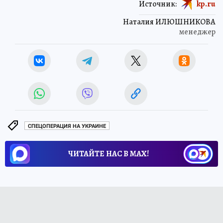
Источник:
kp.ru
Наталия ИЛЮШНИКОВА
менеджер
СПЕЦОПЕРАЦИЯ НА УКРАИНЕ
ЧИТАЙТЕ НАС В МАХ!