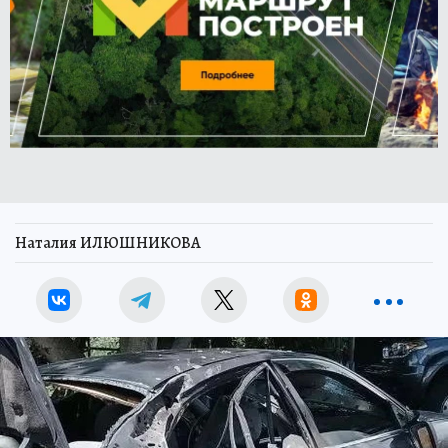
Наталия ИЛЮШНИКОВА