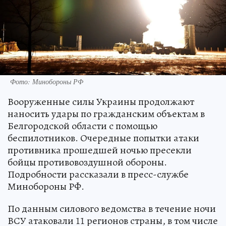
Фото: Минобороны РФ
Вооруженные силы Украины продолжают
наносить удары по гражданским объектам в
Белгородской области с помощью
беспилотников. Очередные попытки атаки
противника прошедшей ночью пресекли
бойцы противовоздушной обороны.
Подробности рассказали в пресс-службе
Минобороны РФ.
По данным силового ведомства в течение ночи
ВСУ атаковали 11 регионов страны, в том числе