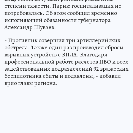
степени тяжести. Парню госпитализация не
потребовалась. Об этом сообщил временно
исполняющий обязанности губернатора
Александр Шуваев.
- Противник совершил три артиллерийских
обстрела. Также один раз производил сбросы
взрывных устройств с БПЛА. Благодаря
профессиональной работе расчетов ПВО и всех
задействованных подразделений 92 вражеских
беспилотника сбиты и подавлены, - добавил
врио главы региона.