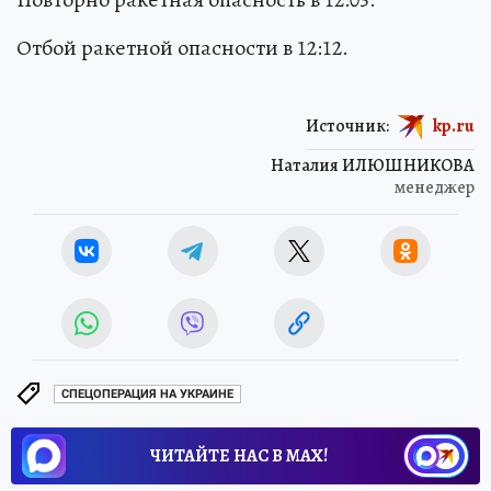
Отбой ракетной опасности в 12:12.
Источник:
kp.ru
Наталия ИЛЮШНИКОВА
менеджер
СПЕЦОПЕРАЦИЯ НА УКРАИНЕ
ЧИТАЙТЕ НАС В МАХ!