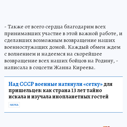
- Также от всего сердца благодарим всех
принимавших участие в этой важной работе, и
сделавших возможным возвращение наших
военнослужащих домой. Каждый обмен ждем
с волнением и надеемся на скорейшее
возвращение всех наших бойцов на Родину, -
написала в соцсети Жанна Киреева.
Над СССР военные натянули «сетку»
для
пришельцев: как страна 13 лет тайно
искала и изучала инопланетных гостей
НАУКА