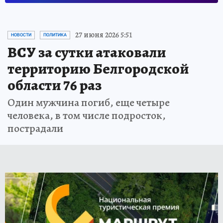
27 июня 2026 5:51
НОВОСТИ
ПОЛИТИКА
ВСУ за сутки атаковали
территорию Белгородской
области 76 раз
Один мужчина погиб, еще четыре
человека, в том числе подросток,
пострадали