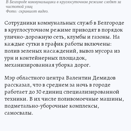
В Белгороде коммунальщики в круглосуточном режиме следят за
чистотой улиц
Фото:
скриншот видео.
Сотрудники коммунальных служб в Белгороде
в круглосуточном режиме приводят в порядок
улично-дорожную сеть, клумбы и газоны. На
каждые сутки в график работы включены:
полив зеленых насаждений, вывоз мусора из
урн и контейнерных площадок,
механизированная уборка дорог.
Мэр областного центра Валентин Демидов
рассказал, что в среднем за ночь в городе
работает до 30 единиц специализированной
техники. В их числе поливомоечные машины,
подметально-уборочные комплексы,
самосвалы.