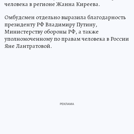
человека в регионе Жанна Киреева.
Омбудсмен отдельно выразила благодарность
президенту РФ Владимиру Путину,
Министерству обороны РФ, а также
уполномоченному по правам человека в России
Яне Лантратовой.