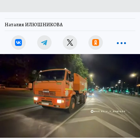
Наталия ИЛЮШНИКОВА