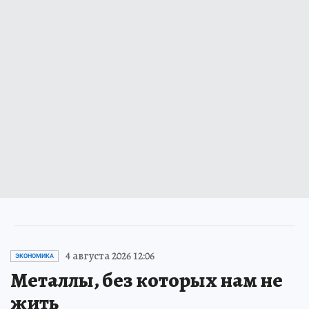
4 августа 2026 12:06
ЭКОНОМИКА
Металлы, без которых нам не
жить