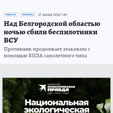
27 июня 2026 7:49
НОВОСТИ
ПОЛИТИКА
Над Белгородской областью
ночью сбили беспилотники
ВСУ
Противник продолжает атаковать с
помощью БПЛА самолетного типа