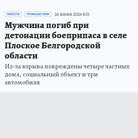
26 июня 2026 8:01
НОВОСТИ
ПРОИСШЕСТВИЯ
Мужчина погиб при
детонации боеприпаса в селе
Плоское Белгородской
области
Из-за взрыва повреждены четыре частных
дома, социальный объект и три
автомобиля