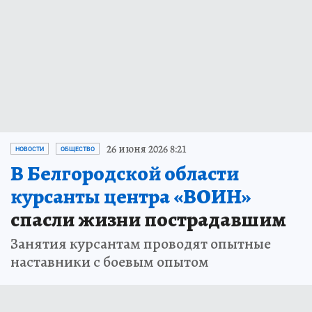
26 июня 2026 8:21
НОВОСТИ
ОБЩЕСТВО
В Белгородской области
курсанты центра «ВОИН»
спасли жизни пострадавшим
Занятия курсантам проводят опытные
наставники с боевым опытом