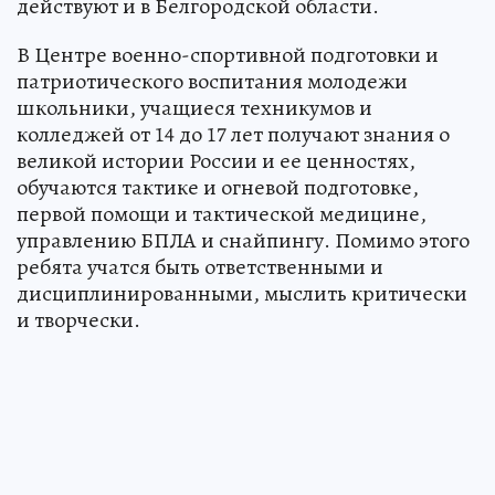
действуют и в Белгородской области.
В Центре военно-спортивной подготовки и
патриотического воспитания молодежи
школьники, учащиеся техникумов и
колледжей от 14 до 17 лет получают знания о
великой истории России и ее ценностях,
обучаются тактике и огневой подготовке,
первой помощи и тактической медицине,
управлению БПЛА и снайпингу. Помимо этого
ребята учатся быть ответственными и
дисциплинированными, мыслить критически
и творчески.