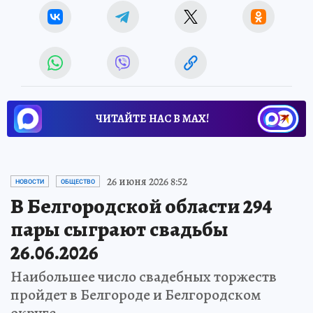
ЧИТАЙТЕ НАС В МАХ!
26 июня 2026 8:52
НОВОСТИ
ОБЩЕСТВО
В Белгородской области 294
пары сыграют свадьбы
26.06.2026
Наибольшее число свадебных торжеств
пройдет в Белгороде и Белгородском
округе