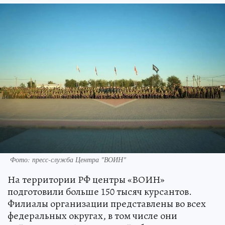
Фото: пресс-служба Центра "ВОИН"
На территории РФ центры «ВОИН»
подготовили больше 150 тысяч курсантов.
Филиалы организации представлены во всех
федеральных округах, в том числе они