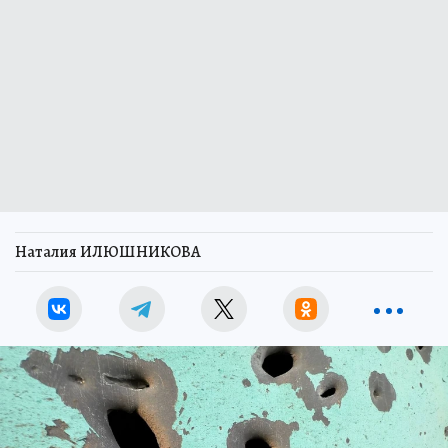
Наталия ИЛЮШНИКОВА