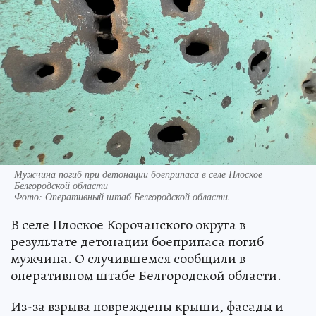
Мужчина погиб при детонации боеприпаса в селе Плоское
Белгородской области
Фото:
Оперативный штаб Белгородской области.
В селе Плоское Корочанского округа в
результате детонации боеприпаса погиб
мужчина. О случившемся сообщили в
оперативном штабе Белгородской области.
Из-за взрыва повреждены крыши, фасады и