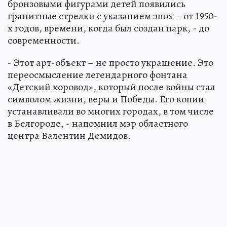
бронзовыми фигурами детей появились
гранитные стрелки с указанием эпох – от 1950-
х годов, времени, когда был создан парк, - до
современности.
- Этот арт-объект – не просто украшение. Это
переосмысление легендарного фонтана
«Детский хоровод», который после войны стал
символом жизни, веры и Победы. Его копии
устанавливали во многих городах, в том числе
в Белгороде, - напомнил мэр областного
центра Валентин Демидов.