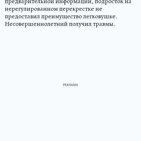
предварительной информации, подросток на
нерегулированном перекрестке не
предоставил преимущество легковушке.
Несовершеннолетний получил травмы.