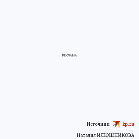
Источник:
kp.ru
Наталия ИЛЮШНИКОВА