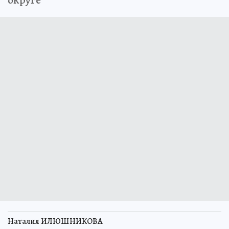
Наталия ИЛЮШНИКОВА