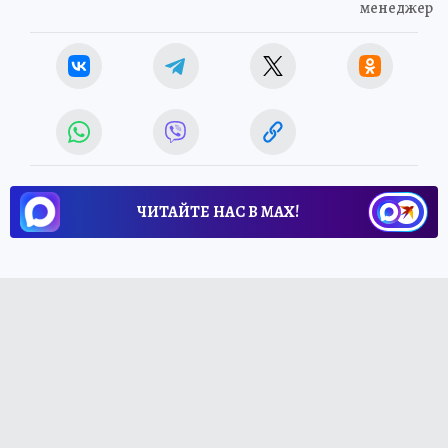
менеджер
ЧИТАЙТЕ НАС В МАХ!