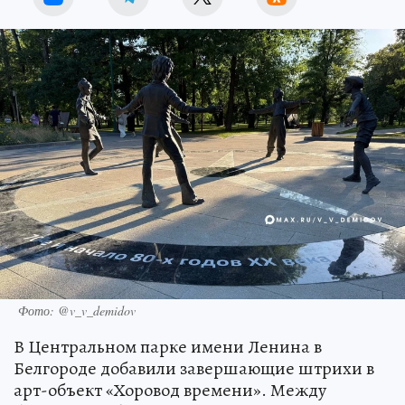
Фото: @v_v_demidov
В Центральном парке имени Ленина в
Белгороде добавили завершающие штрихи в
арт-объект «Хоровод времени». Между