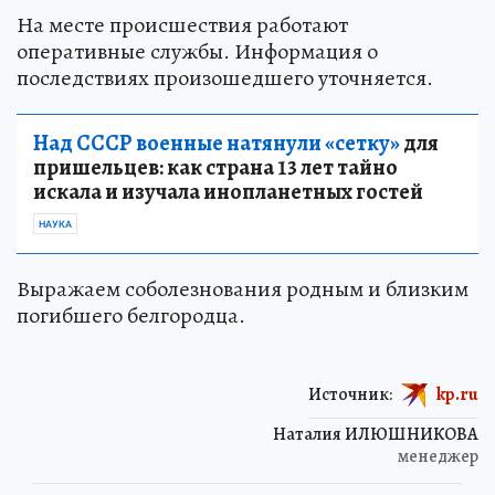
На месте происшествия работают
оперативные службы. Информация о
последствиях произошедшего уточняется.
Над СССР военные натянули «сетку»
для
пришельцев: как страна 13 лет тайно
искала и изучала инопланетных гостей
НАУКА
Выражаем соболезнования родным и близким
погибшего белгородца.
Источник:
kp.ru
Наталия ИЛЮШНИКОВА
менеджер