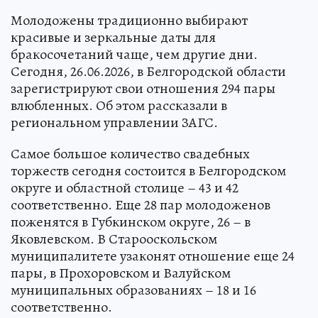
Молодожены традиционно выбирают
красивые и зеркальные даты для
бракосочетаний чаще, чем другие дни.
Сегодня, 26.06.2026, в Белгородской области
зарегистрируют свои отношения 294 пары
влюбленных. Об этом рассказали в
региональном управлении ЗАГС.
Самое большое количество свадебных
торжеств сегодня состоится в Белгородском
округе и областной столице – 43 и 42
соответственно. Еще 28 пар молодоженов
поженятся в Губкинском округе, 26 – в
Яковлевском. В Старооскольском
муниципалитете узаконят отношение еще 24
пары, в Прохоровском и Валуйском
муниципальных образованиях – 18 и 16
соответственно.