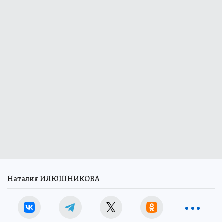
Наталия ИЛЮШНИКОВА