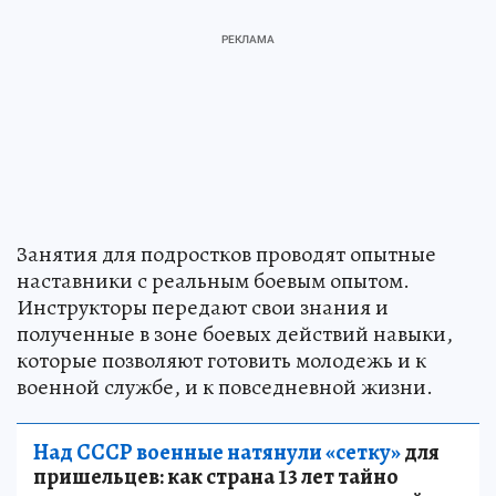
Занятия для подростков проводят опытные
наставники с реальным боевым опытом.
Инструкторы передают свои знания и
полученные в зоне боевых действий навыки,
которые позволяют готовить молодежь и к
военной службе, и к повседневной жизни.
Над СССР военные натянули «сетку»
для
пришельцев: как страна 13 лет тайно