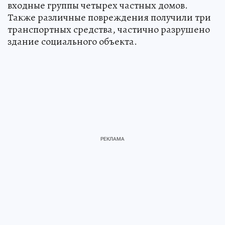
входные группы четырех частных домов.
Также различные повреждения получили три
транспортных средства, частично разрушено
здание социального объекта.