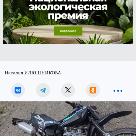
Наталия ИЛЮШНИКОВА