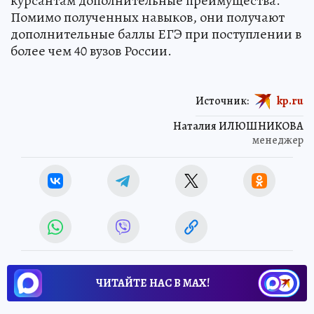
курсантам дополнительные преимущества.
Помимо полученных навыков, они получают
дополнительные баллы ЕГЭ при поступлении в
более чем 40 вузов России.
Источник:
kp.ru
Наталия ИЛЮШНИКОВА
менеджер
ЧИТАЙТЕ НАС В МАХ!