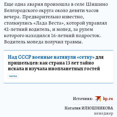
Еще одна авария произошла в селе Шишино
Белгородского округа около девяти часов
вечера. Предварительно известно,
столкнулись «Лада Веста», которой управлял
42-летний водитель, и мопед, за рулем
которого находился 16-летний подросток.
Водитель мопеда получил травмы.
Над СССР военные натянули «сетку»
для
пришельцев: как страна 13 лет тайно
искала и изучала инопланетных гостей
НАУКА
Источник:
kp.ru
Наталия ИЛЮШНИКОВА
менеджер