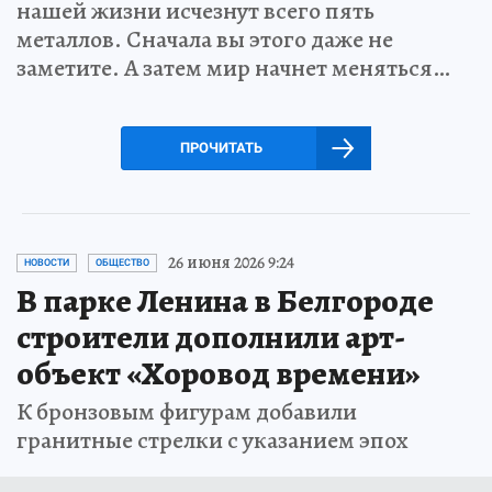
нашей жизни исчезнут всего пять
металлов. Сначала вы этого даже не
заметите. А затем мир начнет меняться…
ПРОЧИТАТЬ
26 июня 2026 9:24
НОВОСТИ
ОБЩЕСТВО
В парке Ленина в Белгороде
строители дополнили арт-
объект «Хоровод времени»
К бронзовым фигурам добавили
гранитные стрелки с указанием эпох