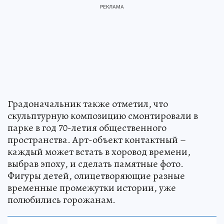
Градоначальник также отметил, что
скульптурную композицию смонтировали в
парке в год 70-летия общественного
пространства. Арт-объект контактный –
каждый может встать в хоровод времени,
выбрав эпоху, и сделать памятные фото.
Фигуры детей, олицетворяющие разные
временные промежутки истории, уже
полюбились горожанам.