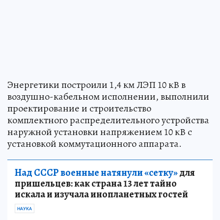
Энергетики построили 1,4 км ЛЭП 10 кВ в
воздушно-кабельном исполнении, выполнили
проектирование и строительство
комплектного распределительного устройства
наружной установки напряжением 10 кВ с
установкой коммутационного аппарата.
Над СССР военные натянули «сетку»
для
пришельцев: как страна 13 лет тайно
искала и изучала инопланетных гостей
НАУКА