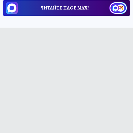
ЧИТАЙТЕ НАС В МАХ!