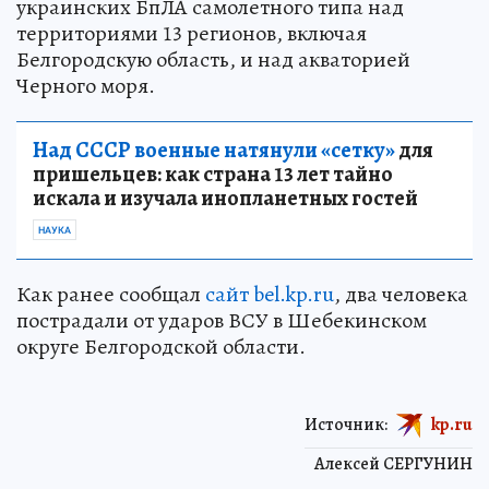
украинских БпЛА самолетного типа над
территориями 13 регионов, включая
Белгородскую область, и над акваторией
Черного моря.
Над СССР военные натянули «сетку»
для
пришельцев: как страна 13 лет тайно
искала и изучала инопланетных гостей
НАУКА
Как ранее сообщал
сайт bel.kp.ru
, два человека
пострадали от ударов ВСУ в Шебекинском
округе Белгородской области.
Источник:
kp.ru
Алексей СЕРГУНИН