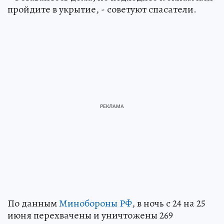
пройдите в укрытие, - советуют спасатели.
По данным
Минобороны РФ
, в ночь с 24 на 25
июня перехвачены и уничтожены 269