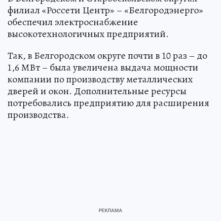
филиал «Россети Центр» – «Белгородэнерго»
обеспечил электроснабжение
высокотехнологичных предприятий.
Так, в Белгородском округе почти в 10 раз – до
1,6 МВт – была увеличена выдача мощности
компании по производству металлических
дверей и окон. Дополнительные ресурсы
потребовались предприятию для расширения
производства.