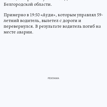
Белгородской области.
Примерно в 19:50 «Ауди», которым управлял 59-
летний водитель, вылетел с дороги и
перевернулся. В результате водитель погиб на
месте аварии.