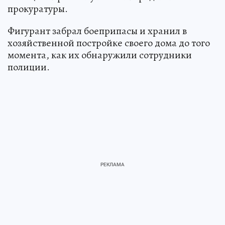
прокуратуры.
Фигурант забрал боеприпасы и хранил в
хозяйственной постройке своего дома до того
момента, как их обнаружили сотрудники
полиции.