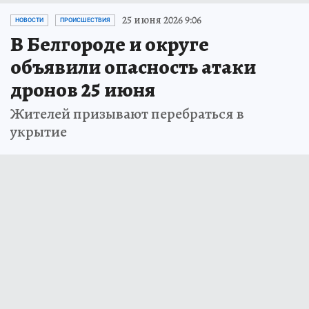
25 июня 2026 9:06
НОВОСТИ
ПРОИСШЕСТВИЯ
В Белгороде и округе
объявили опасность атаки
дронов 25 июня
Жителей призывают перебраться в
укрытие