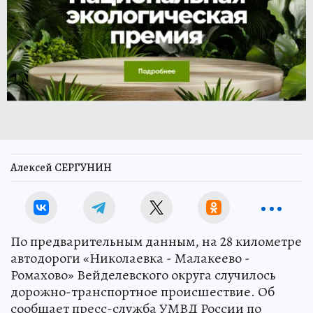
Алексей СЕРГУНИН
По предварительным данным, на 28 километре
автодороги «Николаевка - Малакеево -
Ромахово» Вейделевского округа случилось
дорожно-транспортное происшествие. Об
сообщает пресс-служба УМВД России по