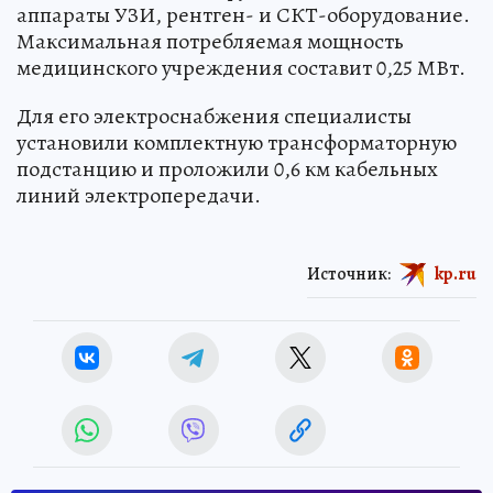
аппараты УЗИ, рентген- и СКТ-оборудование.
Максимальная потребляемая мощность
медицинского учреждения составит 0,25 МВт.
Для его электроснабжения специалисты
установили комплектную трансформаторную
подстанцию и проложили 0,6 км кабельных
линий электропередачи.
Источник:
kp.ru