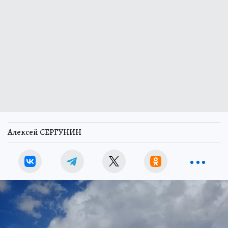
Алексей СЕРГУНИН