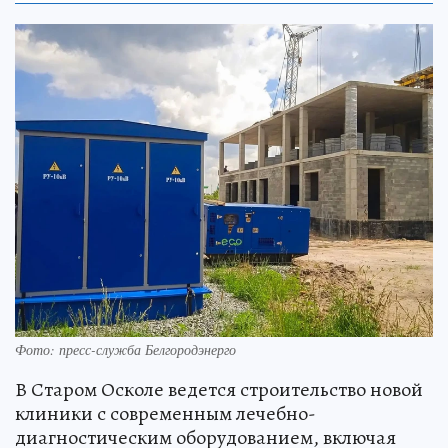
Фото: пресс-служба Белгородэнерго
В Старом Осколе ведется строительство новой
клиники с современным лечебно-
диагностическим оборудованием, включая