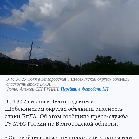
В 14:30 25 июня в Белгородском и Шебекинском округах объявили
опасность атаки БпЛА.
Фото:
Алексей СЕРГУНИН.
Перейти в Фотобанк КП
В 14:30 25 июня в Белгородском и
Шебекинском округах объявили опасность
атаки БпЛА. Об этом сообщила пресс-служба
ГУ МЧС России по Белгородской области.
- Оставайтесь дома, не подходите к окнам или