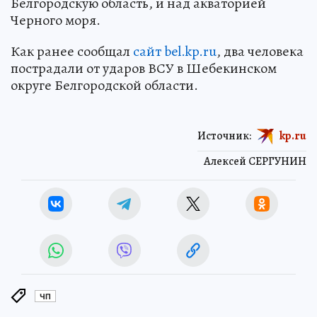
Белгородскую область, и над акваторией
Черного моря.
Как ранее сообщал
сайт bel.kp.ru
, два человека
пострадали от ударов ВСУ в Шебекинском
округе Белгородской области.
Источник:
kp.ru
Алексей СЕРГУНИН
ЧП