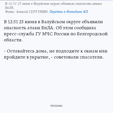
В 12:51 25 июня в Валуйском округе объявили опасность атаки
БпЛА.
Фото:
Алексей СЕРГУНИН.
Перейти в Фотобанк КП
В 12:51 25 июня в Валуйском округе объявили
опасность атаки БпЛА. Об этом сообщила
пресс-служба ГУ МЧС России по Белгородской
области.
- Оставайтесь дома, не подходите к окнам или
пройдите в укрытие, - советовали спасатели.