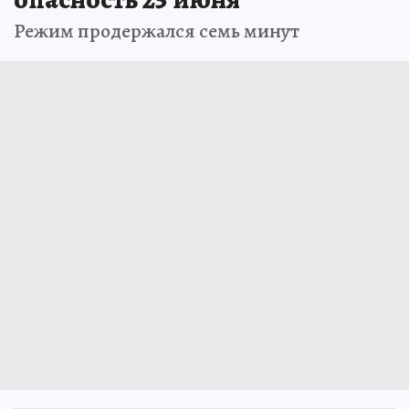
Режим продержался семь минут