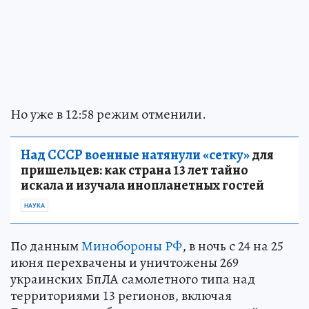
Но уже в 12:58 режим отменили.
Над СССР военные натянули «сетку»
для
пришельцев: как страна 13 лет тайно
искала и изучала инопланетных гостей
НАУКА
По данным
Минобороны РФ
, в ночь с 24 на 25
июня перехвачены и уничтожены 269
украинских БпЛА самолетного типа над
территориями 13 регионов, включая