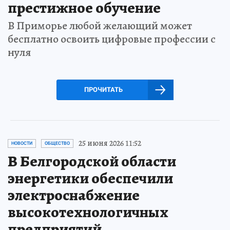
престижное обучение
В Приморье любой желающий может
бесплатно освоить цифровые профессии с
нуля
ПРОЧИТАТЬ
25 июня 2026 11:52
НОВОСТИ
ОБЩЕСТВО
В Белгородской области
энергетики обеспечили
электроснабжение
высокотехнологичных
предприятий