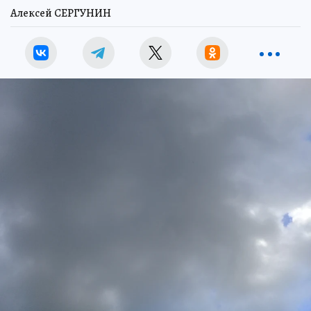
Алексей СЕРГУНИН