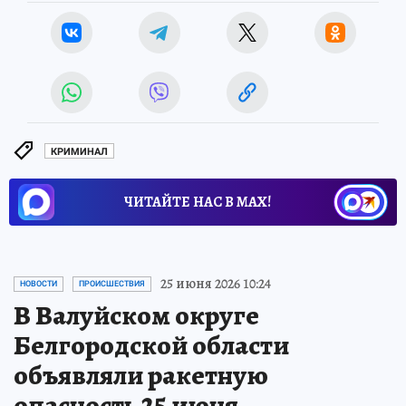
КРИМИНАЛ
ЧИТАЙТЕ НАС В МАХ!
25 июня 2026 10:24
НОВОСТИ
ПРОИСШЕСТВИЯ
В Валуйском округе
Белгородской области
объявляли ракетную
опасность 25 июня