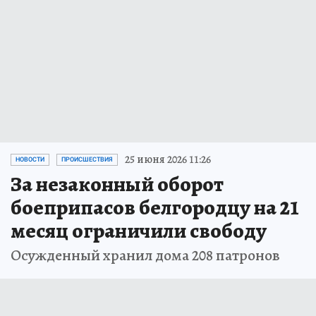
25 июня 2026 11:26
НОВОСТИ
ПРОИСШЕСТВИЯ
За незаконный оборот
боеприпасов белгородцу на 21
месяц ограничили свободу
Осужденный хранил дома 208 патронов