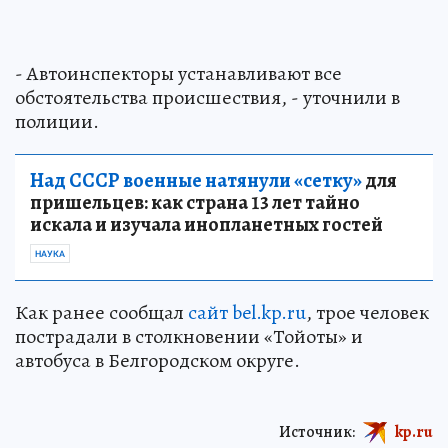
- Автоинспекторы устанавливают все
обстоятельства происшествия, - уточнили в
полиции.
Над СССР военные натянули «сетку»
для
пришельцев: как страна 13 лет тайно
искала и изучала инопланетных гостей
НАУКА
Как ранее сообщал
сайт bel.kp.ru
, трое человек
пострадали в столкновении «Тойоты» и
автобуса в Белгородском округе.
Источник:
kp.ru