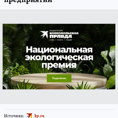
Источник:
kp.ru