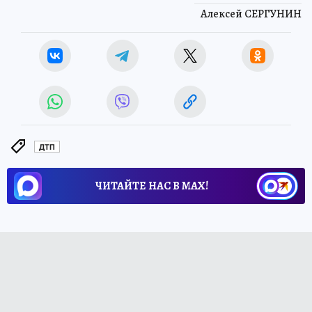
Алексей СЕРГУНИН
ДТП
ЧИТАЙТЕ НАС В МАХ!