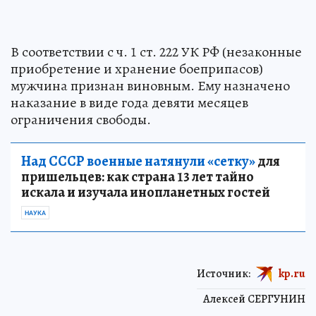
В соответствии с ч. 1 ст. 222 УК РФ (незаконные
приобретение и хранение боеприпасов)
мужчина признан виновным. Ему назначено
наказание в виде года девяти месяцев
ограничения свободы.
Над СССР военные натянули «сетку»
для
пришельцев: как страна 13 лет тайно
искала и изучала инопланетных гостей
НАУКА
Источник:
kp.ru
Алексей СЕРГУНИН