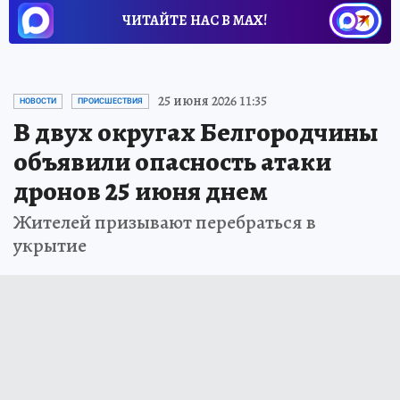
ЧИТАЙТЕ НАС В МАХ!
25 июня 2026 11:35
НОВОСТИ
ПРОИСШЕСТВИЯ
В двух округах Белгородчины
объявили опасность атаки
дронов 25 июня днем
Жителей призывают перебраться в
укрытие