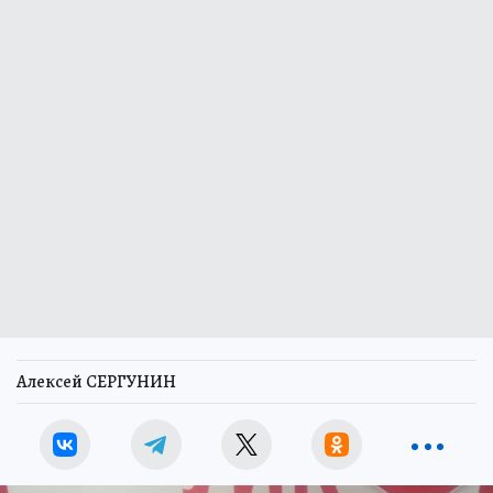
Алексей СЕРГУНИН