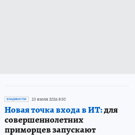
23 июля 2026 8:50
ВЛАДИВОСТОК
Новая точка входа в ИТ:
для
совершеннолетних
приморцев запускают