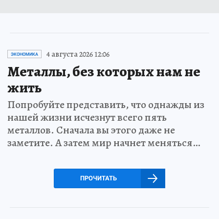
4 августа 2026 12:06
ЭКОНОМИКА
Металлы, без которых нам не
жить
Попробуйте представить, что однажды из
нашей жизни исчезнут всего пять
металлов. Сначала вы этого даже не
заметите. А затем мир начнет меняться…
ПРОЧИТАТЬ