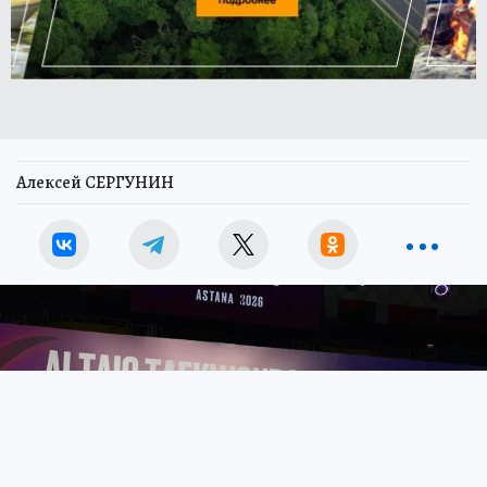
Алексей СЕРГУНИН