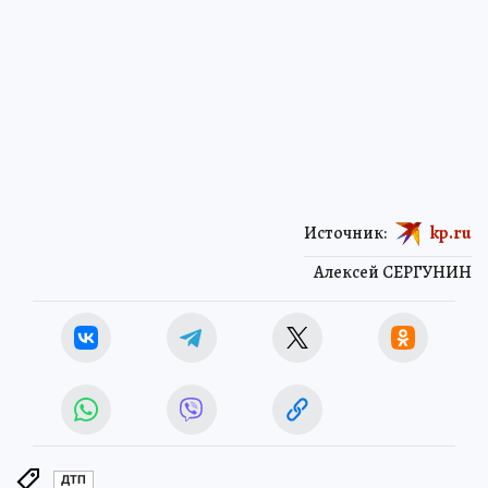
Источник:
kp.ru
Алексей СЕРГУНИН
ДТП