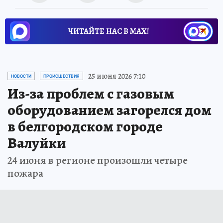
ЧИТАЙТЕ НАС В МАХ!
25 июня 2026 7:10
НОВОСТИ
ПРОИСШЕСТВИЯ
Из-за проблем с газовым
оборудованием загорелся дом
в белгородском городе
Валуйки
24 июня в регионе произошли четыре
пожара