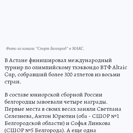
Фото из канала "Спорт Белгород" в МАКС.
В Астане финишировал международный
турнир по олимпийскому тхэквондо ВТФ Altaic
Cup, собравший более 300 атлетов из восьми
стран.
В составе юниорской сборной России
белгородцы завоевали четыре награды.
Первые места в своих весах заняли Светлана
Селезнева, Антон Юрютин (оба - СШОР №1
Белгородской области) и Софья Линкова
(СШОР №5 Белгорода). А еще одна