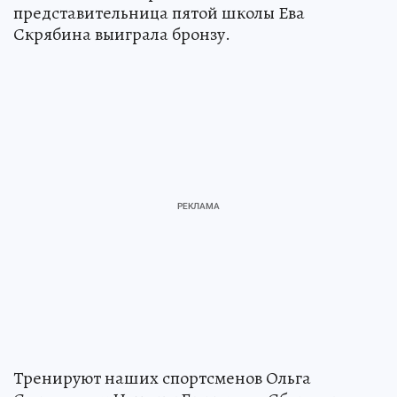
представительница пятой школы Ева
Скрябина выиграла бронзу.
Тренируют наших спортсменов Ольга