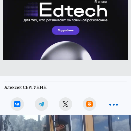
Алексей СЕРГУНИН