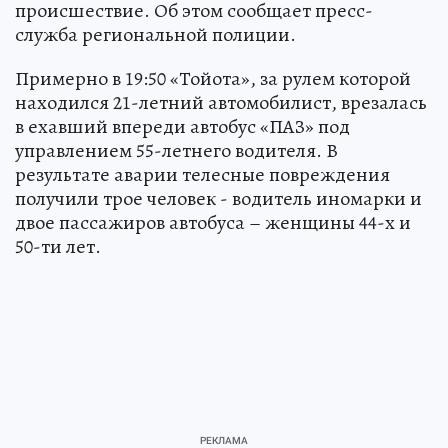
происшествие. Об этом сообщает пресс-
служба региональной полиции.
Примерно в 19:50 «Тойота», за рулем которой
находился 21-летний автомобилист, врезалась
в ехавший впереди автобус «ПАЗ» под
управлением 55-летнего водителя. В
результате аварии телесные повреждения
получили трое человек - водитель иномарки и
двое пассажиров автобуса – женщины 44-х и
50-ти лет.