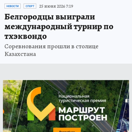
25 июня 2026 7:19
НОВОСТИ
СПОРТ
Белгородцы выиграли
международный турнир по
тхэквондо
Соревнования прошли в столице
Казахстана