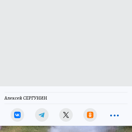
Алексей СЕРГУНИН