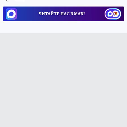
ЧИТАЙТЕ НАС В МАХ!