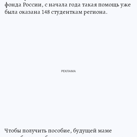
фонда России, с начала года такая помощь уже
была оказана 148 студенткам региона.
Чтобы получить пособие, будущей маме