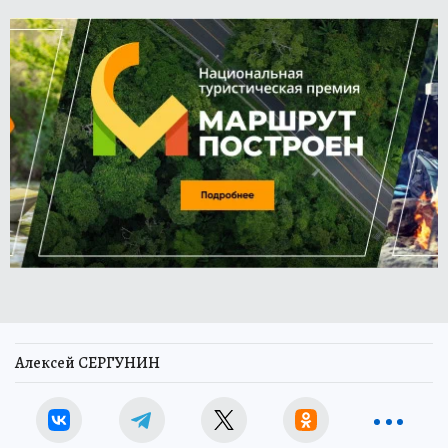
Алексей СЕРГУНИН