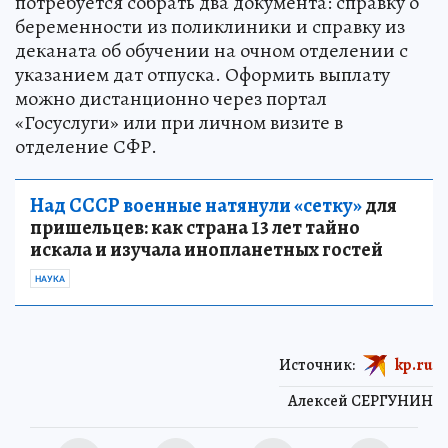
потребуется собрать два документа: справку о
беременности из поликлиники и справку из
деканата об обучении на очном отделении с
указанием дат отпуска. Оформить выплату
можно дистанционно через портал
«Госуслуги» или при личном визите в
отделение СФР.
Над СССР военные натянули «сетку»
для
пришельцев: как страна 13 лет тайно
искала и изучала инопланетных гостей
НАУКА
Источник:
kp.ru
Алексей СЕРГУНИН