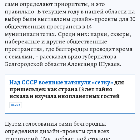
сами определяют приоритеты, и это
правильно. В текущем году в нашей области на
выбор были выставлены дизайн-проекты для 30
общественных пространств в 14
муниципалитетах. Среди них: парки, скверы,
набережные и другие общественные
пространства, где белгородцы проводят время
с семьями, - рассказал врио губернатора
Белгородской области Александр Шуваев.
Над СССР военные натянули «сетку»
для
пришельцев: как страна 13 лет тайно
искала и изучала инопланетных гостей
НАУКА
Путем голосования сами белгородцы
определили дизайн-проекты для всех
территорий. Так, в областной столице