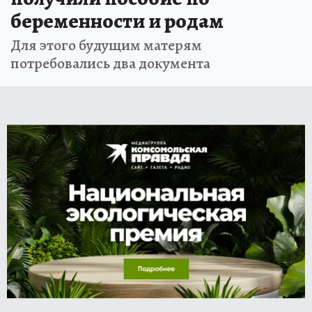
беременности и родам
Для этого будущим матерям
потребовались два документа