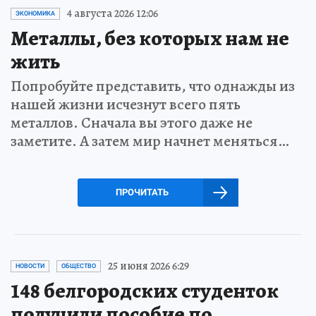
4 августа 2026 12:06
ЭКОНОМИКА
Металлы, без которых нам не
жить
Попробуйте представить, что однажды из
нашей жизни исчезнут всего пять
металлов. Сначала вы этого даже не
заметите. А затем мир начнет меняться…
ПРОЧИТАТЬ
25 июня 2026 6:29
НОВОСТИ
ОБЩЕСТВО
148 белгородских студенток
получили пособие по