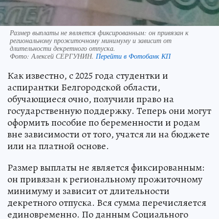
Размер выплаты не является фиксированным: он привязан к
региональному прожиточному минимуму и зависит от
длительности декретного отпуска.
Фото:
Алексей СЕРГУНИН.
Перейти в Фотобанк КП
Как известно, с 2025 года студентки и
аспирантки Белгородской области,
обучающиеся очно, получили право на
государственную поддержку. Теперь они могут
оформить пособие по беременности и родам
вне зависимости от того, учатся ли на бюджете
или на платной основе.
Размер выплаты не является фиксированным:
он привязан к региональному прожиточному
минимуму и зависит от длительности
декретного отпуска. Вся сумма перечисляется
единовременно. По данным Социального