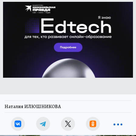
Наталия ИЛЮШНИКОВА