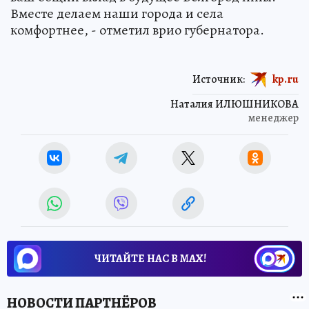
Вместе делаем наши города и села
комфортнее, - отметил врио губернатора.
Источник:
kp.ru
Наталия ИЛЮШНИКОВА
менеджер
ЧИТАЙТЕ НАС В МАХ!