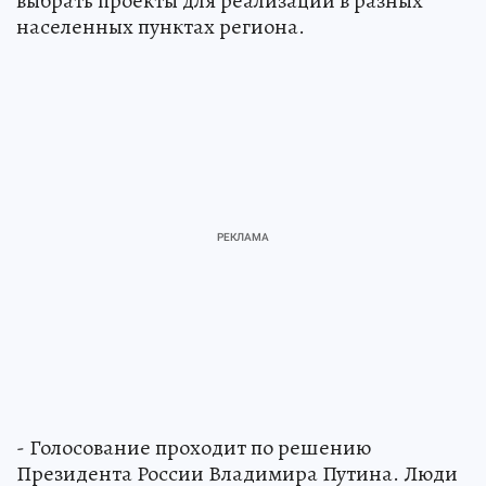
выбрать проекты для реализации в разных
населенных пунктах региона.
- Голосование проходит по решению
Президента России Владимира Путина. Люди