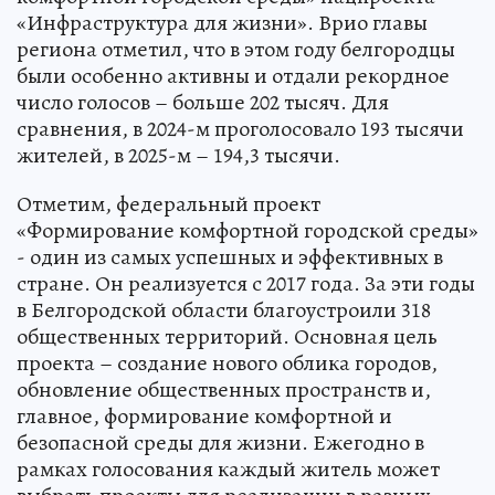
«Инфраструктура для жизни». Врио главы
региона отметил, что в этом году белгородцы
были особенно активны и отдали рекордное
число голосов – больше 202 тысяч. Для
сравнения, в 2024-м проголосовало 193 тысячи
жителей, в 2025-м – 194,3 тысячи.
Отметим, федеральный проект
«Формирование комфортной городской среды»
- один из самых успешных и эффективных в
стране. Он реализуется с 2017 года. За эти годы
в Белгородской области благоустроили 318
общественных территорий. Основная цель
проекта – создание нового облика городов,
обновление общественных пространств и,
главное, формирование комфортной и
безопасной среды для жизни. Ежегодно в
рамках голосования каждый житель может