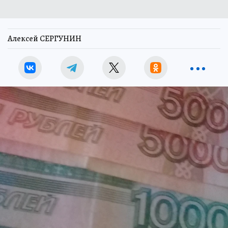
Алексей СЕРГУНИН