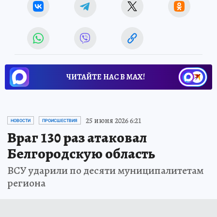
ЧИТАЙТЕ НАС В МАХ!
25 июня 2026 6:21
НОВОСТИ
ПРОИСШЕСТВИЯ
Враг 130 раз атаковал
Белгородскую область
ВСУ ударили по десяти муниципалитетам
региона