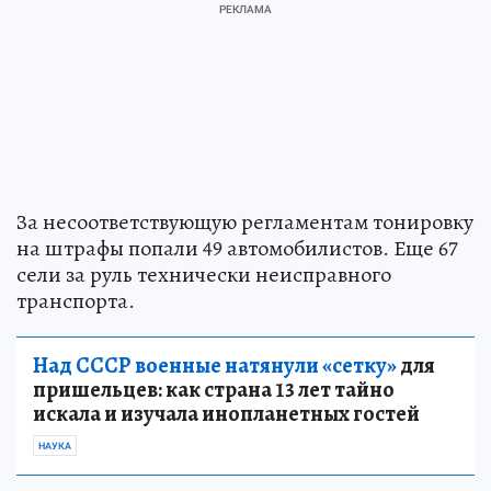
За несоответствующую регламентам тонировку
на штрафы попали 49 автомобилистов. Еще 67
сели за руль технически неисправного
транспорта.
Над СССР военные натянули «сетку»
для
пришельцев: как страна 13 лет тайно
искала и изучала инопланетных гостей
НАУКА