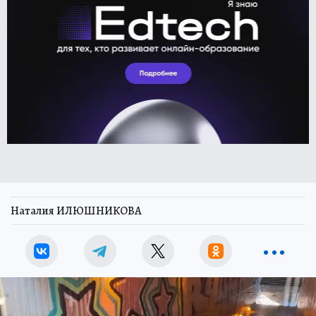
Наталия ИЛЮШНИКОВА