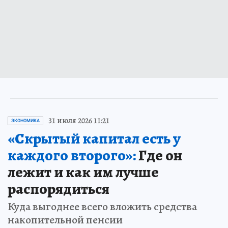
31 июля 2026 11:21
ЭКОНОМИКА
«Скрытый капитал есть у
каждого второго»:
Где он
лежит и как им лучше
распорядиться
Куда выгоднее всего вложить средства
накопительной пенсии