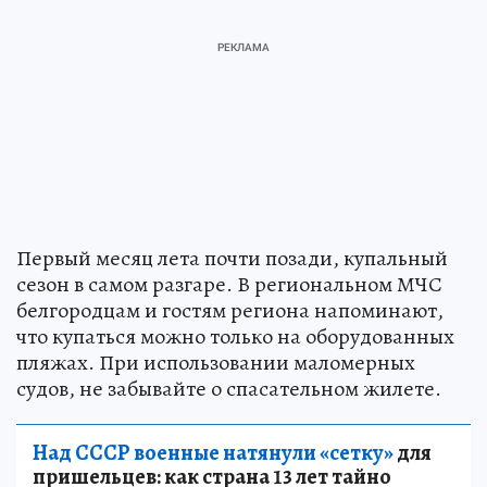
Первый месяц лета почти позади, купальный
сезон в самом разгаре. В региональном МЧС
белгородцам и гостям региона напоминают,
что купаться можно только на оборудованных
пляжах. При использовании маломерных
судов, не забывайте о спасательном жилете.
Над СССР военные натянули «сетку»
для
пришельцев: как страна 13 лет тайно