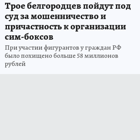
Трое белгородцев пойдут под
суд за мошенничество и
причастность к организации
сим-боксов
При участии фигурантов у граждан РФ
было похищено больше 58 миллионов
рублей