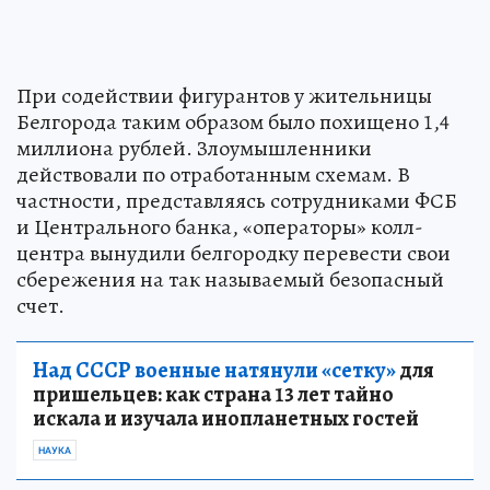
При содействии фигурантов у жительницы
Белгорода таким образом было похищено 1,4
миллиона рублей. Злоумышленники
действовали по отработанным схемам. В
частности, представляясь сотрудниками ФСБ
и Центрального банка, «операторы» колл-
центра вынудили белгородку перевести свои
сбережения на так называемый безопасный
счет.
Над СССР военные натянули «сетку»
для
пришельцев: как страна 13 лет тайно
искала и изучала инопланетных гостей
НАУКА