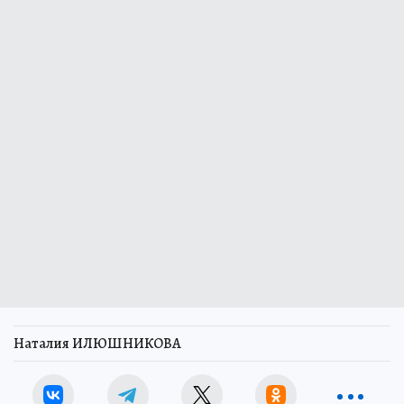
Наталия ИЛЮШНИКОВА