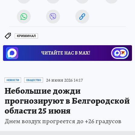
КРИМИНАЛ
ЧИТАЙТЕ НАС В МАХ!
24 июня 2026 14:17
НОВОСТИ
ОБЩЕСТВО
Небольшие дожди
прогнозируют в Белгородской
области 25 июня
Днем воздух прогреется до +26 градусов