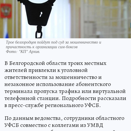
Трое белгородцев пойдут под суд за мошенничество и
причастность к организации сим-боксов
Фото:
"КП" Архив.
В Белгородской области троих местных
жителей привлекли к уголовной
ответственности за мошенничество и
незаконное использование абонентского
терминала пропуска трафика или виртуальной
телефонной станции. Подробности рассказали
в пресс-службе регионального УФСБ.
По данным ведомства, сотрудники областного
УФСБ совместно с коллегами из УМВД