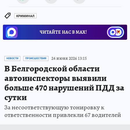
КРИМИНАЛ
ЧИТАЙТЕ НАС В МАХ!
24 июня 2026 13:15
НОВОСТИ
ПРОИСШЕСТВИЯ
В Белгородской области
автоинспекторы выявили
больше 470 нарушений ПДД за
сутки
За несоответствующую тонировку к
ответственности привлекли 67 водителей