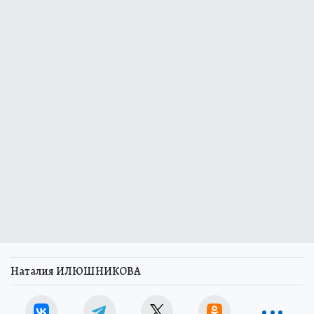
Наталия ИЛЮШНИКОВА