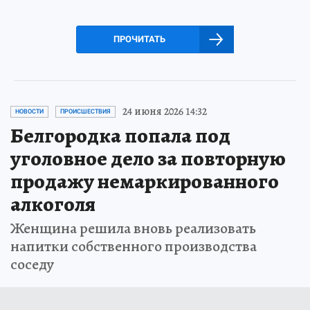
ПРОЧИТАТЬ
24 июня 2026 14:32
НОВОСТИ
ПРОИСШЕСТВИЯ
Белгородка попала под
уголовное дело за повторную
продажу немаркированного
алкоголя
Женщина решила вновь реализовать
напитки собственного производства
соседу