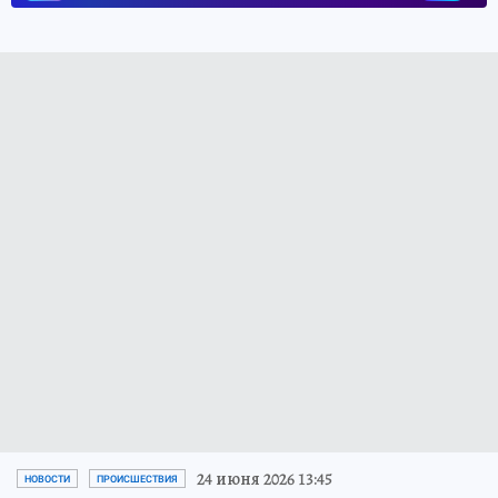
24 июня 2026 13:45
НОВОСТИ
ПРОИСШЕСТВИЯ