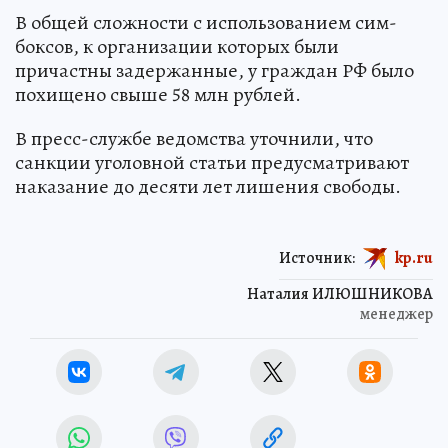
В общей сложности с использованием сим-
боксов, к организации которых были
причастны задержанные, у граждан РФ было
похищено свыше 58 млн рублей.
В пресс-службе ведомства уточнили, что
санкции уголовной статьи предусматривают
наказание до десяти лет лишения свободы.
Источник:
kp.ru
Наталия ИЛЮШНИКОВА
менеджер