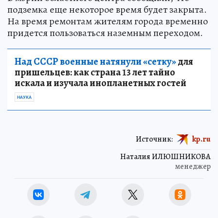
подземка еще некоторое время будет закрыта.
На время ремонтам жителям города временно
придется пользоваться наземным переходом.
Над СССР военные натянули «сетку»
для
пришельцев: как страна 13 лет тайно
искала и изучала инопланетных гостей
НАУКА
Источник:
kp.ru
Наталия ИЛЮШНИКОВА
менеджер