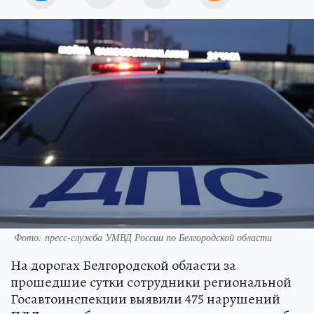
Фото: пресс-служба УМВД России по Белгородской области
На дорогах Белгородской области за
прошедшие сутки сотрудники региональной
Госавтоинспекции выявили 475 нарушений