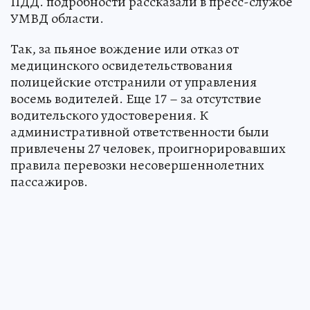
ПДД. подробности рассказали в пресс-службе
УМВД области.
Так, за пьяное вождение или отказ от
медицинского освидетельствования
полицейские отстранили от управления
восемь водителей. Еще 17 – за отсутствие
водительского удостоверения. К
административной ответственности были
привлечены 27 человек, проигнорировавших
правила перевозки несовершеннолетних
пассажиров.