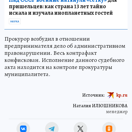
пришельцев: как страна 13 лет тайно
искала и изучала инопланетных гостей
НАУКА
Прокурор возбудил в отношении
предпринимателя дело об административном
правонарушении. Весь контрафакт
конфискован. Исполнение данного судебного
акта находится на контроле прокуратуры
муниципалитета.
Источник:
kp.ru
Наталия ИЛЮШНИКОВА
менеджер