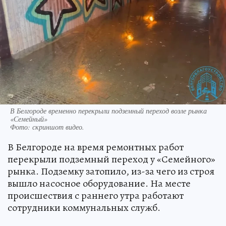
В Белгороде временно перекрыли подземный переход возле рынка
«Семейный»
Фото:
скриншот видео.
В Белгороде на время ремонтных работ
перекрыли подземный переход у «Семейного»
рынка. Подземку затопило, из-за чего из строя
вышло насосное оборудование. На месте
происшествия с раннего утра работают
сотрудники коммунальных служб.