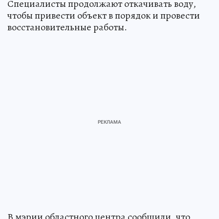
Специалисты продолжают откачивать воду,
чтобы привести объект в порядок и провести
восстановительные работы.
В мэрии областного центра сообщили, что