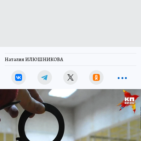
Наталия ИЛЮШНИКОВА