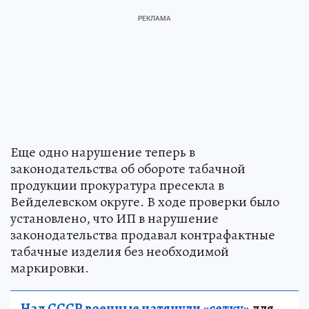
Еще одно нарушение теперь в
законодательства об обороте табачной
продукции прокуратура пресекла в
Вейделевском округе. В ходе проверки было
установлено, что ИП в нарушение
законодательства продавал контрафактные
табачные изделия без необходимой
маркировки.
Над СССР военные натянули «сетку»
для