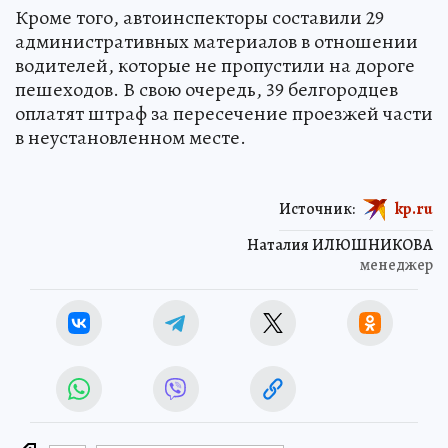
Кроме того, автоинспекторы составили 29
административных материалов в отношении
водителей, которые не пропустили на дороге
пешеходов. В свою очередь, 39 белгородцев
оплатят штраф за пересечение проезжей части
в неустановленном месте.
Источник:
kp.ru
Наталия ИЛЮШНИКОВА
менеджер