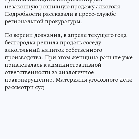
незаконную розничную продажу алкоголя.
Подробности рассказали в пресс-службе
региональной прокуратуры.
По версии дознания, в апреле текущего года
белгородка решила продать соседу
алкогольный напиток собственного
производства. При этом женщина раньше уже
привлекалась к административной
ответственности за аналогичное
правонарушение. Материалы уголовного дела
рассмотри суд.