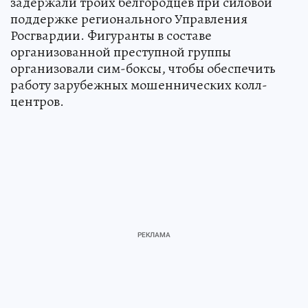
задержали троих белгородцев при силовой
поддержке регионального Управления
Росгвардии. Фигуранты в составе
организованной преступной группы
организовали сим-боксы, чтобы обеспечить
работу зарубежных мошеннических колл-
центров.