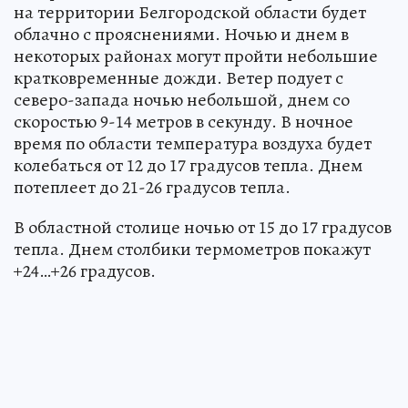
на территории Белгородской области будет
облачно с прояснениями. Ночью и днем в
некоторых районах могут пройти небольшие
кратковременные дожди. Ветер подует с
северо-запада ночью небольшой, днем со
скоростью 9-14 метров в секунду. В ночное
время по области температура воздуха будет
колебаться от 12 до 17 градусов тепла. Днем
потеплеет до 21-26 градусов тепла.
В областной столице ночью от 15 до 17 градусов
тепла. Днем столбики термометров покажут
+24…+26 градусов.