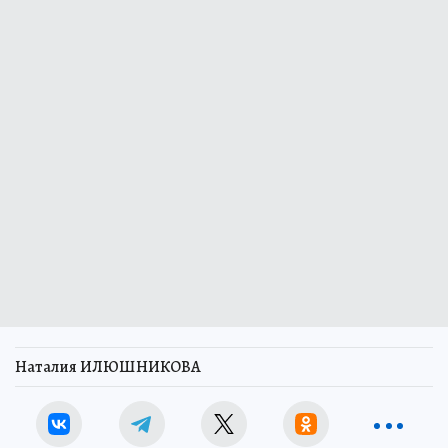
Наталия ИЛЮШНИКОВА